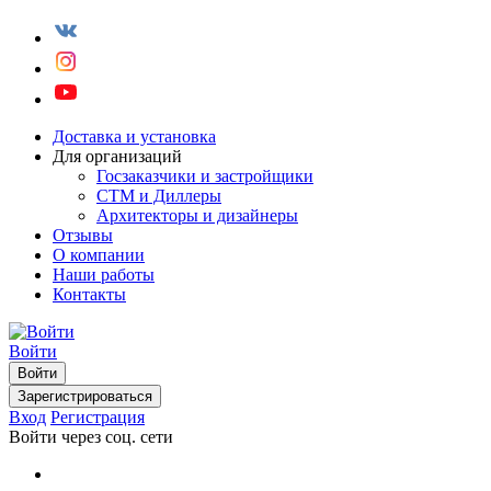
Доставка и установка
Для организаций
Госзаказчики и застройщики
СТМ и Диллеры
Архитекторы и дизайнеры
Отзывы
О компании
Наши работы
Контакты
Войти
Войти
Зарегистрироваться
Вход
Регистрация
Войти через соц. сети