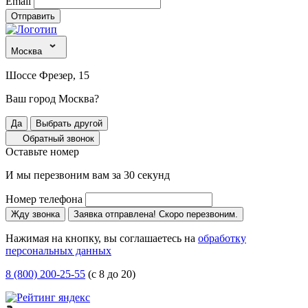
Email
Отправить
Москва
Шоссе Фрезер, 15
Ваш город Москва?
Да
Выбрать другой
Обратный звонок
Оставьте номер
И мы перезвоним вам за 30 секунд
Номер телефона
Жду звонка
Заявка отправлена! Скоро перезвоним.
Нажимая на кнопку, вы соглашаетесь на
обработку
персональных данных
8 (800) 200-25-55
(с 8 до 20)