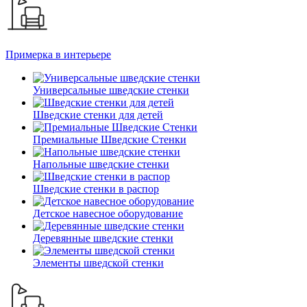
Примерка в интерьере
Универсальные шведские стенки
Шведские стенки для детей
Премиальные Шведские Стенки
Напольные шведские стенки
Шведские стенки в распор
Детское навесное оборудование
Деревянные шведские стенки
Элементы шведской стенки