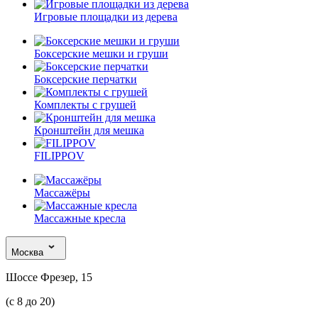
Игровые площадки из дерева
Боксерские мешки и груши
Боксерские перчатки
Комплекты с грушей
Кронштейн для мешка
FILIPPOV
Массажёры
Массажные кресла
Москва
Шоссе Фрезер, 15
(с 8 до 20)