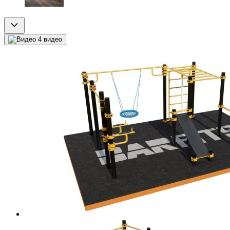
4 видео