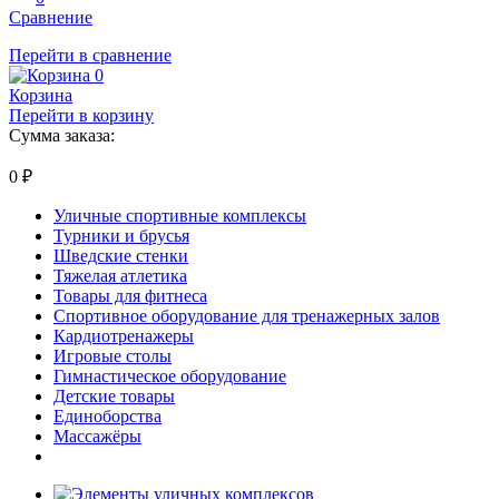
Сравнение
Перейти в сравнение
0
Корзина
Перейти в корзину
Сумма заказа:
0
₽
Уличные спортивные комплексы
Турники и брусья
Шведские стенки
Тяжелая атлетика
Товары для фитнеса
Спортивное оборудование для тренажерных залов
Кардиотренажеры
Игровые столы
Гимнастическое оборудование
Детские товары
Единоборства
Массажёры