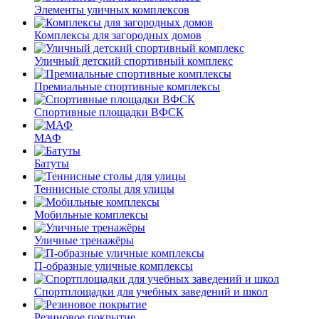
Элементы уличных комплексов
Комплексы для загородных домов
Уличный детский спортивный комплекс
Премиальные спортивные комплексы
Спортивные площадки ВФСК
МАФ
Батуты
Теннисные столы для улицы
Мобильные комплексы
Уличные тренажёры
П-образные уличные комплексы
Спортплощадки для учебных заведений и школ
Резиновое покрытие