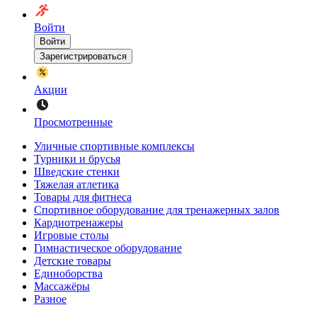
Войти
Войти
Зарегистрироваться
Акции
Просмотренные
Уличные спортивные комплексы
Турники и брусья
Шведские стенки
Тяжелая атлетика
Товары для фитнеса
Спортивное оборудование для тренажерных залов
Кардиотренажеры
Игровые столы
Гимнастическое оборудование
Детские товары
Единоборства
Массажёры
Разное