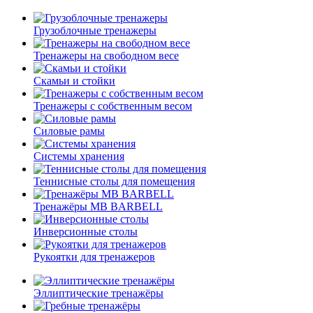
Грузоблочные тренажеры
Тренажеры на свободном весе
Скамьи и стойки
Тренажеры с собственным весом
Силовые рамы
Системы хранения
Теннисные столы для помещения
Тренажёры MB BARBELL
Инверсионные столы
Рукоятки для тренажеров
Эллиптические тренажёры