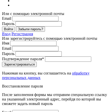
Или с помощью электронной почты
Email
Пароль
Войти
Забыли пароль?
Вход
Регистрация
Или зарегистрируйтесь с помощью электронной почты
Имя
Email
Пароль
Подтверждение пароля*
Зарегистрироваться
Нажимая на кнопку, вы соглашаетесь на
обработку
персональных данных
Восстановление пароля
После заполнения формы мы отправим специальную ссылку
на указанный электронный адрес, перейдя по которой вы
сможете задать новый пароль