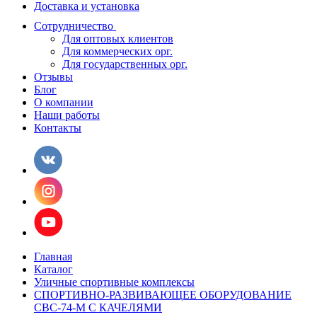
Доставка и установка
Сотрудничество
Для оптовых клиентов
Для коммерческих орг.
Для государственных орг.
Отзывы
Блог
О компании
Наши работы
Контакты
Главная
Каталог
Уличные спортивные комплексы
СПОРТИВНО-РАЗВИВАЮЩЕЕ ОБОРУДОВАНИЕ
СВС-74-М С КАЧЕЛЯМИ