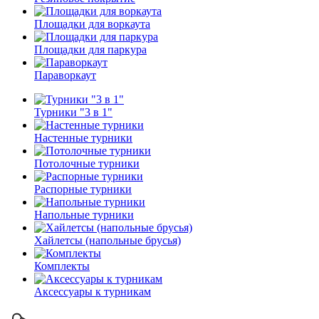
Площадки для воркаута
Площадки для паркура
Параворкаут
Турники "3 в 1"
Настенные турники
Потолочные турники
Распорные турники
Напольные турники
Хайлетсы (напольные брусья)
Комплекты
Аксессуары к турникам