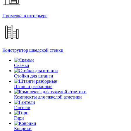
Примерка в интерьере
Конструктор шведской стенки
Скамьи
Стойки для штанги
Штанги разборные
Комплекты для тяжелой атлетики
Гантели
Гири
Коврики