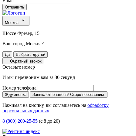
Email
Отправить
Москва
Шоссе Фрезер, 15
Ваш город Москва?
Да
Выбрать другой
Обратный звонок
Оставьте номер
И мы перезвоним вам за 30 секунд
Номер телефона
Жду звонка
Заявка отправлена! Скоро перезвоним.
Нажимая на кнопку, вы соглашаетесь на
обработку
персональных данных
8 (800) 200-25-55
(с 8 до 20)