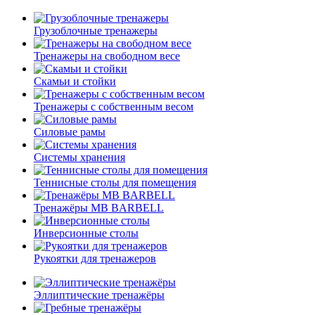
Грузоблочные тренажеры
Тренажеры на свободном весе
Скамьи и стойки
Тренажеры с собственным весом
Силовые рамы
Системы хранения
Теннисные столы для помещения
Тренажёры MB BARBELL
Инверсионные столы
Рукоятки для тренажеров
Эллиптические тренажёры