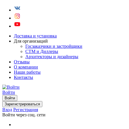
Доставка и установка
Для организаций
Госзаказчики и застройщики
СТМ и Диллеры
Архитекторы и дизайнеры
Отзывы
О компании
Наши работы
Контакты
Войти
Войти
Зарегистрироваться
Вход
Регистрация
Войти через соц. сети