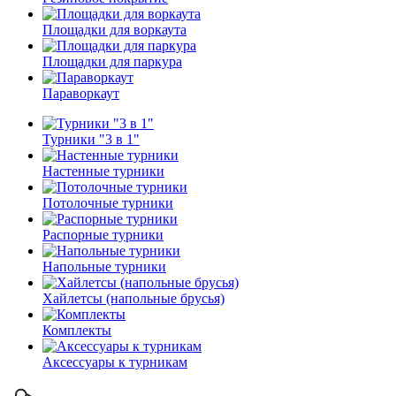
Площадки для воркаута
Площадки для паркура
Параворкаут
Турники "3 в 1"
Настенные турники
Потолочные турники
Распорные турники
Напольные турники
Хайлетсы (напольные брусья)
Комплекты
Аксессуары к турникам