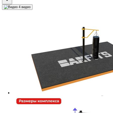
4 видео