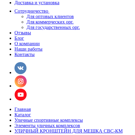
Доставка и установка
Сотрудничество
Для оптовых клиентов
Для коммерческих орг.
Для государственных орг.
Отзывы
Блог
О компании
Наши работы
Контакты
Главная
Каталог
Уличные спортивные комплексы
Элементы уличных комплексов
УЛИЧНЫЙ КРОНШТЕЙН ДЛЯ МЕШКА СВС-КМ