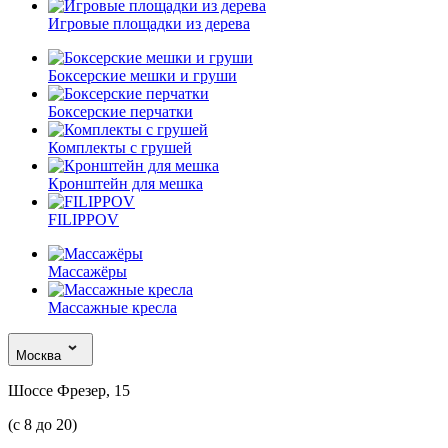
Игровые площадки из дерева
Боксерские мешки и груши
Боксерские перчатки
Комплекты с грушей
Кронштейн для мешка
FILIPPOV
Массажёры
Массажные кресла
Москва
Шоссе Фрезер, 15
(с 8 до 20)