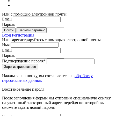
Или с помощью электронной почты
Email
Пароль
Войти
Забыли пароль?
Вход
Регистрация
Или зарегистрируйтесь с помощью электронной почты
Имя
Email
Пароль
Подтверждение пароля*
Зарегистрироваться
Нажимая на кнопку, вы соглашаетесь на
обработку
персональных данных
Восстановление пароля
После заполнения формы мы отправим специальную ссылку
на указанный электронный адрес, перейдя по которой вы
сможете задать новый пароль