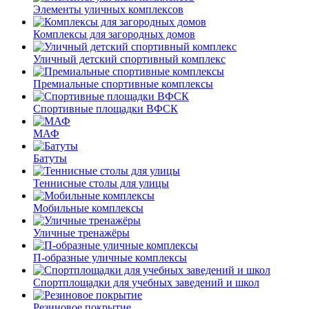
Элементы уличных комплексов
Комплексы для загородных домов
Уличный детский спортивный комплекс
Премиальные спортивные комплексы
Спортивные площадки ВФСК
МАФ
Батуты
Теннисные столы для улицы
Мобильные комплексы
Уличные тренажёры
П-образные уличные комплексы
Спортплощадки для учебных заведений и школ
Резиновое покрытие