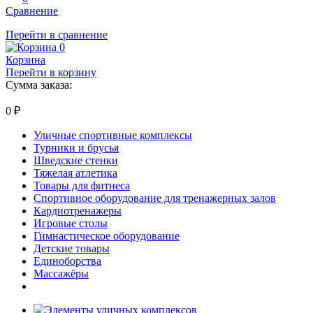
Сравнение
Перейти в сравнение
0
Корзина
Перейти в корзину
Сумма заказа:
0
₽
Уличные спортивные комплексы
Турники и брусья
Шведские стенки
Тяжелая атлетика
Товары для фитнеса
Спортивное оборудование для тренажерных залов
Кардиотренажеры
Игровые столы
Гимнастическое оборудование
Детские товары
Единоборства
Массажёры