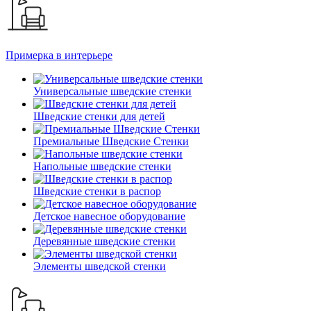
Примерка в интерьере
Универсальные шведские стенки
Шведские стенки для детей
Премиальные Шведские Стенки
Напольные шведские стенки
Шведские стенки в распор
Детское навесное оборудование
Деревянные шведские стенки
Элементы шведской стенки