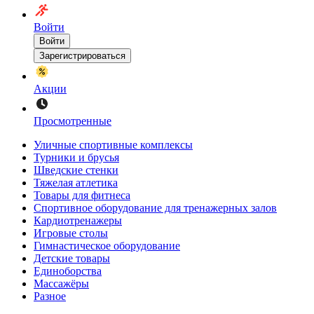
Войти
Войти
Зарегистрироваться
Акции
Просмотренные
Уличные спортивные комплексы
Турники и брусья
Шведские стенки
Тяжелая атлетика
Товары для фитнеса
Спортивное оборудование для тренажерных залов
Кардиотренажеры
Игровые столы
Гимнастическое оборудование
Детские товары
Единоборства
Массажёры
Разное