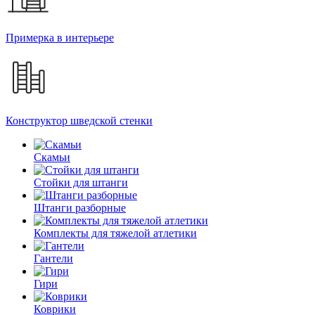
Примерка в интерьере
Конструктор шведской стенки
Скамьи
Стойки для штанги
Штанги разборные
Комплекты для тяжелой атлетики
Гантели
Гири
Коврики