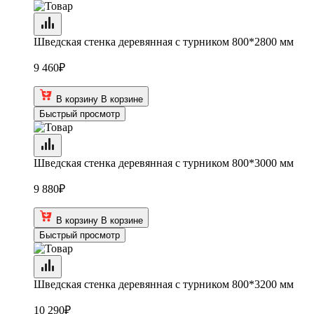
Шведская стенка деревянная с турником 800*2800 мм
9 460
₽
В корзину
В корзине
Быстрый просмотр
Шведская стенка деревянная с турником 800*3000 мм
9 880
₽
В корзину
В корзине
Быстрый просмотр
Шведская стенка деревянная с турником 800*3200 мм
10 290
₽