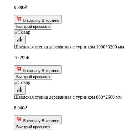
9 880
₽
В корзину
В корзине
Быстрый просмотр
Шведская стенка деревянная с турником 1000*3200 мм
10 290
₽
В корзину
В корзине
Быстрый просмотр
Шведская стенка деревянная с турником 800*2600 мм
8 940
₽
В корзину
В корзине
Быстрый просмотр