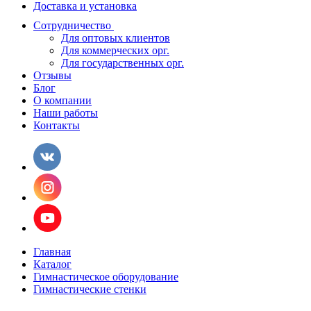
Доставка и установка
Сотрудничество
Для оптовых клиентов
Для коммерческих орг.
Для государственных орг.
Отзывы
Блог
О компании
Наши работы
Контакты
Главная
Каталог
Гимнастическое оборудование
Гимнастические стенки