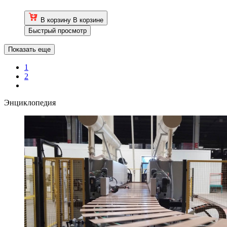
В корзину
В корзине
Быстрый просмотр
Показать еще
1
2
Энциклопедия