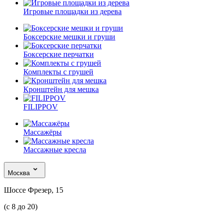
Игровые площадки из дерева
Боксерские мешки и груши
Боксерские перчатки
Комплекты с грушей
Кронштейн для мешка
FILIPPOV
Массажёры
Массажные кресла
Москва
Шоссе Фрезер, 15
(с 8 до 20)