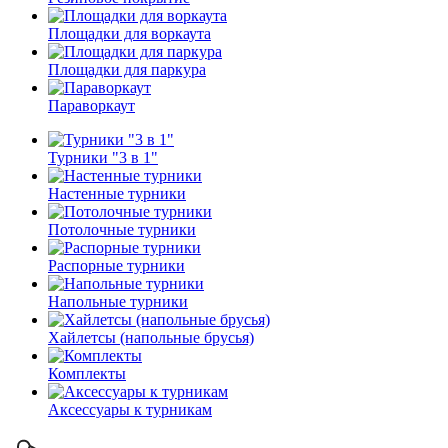
Площадки для воркаута
Площадки для паркура
Параворкаут
Турники "3 в 1"
Настенные турники
Потолочные турники
Распорные турники
Напольные турники
Хайлетсы (напольные брусья)
Комплекты
Аксессуары к турникам