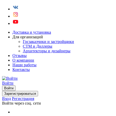
Доставка и установка
Для организаций
Госзаказчики и застройщики
СТМ и Диллеры
Архитекторы и дизайнеры
Отзывы
О компании
Наши работы
Контакты
Войти
Войти
Зарегистрироваться
Вход
Регистрация
Войти через соц. сети