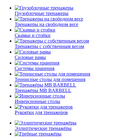
Грузоблочные тренажеры
Тренажеры на свободном весе
Скамьи и стойки
Тренажеры с собственным весом
Силовые рамы
Системы хранения
Теннисные столы для помещения
Тренажёры MB BARBELL
Инверсионные столы
Рукоятки для тренажеров
Эллиптические тренажёры