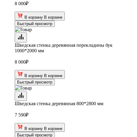
8 000
₽
В корзину
В корзине
Быстрый просмотр
Шведская стенка деревянная перекладины бук
1000*2000 мм
8 000
₽
В корзину
В корзине
Быстрый просмотр
Шведская стенка деревянная 800*2800 мм
7 590
₽
В корзину
В корзине
Быстрый просмотр