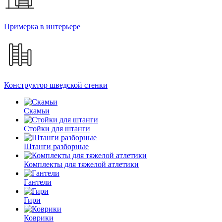
Примерка в интерьере
Конструктор шведской стенки
Скамьи
Стойки для штанги
Штанги разборные
Комплекты для тяжелой атлетики
Гантели
Гири
Коврики