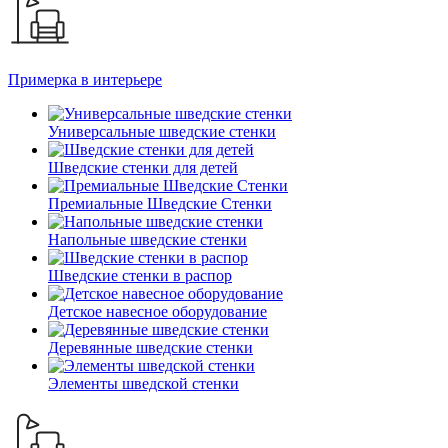
Примерка в интерьере
Универсальные шведские стенки
Шведские стенки для детей
Премиальные Шведские Стенки
Напольные шведские стенки
Шведские стенки в распор
Детское навесное оборудование
Деревянные шведские стенки
Элементы шведской стенки