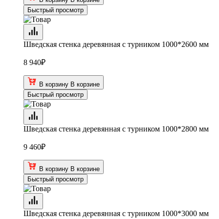
Быстрый просмотр
Шведская стенка деревянная с турником 1000*2600 мм
8 940
₽
В корзину
В корзине
Быстрый просмотр
Шведская стенка деревянная с турником 1000*2800 мм
9 460
₽
В корзину
В корзине
Быстрый просмотр
Шведская стенка деревянная с турником 1000*3000 мм