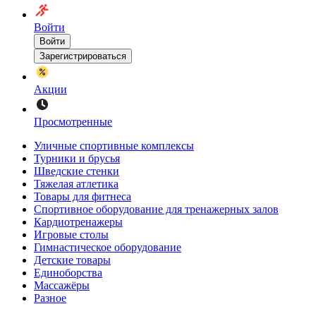
Войти
Войти
Зарегистрироваться
Акции
Просмотренные
Уличные спортивные комплексы
Турники и брусья
Шведские стенки
Тяжелая атлетика
Товары для фитнеса
Спортивное оборудование для тренажерных залов
Кардиотренажеры
Игровые столы
Гимнастическое оборудование
Детские товары
Единоборства
Массажёры
Разное