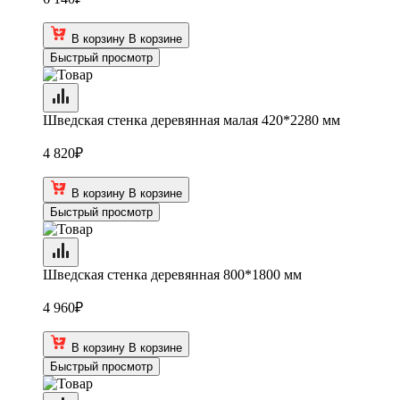
В корзину
В корзине
Быстрый просмотр
Шведская стенка деревянная малая 420*2280 мм
4 820
₽
В корзину
В корзине
Быстрый просмотр
Шведская стенка деревянная 800*1800 мм
4 960
₽
В корзину
В корзине
Быстрый просмотр