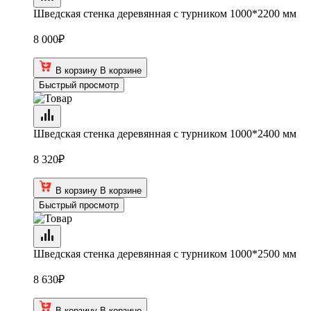
Шведская стенка деревянная с турником 1000*2200 мм
8 000
₽
В корзину
В корзине
Быстрый просмотр
Шведская стенка деревянная с турником 1000*2400 мм
8 320
₽
В корзину
В корзине
Быстрый просмотр
Шведская стенка деревянная с турником 1000*2500 мм
8 630
₽
В корзину
В корзине