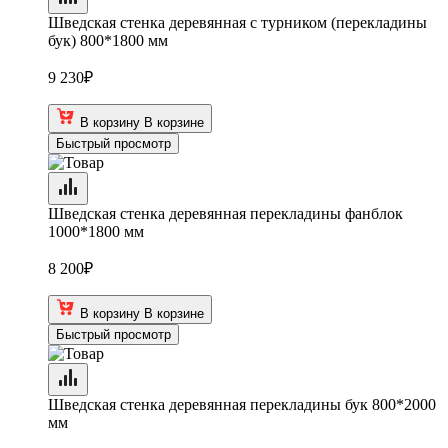
Шведская стенка деревянная с турником (перекладины
бук) 800*1800 мм
9 230
₽
В корзину
В корзине
Быстрый просмотр
Шведская стенка деревянная перекладины фанблок
1000*1800 мм
8 200
₽
В корзину
В корзине
Быстрый просмотр
Шведская стенка деревянная перекладины бук 800*2000
мм