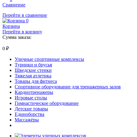
Сравнение
Перейти в сравнение
0
Корзина
Перейти в корзину
Сумма заказа:
0
₽
Уличные спортивные комплексы
Турники и брусья
Шведские стенки
Тяжелая атлетика
Товары для фитнеса
Спортивное оборудование для тренажерных залов
Кардиотренажеры
Игровые столы
Гимнастическое оборудование
Детские товары
Единоборства
Массажёры