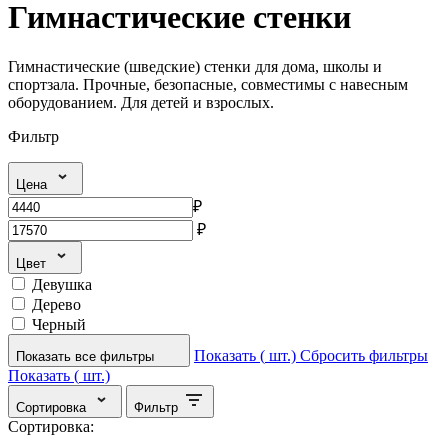
Гимнастические стенки
Гимнастические (шведские) стенки для дома, школы и
спортзала. Прочные, безопасные, совместимы с навесным
оборудованием. Для детей и взрослых.
Фильтр
Цена
₽
₽
Цвет
Девушка
Дерево
Черный
Показать (
шт.)
Сбросить фильтры
Показать все фильтры
Показать (
шт.)
Сортировка
Фильтр
Сортировка: