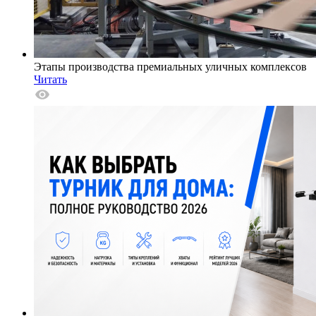
Этапы производства премиальных уличных комплексов
Читать