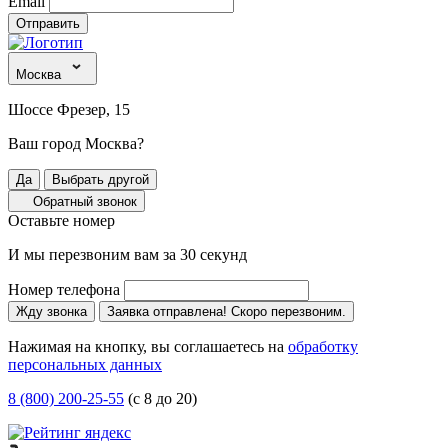
Email
Отправить
Москва
Шоссе Фрезер, 15
Ваш город Москва?
Да
Выбрать другой
Обратный звонок
Оставьте номер
И мы перезвоним вам за 30 секунд
Номер телефона
Жду звонка
Заявка отправлена! Скоро перезвоним.
Нажимая на кнопку, вы соглашаетесь на
обработку
персональных данных
8 (800) 200-25-55
(с 8 до 20)