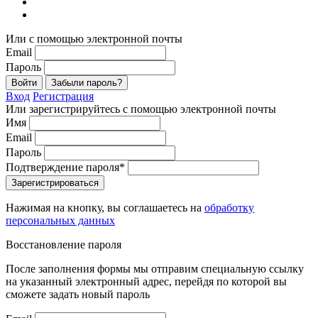
Или с помощью электронной почты
Email
Пароль
Войти
Забыли пароль?
Вход
Регистрация
Или зарегистрируйтесь с помощью электронной почты
Имя
Email
Пароль
Подтверждение пароля*
Зарегистрироваться
Нажимая на кнопку, вы соглашаетесь на
обработку
персональных данных
Восстановление пароля
После заполнения формы мы отправим специальную ссылку
на указанный электронный адрес, перейдя по которой вы
сможете задать новый пароль