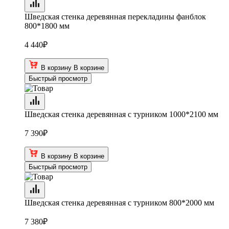
Шведская стенка деревянная перекладины фанблок
800*1800 мм
4 440
₽
В корзину
В корзине
Быстрый просмотр
Шведская стенка деревянная с турником 1000*2100 мм
7 390
₽
В корзину
В корзине
Быстрый просмотр
Шведская стенка деревянная с турником 800*2000 мм
7 380
₽