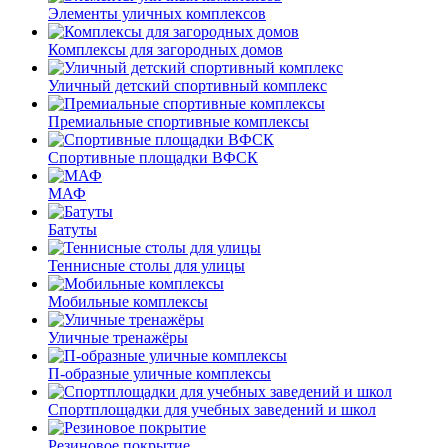
Элементы уличных комплексов
Комплексы для загородных домов
Уличный детский спортивный комплекс
Премиальные спортивные комплексы
Спортивные площадки ВФСК
МАФ
Батуты
Теннисные столы для улицы
Мобильные комплексы
Уличные тренажёры
П-образные уличные комплексы
Спортплощадки для учебных заведений и школ
Резиновое покрытие