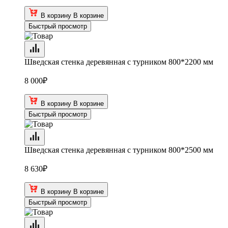
В корзину
В корзине
Быстрый просмотр
Шведская стенка деревянная с турником 800*2200 мм
8 000
₽
В корзину
В корзине
Быстрый просмотр
Шведская стенка деревянная с турником 800*2500 мм
8 630
₽
В корзину
В корзине
Быстрый просмотр