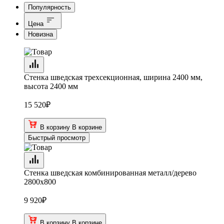
Популярность
Цена
Новизна
Стенка шведская трехсекционная, ширина 2400 мм,
высота 2400 мм
15 520
₽
В корзину
В корзине
Быстрый просмотр
Стенка шведская комбинированная металл/дерево
2800х800
9 920
₽
В корзину
В корзине