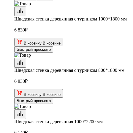
Шведская стенка деревянная с турником 1000*1800 мм
6 830
₽
В корзину
В корзине
Быстрый просмотр
Шведская стенка деревянная с турником 800*1800 мм
6 830
₽
В корзину
В корзине
Быстрый просмотр
Шведская стенка деревянная 1000*2200 мм
6 140
₽