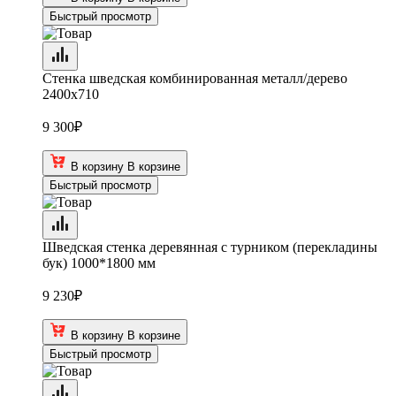
Быстрый просмотр
Стенка шведская комбинированная металл/дерево
2400х710
9 300
₽
В корзину
В корзине
Быстрый просмотр
Шведская стенка деревянная с турником (перекладины
бук) 1000*1800 мм
9 230
₽
В корзину
В корзине
Быстрый просмотр