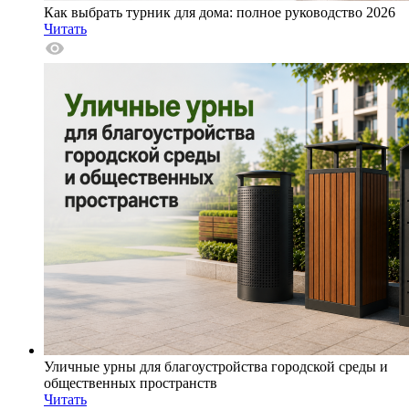
Как выбрать турник для дома: полное руководство 2026
Читать
Уличные урны для благоустройства городской среды и
общественных пространств
Читать