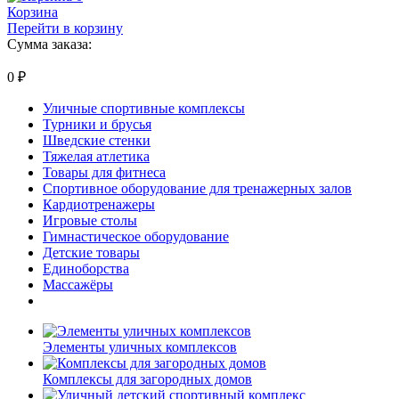
Корзина
Перейти в корзину
Сумма заказа:
0
₽
Уличные спортивные комплексы
Турники и брусья
Шведские стенки
Тяжелая атлетика
Товары для фитнеса
Спортивное оборудование для тренажерных залов
Кардиотренажеры
Игровые столы
Гимнастическое оборудование
Детские товары
Единоборства
Массажёры
Элементы уличных комплексов
Комплексы для загородных домов