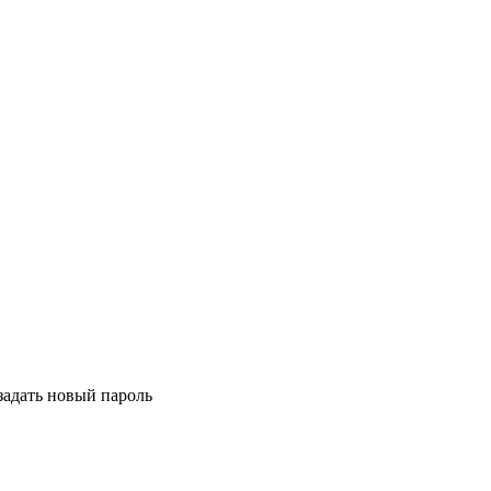
задать новый пароль