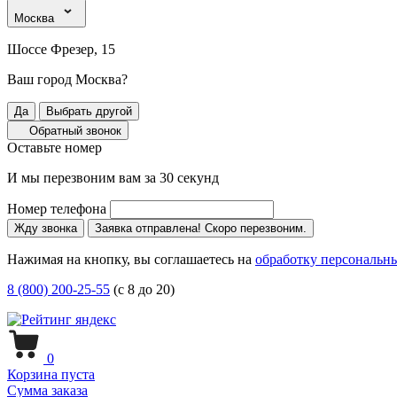
Москва
Шоссе Фрезер, 15
Ваш город Москва?
Да
Выбрать другой
Обратный звонок
Оставьте номер
И мы перезвоним вам за 30 секунд
Номер телефона
Жду звонка
Заявка отправлена! Скоро перезвоним.
Нажимая на кнопку, вы соглашаетесь на
обработку персональн
8 (800) 200-25-55
(с 8 до 20)
0
Корзина пуста
Сумма заказа