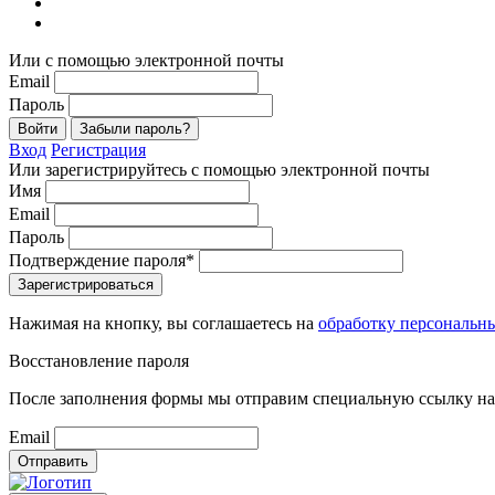
Или с помощью электронной почты
Email
Пароль
Войти
Забыли пароль?
Вход
Регистрация
Или зарегистрируйтесь с помощью электронной почты
Имя
Email
Пароль
Подтверждение пароля*
Зарегистрироваться
Нажимая на кнопку, вы соглашаетесь на
обработку персональн
Восстановление пароля
После заполнения формы мы отправим специальную ссылку на 
Email
Отправить