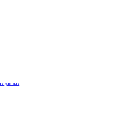
ых данных