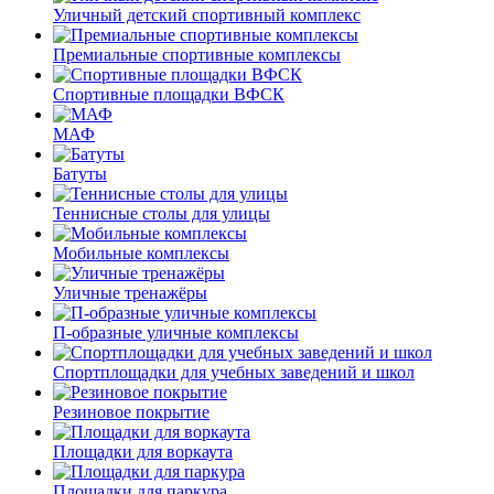
Уличный детский спортивный комплекс
Премиальные спортивные комплексы
Спортивные площадки ВФСК
МАФ
Батуты
Теннисные столы для улицы
Мобильные комплексы
Уличные тренажёры
П-образные уличные комплексы
Спортплощадки для учебных заведений и школ
Резиновое покрытие
Площадки для воркаута
Площадки для паркура