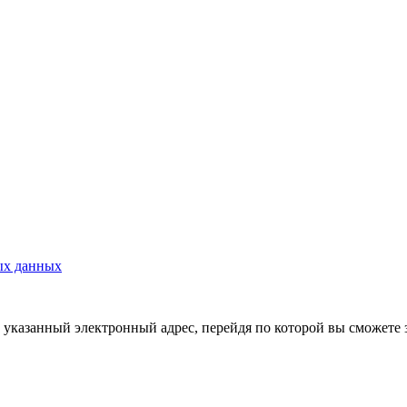
ых данных
указанный электронный адрес, перейдя по которой вы сможете 