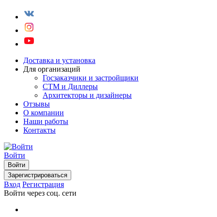
Доставка и установка
Для организаций
Госзаказчики и застройщики
СТМ и Диллеры
Архитекторы и дизайнеры
Отзывы
О компании
Наши работы
Контакты
Войти
Войти
Зарегистрироваться
Вход
Регистрация
Войти через соц. сети