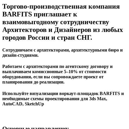
Торгово-производственная компания
BARFITS приглашает к
взаимовыгодному сотрудничеству
Архитекторов и Дизайнеров из любых
городов России и стран СНГ.
Сотрудничаем с архитекторами, архитектурными бюро и
дизайн-студиями.
Работаем с архитекторами по агентскому договору и
выплачиваем комиссионные 5–10% от стоимости
оборудования, если вы сопровождаете проект от
планирования до реализации.
Используйте визуализации воркаут-площадок BARFITS и
необходимые схемы проектирования для 3ds Max,
AutoCAD, SketchUp
Основные направления: