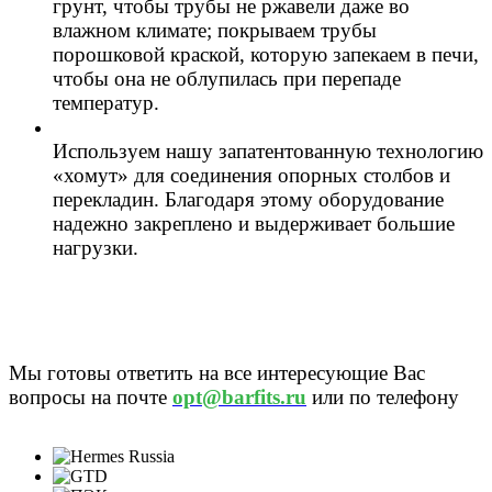
грунт, чтобы трубы не ржавели даже во
влажном климате; покрываем трубы
порошковой краской, которую запекаем в печи,
чтобы она не облупилась при перепаде
температур.
Используем нашу запатентованную технологию
«хомут» для соединения опорных столбов и
перекладин. Благодаря этому оборудование
надежно закреплено и выдерживает большие
нагрузки.
Мы готовы ответить на все интересующие Вас
вопросы на почте
opt@barfits.ru
или по телефону