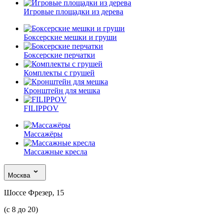
Игровые площадки из дерева
Боксерские мешки и груши
Боксерские перчатки
Комплекты с грушей
Кронштейн для мешка
FILIPPOV
Массажёры
Массажные кресла
Москва
Шоссе Фрезер, 15
(с 8 до 20)