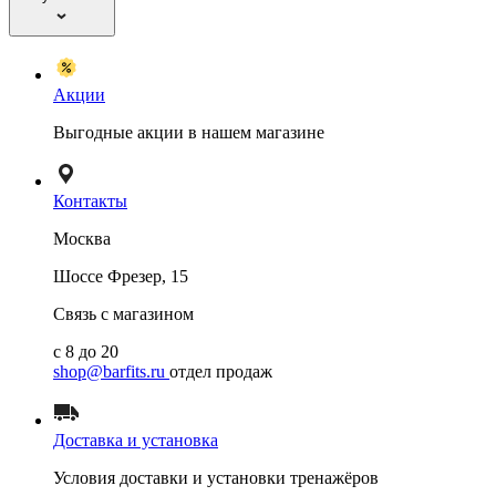
Акции
Выгодные акции в нашем магазине
Контакты
Москва
Шоссе Фрезер, 15
Связь с магазином
с 8 до 20
shop@barfits.ru
отдел продаж
Доставка и установка
Условия доставки и установки тренажёров