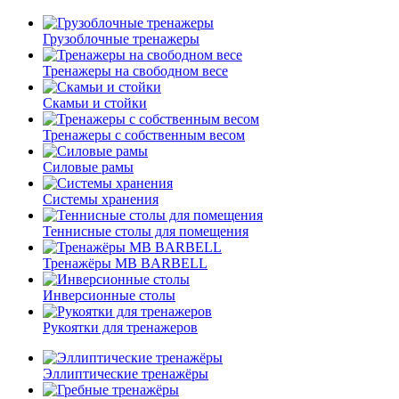
Грузоблочные тренажеры
Тренажеры на свободном весе
Скамьи и стойки
Тренажеры с собственным весом
Силовые рамы
Системы хранения
Теннисные столы для помещения
Тренажёры MB BARBELL
Инверсионные столы
Рукоятки для тренажеров
Эллиптические тренажёры