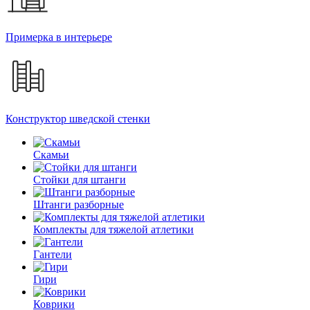
Примерка в интерьере
Конструктор шведской стенки
Скамьи
Стойки для штанги
Штанги разборные
Комплекты для тяжелой атлетики
Гантели
Гири
Коврики