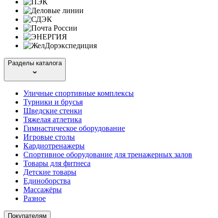
Разделы каталога
Уличные спортивные комплексы
Турники и брусья
Шведские стенки
Тяжелая атлетика
Гимнастическое оборудование
Игровые столы
Кардиотренажеры
Спортивное оборудование для тренажерных залов
Товары для фитнеса
Детские товары
Единоборства
Массажёры
Разное
Покупателям