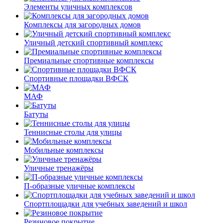
Элементы уличных комплексов
Комплексы для загородных домов
Уличный детский спортивный комплекс
Премиальные спортивные комплексы
Спортивные площадки ВФСК
МАФ
Батуты
Теннисные столы для улицы
Мобильные комплексы
Уличные тренажёры
П-образные уличные комплексы
Спортплощадки для учебных заведений и школ
Резиновое покрытие