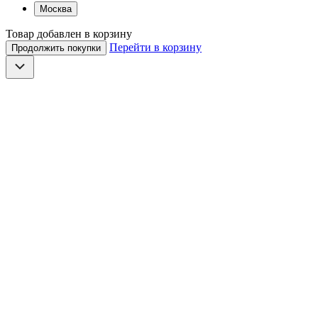
Москва
Товар добавлен в корзину
Перейти в корзину
Продолжить покупки