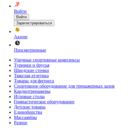
Войти
Войти
Зарегистрироваться
Акции
Просмотренные
Уличные спортивные комплексы
Турники и брусья
Шведские стенки
Тяжелая атлетика
Товары для фитнеса
Спортивное оборудование для тренажерных залов
Кардиотренажеры
Игровые столы
Гимнастическое оборудование
Детские товары
Единоборства
Массажёры
Разное