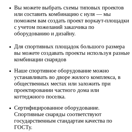
Вы можете выбрать схемы типовых проектов
или составить комбинацию с нуля — мы
поможем вам создать проект воркаут-площадки
с учетом пожеланий заказчика по
оборудованию и дизайну.
Для спортивных площадок большого размера
вы можете создавать проекты используя разные
комбинации снарядов
Наше спортивное оборудование можно
устанавливать во дворе жилого комплекса, в
общественных местах или заложить при
проектировании частного дома или
коттеджного поселка.
Сертифицированное оборудование.
Спортивные снаряды соответствуют
государственным стандартам качества по
ГОСТу
.