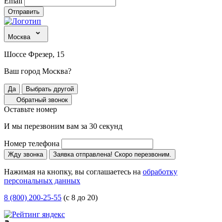
Email
Отправить
Москва
Шоссе Фрезер, 15
Ваш город Москва?
Да
Выбрать другой
Обратный звонок
Оставьте номер
И мы перезвоним вам за 30 секунд
Номер телефона
Жду звонка
Заявка отправлена! Скоро перезвоним.
Нажимая на кнопку, вы соглашаетесь на
обработку
персональных данных
8 (800) 200-25-55
(с 8 до 20)