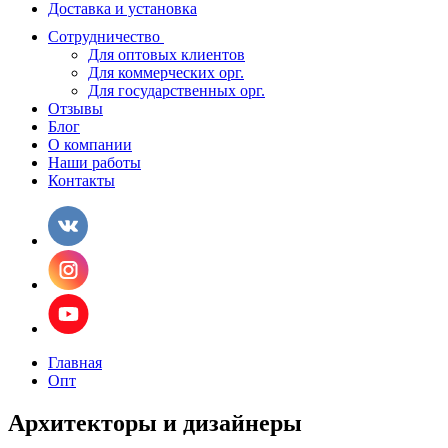
Доставка и установка
Сотрудничество
Для оптовых клиентов
Для коммерческих орг.
Для государственных орг.
Отзывы
Блог
О компании
Наши работы
Контакты
Главная
Опт
Архитекторы и дизайнеры