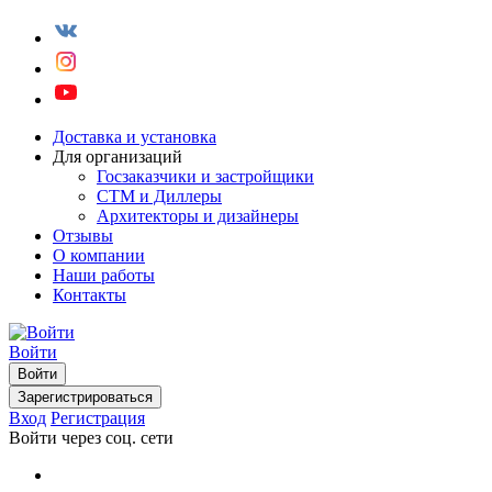
Доставка и установка
Для организаций
Госзаказчики и застройщики
СТМ и Диллеры
Архитекторы и дизайнеры
Отзывы
О компании
Наши работы
Контакты
Войти
Войти
Зарегистрироваться
Вход
Регистрация
Войти через соц. сети