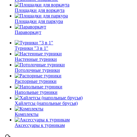
Площадки для воркаута
Площадки для паркура
Параворкаут
Турники "3 в 1"
Настенные турники
Потолочные турники
Распорные турники
Напольные турники
Хайлетсы (напольные брусья)
Комплекты
Аксессуары к турникам