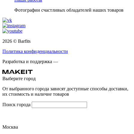
Фотографии счастливых обладателей наших товаров
2026 © Barfits
Политика конфиденциальности
Разработка и поддержка —
Выберите город
От выбранного города зависят доступные способы доставки,
их стоимость и наличие товаров
Поиск города
Москва