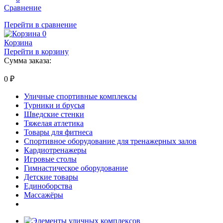
Сравнение
Перейти в сравнение
0
Корзина
Перейти в корзину
Сумма заказа:
0
₽
Уличные спортивные комплексы
Турники и брусья
Шведские стенки
Тяжелая атлетика
Товары для фитнеса
Спортивное оборудование для тренажерных залов
Кардиотренажеры
Игровые столы
Гимнастическое оборудование
Детские товары
Единоборства
Массажёры