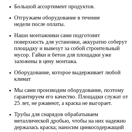
Большой ассортимент продуктов.
Отгружаем оборудование в течение
недели после оплаты.
Наши монтажники сами подготовят
поверхность для установки, аккуратно соберут
площадку и вывезут за собой строительный
мусор. Гайки и бетон для площадки уже
заложены в цену монтажа.
Оборудование, которое выдерживает любой
климат
Мы сами производим оборудование, поэтому
гарантируем его качество. Площадки служат от
25 лет, не ржавеют, а краска не выгорает.
Трубы для снарядов обрабатываем
металлической дробью, чтобы на них надежно
держалась краска; наносим цинкосодержащий