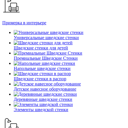
Примерка в интерьере
Универсальные шведские стенки
Шведские стенки для детей
Премиальные Шведские Стенки
Напольные шведские стенки
Шведские стенки в распор
Детское навесное оборудование
Деревянные шведские стенки
Элементы шведской стенки