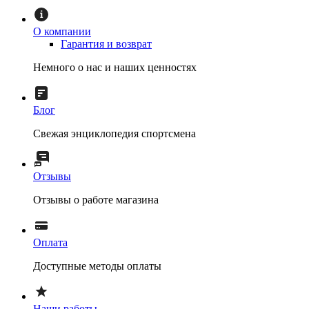
О компании
Гарантия и возврат
Немного о нас и наших ценностях
Блог
Свежая энциклопедия спортсмена
Отзывы
Отзывы о работе магазина
Оплата
Доступные методы оплаты
Наши работы