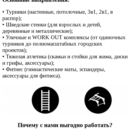
• Турники (настенные, потолочные, 3в1, 2в1, в
распор);
• Шведские стенки (для взрослых и детей,
деревянные и металлические);
• Уличные и WORK OUT комплексы (от одиночных
турников до полномасштабных городских
проектов);
• Тяжелая атлетика (скамьи и стойки для жима, диски
и грифы, аксессуары);
• Фитнес (гимнастические маты, эспандеры,
аксессуары для фитнеса).
Почему с нами выгодно работать?