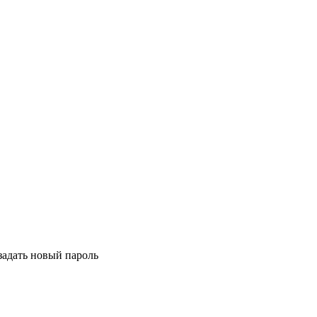
задать новый пароль