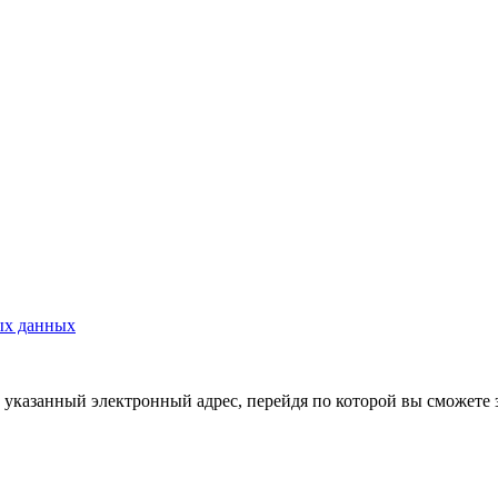
ых данных
указанный электронный адрес, перейдя по которой вы сможете 