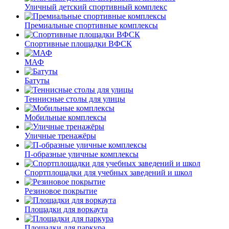
Уличный детский спортивный комплекс
Премиальные спортивные комплексы
Спортивные площадки ВФСК
МАФ
Батуты
Теннисные столы для улицы
Мобильные комплексы
Уличные тренажёры
П-образные уличные комплексы
Спортплощадки для учебных заведений и школ
Резиновое покрытие
Площадки для воркаута
Площадки для паркура