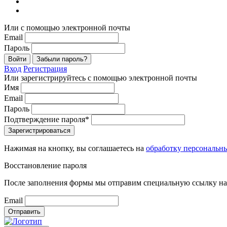
Или с помощью электронной почты
Email
Пароль
Войти
Забыли пароль?
Вход
Регистрация
Или зарегистрируйтесь с помощью электронной почты
Имя
Email
Пароль
Подтверждение пароля*
Зарегистрироваться
Нажимая на кнопку, вы соглашаетесь на
обработку персональн
Восстановление пароля
После заполнения формы мы отправим специальную ссылку на 
Email
Отправить