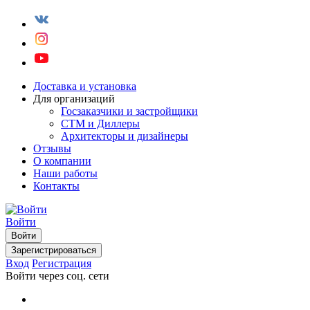
Доставка и установка
Для организаций
Госзаказчики и застройщики
СТМ и Диллеры
Архитекторы и дизайнеры
Отзывы
О компании
Наши работы
Контакты
Войти
Войти
Зарегистрироваться
Вход
Регистрация
Войти через соц. сети