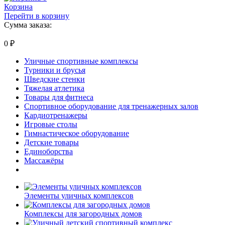
Корзина
Перейти в корзину
Сумма заказа:
0
₽
Уличные спортивные комплексы
Турники и брусья
Шведские стенки
Тяжелая атлетика
Товары для фитнеса
Спортивное оборудование для тренажерных залов
Кардиотренажеры
Игровые столы
Гимнастическое оборудование
Детские товары
Единоборства
Массажёры
Элементы уличных комплексов
Комплексы для загородных домов