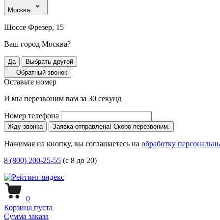
Москва
Шоссе Фрезер, 15
Ваш город Москва?
Да
Выбрать другой
Обратный звонок
Оставьте номер
И мы перезвоним вам за 30 секунд
Номер телефона
Жду звонка
Заявка отправлена! Скоро перезвоним.
Нажимая на кнопку, вы соглашаетесь на
обработку персональн
8 (800) 200-25-55
(с 8 до 20)
0
Корзина пуста
Сумма заказа