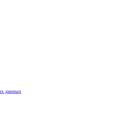
ых данных