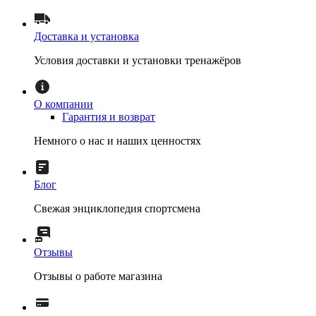
Доставка и установка
Условия доставки и установки тренажёров
О компании
Гарантия и возврат
Немного о нас и наших ценностях
Блог
Свежая энциклопедия спортсмена
Отзывы
Отзывы о работе магазина