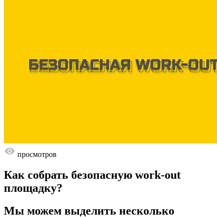
просмотров
Как собрать безопасную work-out
площадку?
Мы можем выделить несколько