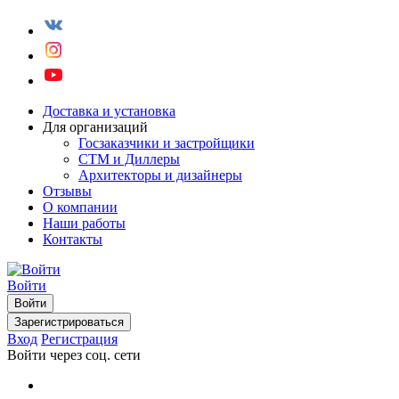
Доставка и установка
Для организаций
Госзаказчики и застройщики
СТМ и Диллеры
Архитекторы и дизайнеры
Отзывы
О компании
Наши работы
Контакты
Войти
Войти
Зарегистрироваться
Вход
Регистрация
Войти через соц. сети