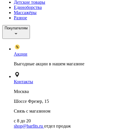
Детские товары
Единоборства
Массажёры
Разное
Покупателям
Акции
Выгодные акции в нашем магазине
Контакты
Москва
Шоссе Фрезер, 15
Связь с магазином
с 8 до 20
shop@barfits.ru
отдел продаж