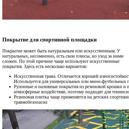
Покрытие для спортивной площадки
Покрытие может быть натуральным или искусственным. У
натуральных, несомненно, есть свои плюсы, но уход за ними
сложен. По этой причине чаще используют искусственные
покрытия. Здесь есть несколько вариантов:
Искусственная трава. Отличается хорошей износостойкос
Используется для универсальных или мини-футбольных 
Рулонные и наливные покрытия из резиновой крошки и 
атмосферные воздействяи, поэтому подходят для теннис
Резиновая плитка чаще применяется на детских спортивн
травмобезопасна