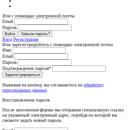
Или с помощью электронной почты
Email
Пароль
Войти
Забыли пароль?
Вход
Регистрация
Или зарегистрируйтесь с помощью электронной почты
Имя
Email
Пароль
Подтверждение пароля*
Зарегистрироваться
Нажимая на кнопку, вы соглашаетесь на
обработку
персональных данных
Восстановление пароля
После заполнения формы мы отправим специальную ссылку
на указанный электронный адрес, перейдя по которой вы
сможете задать новый пароль