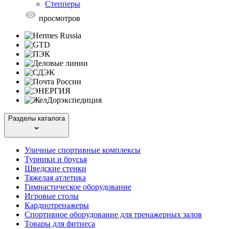
Степперы
просмотров
Разделы каталога
Уличные спортивные комплексы
Турники и брусья
Шведские стенки
Тяжелая атлетика
Гимнастическое оборудование
Игровые столы
Кардиотренажеры
Спортивное оборудование для тренажерных залов
Товары для фитнеса