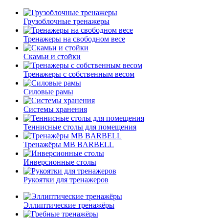
Грузоблочные тренажеры
Тренажеры на свободном весе
Скамьи и стойки
Тренажеры с собственным весом
Силовые рамы
Системы хранения
Теннисные столы для помещения
Тренажёры MB BARBELL
Инверсионные столы
Рукоятки для тренажеров
Эллиптические тренажёры