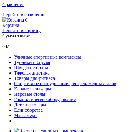
Сравнение
Перейти в сравнение
0
Корзина
Перейти в корзину
Сумма заказа:
0
₽
Уличные спортивные комплексы
Турники и брусья
Шведские стенки
Тяжелая атлетика
Товары для фитнеса
Спортивное оборудование для тренажерных залов
Кардиотренажеры
Игровые столы
Гимнастическое оборудование
Детские товары
Единоборства
Массажёры