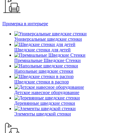
Примерка в интерьере
Универсальные шведские стенки
Шведские стенки для детей
Премиальные Шведские Стенки
Напольные шведские стенки
Шведские стенки в распор
Детское навесное оборудование
Деревянные шведские стенки
Элементы шведской стенки