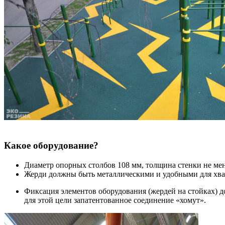
Какое оборудование?
Диаметр опорных столбов 108 мм, толщина стенки не мен
Жерди должны быть металлическими и удобными для хват
Фиксация элементов оборудования (жердей на стойках) 
для этой цели запатентованное соединение «хомут».