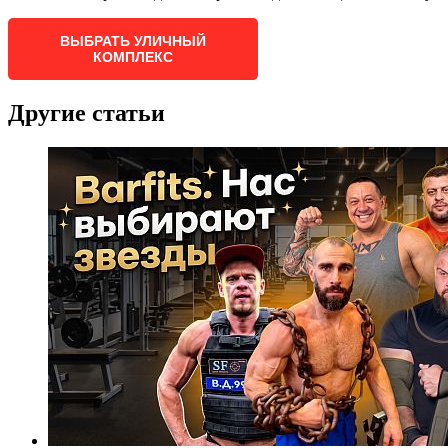
ВЫБРАТЬ УЛИЧНЫЙ
КОМПЛЕКС
Другие статьи