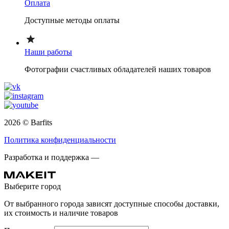
Оплата
Доступные методы оплаты
Наши работы
Фотографии счастливых обладателей наших товаров
2026 © Barfits
Политика конфиденциальности
Разработка и поддержка —
Выберите город
От выбранного города зависят доступные способы доставки,
их стоимость и наличие товаров