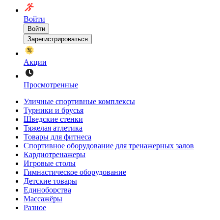
Войти
Войти
Зарегистрироваться
Акции
Просмотренные
Уличные спортивные комплексы
Турники и брусья
Шведские стенки
Тяжелая атлетика
Товары для фитнеса
Спортивное оборудование для тренажерных залов
Кардиотренажеры
Игровые столы
Гимнастическое оборудование
Детские товары
Единоборства
Массажёры
Разное