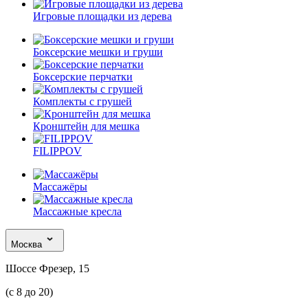
Игровые площадки из дерева
Боксерские мешки и груши
Боксерские перчатки
Комплекты с грушей
Кронштейн для мешка
FILIPPOV
Массажёры
Массажные кресла
Москва
Шоссе Фрезер, 15
(с 8 до 20)