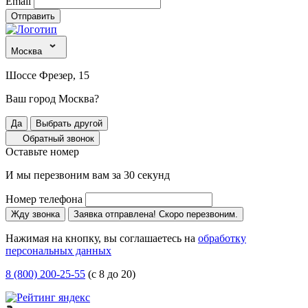
Email
Отправить
Москва
Шоссе Фрезер, 15
Ваш город Москва?
Да
Выбрать другой
Обратный звонок
Оставьте номер
И мы перезвоним вам за 30 секунд
Номер телефона
Жду звонка
Заявка отправлена! Скоро перезвоним.
Нажимая на кнопку, вы соглашаетесь на
обработку
персональных данных
8 (800) 200-25-55
(с 8 до 20)