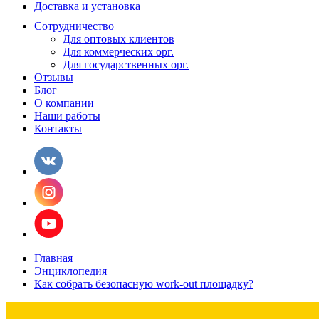
Доставка и установка
Сотрудничество
Для оптовых клиентов
Для коммерческих орг.
Для государственных орг.
Отзывы
Блог
О компании
Наши работы
Контакты
Главная
Энциклопедия
Как собрать безопасную work-out площадку?