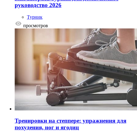
руководство 2026
Турник
просмотров
Тренировки на степпере: упражнения для
похудения, ног и ягодиц