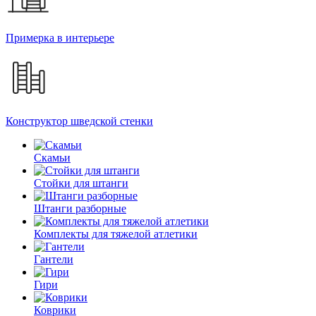
Примерка в интерьере
Конструктор шведской стенки
Скамьи
Стойки для штанги
Штанги разборные
Комплекты для тяжелой атлетики
Гантели
Гири
Коврики