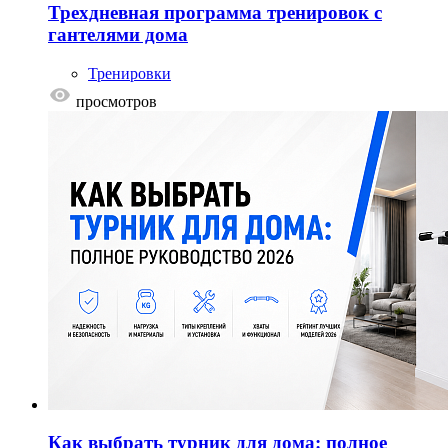
Трехдневная программа тренировок с
гантелями дома
Тренировки
просмотров
Как выбрать турник для дома: полное