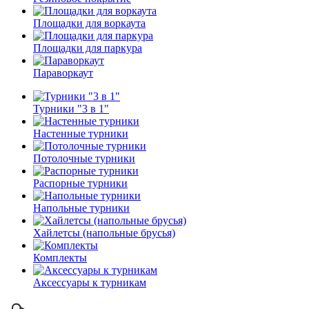
Площадки для воркаута
Площадки для паркура
Параворкаут
Турники "3 в 1"
Настенные турники
Потолочные турники
Распорные турники
Напольные турники
Хайлетсы (напольные брусья)
Комплекты
Аксессуары к турникам