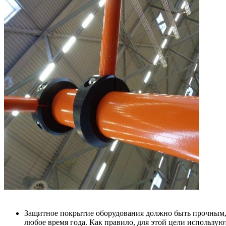
Защитное покрытие оборудования должно быть прочным, 
любое время года. Как правило, для этой цели использ