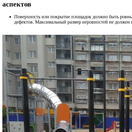
аспектов
Поверхность или покрытие площадок должно быть ровным
дефектов. Максимальный размер неровностей не должен 