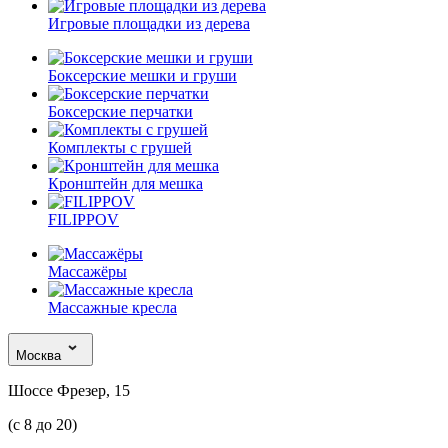
Игровые площадки из дерева
Боксерские мешки и груши
Боксерские перчатки
Комплекты с грушей
Кронштейн для мешка
FILIPPOV
Массажёры
Массажные кресла
Москва
Шоссе Фрезер, 15
(с 8 до 20)