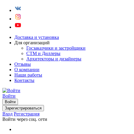
Доставка и установка
Для организаций
Госзаказчики и застройщики
СТМ и Диллеры
Архитекторы и дизайнеры
Отзывы
О компании
Наши работы
Контакты
Войти
Войти
Зарегистрироваться
Вход
Регистрация
Войти через соц. сети