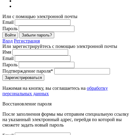
Или с помощью электронной почты
Email
Пароль
Войти
Забыли пароль?
Вход
Регистрация
Или зарегистрируйтесь с помощью электронной почты
Имя
Email
Пароль
Подтверждение пароля*
Зарегистрироваться
Нажимая на кнопку, вы соглашаетесь на
обработку
персональных данных
Восстановление пароля
После заполнения формы мы отправим специальную ссылку
на указанный электронный адрес, перейдя по которой вы
сможете задать новый пароль