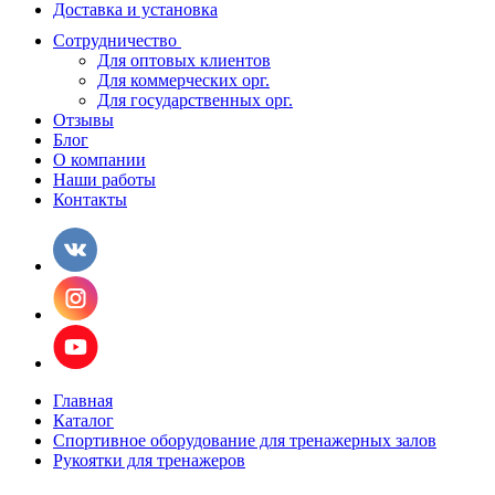
Доставка и установка
Сотрудничество
Для оптовых клиентов
Для коммерческих орг.
Для государственных орг.
Отзывы
Блог
О компании
Наши работы
Контакты
Главная
Каталог
Спортивное оборудование для тренажерных залов
Рукоятки для тренажеров