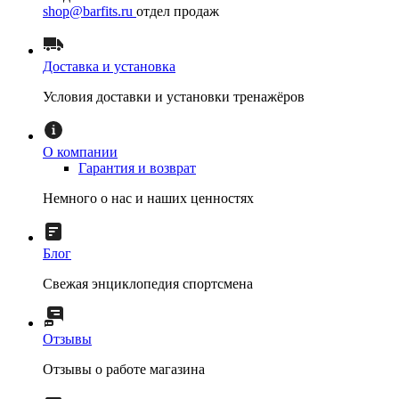
shop@barfits.ru
отдел продаж
Доставка и установка
Условия доставки и установки тренажёров
О компании
Гарантия и возврат
Немного о нас и наших ценностях
Блог
Свежая энциклопедия спортсмена
Отзывы
Отзывы о работе магазина