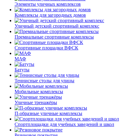
Элементы уличных комплексов
Комплексы для загородных домов
Уличный детский спортивный комплекс
Премиальные спортивные комплексы
Спортивные площадки ВФСК
МАФ
Батуты
Теннисные столы для улицы
Мобильные комплексы
Уличные тренажёры
П-образные уличные комплексы
Спортплощадки для учебных заведений и школ
Резиновое покрытие