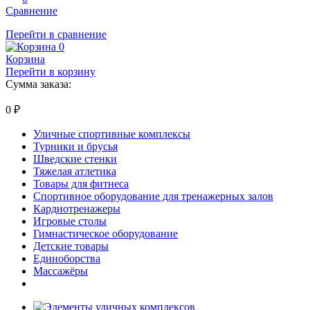
Сравнение
Перейти в сравнение
0
Корзина
Перейти в корзину
Сумма заказа:
0
₽
Уличные спортивные комплексы
Турники и брусья
Шведские стенки
Тяжелая атлетика
Товары для фитнеса
Спортивное оборудование для тренажерных залов
Кардиотренажеры
Игровые столы
Гимнастическое оборудование
Детские товары
Единоборства
Массажёры