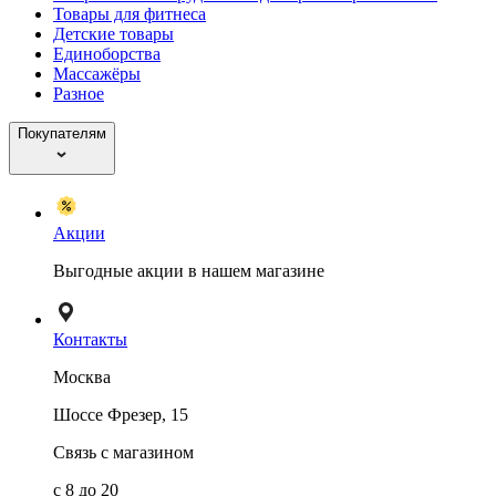
Товары для фитнеса
Детские товары
Единоборства
Массажёры
Разное
Покупателям
Акции
Выгодные акции в нашем магазине
Контакты
Москва
Шоссе Фрезер, 15
Связь с магазином
с 8 до 20