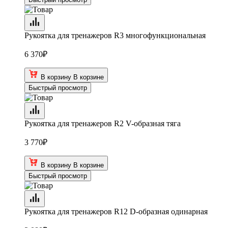
Рукоятка для тренажеров R3 многофункциональная
6 370
₽
В корзину
В корзине
Быстрый просмотр
Рукоятка для тренажеров R2 V-образная тяга
3 770
₽
В корзину
В корзине
Быстрый просмотр
Рукоятка для тренажеров R12 D-образная одинарная