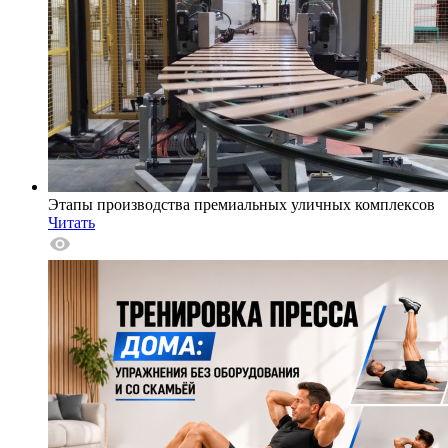
Этапы производства премиальных уличных комплексов
Читать