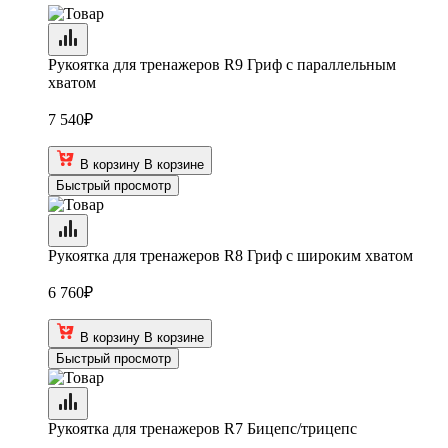
Рукоятка для тренажеров R9 Гриф с параллельным
хватом
7 540
₽
В корзину
В корзине
Быстрый просмотр
Рукоятка для тренажеров R8 Гриф с широким хватом
6 760
₽
В корзину
В корзине
Быстрый просмотр
Рукоятка для тренажеров R7 Бицепс/трицепс