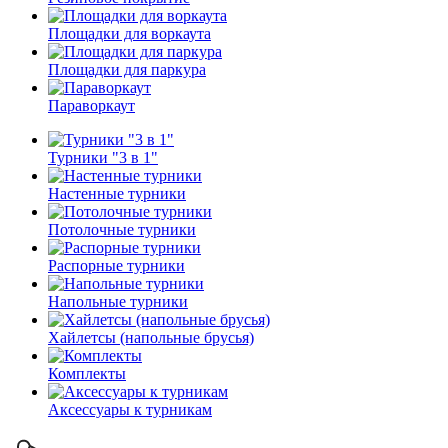
Площадки для воркаута
Площадки для паркура
Параворкаут
Турники "3 в 1"
Настенные турники
Потолочные турники
Распорные турники
Напольные турники
Хайлетсы (напольные брусья)
Комплекты
Аксессуары к турникам