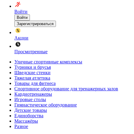
Войти
Войти
Зарегистрироваться
Акции
Просмотренные
Уличные спортивные комплексы
Турники и брусья
Шведские стенки
Тяжелая атлетика
Товары для фитнеса
Спортивное оборудование для тренажерных залов
Кардиотренажеры
Игровые столы
Гимнастическое оборудование
Детские товары
Единоборства
Массажёры
Разное