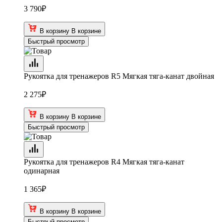
3 790
₽
В корзину
В корзине
Быстрый просмотр
Рукоятка для тренажеров R5 Мягкая тяга-канат двойная
2 275
₽
В корзину
В корзине
Быстрый просмотр
Рукоятка для тренажеров R4 Мягкая тяга-канат
одинарная
1 365
₽
В корзину
В корзине
Быстрый просмотр