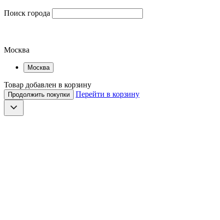
Поиск города
Москва
Москва
Товар добавлен в корзину
Перейти в корзину
Продолжить покупки