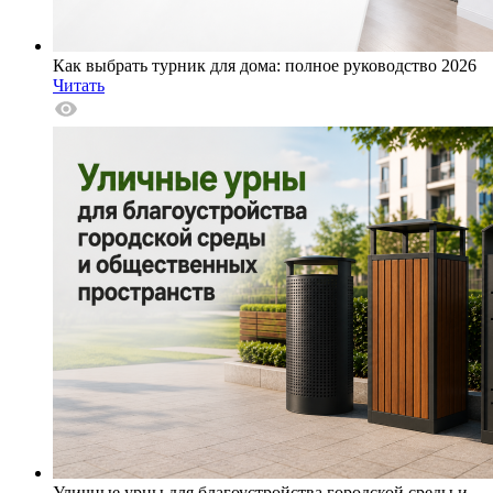
Как выбрать турник для дома: полное руководство 2026
Читать
Уличные урны для благоустройства городской среды и