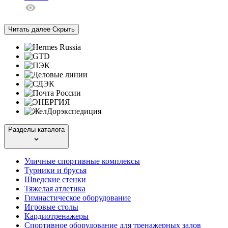
Читать далее
Скрыть
Разделы каталога
Уличные спортивные комплексы
Турники и брусья
Шведские стенки
Тяжелая атлетика
Гимнастическое оборудование
Игровые столы
Кардиотренажеры
Спортивное оборудование для тренажерных залов