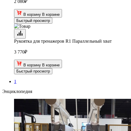
2 080
₽
В корзину
В корзине
Быстрый просмотр
Рукоятка для тренажеров R1 Параллельный хват
3 770
₽
В корзину
В корзине
Быстрый просмотр
1
Энциклопедия