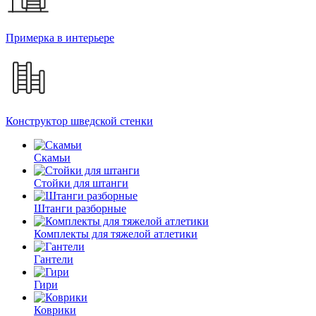
Примерка в интерьере
Конструктор шведской стенки
Скамьи
Стойки для штанги
Штанги разборные
Комплекты для тяжелой атлетики
Гантели
Гири
Коврики