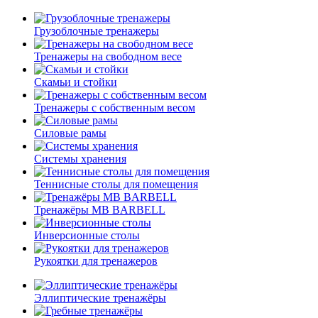
Грузоблочные тренажеры
Тренажеры на свободном весе
Скамьи и стойки
Тренажеры с собственным весом
Силовые рамы
Системы хранения
Теннисные столы для помещения
Тренажёры MB BARBELL
Инверсионные столы
Рукоятки для тренажеров
Эллиптические тренажёры