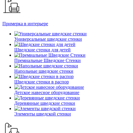
Примерка в интерьере
Универсальные шведские стенки
Шведские стенки для детей
Премиальные Шведские Стенки
Напольные шведские стенки
Шведские стенки в распор
Детское навесное оборудование
Деревянные шведские стенки
Элементы шведской стенки