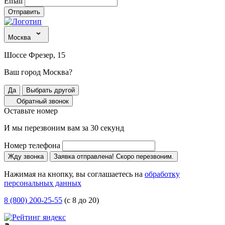
Email
Отправить
Москва
Шоссе Фрезер, 15
Ваш город Москва?
Да
Выбрать другой
Обратный звонок
Оставьте номер
И мы перезвоним вам за 30 секунд
Номер телефона
Жду звонка
Заявка отправлена! Скоро перезвоним.
Нажимая на кнопку, вы соглашаетесь на
обработку
персональных данных
8 (800) 200-25-55
(с 8 до 20)