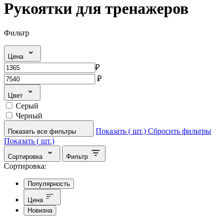
Рукоятки для тренажеров
Фильтр
Цена
₽
₽
Цвет
Серый
Черный
Показать (
шт.)
Сбросить фильтры
Показать все фильтры
Показать (
шт.)
Сортировка
Фильтр
Сортировка:
Популярность
Цена
Новизна