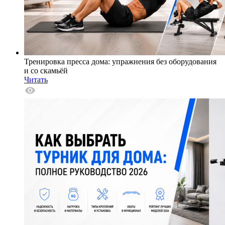
Тренировка пресса дома: упражнения без оборудования
и со скамьёй
Читать