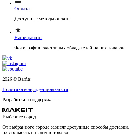
Оплата
Доступные методы оплаты
Наши работы
Фотографии счастливых обладателей наших товаров
2026 © Barfits
Политика конфиденциальности
Разработка и поддержка —
Выберите город
От выбранного города зависят доступные способы доставки,
их стоимость и наличие товаров