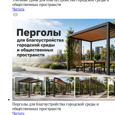
общественных пространств
Читать
Перголы для благоустройства городской среды и
общественных пространств
Читать