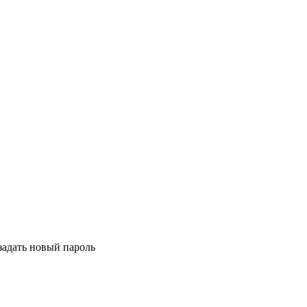
задать новый пароль