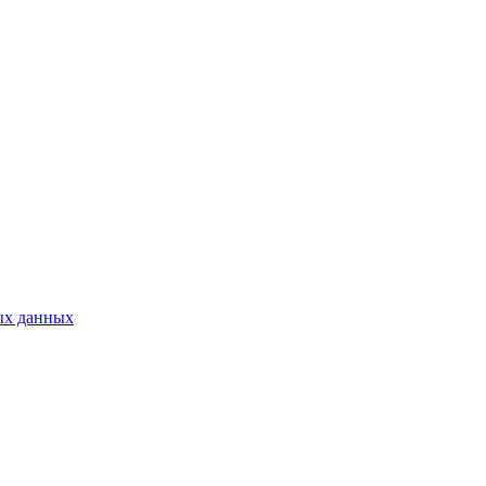
ых данных