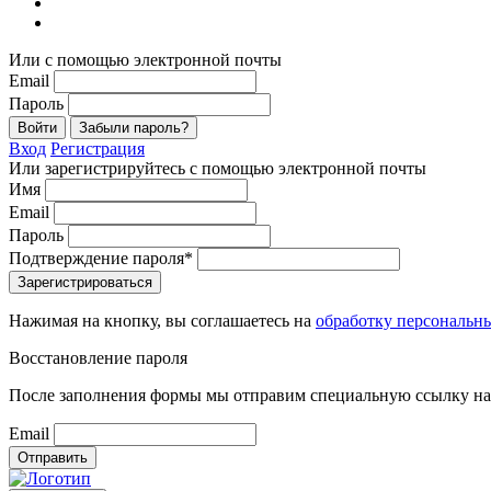
Или с помощью электронной почты
Email
Пароль
Войти
Забыли пароль?
Вход
Регистрация
Или зарегистрируйтесь с помощью электронной почты
Имя
Email
Пароль
Подтверждение пароля*
Зарегистрироваться
Нажимая на кнопку, вы соглашаетесь на
обработку персональн
Восстановление пароля
После заполнения формы мы отправим специальную ссылку на 
Email
Отправить