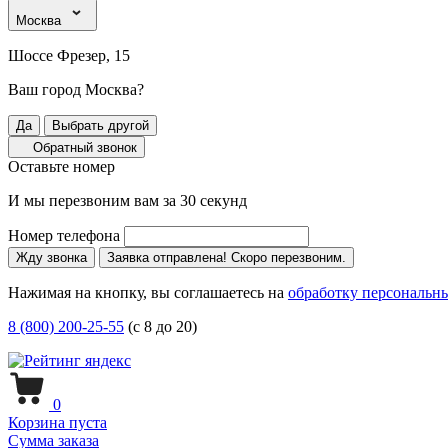
Москва
Шоссе Фрезер, 15
Ваш город Москва?
Да
Выбрать другой
Обратный звонок
Оставьте номер
И мы перезвоним вам за 30 секунд
Номер телефона
Жду звонка
Заявка отправлена! Скоро перезвоним.
Нажимая на кнопку, вы соглашаетесь на
обработку персональн
8 (800) 200-25-55
(с 8 до 20)
0
Корзина пуста
Сумма заказа