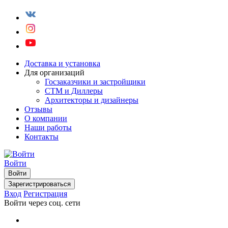
Доставка и установка
Для организаций
Госзаказчики и застройщики
СТМ и Диллеры
Архитекторы и дизайнеры
Отзывы
О компании
Наши работы
Контакты
Войти
Войти
Зарегистрироваться
Вход
Регистрация
Войти через соц. сети