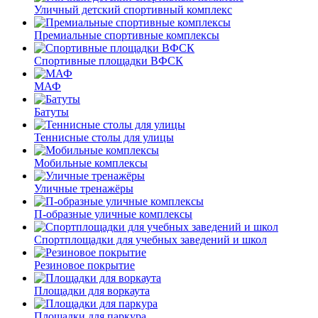
Уличный детский спортивный комплекс
Премиальные спортивные комплексы
Спортивные площадки ВФСК
МАФ
Батуты
Теннисные столы для улицы
Мобильные комплексы
Уличные тренажёры
П-образные уличные комплексы
Спортплощадки для учебных заведений и школ
Резиновое покрытие
Площадки для воркаута
Площадки для паркура