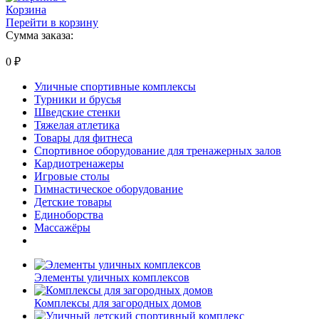
Корзина
Перейти в корзину
Сумма заказа:
0
₽
Уличные спортивные комплексы
Турники и брусья
Шведские стенки
Тяжелая атлетика
Товары для фитнеса
Спортивное оборудование для тренажерных залов
Кардиотренажеры
Игровые столы
Гимнастическое оборудование
Детские товары
Единоборства
Массажёры
Элементы уличных комплексов
Комплексы для загородных домов