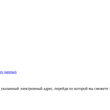
ых данных
указанный электронный адрес, перейдя по которой вы сможете 