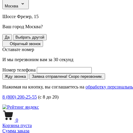
Москва
Шоссе Фрезер, 15
Ваш город Москва?
Да
Выбрать другой
Обратный звонок
Оставьте номер
И мы перезвоним вам за 30 секунд
Номер телефона
Жду звонка
Заявка отправлена! Скоро перезвоним.
Нажимая на кнопку, вы соглашаетесь на
обработку персональн
8 (800) 200-25-55
(с 8 до 20)
0
Корзина пуста
Сумма заказа