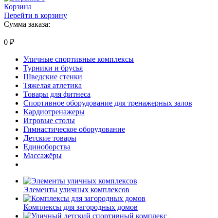
Корзина
Перейти в корзину
Сумма заказа:
0
₽
Уличные спортивные комплексы
Турники и брусья
Шведские стенки
Тяжелая атлетика
Товары для фитнеса
Спортивное оборудование для тренажерных залов
Кардиотренажеры
Игровые столы
Гимнастическое оборудование
Детские товары
Единоборства
Массажёры
Элементы уличных комплексов
Комплексы для загородных домов