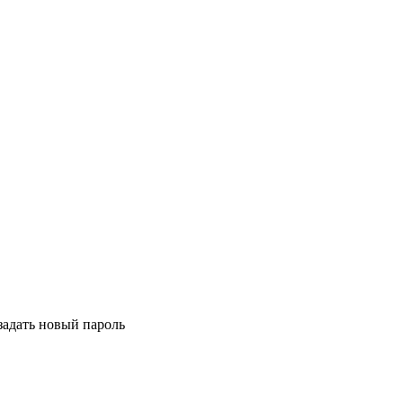
задать новый пароль