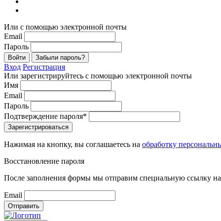
Или с помощью электронной почты
Email
Пароль
Войти
Забыли пароль?
Вход
Регистрация
Или зарегистрируйтесь с помощью электронной почты
Имя
Email
Пароль
Подтверждение пароля*
Зарегистрироваться
Нажимая на кнопку, вы соглашаетесь на
обработку персональн
Восстановление пароля
После заполнения формы мы отправим специальную ссылку на 
Email
Отправить