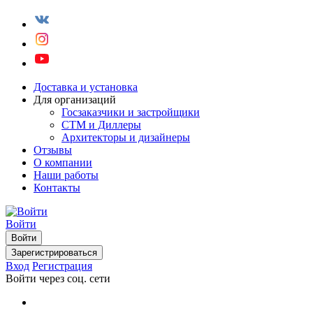
Доставка и установка
Для организаций
Госзаказчики и застройщики
СТМ и Диллеры
Архитекторы и дизайнеры
Отзывы
О компании
Наши работы
Контакты
Войти
Войти
Зарегистрироваться
Вход
Регистрация
Войти через соц. сети