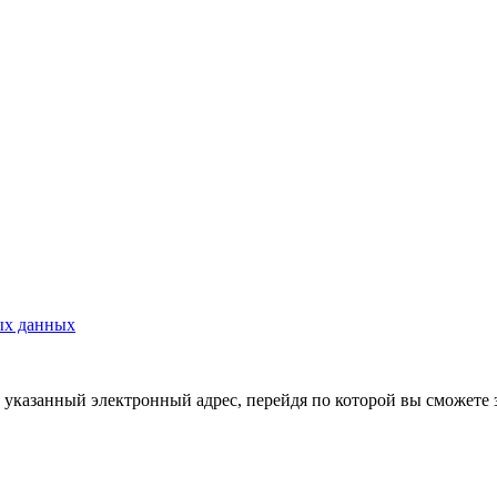
ых данных
указанный электронный адрес, перейдя по которой вы сможете 