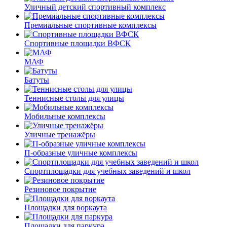
Уличный детский спортивный комплекс
Премиальные спортивные комплексы
Спортивные площадки ВФСК
МАФ
Батуты
Теннисные столы для улицы
Мобильные комплексы
Уличные тренажёры
П-образные уличные комплексы
Спортплощадки для учебных заведений и школ
Резиновое покрытие
Площадки для воркаута
Площадки для паркура