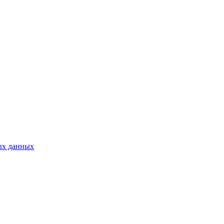
ых данных