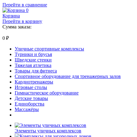
Перейти в сравнение
0
Корзина
Перейти в корзину
Сумма заказа:
0
₽
Уличные спортивные комплексы
Турники и брусья
Шведские стенки
Тяжелая атлетика
Товары для фитнеса
Спортивное оборудование для тренажерных залов
Кардиотренажеры
Игровые столы
Гимнастическое оборудование
Детские товары
Единоборства
Массажёры
Элементы уличных комплексов