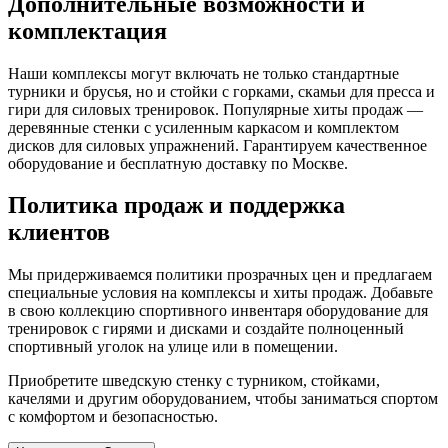
Дополнительные возможности и
комплектация
Наши комплексы могут включать не только стандартные
турники и брусья, но и стойки с горками, скамьи для пресса и
гири для силовых тренировок. Популярные хиты продаж —
деревянные стенки с усиленным каркасом и комплектом
дисков для силовых упражнений. Гарантируем качественное
оборудование и бесплатную доставку по Москве.
Политика продаж и поддержка
клиентов
Мы придерживаемся политики прозрачных цен и предлагаем
специальные условия на комплексы и хиты продаж. Добавьте
в свою коллекцию спортивного инвентаря оборудование для
тренировок с гирями и дисками и создайте полноценный
спортивный уголок на улице или в помещении.
Приобретите шведскую стенку с турником, стойками,
качелями и другим оборудованием, чтобы заниматься спортом
с комфортом и безопасностью.