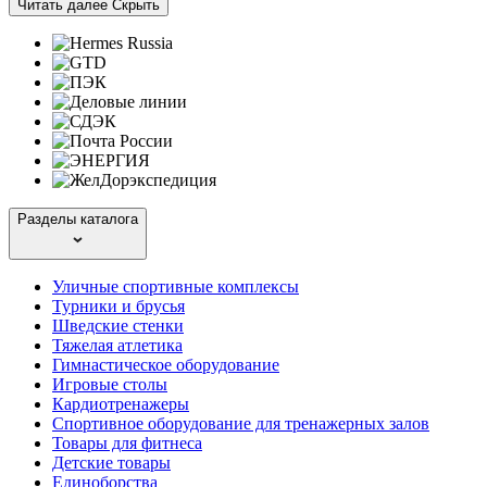
Читать далее
Скрыть
Разделы каталога
Уличные спортивные комплексы
Турники и брусья
Шведские стенки
Тяжелая атлетика
Гимнастическое оборудование
Игровые столы
Кардиотренажеры
Спортивное оборудование для тренажерных залов
Товары для фитнеса
Детские товары
Единоборства