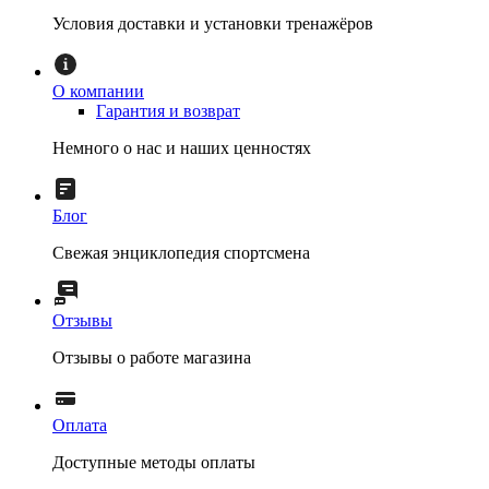
Условия доставки и установки тренажёров
О компании
Гарантия и возврат
Немного о нас и наших ценностях
Блог
Свежая энциклопедия спортсмена
Отзывы
Отзывы о работе магазина
Оплата
Доступные методы оплаты