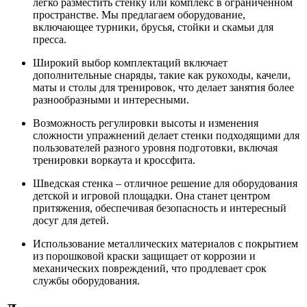
легко разместить стенку или комплекс в ограниченном
пространстве. Мы предлагаем оборудование,
включающее турники, брусья, стойки и скамьи для
пресса.
Широкий выбор комплектаций включает
дополнительные снаряды, такие как рукоходы, качели,
маты и столы для тренировок, что делает занятия более
разнообразными и интересными.
Возможность регулировки высоты и изменения
сложности упражнений делает стенки подходящими для
пользователей разного уровня подготовки, включая
тренировки воркаута и кроссфита.
Шведская стенка – отличное решение для оборудования
детской и игровой площадки. Она станет центром
притяжения, обеспечивая безопасность и интересный
досуг для детей.
Использование металлических материалов с покрытием
из порошковой краски защищает от коррозии и
механических повреждений, что продлевает срок
службы оборудования.