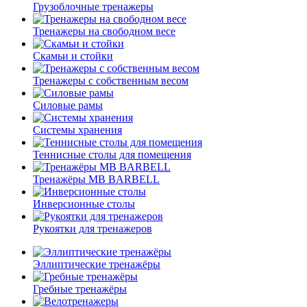
Грузоблочные тренажеры
Тренажеры на свободном весе
Скамьи и стойки
Тренажеры с собственным весом
Силовые рамы
Системы хранения
Теннисные столы для помещения
Тренажёры MB BARBELL
Инверсионные столы
Рукоятки для тренажеров
Эллиптические тренажёры
Гребные тренажёры