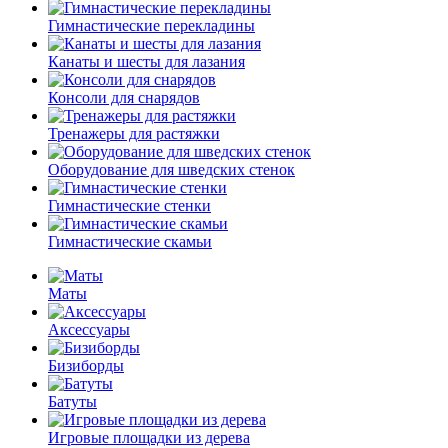
Гимнастические перекладины
Канаты и шесты для лазания
Консоли для снарядов
Тренажеры для растяжки
Оборудование для шведских стенок
Гимнастические стенки
Гимнастические скамьи
Маты
Аксессуары
Бизиборды
Батуты
Игровые площадки из дерева