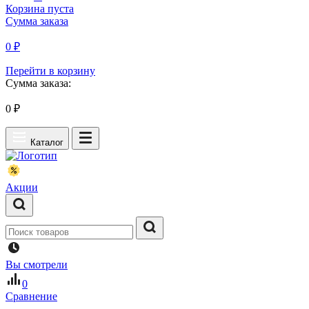
Корзина пуста
Сумма заказа
0 ₽
Перейти в корзину
Сумма заказа:
0
₽
Каталог
Акции
Вы смотрели
0
Сравнение