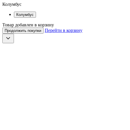
Колумбус
Колумбус
Товар добавлен в корзину
Перейти в корзину
Продолжить покупки