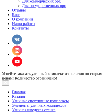
Для коммерческих орг.
Для государственных орг.
Отзывы
Блог
О компании
Наши работы
Контакты
Успейте заказать уличный комплекс из наличия по старым
ценам! Количество ограничено!
Главная
Каталог
Уличные спортивные комплексы
Элементы уличных комплексов
Уличная шведская стенка