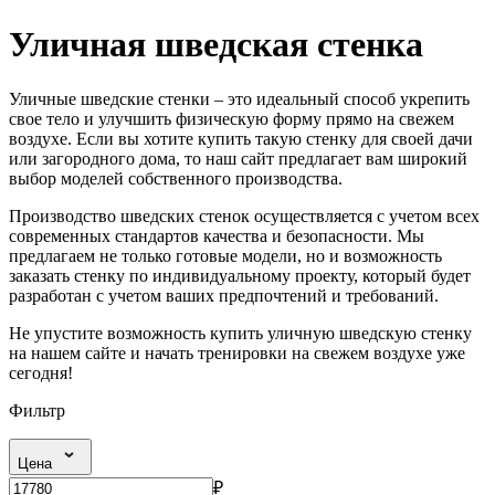
Уличная шведская стенка
Уличные шведские стенки – это идеальный способ укрепить
свое тело и улучшить физическую форму прямо на свежем
воздухе. Если вы хотите купить такую стенку для своей дачи
или загородного дома, то наш сайт предлагает вам широкий
выбор моделей собственного производства.
Производство шведских стенок осуществляется с учетом всех
современных стандартов качества и безопасности. Мы
предлагаем не только готовые модели, но и возможность
заказать стенку по индивидуальному проекту, который будет
разработан с учетом ваших предпочтений и требований.
Не упустите возможность купить уличную шведскую стенку
на нашем сайте и начать тренировки на свежем воздухе уже
сегодня!
Фильтр
Цена
₽