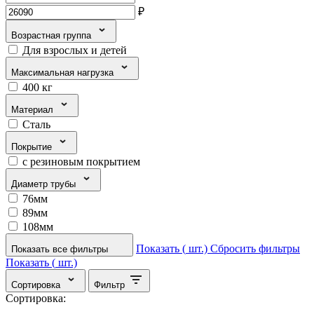
₽
Возрастная группа
Для взрослых и детей
Максимальная нагрузка
400 кг
Материал
Сталь
Покрытие
с резиновым покрытием
Диаметр трубы
76мм
89мм
108мм
Показать (
шт.)
Сбросить фильтры
Показать все фильтры
Показать (
шт.)
Сортировка
Фильтр
Сортировка: