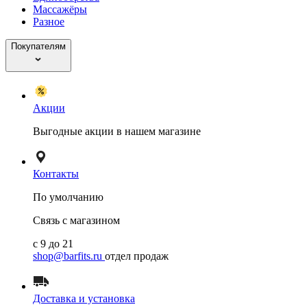
Массажёры
Разное
Покупателям
Акции
Выгодные акции в нашем магазине
Контакты
По умолчанию
Связь с магазином
с 9 до 21
shop@barfits.ru
отдел продаж
Доставка и установка