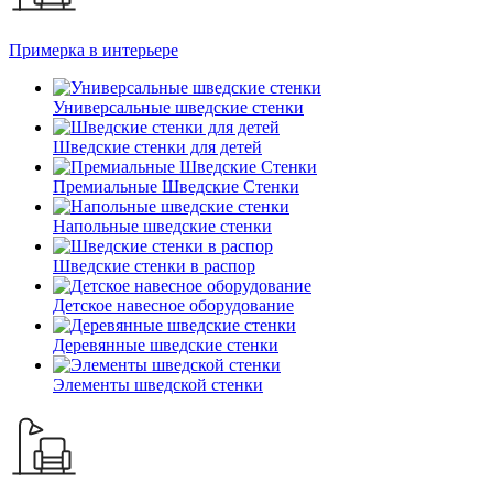
Примерка в интерьере
Универсальные шведские стенки
Шведские стенки для детей
Премиальные Шведские Стенки
Напольные шведские стенки
Шведские стенки в распор
Детское навесное оборудование
Деревянные шведские стенки
Элементы шведской стенки