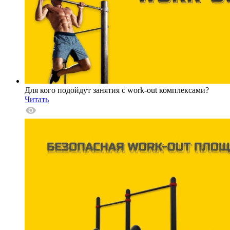
Для кого подойдут занятия с work-out комплексами?
Читать