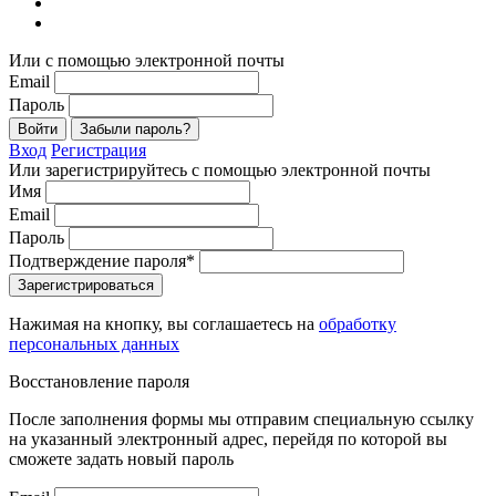
Или с помощью электронной почты
Email
Пароль
Войти
Забыли пароль?
Вход
Регистрация
Или зарегистрируйтесь с помощью электронной почты
Имя
Email
Пароль
Подтверждение пароля*
Зарегистрироваться
Нажимая на кнопку, вы соглашаетесь на
обработку
персональных данных
Восстановление пароля
После заполнения формы мы отправим специальную ссылку
на указанный электронный адрес, перейдя по которой вы
сможете задать новый пароль