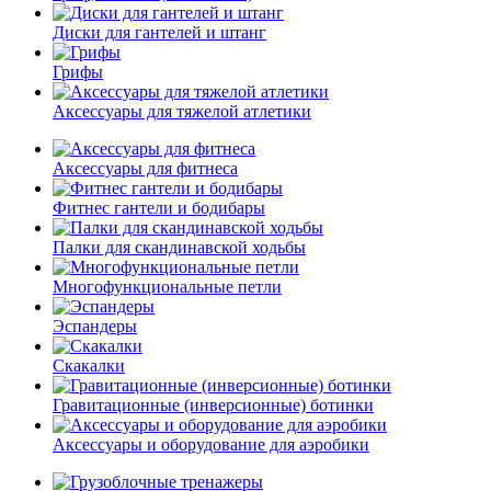
Диски для гантелей и штанг
Грифы
Аксессуары для тяжелой атлетики
Аксессуары для фитнеса
Фитнес гантели и бодибары
Палки для скандинавской ходьбы
Многофункциональные петли
Эспандеры
Скакалки
Гравитационные (инверсионные) ботинки
Аксессуары и оборудование для аэробики