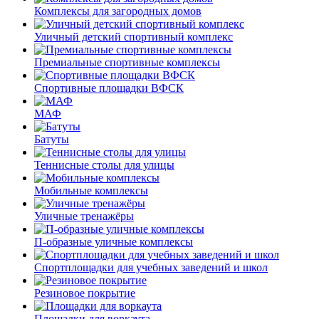
Комплексы для загородных домов
Уличный детский спортивный комплекс
Премиальные спортивные комплексы
Спортивные площадки ВФСК
МАФ
Батуты
Теннисные столы для улицы
Мобильные комплексы
Уличные тренажёры
П-образные уличные комплексы
Спортплощадки для учебных заведений и школ
Резиновое покрытие
Площадки для воркаута