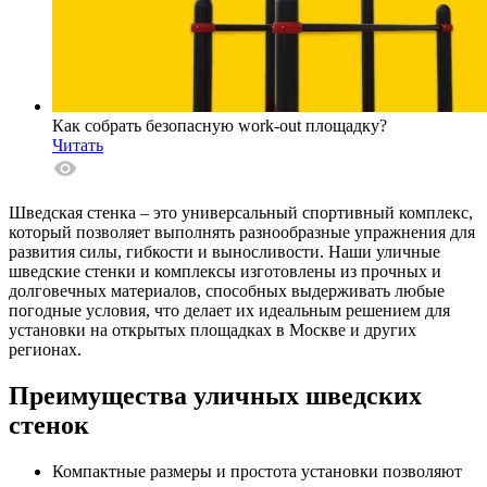
Как собрать безопасную work-out площадку?
Читать
Шведская стенка – это универсальный спортивный комплекс,
который позволяет выполнять разнообразные упражнения для
развития силы, гибкости и выносливости. Наши уличные
шведские стенки и комплексы изготовлены из прочных и
долговечных материалов, способных выдерживать любые
погодные условия, что делает их идеальным решением для
установки на открытых площадках в Москве и других
регионах.
Преимущества уличных шведских
стенок
Компактные размеры и простота установки позволяют