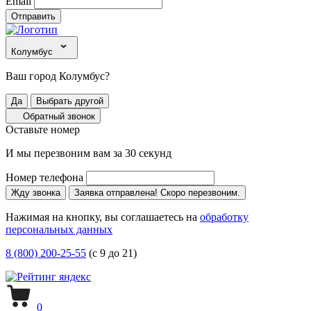
Email
Отправить
Колумбус
Ваш город Колумбус?
Да
Выбрать другой
Обратный звонок
Оставьте номер
И мы перезвоним вам за 30 секунд
Номер телефона
Жду звонка
Заявка отправлена! Скоро перезвоним.
Нажимая на кнопку, вы соглашаетесь на
обработку
персональных данных
8 (800) 200-25-55
(с 9 до 21)
0