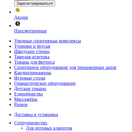
Зарегистрироваться
Акции
Просмотренные
Уличные спортивные комплексы
Турники и брусья
Шведские стенки
Тяжелая атлетика
Товары для фитнеса
Спортивное оборудование для тренажерных залов
Кардиотренажеры
Игровые столы
Гимнастическое оборудование
Детские товары
Единоборства
Массажёры
Разное
Доставка и установка
Сотрудничество
Для оптовых клиентов