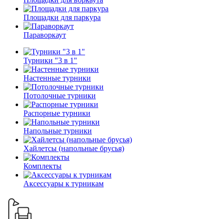
Площадки для паркура
Параворкаут
Турники "3 в 1"
Настенные турники
Потолочные турники
Распорные турники
Напольные турники
Хайлетсы (напольные брусья)
Комплекты
Аксессуары к турникам