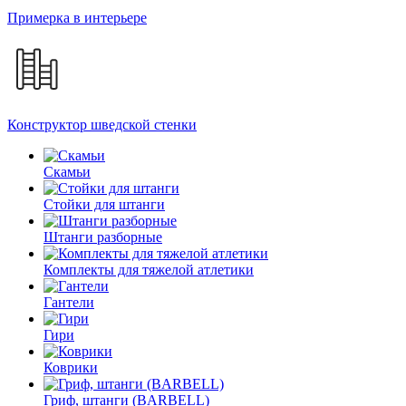
Примерка в интерьере
Конструктор шведской стенки
Скамьи
Стойки для штанги
Штанги разборные
Комплекты для тяжелой атлетики
Гантели
Гири
Коврики
Гриф, штанги (BARBELL)