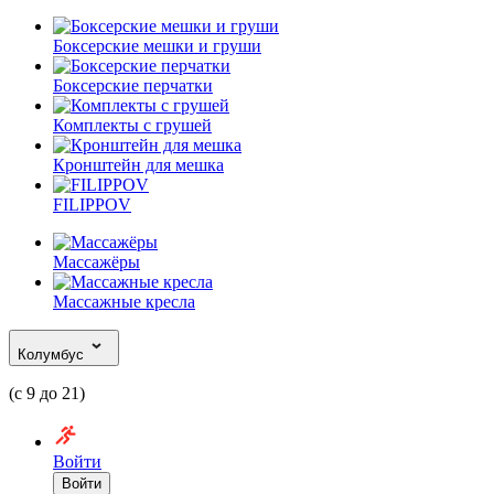
Боксерские мешки и груши
Боксерские перчатки
Комплекты с грушей
Кронштейн для мешка
FILIPPOV
Массажёры
Массажные кресла
Колумбус
(с 9 до 21)
Войти
Войти