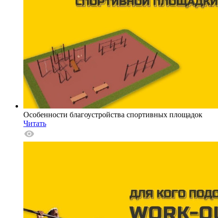
Особенности благоустройства спортивных площадок
Читать