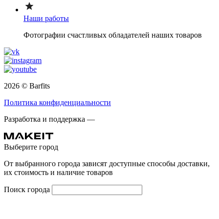
Наши работы
Фотографии счастливых обладателей наших товаров
2026 © Barfits
Политика конфиденциальности
Разработка и поддержка —
Выберите город
От выбранного города зависят доступные способы доставки,
их стоимость и наличие товаров
Поиск города