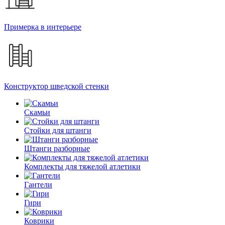
Примерка в интерьере
Конструктор шведской стенки
Скамьи
Стойки для штанги
Штанги разборные
Комплекты для тяжелой атлетики
Гантели
Гири
Коврики