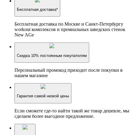
Бесплатная доставка*
Бесплатная доставка по Москве и Санкт-Петербургу
workout комплексов и премиальных шведских стенок
New AGe
Скидка 10% постоянным покупателям
Персональный промокод приходит после покупки в
нашем магазине
Гарантия самой низкой цены
Если сможете где-то найти такой же товар дешевле, мы
сделаем более выгодное предложение.