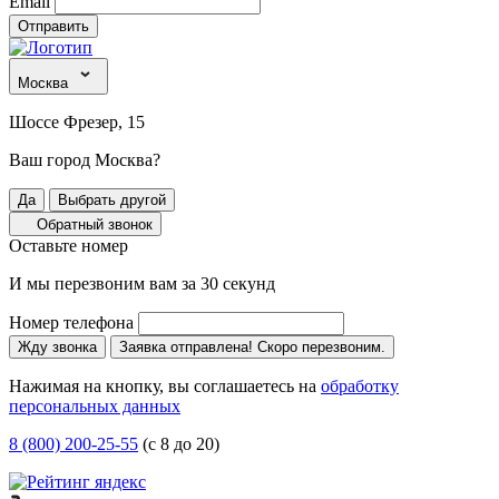
Email
Отправить
Москва
Шоссе Фрезер, 15
Ваш город Москва?
Да
Выбрать другой
Обратный звонок
Оставьте номер
И мы перезвоним вам за 30 секунд
Номер телефона
Жду звонка
Заявка отправлена! Скоро перезвоним.
Нажимая на кнопку, вы соглашаетесь на
обработку
персональных данных
8 (800) 200-25-55
(с 8 до 20)