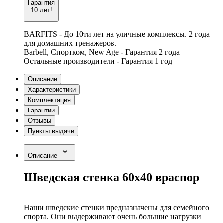
Гарантия
10 лет!
BARFITS - До 10ти лет на уличные комплексы. 2 года
для домашних тренажеров.
Barbell, Спортком, New Age - Гарантия 2 года
Остальные производители - Гарантия 1 год
Описание
Характеристики
Комплектация
Гарантии
Отзывы
Пункты выдачи
Описание
Шведская стенка 60х40 враспор
Наши шведские стенки предназначены для семейного
спорта. Они выдерживают очень большие нагрузки