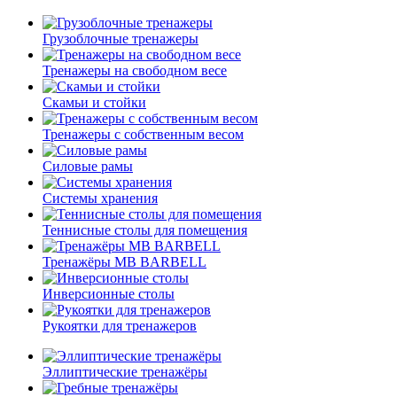
Грузоблочные тренажеры
Тренажеры на свободном весе
Скамьи и стойки
Тренажеры с собственным весом
Силовые рамы
Системы хранения
Теннисные столы для помещения
Тренажёры MB BARBELL
Инверсионные столы
Рукоятки для тренажеров
Эллиптические тренажёры