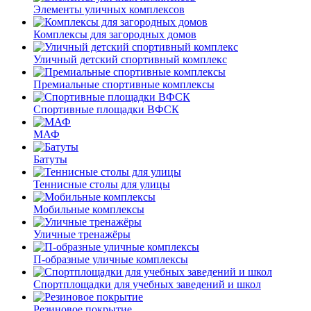
Элементы уличных комплексов
Комплексы для загородных домов
Уличный детский спортивный комплекс
Премиальные спортивные комплексы
Спортивные площадки ВФСК
МАФ
Батуты
Теннисные столы для улицы
Мобильные комплексы
Уличные тренажёры
П-образные уличные комплексы
Спортплощадки для учебных заведений и школ
Резиновое покрытие