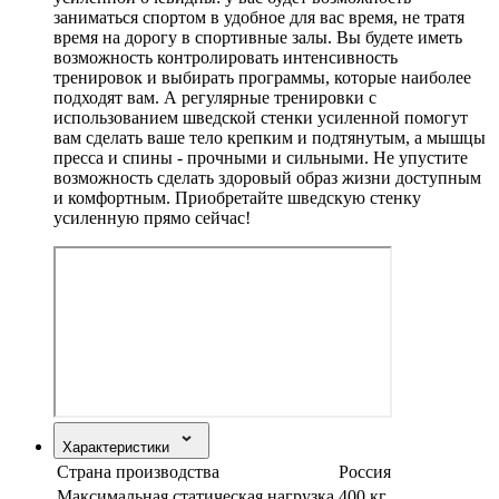
заниматься спортом в удобное для вас время, не тратя
время на дорогу в спортивные залы. Вы будете иметь
возможность контролировать интенсивность
тренировок и выбирать программы, которые наиболее
подходят вам. А регулярные тренировки с
использованием шведской стенки усиленной помогут
вам сделать ваше тело крепким и подтянутым, а мышцы
пресса и спины - прочными и сильными. Не упустите
возможность сделать здоровый образ жизни доступным
и комфортным. Приобретайте шведскую стенку
усиленную прямо сейчас!
Характеристики
Страна производства
Россия
Максимальная статическая нагрузка
400 кг