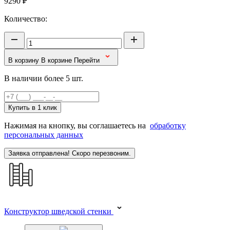
9290
₽
Количество:
В корзину
В корзине
Перейти
В наличии более 5 шт.
Купить в 1 клик
Нажимая на кнопку, вы соглашаетесь на
обработку
персональных данных
Заявка отправлена! Скоро перезвоним.
Конструктор шведской стенки