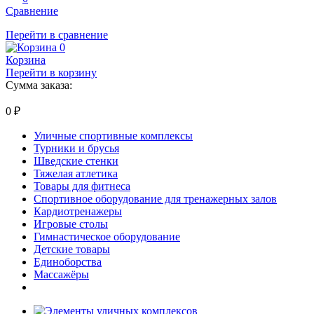
Сравнение
Перейти в сравнение
0
Корзина
Перейти в корзину
Сумма заказа:
0
₽
Уличные спортивные комплексы
Турники и брусья
Шведские стенки
Тяжелая атлетика
Товары для фитнеса
Спортивное оборудование для тренажерных залов
Кардиотренажеры
Игровые столы
Гимнастическое оборудование
Детские товары
Единоборства
Массажёры