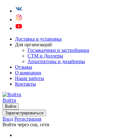
Доставка и установка
Для организаций
Госзаказчики и застройщики
СТМ и Диллеры
Архитекторы и дизайнеры
Отзывы
О компании
Наши работы
Контакты
Войти
Войти
Зарегистрироваться
Вход
Регистрация
Войти через соц. сети