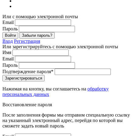
Или с помощью электронной почты
Email
Пароль
Войти
Забыли пароль?
Вход
Регистрация
Или зарегистрируйтесь с помощью электронной почты
Имя
Email
Пароль
Подтверждение пароля*
Зарегистрироваться
Нажимая на кнопку, вы соглашаетесь на
обработку
персональных данных
Восстановление пароля
После заполнения формы мы отправим специальную ссылку
на указанный электронный адрес, перейдя по которой вы
сможете задать новый пароль