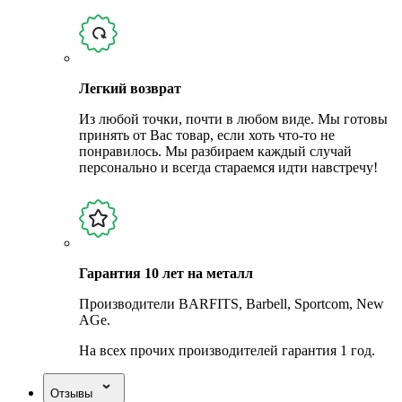
Легкий возврат
Из любой точки, почти в любом виде. Мы готовы
принять от Вас товар, если хоть что-то не
понравилось. Мы разбираем каждый случай
персонально и всегда стараемся идти навстречу!
Гарантия 10 лет на металл
Производители BARFITS, Barbell, Sportcom, New
AGe.
На всех прочих производителей гарантия 1 год.
Отзывы