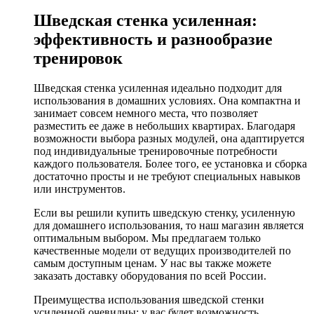
Шведская стенка усиленная:
эффективность и разнообразие
тренировок
Шведская стенка усиленная идеально подходит для
использования в домашних условиях. Она компактна и
занимает совсем немного места, что позволяет
разместить ее даже в небольших квартирах. Благодаря
возможности выбора разных модулей, она адаптируется
под индивидуальные тренировочные потребности
каждого пользователя. Более того, ее установка и сборка
достаточно просты и не требуют специальных навыков
или инструментов.
Если вы решили купить шведскую стенку, усиленную
для домашнего использования, то наш магазин является
оптимальным выбором. Мы предлагаем только
качественные модели от ведущих производителей по
самым доступным ценам. У нас вы также можете
заказать доставку оборудования по всей России.
Преимущества использования шведской стенки
усиленной очевидны: у вас будет возможность