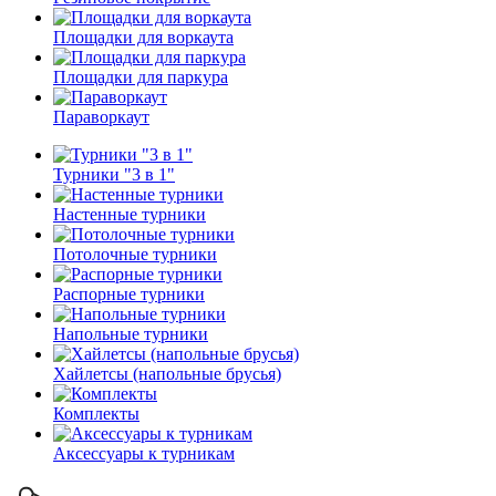
Площадки для воркаута
Площадки для паркура
Параворкаут
Турники "3 в 1"
Настенные турники
Потолочные турники
Распорные турники
Напольные турники
Хайлетсы (напольные брусья)
Комплекты
Аксессуары к турникам