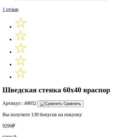
1 отзыв
Шведская стенка 60х40 враспор
Артикул :
49952
Сравнить
Вы получите 139 бонусов на покупку
9290₽