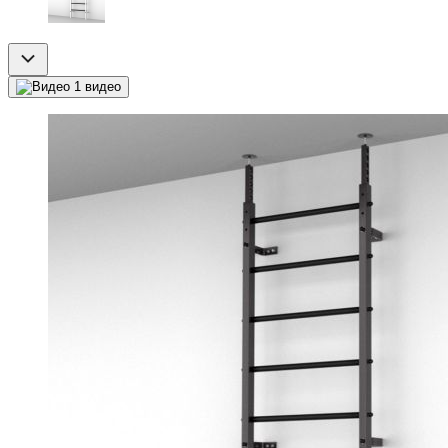
1 видео