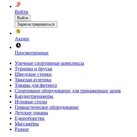
Войти
Войти
Зарегистрироваться
Акции
Просмотренные
Уличные спортивные комплексы
Турники и брусья
Шведские стенки
Тяжелая атлетика
Товары для фитнеса
Спортивное оборудование для тренажерных залов
Кардиотренажеры
Игровые столы
Гимнастическое оборудование
Детские товары
Единоборства
Массажёры
Разное