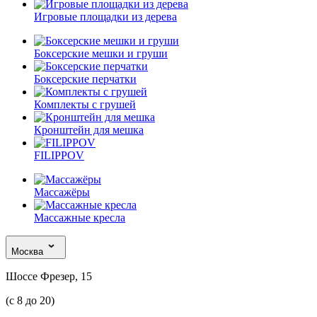
Игровые площадки из дерева
Боксерские мешки и груши
Боксерские перчатки
Комплекты с грушей
Кронштейн для мешка
FILIPPOV
Массажёры
Массажные кресла
Москва
Шоссе Фрезер, 15
(с 8 до 20)