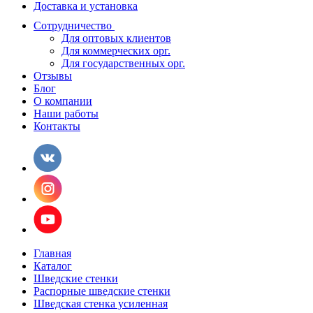
Доставка и установка
Сотрудничество
Для оптовых клиентов
Для коммерческих орг.
Для государственных орг.
Отзывы
Блог
О компании
Наши работы
Контакты
Главная
Каталог
Шведские стенки
Распорные шведские стенки
Шведская стенка усиленная