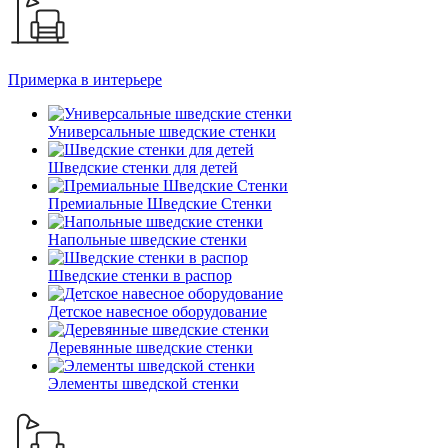
Примерка в интерьере
Универсальные шведские стенки
Шведские стенки для детей
Премиальные Шведские Стенки
Напольные шведские стенки
Шведские стенки в распор
Детское навесное оборудование
Деревянные шведские стенки
Элементы шведской стенки