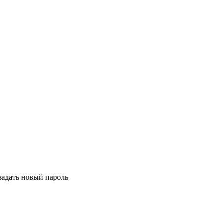
задать новый пароль