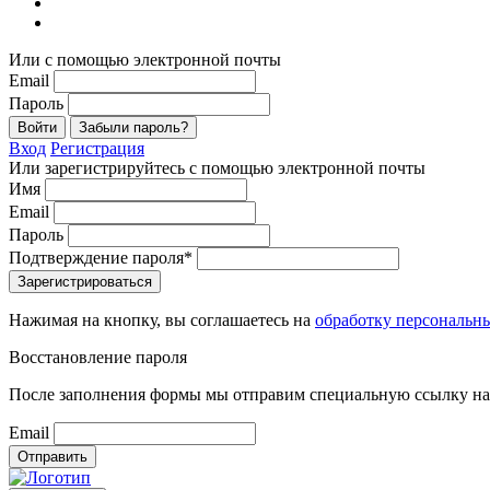
Или с помощью электронной почты
Email
Пароль
Войти
Забыли пароль?
Вход
Регистрация
Или зарегистрируйтесь с помощью электронной почты
Имя
Email
Пароль
Подтверждение пароля*
Зарегистрироваться
Нажимая на кнопку, вы соглашаетесь на
обработку персональн
Восстановление пароля
После заполнения формы мы отправим специальную ссылку на 
Email
Отправить