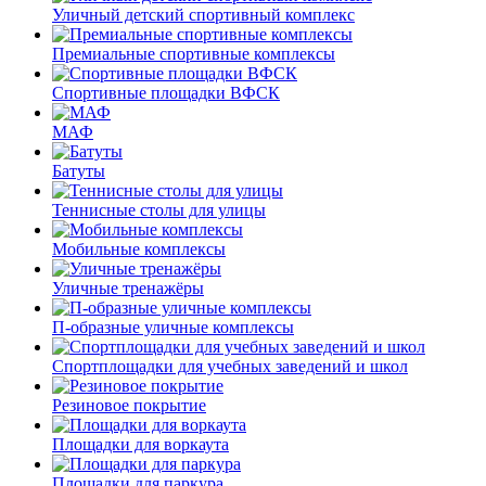
Уличный детский спортивный комплекс
Премиальные спортивные комплексы
Спортивные площадки ВФСК
МАФ
Батуты
Теннисные столы для улицы
Мобильные комплексы
Уличные тренажёры
П-образные уличные комплексы
Спортплощадки для учебных заведений и школ
Резиновое покрытие
Площадки для воркаута
Площадки для паркура