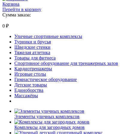
Корзина
Перейти в корзину
Сумма заказа:
0
₽
Уличные спортивные комплексы
Турники и брусья
Шведские стенки
Тяжелая атлетика
Товары для фитнеса
Спортивное оборудование для тренажерных залов
Кардиотренажеры
Игровые столы
Гимнастическое оборудование
Детские товары
Единоборства
Массажёры
Элементы уличных комплексов
Комплексы для загородных домов