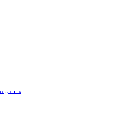
ых данных