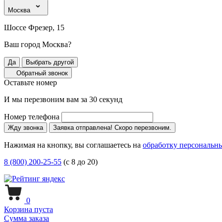
Москва
Шоссе Фрезер, 15
Ваш город Москва?
Да
Выбрать другой
Обратный звонок
Оставьте номер
И мы перезвоним вам за 30 секунд
Номер телефона
Жду звонка
Заявка отправлена! Скоро перезвоним.
Нажимая на кнопку, вы соглашаетесь на
обработку персональн
8 (800) 200-25-55
(с 8 до 20)
0
Корзина пуста
Сумма заказа