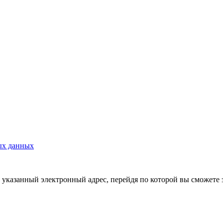
ых данных
указанный электронный адрес, перейдя по которой вы сможете 