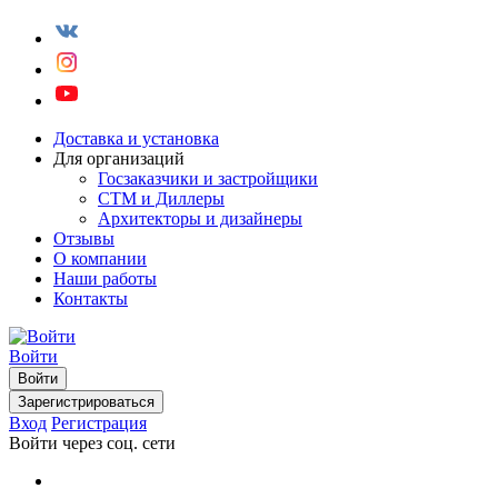
Доставка и установка
Для организаций
Госзаказчики и застройщики
СТМ и Диллеры
Архитекторы и дизайнеры
Отзывы
О компании
Наши работы
Контакты
Войти
Войти
Зарегистрироваться
Вход
Регистрация
Войти через соц. сети