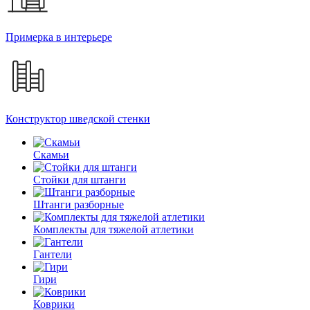
Примерка в интерьере
Конструктор шведской стенки
Скамьи
Стойки для штанги
Штанги разборные
Комплекты для тяжелой атлетики
Гантели
Гири
Коврики