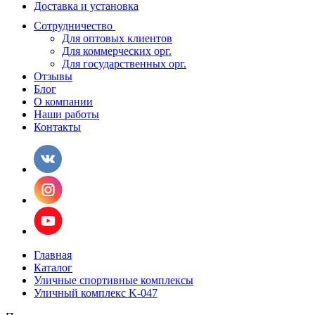
Доставка и установка
Сотрудничество
Для оптовых клиентов
Для коммерческих орг.
Для государственных орг.
Отзывы
Блог
О компании
Наши работы
Контакты
Главная
Каталог
Уличные спортивные комплексы
Уличный комплекс K-047