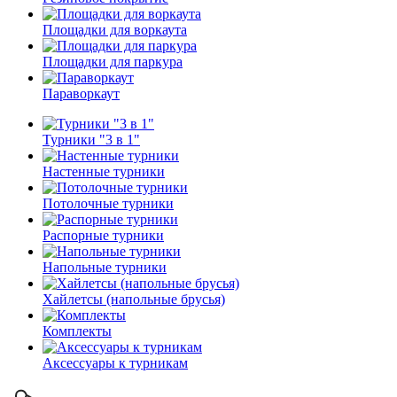
Площадки для воркаута
Площадки для паркура
Параворкаут
Турники "3 в 1"
Настенные турники
Потолочные турники
Распорные турники
Напольные турники
Хайлетсы (напольные брусья)
Комплекты
Аксессуары к турникам