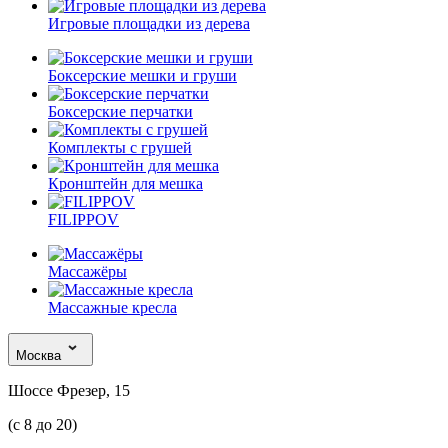
Игровые площадки из дерева
Боксерские мешки и груши
Боксерские перчатки
Комплекты с грушей
Кронштейн для мешка
FILIPPOV
Массажёры
Массажные кресла
Москва
Шоссе Фрезер, 15
(с 8 до 20)