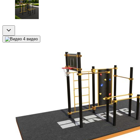
4 видео