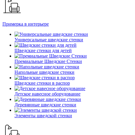
Примерка в интерьере
Универсальные шведские стенки
Шведские стенки для детей
Премиальные Шведские Стенки
Напольные шведские стенки
Шведские стенки в распор
Детское навесное оборудование
Деревянные шведские стенки
Элементы шведской стенки