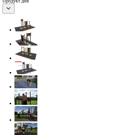
Продукт дня