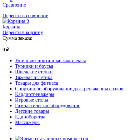
Сравнение
Перейти в сравнение
0
Корзина
Перейти в корзину
Сумма заказа:
0
₽
Уличные спортивные комплексы
Турники и брусья
Шведские стенки
Тяжелая атлетика
Товары для фитнеса
Спортивное оборудование для тренажерных залов
Кардиотренажеры
Игровые столы
Гимнастическое оборудование
Детские товары
Единоборства
Массажёры