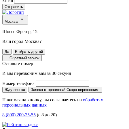
Email
Отправить
Москва
Шоссе Фрезер, 15
Ваш город Москва?
Да
Выбрать другой
Обратный звонок
Оставьте номер
И мы перезвоним вам за 30 секунд
Номер телефона
Жду звонка
Заявка отправлена! Скоро перезвоним.
Нажимая на кнопку, вы соглашаетесь на
обработку
персональных данных
8 (800) 200-25-55
(с 8 до 20)