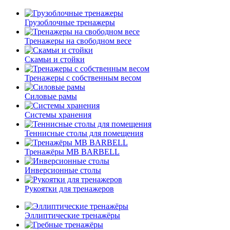
Грузоблочные тренажеры
Тренажеры на свободном весе
Скамьи и стойки
Тренажеры с собственным весом
Силовые рамы
Системы хранения
Теннисные столы для помещения
Тренажёры MB BARBELL
Инверсионные столы
Рукоятки для тренажеров
Эллиптические тренажёры