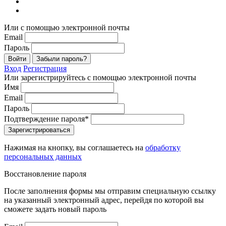
Или с помощью электронной почты
Email
Пароль
Войти
Забыли пароль?
Вход
Регистрация
Или зарегистрируйтесь с помощью электронной почты
Имя
Email
Пароль
Подтверждение пароля*
Зарегистрироваться
Нажимая на кнопку, вы соглашаетесь на
обработку
персональных данных
Восстановление пароля
После заполнения формы мы отправим специальную ссылку
на указанный электронный адрес, перейдя по которой вы
сможете задать новый пароль