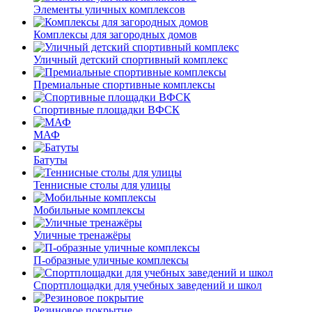
Элементы уличных комплексов
Комплексы для загородных домов
Уличный детский спортивный комплекс
Премиальные спортивные комплексы
Спортивные площадки ВФСК
МАФ
Батуты
Теннисные столы для улицы
Мобильные комплексы
Уличные тренажёры
П-образные уличные комплексы
Спортплощадки для учебных заведений и школ
Резиновое покрытие