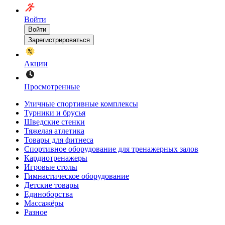
Войти
Войти
Зарегистрироваться
Акции
Просмотренные
Уличные спортивные комплексы
Турники и брусья
Шведские стенки
Тяжелая атлетика
Товары для фитнеса
Спортивное оборудование для тренажерных залов
Кардиотренажеры
Игровые столы
Гимнастическое оборудование
Детские товары
Единоборства
Массажёры
Разное