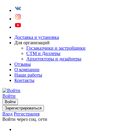
Доставка и установка
Для организаций
Госзаказчики и застройщики
СТМ и Диллеры
Архитекторы и дизайнеры
Отзывы
О компании
Наши работы
Контакты
Войти
Войти
Зарегистрироваться
Вход
Регистрация
Войти через соц. сети