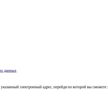
ых данных
указанный электронный адрес, перейдя по которой вы сможете 