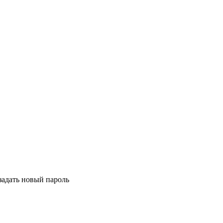
задать новый пароль