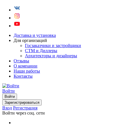
Доставка и установка
Для организаций
Госзаказчики и застройщики
СТМ и Диллеры
Архитекторы и дизайнеры
Отзывы
О компании
Наши работы
Контакты
Войти
Войти
Зарегистрироваться
Вход
Регистрация
Войти через соц. сети