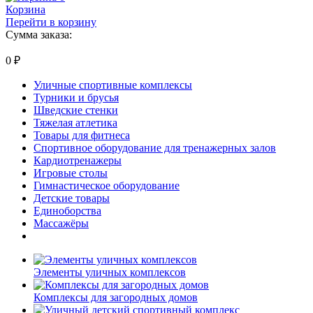
Корзина
Перейти в корзину
Сумма заказа:
0
₽
Уличные спортивные комплексы
Турники и брусья
Шведские стенки
Тяжелая атлетика
Товары для фитнеса
Спортивное оборудование для тренажерных залов
Кардиотренажеры
Игровые столы
Гимнастическое оборудование
Детские товары
Единоборства
Массажёры
Элементы уличных комплексов
Комплексы для загородных домов