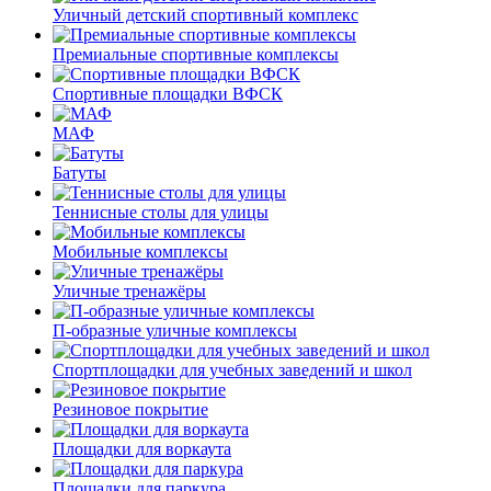
Уличный детский спортивный комплекс
Премиальные спортивные комплексы
Спортивные площадки ВФСК
МАФ
Батуты
Теннисные столы для улицы
Мобильные комплексы
Уличные тренажёры
П-образные уличные комплексы
Спортплощадки для учебных заведений и школ
Резиновое покрытие
Площадки для воркаута
Площадки для паркура