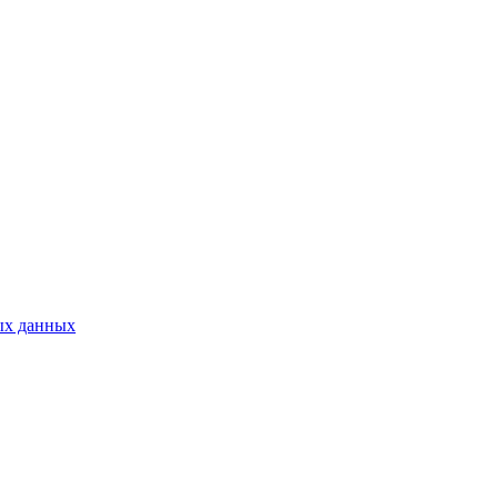
ых данных