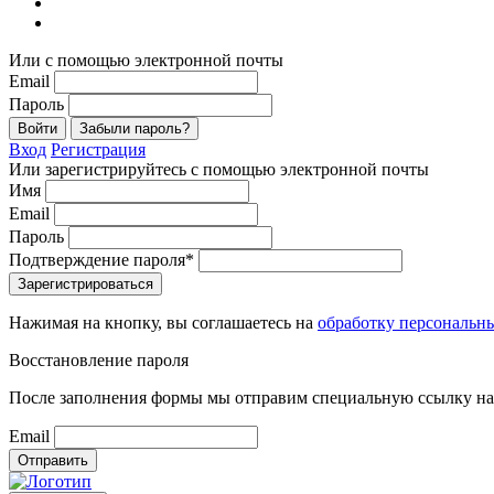
Или с помощью электронной почты
Email
Пароль
Войти
Забыли пароль?
Вход
Регистрация
Или зарегистрируйтесь с помощью электронной почты
Имя
Email
Пароль
Подтверждение пароля*
Зарегистрироваться
Нажимая на кнопку, вы соглашаетесь на
обработку персональн
Восстановление пароля
После заполнения формы мы отправим специальную ссылку на 
Email
Отправить