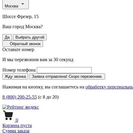
Москва
Шоссе Фрезер, 15
Ваш город Москва?
Да
Выбрать другой
Обратный звонок
Оставьте номер
И мы перезвоним вам за 30 секунд
Номер телефона
Жду звонка
Заявка отправлена! Скоро перезвоним.
Нажимая на кнопку, вы соглашаетесь на
обработку персональн
8 (800) 200-25-55
(с 8 до 20)
0
Корзина пуста
Сумма заказа