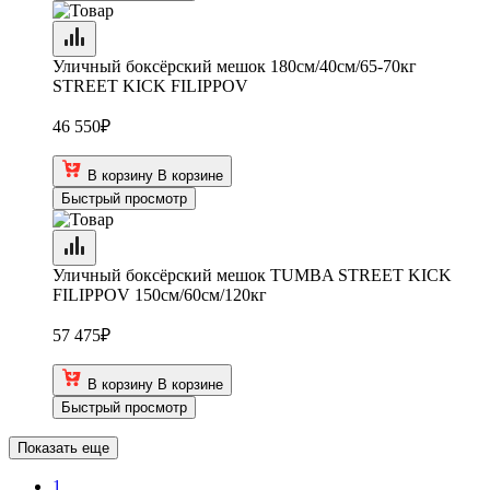
Уличный боксёрский мешок 180см/40см/65-70кг
STREET KICK FILIPPOV
46 550
₽
В корзину
В корзине
Быстрый просмотр
Уличный боксёрский мешок TUMBA STREET KICK
FILIPPOV 150см/60см/120кг
57 475
₽
В корзину
В корзине
Быстрый просмотр
Показать еще
1