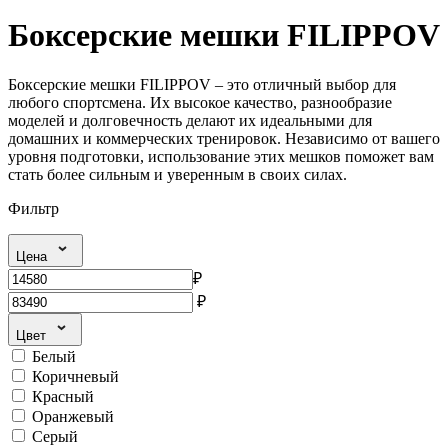
Боксерские мешки FILIPPOV
Боксерские мешки FILIPPOV – это отличный выбор для
любого спортсмена. Их высокое качество, разнообразие
моделей и долговечность делают их идеальными для
домашних и коммерческих тренировок. Независимо от вашего
уровня подготовки, использование этих мешков поможет вам
стать более сильным и уверенным в своих силах.
Фильтр
Цена
₽
₽
Цвет
Белый
Коричневый
Красный
Оранжевый
Серый