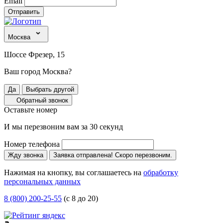
Email
Отправить
Москва
Шоссе Фрезер, 15
Ваш город Москва?
Да
Выбрать другой
Обратный звонок
Оставьте номер
И мы перезвоним вам за 30 секунд
Номер телефона
Жду звонка
Заявка отправлена! Скоро перезвоним.
Нажимая на кнопку, вы соглашаетесь на
обработку
персональных данных
8 (800) 200-25-55
(с 8 до 20)