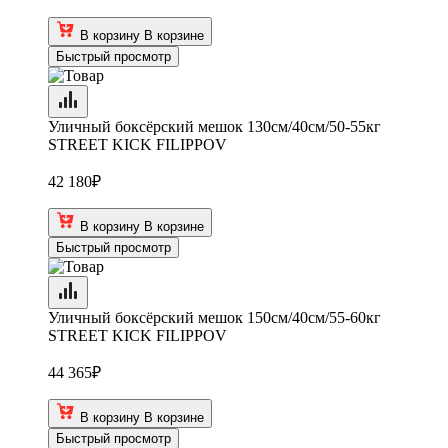
В корзину
В корзине
Быстрый просмотр
Уличный боксёрский мешок 130см/40см/50-55кг
STREET KICK FILIPPOV
42 180
₽
В корзину
В корзине
Быстрый просмотр
Уличный боксёрский мешок 150см/40см/55-60кг
STREET KICK FILIPPOV
44 365
₽
В корзину
В корзине
Быстрый просмотр