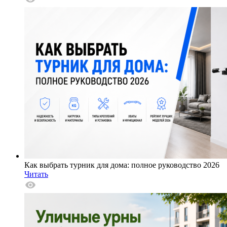
Как выбрать турник для дома: полное руководство 2026
Читать