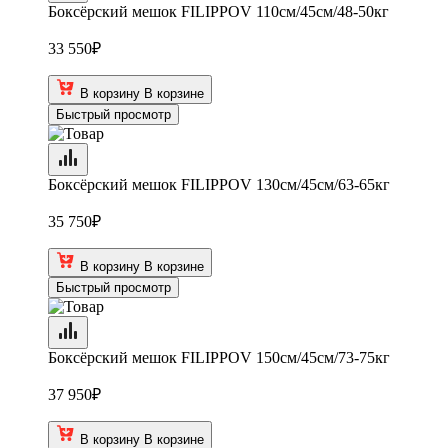
Боксёрский мешок FILIPPOV 110см/45см/48-50кг
33 550
₽
В корзину
В корзине
Быстрый просмотр
Боксёрский мешок FILIPPOV 130см/45см/63-65кг
35 750
₽
В корзину
В корзине
Быстрый просмотр
Боксёрский мешок FILIPPOV 150см/45см/73-75кг
37 950
₽
В корзину
В корзине