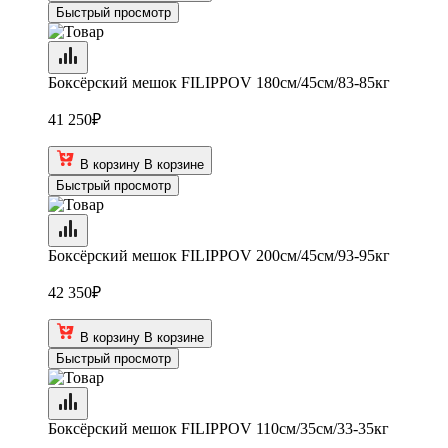
Быстрый просмотр
Боксёрский мешок FILIPPOV 180см/45см/83-85кг
41 250
₽
В корзину
В корзине
Быстрый просмотр
Боксёрский мешок FILIPPOV 200см/45см/93-95кг
42 350
₽
В корзину
В корзине
Быстрый просмотр
Боксёрский мешок FILIPPOV 110см/35см/33-35кг