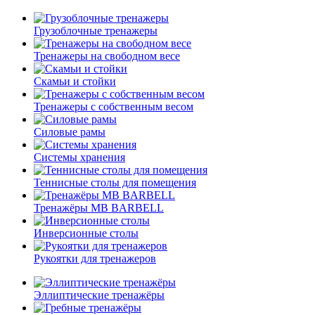
Грузоблочные тренажеры
Тренажеры на свободном весе
Скамьи и стойки
Тренажеры с собственным весом
Силовые рамы
Системы хранения
Теннисные столы для помещения
Тренажёры MB BARBELL
Инверсионные столы
Рукоятки для тренажеров
Эллиптические тренажёры