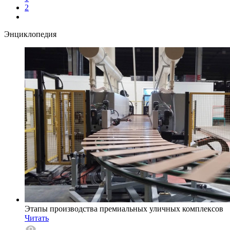
2
Энциклопедия
Этапы производства премиальных уличных комплексов
Читать