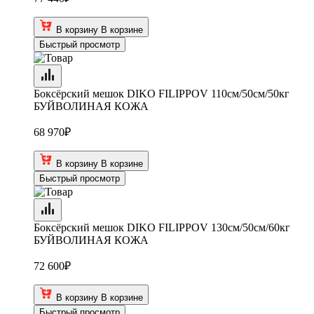
В корзину
В корзине
Быстрый просмотр
Боксёрский мешок DIKO FILIPPOV 110см/50см/50кг
БУЙВОЛИНАЯ КОЖА
68 970
₽
В корзину
В корзине
Быстрый просмотр
Боксёрский мешок DIKO FILIPPOV 130см/50см/60кг
БУЙВОЛИНАЯ КОЖА
72 600
₽
В корзину
В корзине
Быстрый просмотр