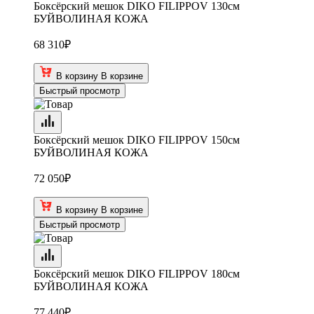
Боксёрский мешок DIKO FILIPPOV 130см
БУЙВОЛИНАЯ КОЖА
68 310
₽
В корзину
В корзине
Быстрый просмотр
Боксёрский мешок DIKO FILIPPOV 150см
БУЙВОЛИНАЯ КОЖА
72 050
₽
В корзину
В корзине
Быстрый просмотр
Боксёрский мешок DIKO FILIPPOV 180см
БУЙВОЛИНАЯ КОЖА
77 440
₽