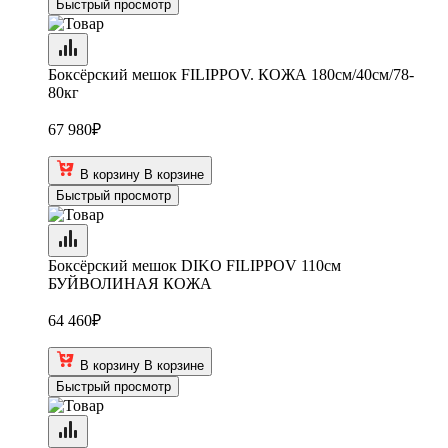
Быстрый просмотр
Боксёрский мешок FILIPPOV. КОЖА 180см/40см/78-
80кг
67 980
₽
В корзину
В корзине
Быстрый просмотр
Боксёрский мешок DIKO FILIPPOV 110см
БУЙВОЛИНАЯ КОЖА
64 460
₽
В корзину
В корзине
Быстрый просмотр