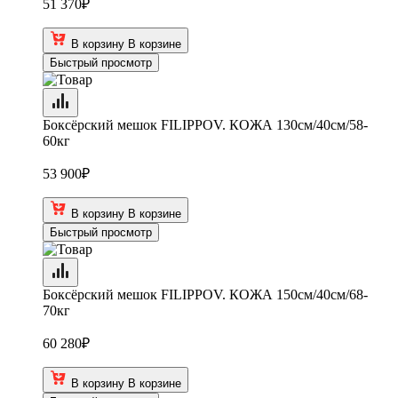
51 370
₽
В корзину
В корзине
Быстрый просмотр
Боксёрский мешок FILIPPOV. КОЖА 130см/40см/58-
60кг
53 900
₽
В корзину
В корзине
Быстрый просмотр
Боксёрский мешок FILIPPOV. КОЖА 150см/40см/68-
70кг
60 280
₽
В корзину
В корзине