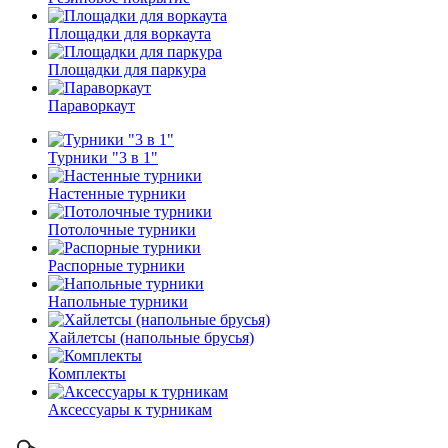
Площадки для воркаута
Площадки для паркура
Параворкаут
Турники "3 в 1"
Настенные турники
Потолочные турники
Распорные турники
Напольные турники
Хайлетсы (напольные брусья)
Комплекты
Аксессуары к турникам