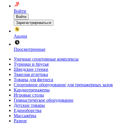
Войти
Войти
Зарегистрироваться
Акции
Просмотренные
Уличные спортивные комплексы
Турники и брусья
Шведские стенки
Тяжелая атлетика
Товары для фитнеса
Спортивное оборудование для тренажерных залов
Кардиотренажеры
Игровые столы
Гимнастическое оборудование
Детские товары
Единоборства
Массажёры
Разное