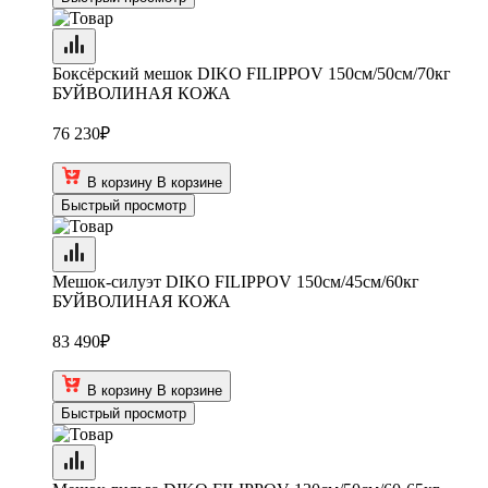
Боксёрский мешок DIKO FILIPPOV 150см/50см/70кг
БУЙВОЛИНАЯ КОЖА
76 230
₽
В корзину
В корзине
Быстрый просмотр
Мешок-силуэт DIKO FILIPPOV 150см/45см/60кг
БУЙВОЛИНАЯ КОЖА
83 490
₽
В корзину
В корзине
Быстрый просмотр