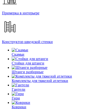
Примерка в интерьере
Конструктор шведской стенки
Скамьи
Стойки для штанги
Штанги разборные
Комплекты для тяжелой атлетики
Гантели
Гири
Коврики