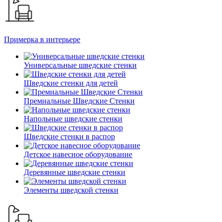
Примерка в интерьере
Универсальные шведские стенки
Шведские стенки для детей
Премиальные Шведские Стенки
Напольные шведские стенки
Шведские стенки в распор
Детское навесное оборудование
Деревянные шведские стенки
Элементы шведской стенки