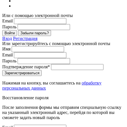
Или с помощью электронной почты
Email
Пароль
Войти
Забыли пароль?
Вход
Регистрация
Или зарегистрируйтесь с помощью электронной почты
Имя
Email
Пароль
Подтверждение пароля*
Зарегистрироваться
Нажимая на кнопку, вы соглашаетесь на
обработку
персональных данных
Восстановление пароля
После заполнения формы мы отправим специальную ссылку
на указанный электронный адрес, перейдя по которой вы
сможете задать новый пароль