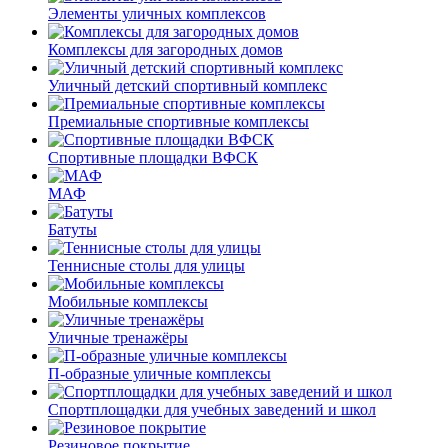
Элементы уличных комплексов
Комплексы для загородных домов
Уличный детский спортивный комплекс
Премиальные спортивные комплексы
Спортивные площадки ВФСК
МАФ
Батуты
Теннисные столы для улицы
Мобильные комплексы
Уличные тренажёры
П-образные уличные комплексы
Спортплощадки для учебных заведений и школ
Резиновое покрытие