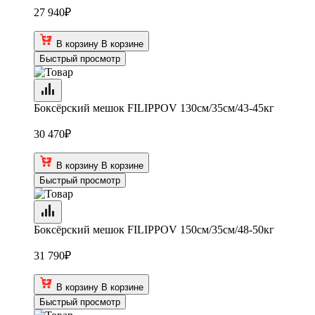
27 940
₽
В корзину
В корзине
Быстрый просмотр
Боксёрский мешок FILIPPOV 130см/35см/43-45кг
30 470
₽
В корзину
В корзине
Быстрый просмотр
Боксёрский мешок FILIPPOV 150см/35см/48-50кг
31 790
₽
В корзину
В корзине
Быстрый просмотр