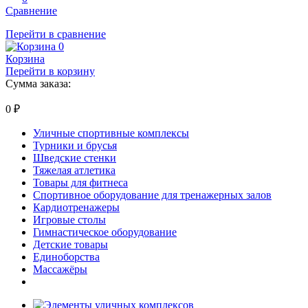
Сравнение
Перейти в сравнение
0
Корзина
Перейти в корзину
Сумма заказа:
0
₽
Уличные спортивные комплексы
Турники и брусья
Шведские стенки
Тяжелая атлетика
Товары для фитнеса
Спортивное оборудование для тренажерных залов
Кардиотренажеры
Игровые столы
Гимнастическое оборудование
Детские товары
Единоборства
Массажёры