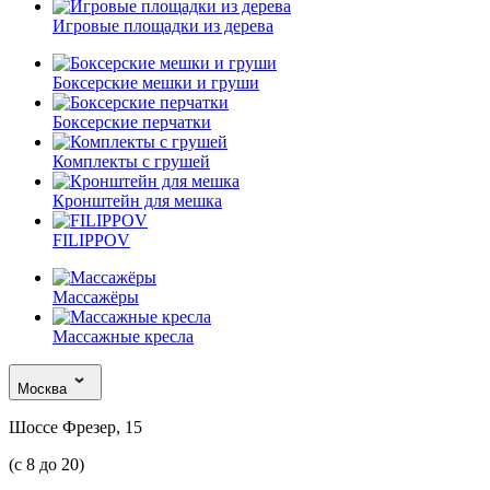
Игровые площадки из дерева
Боксерские мешки и груши
Боксерские перчатки
Комплекты с грушей
Кронштейн для мешка
FILIPPOV
Массажёры
Массажные кресла
Москва
Шоссе Фрезер, 15
(с 8 до 20)