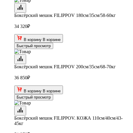
Боксёрский мешок FILIPPOV 180см/35см/58-60кг
34 320
₽
В корзину
В корзине
Быстрый просмотр
Боксёрский мешок FILIPPOV 200см/35см/68-70кг
36 850
₽
В корзину
В корзине
Быстрый просмотр
Боксёрский мешок FILIPPOV. КОЖА 110см/40см/43-
45кг