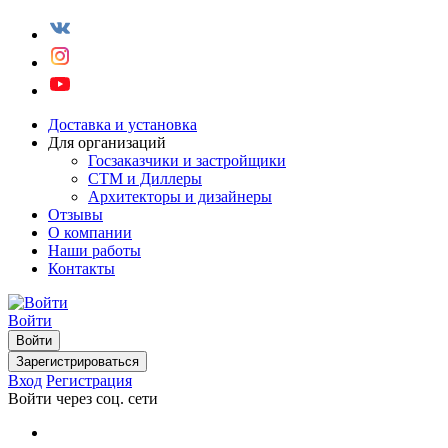
Доставка и установка
Для организаций
Госзаказчики и застройщики
СТМ и Диллеры
Архитекторы и дизайнеры
Отзывы
О компании
Наши работы
Контакты
Войти
Войти
Зарегистрироваться
Вход
Регистрация
Войти через соц. сети