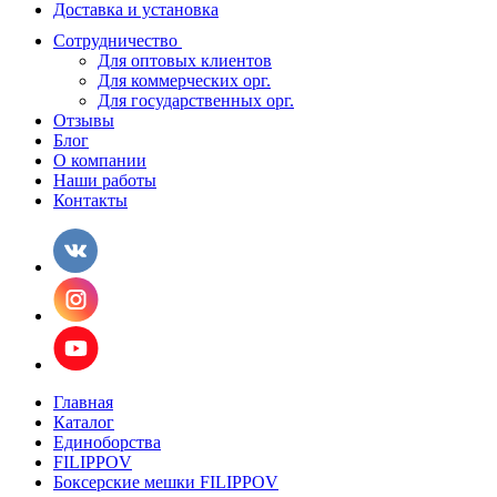
Доставка и установка
Сотрудничество
Для оптовых клиентов
Для коммерческих орг.
Для государственных орг.
Отзывы
Блог
О компании
Наши работы
Контакты
Главная
Каталог
Единоборства
FILIPPOV
Боксерские мешки FILIPPOV