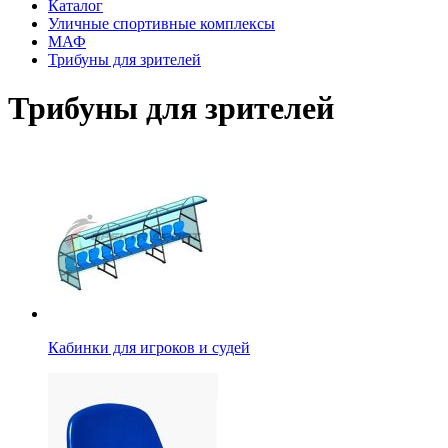
Каталог
Уличные спортивные комплексы
МАФ
Трибуны для зрителей
Трибуны для зрителей
Кабинки для игроков и судей