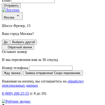
Email
Отправить
Москва
Шоссе Фрезер, 15
Ваш город Москва?
Да
Выбрать другой
Обратный звонок
Оставьте номер
И мы перезвоним вам за 30 секунд
Номер телефона
Жду звонка
Заявка отправлена! Скоро перезвоним.
Нажимая на кнопку, вы соглашаетесь на
обработку
персональных данных
8 (800) 200-25-55
(с 8 до 20)