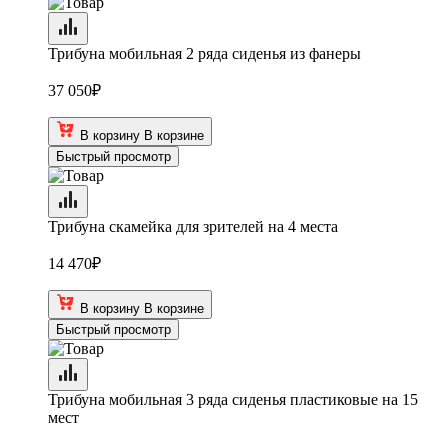
Трибуна мобильная 2 ряда сиденья из фанеры
37 050
₽
В корзину
В корзине
Быстрый просмотр
Трибуна скамейка для зрителей на 4 места
14 470
₽
В корзину
В корзине
Быстрый просмотр
Трибуна мобильная 3 ряда сиденья пластиковые на 15
мест