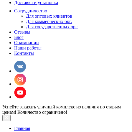
Доставка и установка
Сотрудничество
Для оптовых клиентов
Для коммерческих орг.
Для государственных орг.
Отзывы
Блог
О компании
Наши работы
Контакты
Успейте заказать уличный комплекс из наличия по старым
ценам! Количество ограничено!
Главная