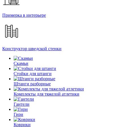
Примерка в интерьере
Конструктор шведской стенки
Скамьи
Стойки для штанги
Штанги разборные
Комплекты для тяжелой атлетики
Гантели
Гири
Коврики