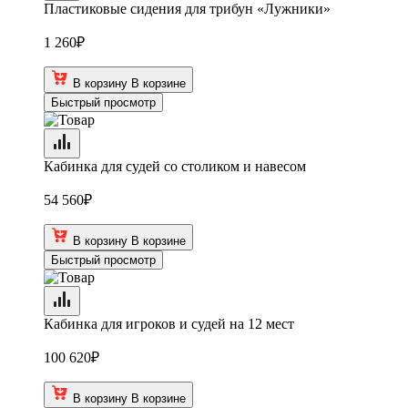
Пластиковые сидения для трибун «Лужники»
1 260
₽
В корзину
В корзине
Быстрый просмотр
Кабинка для судей со столиком и навесом
54 560
₽
В корзину
В корзине
Быстрый просмотр
Кабинка для игроков и судей на 12 мест
100 620
₽
В корзину
В корзине