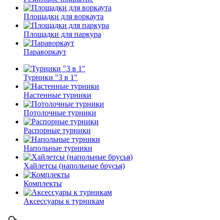
Площадки для воркаута
Площадки для паркура
Параворкаут
Турники "3 в 1"
Настенные турники
Потолочные турники
Распорные турники
Напольные турники
Хайлетсы (напольные брусья)
Комплекты
Аксессуары к турникам