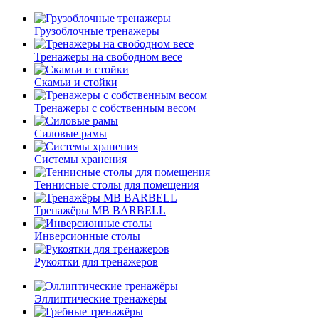
Грузоблочные тренажеры
Тренажеры на свободном весе
Скамьи и стойки
Тренажеры с собственным весом
Силовые рамы
Системы хранения
Теннисные столы для помещения
Тренажёры MB BARBELL
Инверсионные столы
Рукоятки для тренажеров
Эллиптические тренажёры