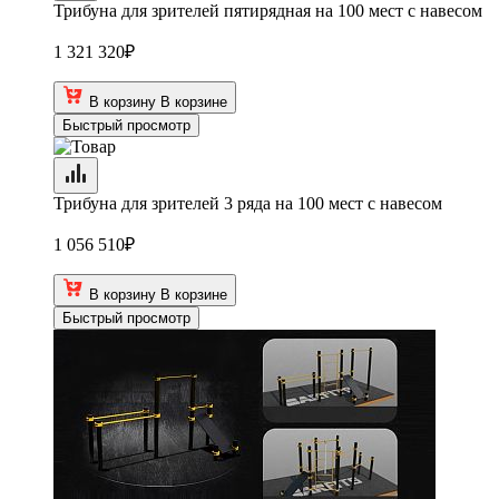
Трибуна для зрителей пятирядная на 100 мест с навесом
1 321 320
₽
В корзину
В корзине
Быстрый просмотр
Трибуна для зрителей 3 ряда на 100 мест с навесом
1 056 510
₽
В корзину
В корзине
Быстрый просмотр