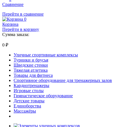
Сравнение
Перейти в сравнение
0
Корзина
Перейти в корзину
Сумма заказа:
0
₽
Уличные спортивные комплексы
Турники и брусья
Шведские стенки
Тяжелая атлетика
Товары для фитнеса
Спортивное оборудование для тренажерных залов
Кардиотренажеры
Игровые столы
Гимнастическое оборудование
Детские товары
Единоборства
Массажёры