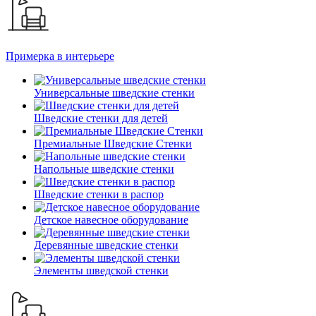
Примерка в интерьере
Универсальные шведские стенки
Шведские стенки для детей
Премиальные Шведские Стенки
Напольные шведские стенки
Шведские стенки в распор
Детское навесное оборудование
Деревянные шведские стенки
Элементы шведской стенки