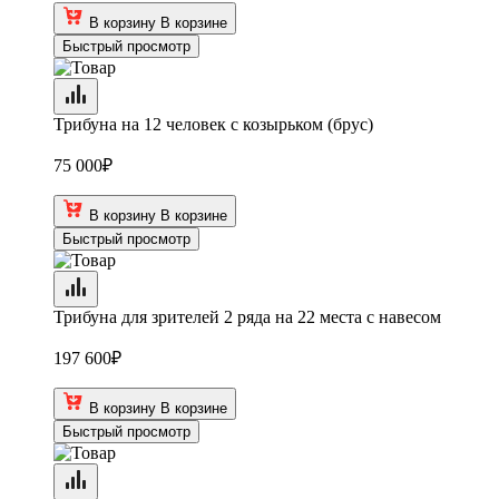
В корзину
В корзине
Быстрый просмотр
Трибуна на 12 человек с козырьком (брус)
75 000
₽
В корзину
В корзине
Быстрый просмотр
Трибуна для зрителей 2 ряда на 22 места с навесом
197 600
₽
В корзину
В корзине
Быстрый просмотр