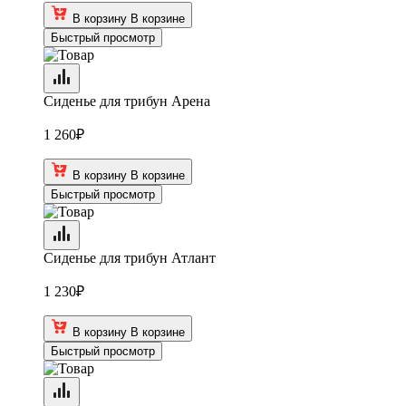
В корзину
В корзине
Быстрый просмотр
Сиденье для трибун Арена
1 260
₽
В корзину
В корзине
Быстрый просмотр
Сиденье для трибун Атлант
1 230
₽
В корзину
В корзине
Быстрый просмотр