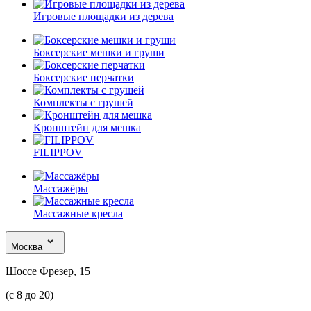
Игровые площадки из дерева
Боксерские мешки и груши
Боксерские перчатки
Комплекты с грушей
Кронштейн для мешка
FILIPPOV
Массажёры
Массажные кресла
Москва
Шоссе Фрезер, 15
(с 8 до 20)