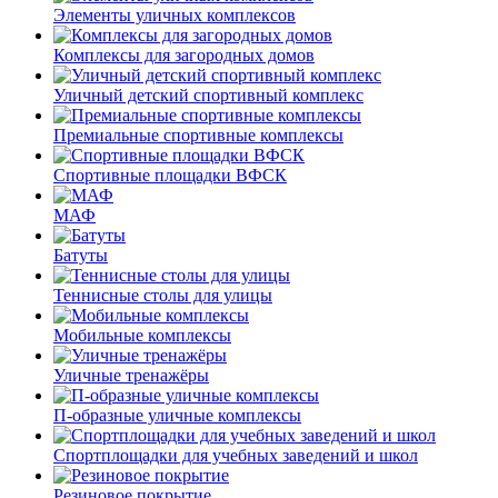
Элементы уличных комплексов
Комплексы для загородных домов
Уличный детский спортивный комплекс
Премиальные спортивные комплексы
Спортивные площадки ВФСК
МАФ
Батуты
Теннисные столы для улицы
Мобильные комплексы
Уличные тренажёры
П-образные уличные комплексы
Спортплощадки для учебных заведений и школ
Резиновое покрытие