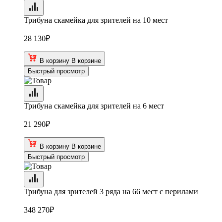
Трибуна скамейка для зрителей на 10 мест
28 130
₽
В корзину
В корзине
Быстрый просмотр
Трибуна скамейка для зрителей на 6 мест
21 290
₽
В корзину
В корзине
Быстрый просмотр
Трибуна для зрителей 3 ряда на 66 мест с перилами
348 270
₽