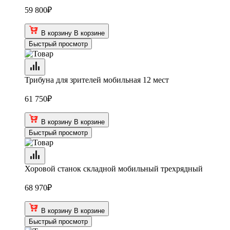
59 800
₽
В корзину
В корзине
Быстрый просмотр
Трибуна для зрителей мобильная 12 мест
61 750
₽
В корзину
В корзине
Быстрый просмотр
Хоровой станок складной мобильный трехрядный
68 970
₽
В корзину
В корзине
Быстрый просмотр