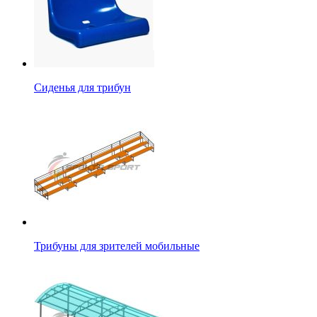
Сиденья для трибун
Трибуны для зрителей мобильные