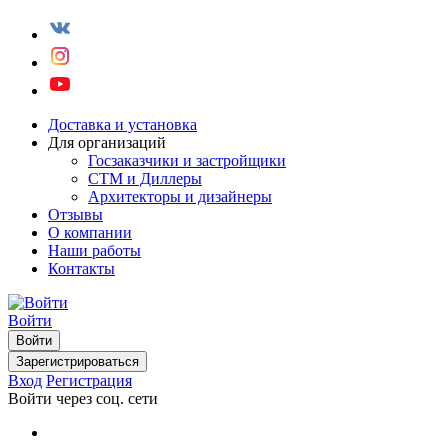
Доставка и установка
Для организаций
Госзаказчики и застройщики
СТМ и Диллеры
Архитекторы и дизайнеры
Отзывы
О компании
Наши работы
Контакты
Войти
Войти
Зарегистрироваться
Вход
Регистрация
Войти через соц. сети