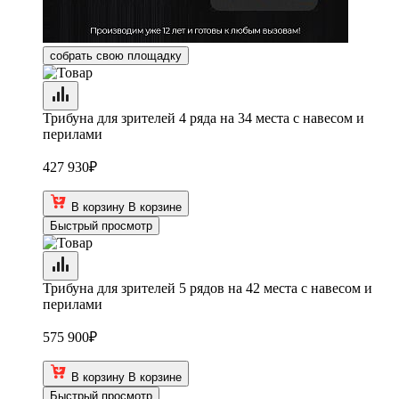
собрать свою площадку
Трибуна для зрителей 4 ряда на 34 места с навесом и
перилами
427 930
₽
В корзину
В корзине
Быстрый просмотр
Трибуна для зрителей 5 рядов на 42 места с навесом и
перилами
575 900
₽
В корзину
В корзине
Быстрый просмотр