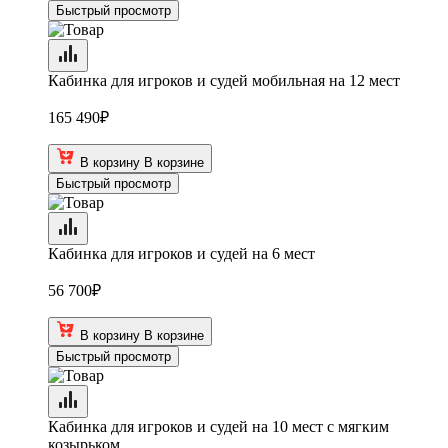
Быстрый просмотр
Кабинка для игроков и судей мобильная на 12 мест
165 490
₽
В корзину
В корзине
Быстрый просмотр
Кабинка для игроков и судей на 6 мест
56 700
₽
В корзину
В корзине
Быстрый просмотр
Кабинка для игроков и судей на 10 мест с мягким
козырьком