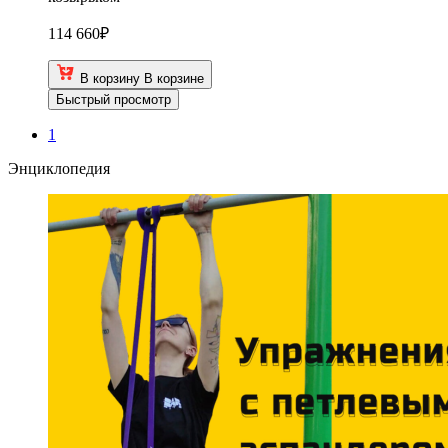
114 660
₽
В корзину
В корзине
Быстрый просмотр
1
Энциклопедия