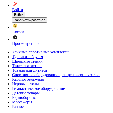
Войти
Войти
Зарегистрироваться
Акции
Просмотренные
Уличные спортивные комплексы
Турники и брусья
Шведские стенки
Тяжелая атлетика
Товары для фитнеса
Спортивное оборудование для тренажерных залов
Кардиотренажеры
Игровые столы
Гимнастическое оборудование
Детские товары
Единоборства
Массажёры
Разное