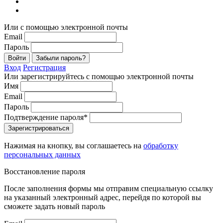
Или с помощью электронной почты
Email
Пароль
Войти
Забыли пароль?
Вход
Регистрация
Или зарегистрируйтесь с помощью электронной почты
Имя
Email
Пароль
Подтверждение пароля*
Зарегистрироваться
Нажимая на кнопку, вы соглашаетесь на
обработку
персональных данных
Восстановление пароля
После заполнения формы мы отправим специальную ссылку
на указанный электронный адрес, перейдя по которой вы
сможете задать новый пароль