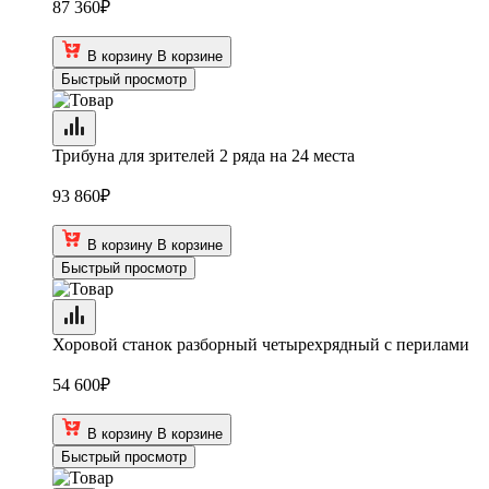
87 360
₽
В корзину
В корзине
Быстрый просмотр
Трибуна для зрителей 2 ряда на 24 места
93 860
₽
В корзину
В корзине
Быстрый просмотр
Хоровой станок разборный четырехрядный с перилами
54 600
₽
В корзину
В корзине
Быстрый просмотр