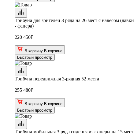
Трибуна для зрителей 3 ряда на 26 мест с навесом (лавки
- фанера)
220 450
₽
В корзину
В корзине
Быстрый просмотр
Трибуна передвижная 3-рядная 52 места
255 480
₽
В корзину
В корзине
Быстрый просмотр
Трибуна мобильная 3 ряда сиденья из фанеры на 15 мест