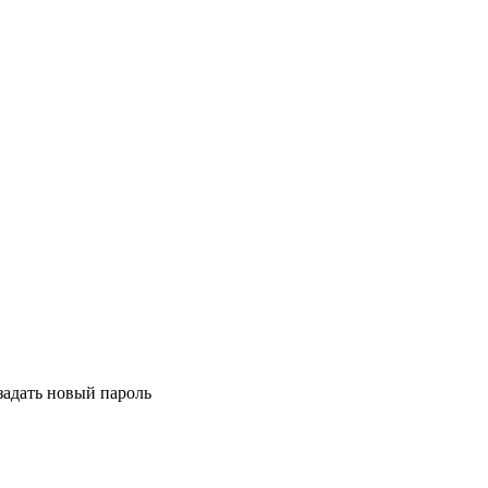
задать новый пароль