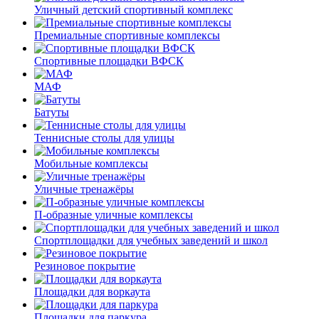
Уличный детский спортивный комплекс
Премиальные спортивные комплексы
Спортивные площадки ВФСК
МАФ
Батуты
Теннисные столы для улицы
Мобильные комплексы
Уличные тренажёры
П-образные уличные комплексы
Спортплощадки для учебных заведений и школ
Резиновое покрытие
Площадки для воркаута
Площадки для паркура