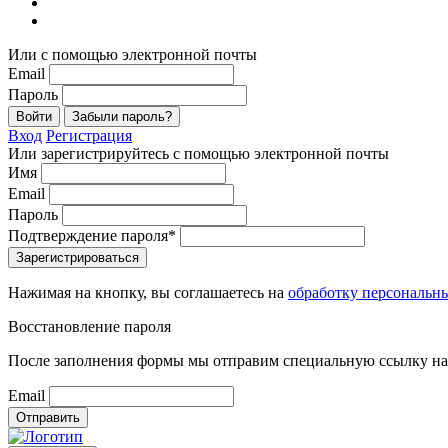
Или с помощью электронной почты
Email
Пароль
Войти
Забыли пароль?
Вход
Регистрация
Или зарегистрируйтесь с помощью электронной почты
Имя
Email
Пароль
Подтверждение пароля*
Зарегистрироваться
Нажимая на кнопку, вы соглашаетесь на
обработку персональн
Восстановление пароля
После заполнения формы мы отправим специальную ссылку на 
Email
Отправить