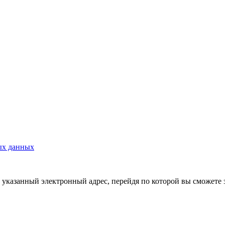
ых данных
указанный электронный адрес, перейдя по которой вы сможете 