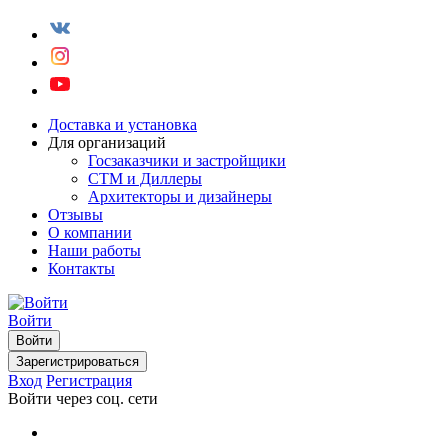
Доставка и установка
Для организаций
Госзаказчики и застройщики
СТМ и Диллеры
Архитекторы и дизайнеры
Отзывы
О компании
Наши работы
Контакты
Войти
Войти
Зарегистрироваться
Вход
Регистрация
Войти через соц. сети