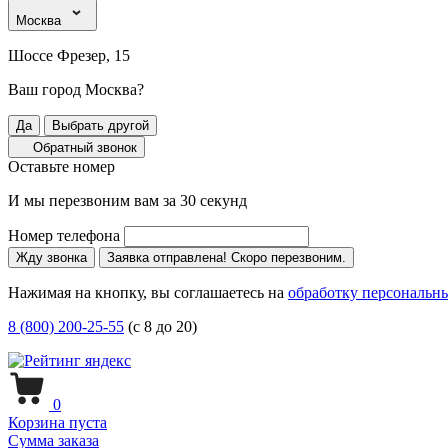
Москва
Шоссе Фрезер, 15
Ваш город Москва?
Да
Выбрать другой
Обратный звонок
Оставьте номер
И мы перезвоним вам за 30 секунд
Номер телефона
Жду звонка
Заявка отправлена! Скоро перезвоним.
Нажимая на кнопку, вы соглашаетесь на
обработку персональн
8 (800) 200-25-55
(с 8 до 20)
0
Корзина пуста
Сумма заказа