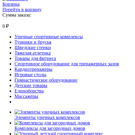
Корзина
Перейти в корзину
Сумма заказа:
0
₽
Уличные спортивные комплексы
Турники и брусья
Шведские стенки
Тяжелая атлетика
Товары для фитнеса
Спортивное оборудование для тренажерных залов
Кардиотренажеры
Игровые столы
Гимнастическое оборудование
Детские товары
Единоборства
Массажёры
Элементы уличных комплексов
Комплексы для загородных домов