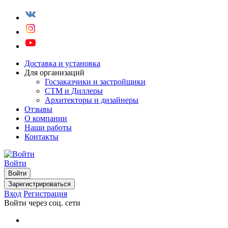
Доставка и установка
Для организаций
Госзаказчики и застройщики
СТМ и Диллеры
Архитекторы и дизайнеры
Отзывы
О компании
Наши работы
Контакты
Войти
Войти
Зарегистрироваться
Вход
Регистрация
Войти через соц. сети