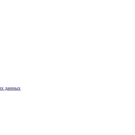
ых данных