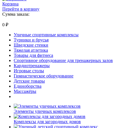
Корзина
Перейти в корзину
Сумма заказа:
0
₽
Уличные спортивные комплексы
Турники и брусья
Шведские стенки
Тяжелая атлетика
Товары для фитнеса
Спортивное оборудование для тренажерных залов
Кардиотренажеры
Игровые столы
Гимнастическое оборудование
Детские товары
Единоборства
Массажёры
Элементы уличных комплексов
Комплексы для загородных домов