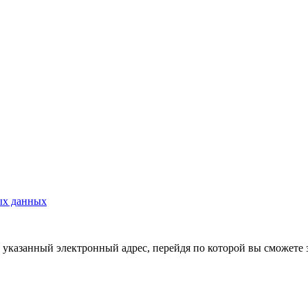
ых данных
указанный электронный адрес, перейдя по которой вы сможете 