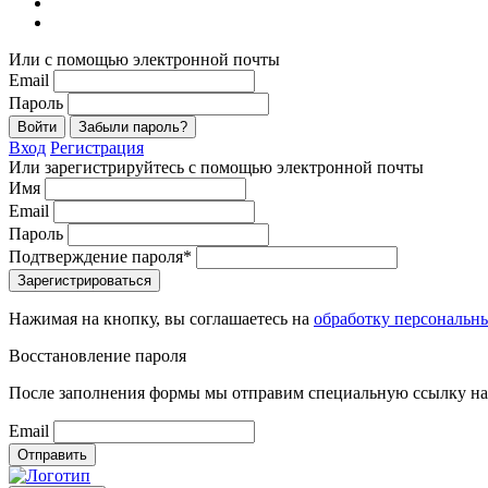
Или с помощью электронной почты
Email
Пароль
Войти
Забыли пароль?
Вход
Регистрация
Или зарегистрируйтесь с помощью электронной почты
Имя
Email
Пароль
Подтверждение пароля*
Зарегистрироваться
Нажимая на кнопку, вы соглашаетесь на
обработку персональн
Восстановление пароля
После заполнения формы мы отправим специальную ссылку на 
Email
Отправить