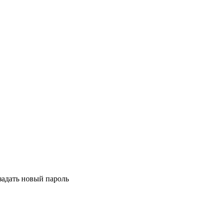
задать новый пароль