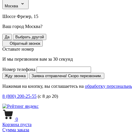
Москва
Шоссе Фрезер, 15
Ваш город Москва?
Да
Выбрать другой
Обратный звонок
Оставьте номер
И мы перезвоним вам за 30 секунд
Номер телефона
Жду звонка
Заявка отправлена! Скоро перезвоним.
Нажимая на кнопку, вы соглашаетесь на
обработку персональн
8 (800) 200-25-55
(с 8 до 20)
0
Корзина пуста
Сумма заказа