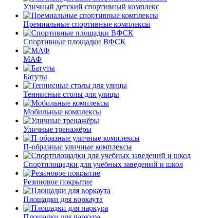
Уличный детский спортивный комплекс
Премиальные спортивные комплексы
Спортивные площадки ВФСК
МАФ
Батуты
Теннисные столы для улицы
Мобильные комплексы
Уличные тренажёры
П-образные уличные комплексы
Спортплощадки для учебных заведений и школ
Резиновое покрытие
Площадки для воркаута
Площадки для паркура