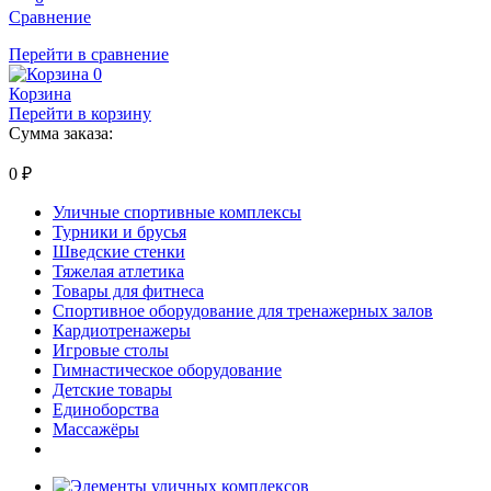
Сравнение
Перейти в сравнение
0
Корзина
Перейти в корзину
Сумма заказа:
0
₽
Уличные спортивные комплексы
Турники и брусья
Шведские стенки
Тяжелая атлетика
Товары для фитнеса
Спортивное оборудование для тренажерных залов
Кардиотренажеры
Игровые столы
Гимнастическое оборудование
Детские товары
Единоборства
Массажёры