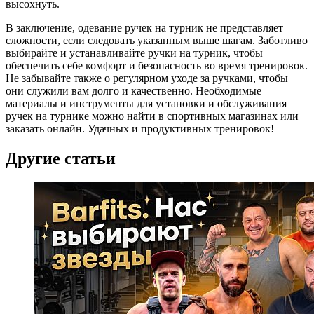
высохнуть.
В заключение, одевание ручек на турник не представляет
сложности, если следовать указанным выше шагам. Заботливо
выбирайте и устанавливайте ручки на турник, чтобы
обеспечить себе комфорт и безопасность во время тренировок.
Не забывайте также о регулярном уходе за ручками, чтобы
они служили вам долго и качественно. Необходимые
материалы и инструменты для установки и обслуживания
ручек на турнике можно найти в спортивных магазинах или
заказать онлайн. Удачных и продуктивных тренировок!
Другие статьи