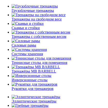
Грузоблочные тренажеры
Тренажеры на свободном весе
Скамьи и стойки
Тренажеры с собственным весом
Силовые рамы
Системы хранения
Теннисные столы для помещения
Тренажёры MB BARBELL
Инверсионные столы
Рукоятки для тренажеров
Эллиптические тренажёры