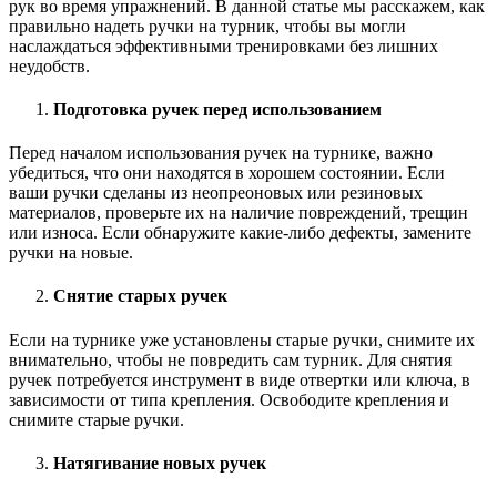
рук во время упражнений. В данной статье мы расскажем, как
правильно надеть ручки на турник, чтобы вы могли
наслаждаться эффективными тренировками без лишних
неудобств.
Подготовка ручек перед использованием
Перед началом использования ручек на турнике, важно
убедиться, что они находятся в хорошем состоянии. Если
ваши ручки сделаны из неопреоновых или резиновых
материалов, проверьте их на наличие повреждений, трещин
или износа. Если обнаружите какие-либо дефекты, замените
ручки на новые.
Снятие старых ручек
Если на турнике уже установлены старые ручки, снимите их
внимательно, чтобы не повредить сам турник. Для снятия
ручек потребуется инструмент в виде отвертки или ключа, в
зависимости от типа крепления. Освободите крепления и
снимите старые ручки.
Натягивание новых ручек