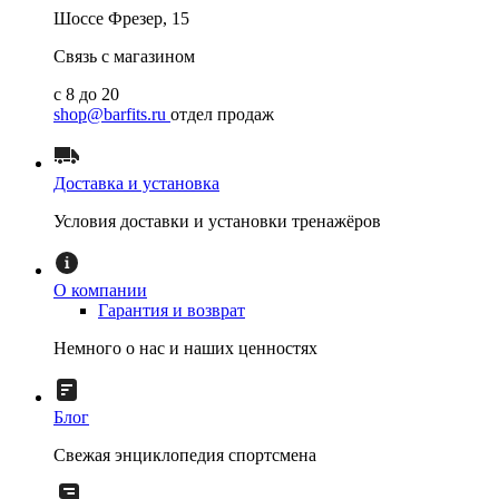
Шоссе Фрезер, 15
Связь с магазином
с 8 до 20
shop@barfits.ru
отдел продаж
Доставка и установка
Условия доставки и установки тренажёров
О компании
Гарантия и возврат
Немного о нас и наших ценностях
Блог
Свежая энциклопедия спортсмена