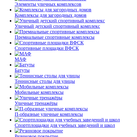
Элементы уличных комплексов
Комплексы для загородных домов
Уличный детский спортивный комплекс
Премиальные спортивные комплексы
Спортивные площадки ВФСК
МАФ
Батуты
Теннисные столы для улицы
Мобильные комплексы
Уличные тренажёры
П-образные уличные комплексы
Спортплощадки для учебных заведений и школ
Резиновое покрытие