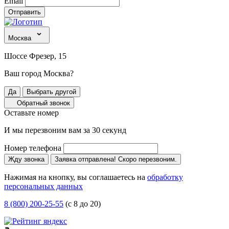
Email
Отправить
Москва
Шоссе Фрезер, 15
Ваш город Москва?
Да
Выбрать другой
Обратный звонок
Оставьте номер
И мы перезвоним вам за 30 секунд
Номер телефона
Жду звонка
Заявка отправлена! Скоро перезвоним.
Нажимая на кнопку, вы соглашаетесь на
обработку
персональных данных
8 (800) 200-25-55
(с 8 до 20)