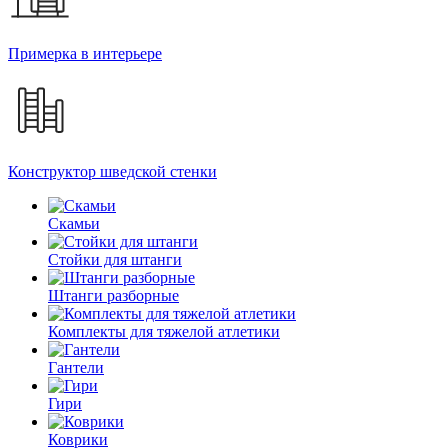
Примерка в интерьере
Конструктор шведской стенки
Скамьи
Стойки для штанги
Штанги разборные
Комплекты для тяжелой атлетики
Гантели
Гири
Коврики