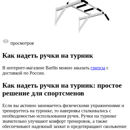
просмотров
Как надеть ручки на турник
В интернет-магазине Barfits можно заказать
грипсы
с
доставкой по России.
Как надеть ручки на турник: простое
решение для спортсменов
Если вы активно занимаетесь физическими упражнениями и
тренируетесь на турнике, то наверняка сталкивались с
необходимостью использования ручек. Ручки на турнике
значительно улучшают комфорт тренировок, а также
обеспечивают надежный захват и предотвращают скольжение