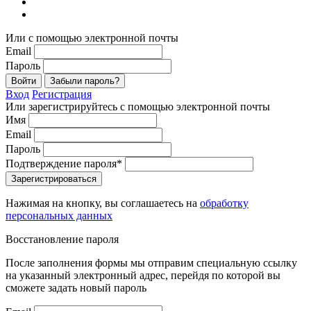
Или с помощью электронной почты
Email
Пароль
Войти
Забыли пароль?
Вход
Регистрация
Или зарегистрируйтесь с помощью электронной почты
Имя
Email
Пароль
Подтверждение пароля*
Зарегистрироваться
Нажимая на кнопку, вы соглашаетесь на
обработку
персональных данных
Восстановление пароля
После заполнения формы мы отправим специальную ссылку
на указанный электронный адрес, перейдя по которой вы
сможете задать новый пароль