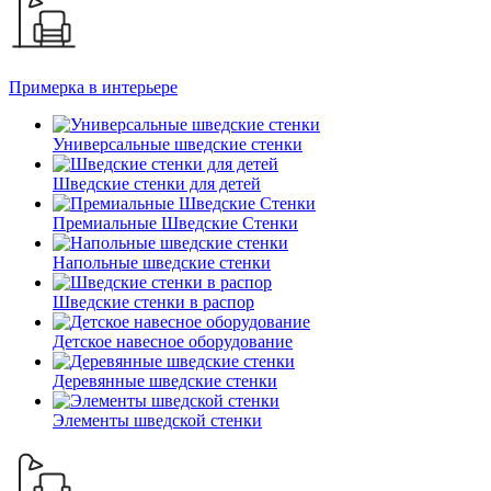
Примерка в интерьере
Универсальные шведские стенки
Шведские стенки для детей
Премиальные Шведские Стенки
Напольные шведские стенки
Шведские стенки в распор
Детское навесное оборудование
Деревянные шведские стенки
Элементы шведской стенки