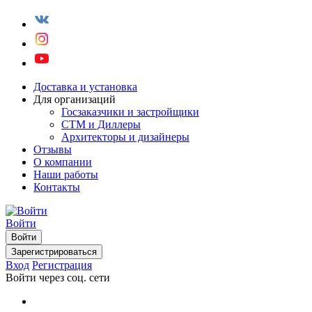
Доставка и установка
Для организаций
Госзаказчики и застройщики
СТМ и Диллеры
Архитекторы и дизайнеры
Отзывы
О компании
Наши работы
Контакты
Войти
Войти
Зарегистрироваться
Вход
Регистрация
Войти через соц. сети