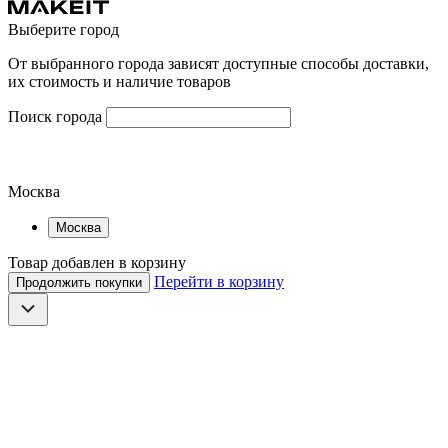
Выберите город
От выбранного города зависят доступные способы доставки,
их стоимость и наличие товаров
Поиск города
Москва
Москва
Товар добавлен в корзину
Перейти в корзину
Продолжить покупки