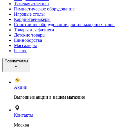
Тяжелая атлетика
Гимнастическое оборудование
Игровые столы
Кардиотренажеры
Спортивное оборудование для тренажерных залов
Товары для фитнеса
Детские товары
Единоборства
Массажёры
Разное
Покупателям
Акции
Выгодные акции в нашем магазине
Контакты
Москва