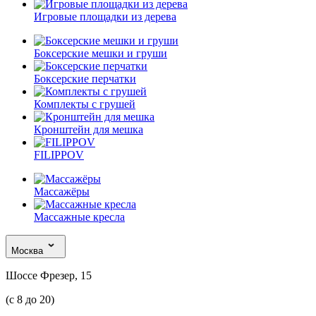
Игровые площадки из дерева
Боксерские мешки и груши
Боксерские перчатки
Комплекты с грушей
Кронштейн для мешка
FILIPPOV
Массажёры
Массажные кресла
Москва
Шоссе Фрезер, 15
(с 8 до 20)