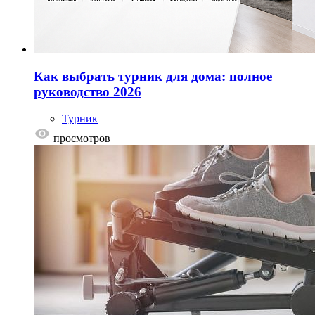
Как выбрать турник для дома: полное
руководство 2026
Турник
просмотров