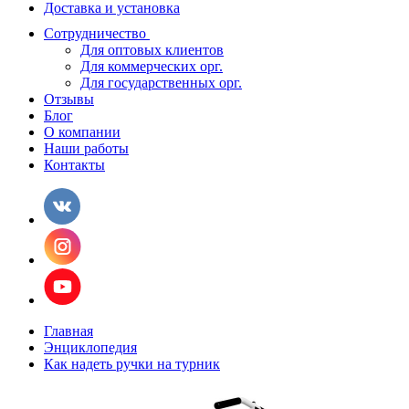
Доставка и установка
Сотрудничество
Для оптовых клиентов
Для коммерческих орг.
Для государственных орг.
Отзывы
Блог
О компании
Наши работы
Контакты
Главная
Энциклопедия
Как надеть ручки на турник