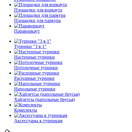
Площадки для воркаута
Площадки для паркура
Параворкаут
Турники "3 в 1"
Настенные турники
Потолочные турники
Распорные турники
Напольные турники
Хайлетсы (напольные брусья)
Комплекты
Аксессуары к турникам