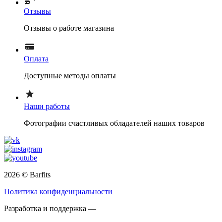
Отзывы
Отзывы о работе магазина
Оплата
Доступные методы оплаты
Наши работы
Фотографии счастливых обладателей наших товаров
2026 © Barfits
Политика конфиденциальности
Разработка и поддержка —