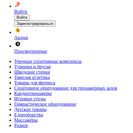
Войти
Войти
Зарегистрироваться
Акции
Просмотренные
Уличные спортивные комплексы
Турники и брусья
Шведские стенки
Тяжелая атлетика
Товары для фитнеса
Спортивное оборудование для тренажерных залов
Кардиотренажеры
Игровые столы
Гимнастическое оборудование
Детские товары
Единоборства
Массажёры
Разное