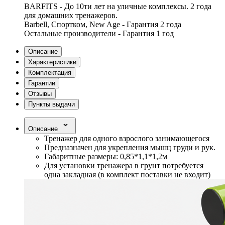
BARFITS - До 10ти лет на уличные комплексы. 2 года
для домашних тренажеров.
Barbell, Спортком, New Age - Гарантия 2 года
Остальные производители - Гарантия 1 год
Описание
Характеристики
Комплектация
Гарантии
Отзывы
Пункты выдачи
Описание
Тренажер для одного взрослого занимающегося
Предназначен для укрепления мышц груди и рук.
Габаритные размеры: 0,85*1,1*1,2м
Для установки тренажера в грунт потребуется
одна закладная (в комплект поставки не входит)