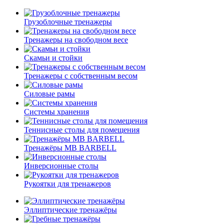
Грузоблочные тренажеры
Тренажеры на свободном весе
Скамьи и стойки
Тренажеры с собственным весом
Силовые рамы
Системы хранения
Теннисные столы для помещения
Тренажёры MB BARBELL
Инверсионные столы
Рукоятки для тренажеров
Эллиптические тренажёры