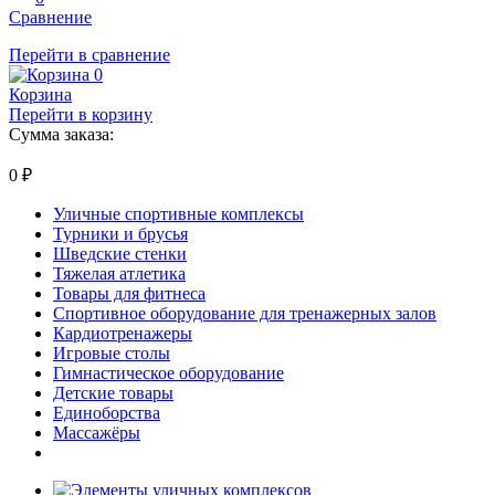
Сравнение
Перейти в сравнение
0
Корзина
Перейти в корзину
Сумма заказа:
0
₽
Уличные спортивные комплексы
Турники и брусья
Шведские стенки
Тяжелая атлетика
Товары для фитнеса
Спортивное оборудование для тренажерных залов
Кардиотренажеры
Игровые столы
Гимнастическое оборудование
Детские товары
Единоборства
Массажёры