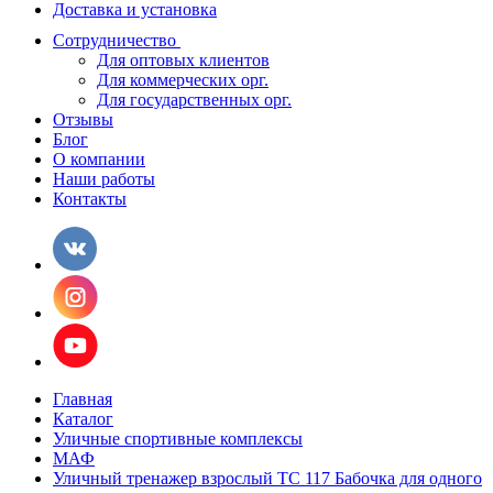
Доставка и установка
Сотрудничество
Для оптовых клиентов
Для коммерческих орг.
Для государственных орг.
Отзывы
Блог
О компании
Наши работы
Контакты
Главная
Каталог
Уличные спортивные комплексы
МАФ
Уличный тренажер взрослый ТС 117 Бабочка для одного