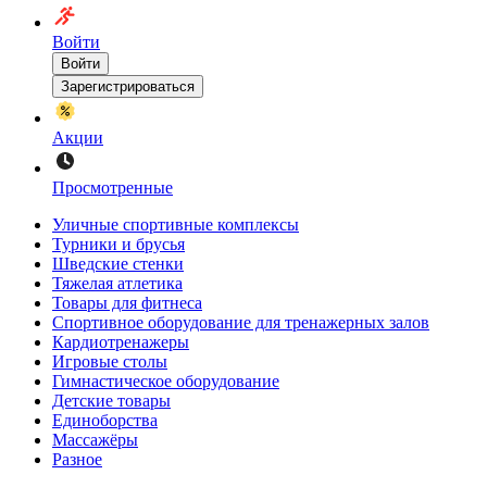
Войти
Войти
Зарегистрироваться
Акции
Просмотренные
Уличные спортивные комплексы
Турники и брусья
Шведские стенки
Тяжелая атлетика
Товары для фитнеса
Спортивное оборудование для тренажерных залов
Кардиотренажеры
Игровые столы
Гимнастическое оборудование
Детские товары
Единоборства
Массажёры
Разное