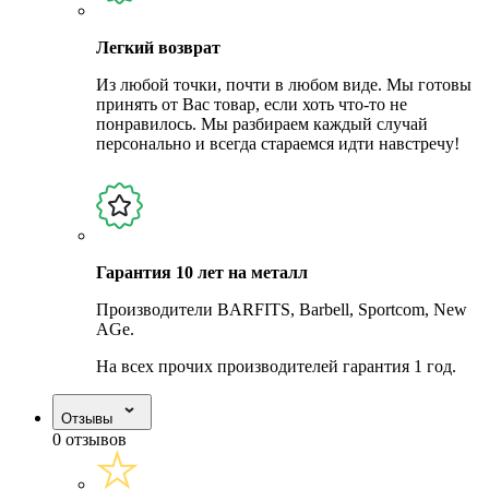
Легкий возврат
Из любой точки, почти в любом виде. Мы готовы
принять от Вас товар, если хоть что-то не
понравилось. Мы разбираем каждый случай
персонально и всегда стараемся идти навстречу!
Гарантия 10 лет на металл
Производители BARFITS, Barbell, Sportcom, New
AGe.
На всех прочих производителей гарантия 1 год.
Отзывы
0 отзывов