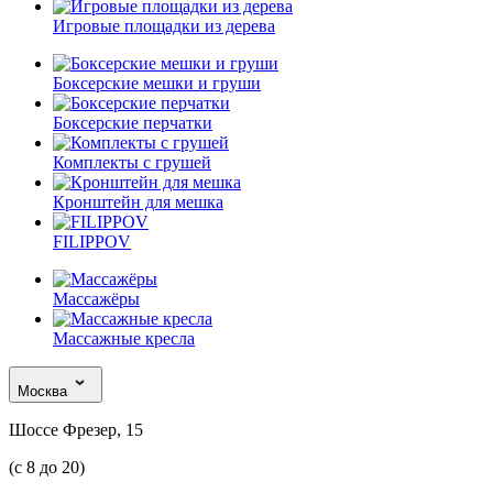
Игровые площадки из дерева
Боксерские мешки и груши
Боксерские перчатки
Комплекты с грушей
Кронштейн для мешка
FILIPPOV
Массажёры
Массажные кресла
Москва
Шоссе Фрезер, 15
(с 8 до 20)