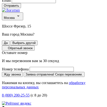
Email
Отправить
Москва
Шоссе Фрезер, 15
Ваш город Москва?
Да
Выбрать другой
Обратный звонок
Оставьте номер
И мы перезвоним вам за 30 секунд
Номер телефона
Жду звонка
Заявка отправлена! Скоро перезвоним.
Нажимая на кнопку, вы соглашаетесь на
обработку
персональных данных
8 (800) 200-25-55
(с 8 до 20)