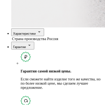
Характеристики
Страна производства
Россия
Гарантии
Гарантия самой низкой цены.
Если сможете найти изделие того же качества, но
по более низкой цене, мы сделаем лучшее
предложение.