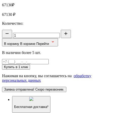
67130₽
67130
₽
Количество:
В корзину
В корзине
Перейти
В наличии более 5 шт.
Купить в 1 клик
Нажимая на кнопку, вы соглашаетесь на
обработку
персональных данных
Заявка отправлена! Скоро перезвоним.
Бесплатная доставка*