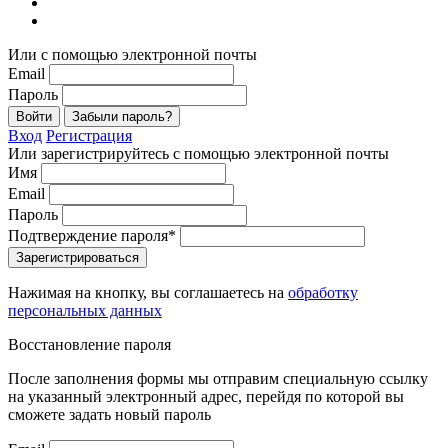
Или с помощью электронной почты
Email
Пароль
Войти
Забыли пароль?
Вход
Регистрация
Или зарегистрируйтесь с помощью электронной почты
Имя
Email
Пароль
Подтверждение пароля*
Зарегистрироваться
Нажимая на кнопку, вы соглашаетесь на
обработку
персональных данных
Восстановление пароля
После заполнения формы мы отправим специальную ссылку
на указанный электронный адрес, перейдя по которой вы
сможете задать новый пароль