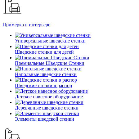
Примерка в интерьере
Универсальные шведские стенки
Шведские стенки для детей
Премиальные Шведские Стенки
Напольные шведские стенки
Шведские стенки в распор
Детское навесное оборудование
Деревянные шведские стенки
Элементы шведской стенки