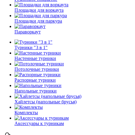
Площадки для воркаута
Площадки для паркура
Параворкаут
Турники "3 в 1"
Настенные турники
Потолочные турники
Распорные турники
Напольные турники
Хайлетсы (напольные брусья)
Комплекты
Аксессуары к турникам