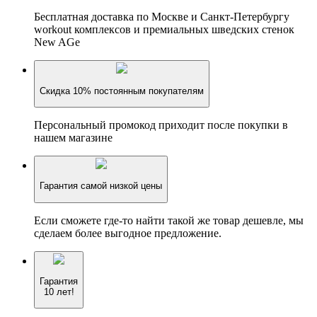
Бесплатная доставка по Москве и Санкт-Петербургу
workout комплексов и премиальных шведских стенок
New AGe
Скидка 10% постоянным покупателям
Персональный промокод приходит после покупки в
нашем магазине
Гарантия самой низкой цены
Если сможете где-то найти такой же товар дешевле, мы
сделаем более выгодное предложение.
Гарантия
10 лет!