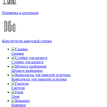
Примерка в интерьере
Конструктор шведской стенки
Скамьи
Стойки для штанги
Штанги разборные
Комплекты для тяжелой атлетики
Гантели
Гири
Коврики