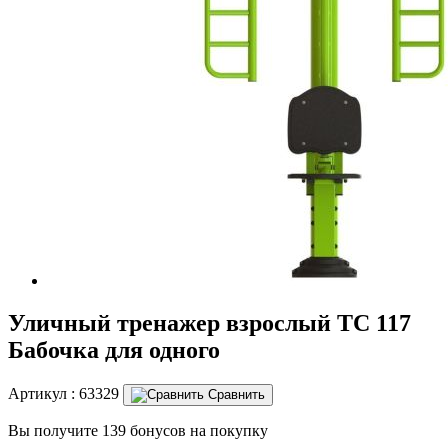
Уличный тренажер взрослый ТС 117
Бабочка для одного
Артикул :
63329
Сравнить
Вы получите 139 бонусов на покупку