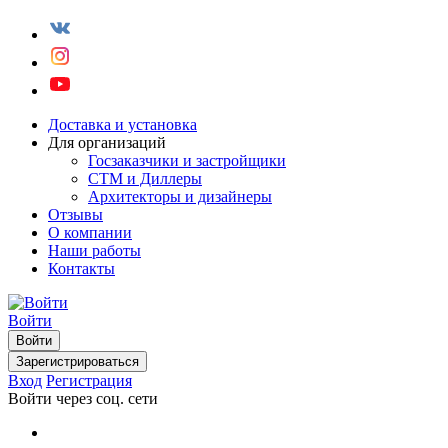
Доставка и установка
Для организаций
Госзаказчики и застройщики
СТМ и Диллеры
Архитекторы и дизайнеры
Отзывы
О компании
Наши работы
Контакты
Войти
Войти
Зарегистрироваться
Вход
Регистрация
Войти через соц. сети