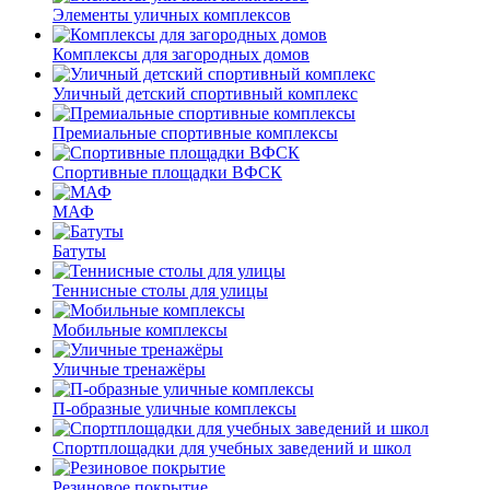
Элементы уличных комплексов
Комплексы для загородных домов
Уличный детский спортивный комплекс
Премиальные спортивные комплексы
Спортивные площадки ВФСК
МАФ
Батуты
Теннисные столы для улицы
Мобильные комплексы
Уличные тренажёры
П-образные уличные комплексы
Спортплощадки для учебных заведений и школ
Резиновое покрытие