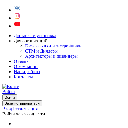
Доставка и установка
Для организаций
Госзаказчики и застройщики
СТМ и Диллеры
Архитекторы и дизайнеры
Отзывы
О компании
Наши работы
Контакты
Войти
Войти
Зарегистрироваться
Вход
Регистрация
Войти через соц. сети