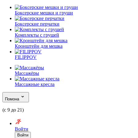
Боксерские мешки и груши
Боксерские перчатки
Комплекты с грушей
Кронштейн для мешка
FILIPPOV
Массажёры
Массажные кресла
Помона
(с 9 до 21)
Войти
Войти