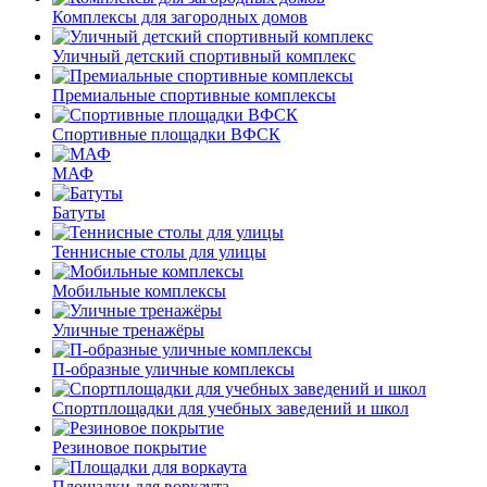
Комплексы для загородных домов
Уличный детский спортивный комплекс
Премиальные спортивные комплексы
Спортивные площадки ВФСК
МАФ
Батуты
Теннисные столы для улицы
Мобильные комплексы
Уличные тренажёры
П-образные уличные комплексы
Спортплощадки для учебных заведений и школ
Резиновое покрытие
Площадки для воркаута