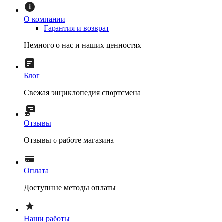
О компании
Гарантия и возврат
Немного о нас и наших ценностях
Блог
Свежая энциклопедия спортсмена
Отзывы
Отзывы о работе магазина
Оплата
Доступные методы оплаты
Наши работы