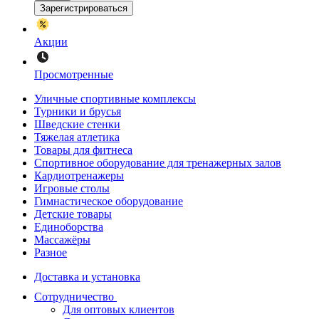
Зарегистрироваться
Акции
Просмотренные
Уличные спортивные комплексы
Турники и брусья
Шведские стенки
Тяжелая атлетика
Товары для фитнеса
Спортивное оборудование для тренажерных залов
Кардиотренажеры
Игровые столы
Гимнастическое оборудование
Детские товары
Единоборства
Массажёры
Разное
Доставка и установка
Сотрудничество
Для оптовых клиентов