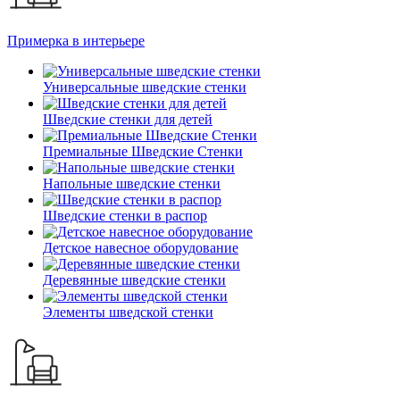
Примерка в интерьере
Универсальные шведские стенки
Шведские стенки для детей
Премиальные Шведские Стенки
Напольные шведские стенки
Шведские стенки в распор
Детское навесное оборудование
Деревянные шведские стенки
Элементы шведской стенки