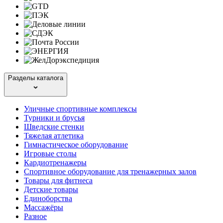
Разделы каталога
Уличные спортивные комплексы
Турники и брусья
Шведские стенки
Тяжелая атлетика
Гимнастическое оборудование
Игровые столы
Кардиотренажеры
Спортивное оборудование для тренажерных залов
Товары для фитнеса
Детские товары
Единоборства
Массажёры
Разное