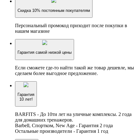
Скидка 10% постоянным покупателям
Персональный промокод приходит после покупки в
нашем магазине
Гарантия самой низкой цены
Если сможете где-то найти такой же товар дешевле, мы
сделаем более выгодное предложение.
Гарантия
10 лет!
BARFITS - До 10ти лет на уличные комплексы. 2 года
для домашних тренажеров.
Barbell, Спортком, New Age - Гарантия 2 года
Остальные производители - Гарантия 1 год