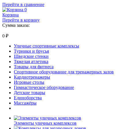
Перейти в сравнение
0
Корзина
Перейти в корзину
Сумма заказа:
0
₽
Уличные спортивные комплексы
Турники и брусья
Шведские стенки
Тяжелая атлетика
Товары для фитнеса
Спортивное оборудование для тренажерных залов
Кардиотренажеры
Игровые столы
Гимнастическое оборудование
Детские товары
Единоборства
Массажёры
Элементы уличных комплексов