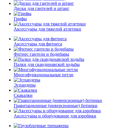
Диски для гантелей и штанг
Грифы
Аксессуары для тяжелой атлетики
Аксессуары для фитнеса
Фитнес гантели и бодибары
Палки для скандинавской ходьбы
Многофункциональные петли
Эспандеры
Скакалки
Гравитационные (инверсионные) ботинки
Аксессуары и оборудование для аэробики