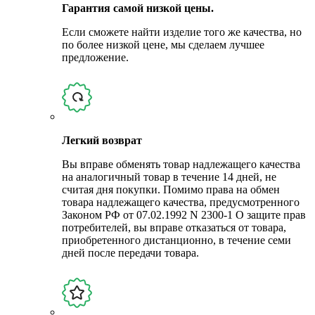
Гарантия самой низкой цены.
Если сможете найти изделие того же качества, но
по более низкой цене, мы сделаем лучшее
предложение.
Легкий возврат
Вы вправе обменять товар надлежащего качества
на аналогичный товар в течение 14 дней, не
считая дня покупки. Помимо права на обмен
товара надлежащего качества, предусмотренного
Законом РФ от 07.02.1992 N 2300-1 О защите прав
потребителей, вы вправе отказаться от товара,
приобретенного дистанционно, в течение семи
дней после передачи товара.