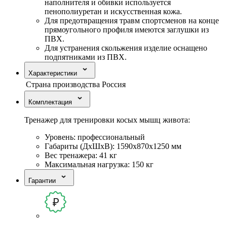
наполнителя и обивки используется
пенополиуретан и искусственная кожа.
Для предотвращения травм спортсменов на конце
прямоугольного профиля имеются заглушки из
ПВХ.
Для устранения скольжения изделие оснащено
подпятниками из ПВХ.
Характеристики
Страна производства
Россия
Комплектация
Тренажер для тренировки косых мышц живота:
Уровень: профессиональный
Габариты (ДхШхВ): 1590х870х1250 мм
Вес тренажера: 41 кг
Максимальная нагрузка: 150 кг
Гарантии