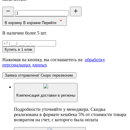
В корзину
В корзине
Перейти
В наличии более 5 шт.
Купить в 1 клик
Нажимая на кнопку, вы соглашаетесь на
обработку
персональных данных
Заявка отправлена! Скоро перезвоним.
Компенсация доставки в регионы
Подробности уточняйте у менеджера. Скидка
реализована в формате кешбека 5% от стоимости товара
возвратом на счет, с которого была оплата