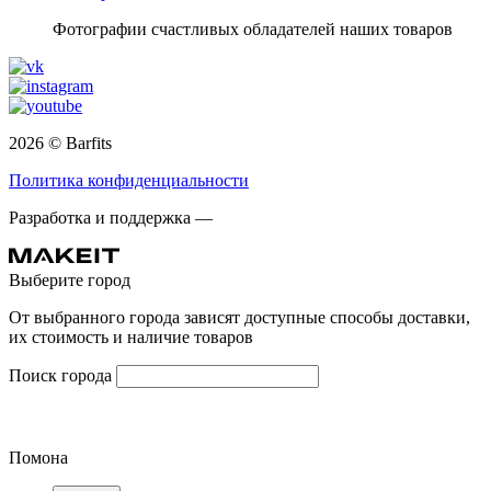
Фотографии счастливых обладателей наших товаров
2026 © Barfits
Политика конфиденциальности
Разработка и поддержка —
Выберите город
От выбранного города зависят доступные способы доставки,
их стоимость и наличие товаров
Поиск города
Помона