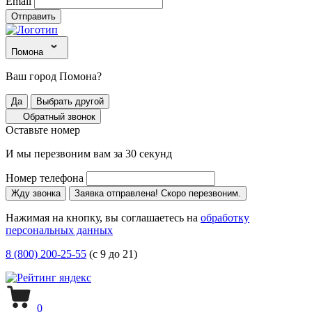
Email
Отправить
Помона
Ваш город Помона?
Да
Выбрать другой
Обратный звонок
Оставьте номер
И мы перезвоним вам за 30 секунд
Номер телефона
Жду звонка
Заявка отправлена! Скоро перезвоним.
Нажимая на кнопку, вы соглашаетесь на
обработку
персональных данных
8 (800) 200-25-55
(с 9 до 21)
0