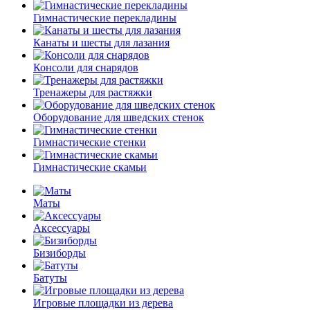
Гимнастические перекладины
Канаты и шесты для лазания
Консоли для снарядов
Тренажеры для растяжки
Оборудование для шведских стенок
Гимнастические стенки
Гимнастические скамьи
Маты
Аксессуары
Бизиборды
Батуты
Игровые площадки из дерева