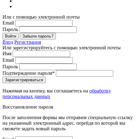
Или с помощью электронной почты
Email
Пароль
Войти
Забыли пароль?
Вход
Регистрация
Или зарегистрируйтесь с помощью электронной почты
Имя
Email
Пароль
Подтверждение пароля*
Зарегистрироваться
Нажимая на кнопку, вы соглашаетесь на
обработку
персональных данных
Восстановление пароля
После заполнения формы мы отправим специальную ссылку
на указанный электронный адрес, перейдя по которой вы
сможете задать новый пароль