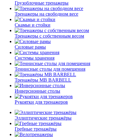
Грузоблочные тренажеры
Тренажеры на свободном весе
Скамьи и стойки
Тренажеры с собственным весом
Силовые рамы
Системы хранения
Теннисные столы для помещения
Тренажёры MB BARBELL
Инверсионные столы
Рукоятки для тренажеров
Эллиптические тренажёры
Гребные тренажёры