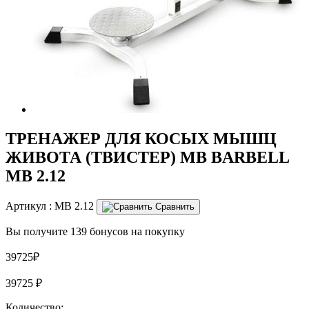
ТРЕНАЖЕР ДЛЯ КОСЫХ МЫШЦ
ЖИВОТА (ТВИСТЕР) MB BARBELL
MB 2.12
Артикул :
MB 2.12
Сравнить
Вы получите 139 бонусов на покупку
39725₽
39725
₽
Количество: