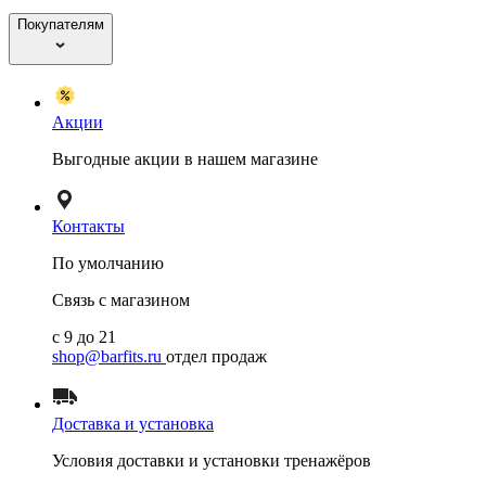
Покупателям
Акции
Выгодные акции в нашем магазине
Контакты
По умолчанию
Связь с магазином
с 9 до 21
shop@barfits.ru
отдел продаж
Доставка и установка
Условия доставки и установки тренажёров