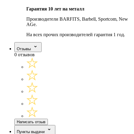
Гарантия 10 лет на металл
Производители BARFITS, Barbell, Sportcom, New
AGe.
На всех прочих производителей гарантия 1 год.
Отзывы
0 отзывов
Написать отзыв
Пункты выдачи