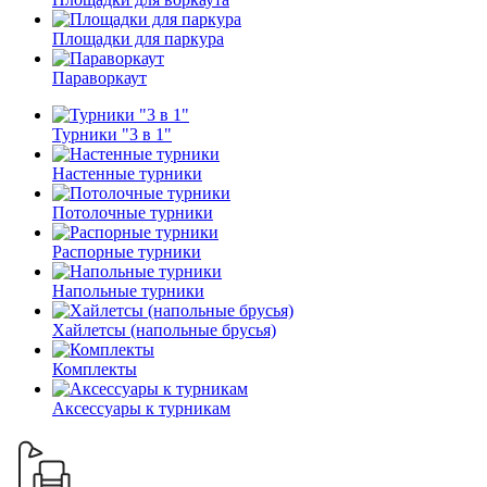
Площадки для паркура
Параворкаут
Турники "3 в 1"
Настенные турники
Потолочные турники
Распорные турники
Напольные турники
Хайлетсы (напольные брусья)
Комплекты
Аксессуары к турникам