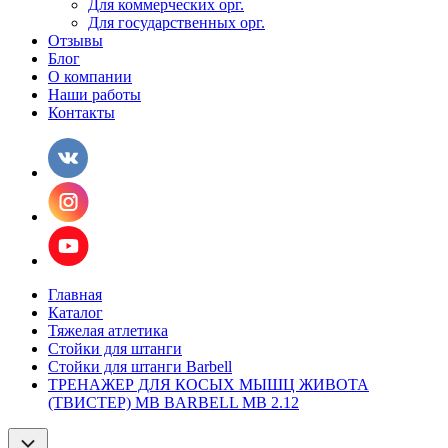
Для коммерческих орг.
Для государственных орг.
Отзывы
Блог
О компании
Наши работы
Контакты
Главная
Каталог
Тяжелая атлетика
Стойки для штанги
Стойки для штанги Barbell
ТРЕНАЖЕР ДЛЯ КОСЫХ МЫШЦ ЖИВОТА
(ТВИСТЕР) MB BARBELL MB 2.12