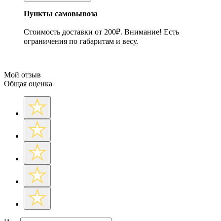
Пункты самовывоза
Стоимость доставки от 200₽. Внимание! Есть
ограничения по габаритам и весу.
Мой отзыв
Общая оценка