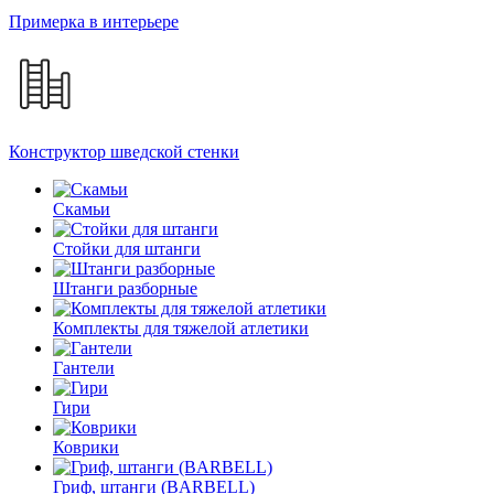
Примерка в интерьере
Конструктор шведской стенки
Скамьи
Стойки для штанги
Штанги разборные
Комплекты для тяжелой атлетики
Гантели
Гири
Коврики
Гриф, штанги (BARBELL)