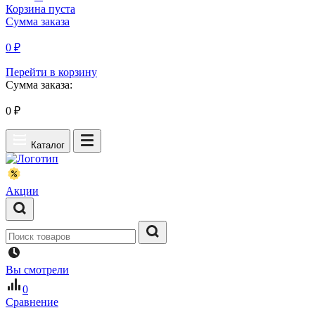
Корзина пуста
Сумма заказа
0 ₽
Перейти в корзину
Сумма заказа:
0
₽
Каталог
Акции
Вы смотрели
0
Сравнение