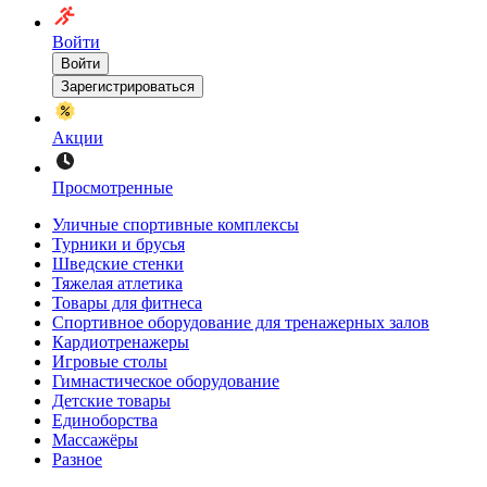
Войти
Войти
Зарегистрироваться
Акции
Просмотренные
Уличные спортивные комплексы
Турники и брусья
Шведские стенки
Тяжелая атлетика
Товары для фитнеса
Спортивное оборудование для тренажерных залов
Кардиотренажеры
Игровые столы
Гимнастическое оборудование
Детские товары
Единоборства
Массажёры
Разное