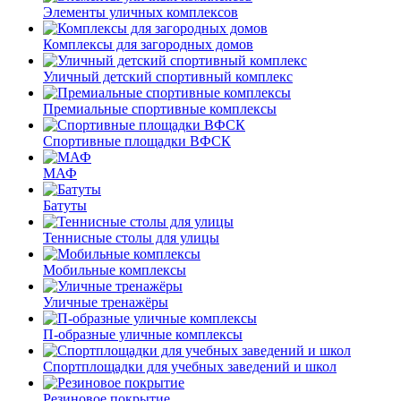
Элементы уличных комплексов
Комплексы для загородных домов
Уличный детский спортивный комплекс
Премиальные спортивные комплексы
Спортивные площадки ВФСК
МАФ
Батуты
Теннисные столы для улицы
Мобильные комплексы
Уличные тренажёры
П-образные уличные комплексы
Спортплощадки для учебных заведений и школ
Резиновое покрытие