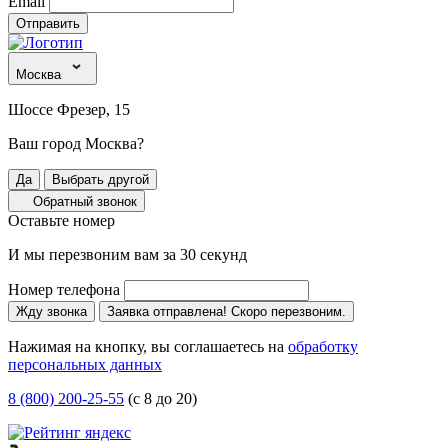
Email
Отправить
Москва
Шоссе Фрезер, 15
Ваш город Москва?
Да
Выбрать другой
Обратный звонок
Оставьте номер
И мы перезвоним вам за 30 секунд
Номер телефона
Жду звонка
Заявка отправлена! Скоро перезвоним.
Нажимая на кнопку, вы соглашаетесь на
обработку
персональных данных
8 (800) 200-25-55
(с 8 до 20)