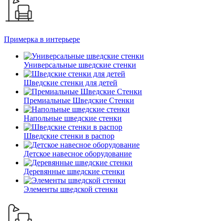
Примерка в интерьере
Универсальные шведские стенки
Шведские стенки для детей
Премиальные Шведские Стенки
Напольные шведские стенки
Шведские стенки в распор
Детское навесное оборудование
Деревянные шведские стенки
Элементы шведской стенки