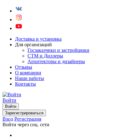
Доставка и установка
Для организаций
Госзаказчики и застройщики
СТМ и Диллеры
Архитекторы и дизайнеры
Отзывы
О компании
Наши работы
Контакты
Войти
Войти
Зарегистрироваться
Вход
Регистрация
Войти через соц. сети