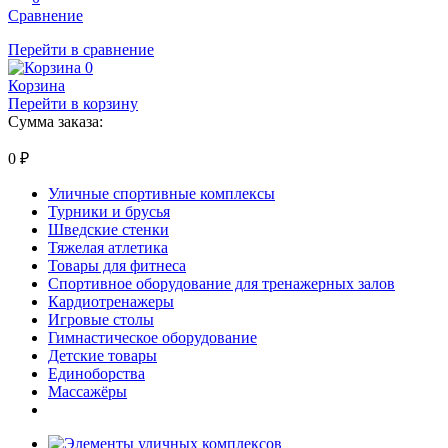
Сравнение
Перейти в сравнение
0
Корзина
Перейти в корзину
Сумма заказа:
0
₽
Уличные спортивные комплексы
Турники и брусья
Шведские стенки
Тяжелая атлетика
Товары для фитнеса
Спортивное оборудование для тренажерных залов
Кардиотренажеры
Игровые столы
Гимнастическое оборудование
Детские товары
Единоборства
Массажёры