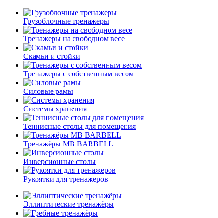
Грузоблочные тренажеры
Тренажеры на свободном весе
Скамьи и стойки
Тренажеры с собственным весом
Силовые рамы
Системы хранения
Теннисные столы для помещения
Тренажёры MB BARBELL
Инверсионные столы
Рукоятки для тренажеров
Эллиптические тренажёры