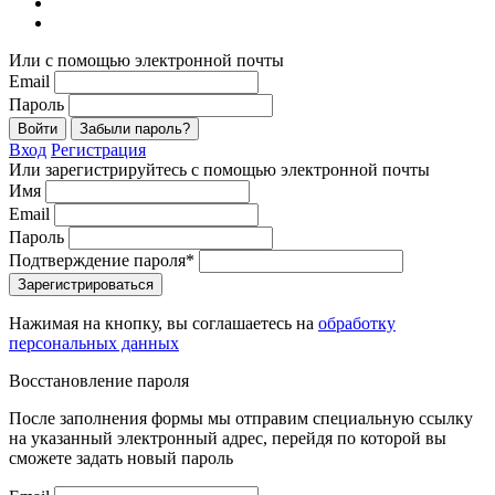
Или с помощью электронной почты
Email
Пароль
Войти
Забыли пароль?
Вход
Регистрация
Или зарегистрируйтесь с помощью электронной почты
Имя
Email
Пароль
Подтверждение пароля*
Зарегистрироваться
Нажимая на кнопку, вы соглашаетесь на
обработку
персональных данных
Восстановление пароля
После заполнения формы мы отправим специальную ссылку
на указанный электронный адрес, перейдя по которой вы
сможете задать новый пароль