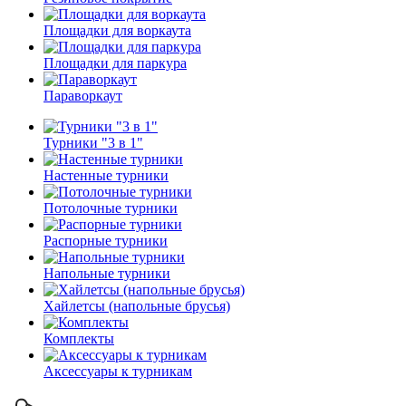
Площадки для воркаута
Площадки для паркура
Параворкаут
Турники "3 в 1"
Настенные турники
Потолочные турники
Распорные турники
Напольные турники
Хайлетсы (напольные брусья)
Комплекты
Аксессуары к турникам