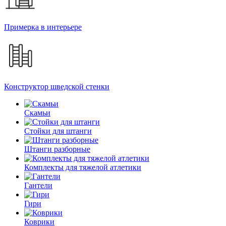
Примерка в интерьере
Конструктор шведской стенки
Скамьи
Стойки для штанги
Штанги разборные
Комплекты для тяжелой атлетики
Гантели
Гири
Коврики