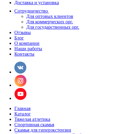
Доставка и установка
Сотрудничество
Для оптовых клиентов
Для коммерческих орг.
Для государственных орг.
Отзывы
Блог
О компании
Наши работы
Контакты
Главная
Каталог
Тяжелая атлетика
Спортивная скамья
Скамья для гиперэкстензии