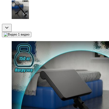
1 видео