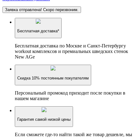
Заявка отправлена! Скоро перезвоним.
Бесплатная доставка*
Бесплатная доставка по Москве и Санкт-Петербургу
workout комплексов и премиальных шведских стенок
New AGe
Скидка 10% постоянным покупателям
Персональный промокод приходит после покупки в
нашем магазине
Гарантия самой низкой цены
Если сможете где-то найти такой же товар дешевле, мы