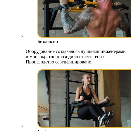
Безопасно
Оборудование создавалось лучшими инженерами
и многократно проходило стресс тесты.
Производство сертифицировано.