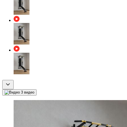
3 видео