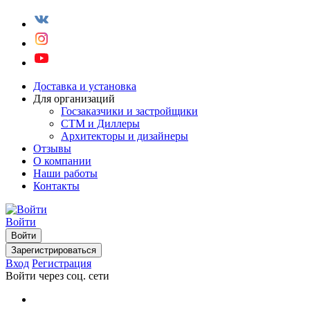
Доставка и установка
Для организаций
Госзаказчики и застройщики
СТМ и Диллеры
Архитекторы и дизайнеры
Отзывы
О компании
Наши работы
Контакты
Войти
Войти
Зарегистрироваться
Вход
Регистрация
Войти через соц. сети