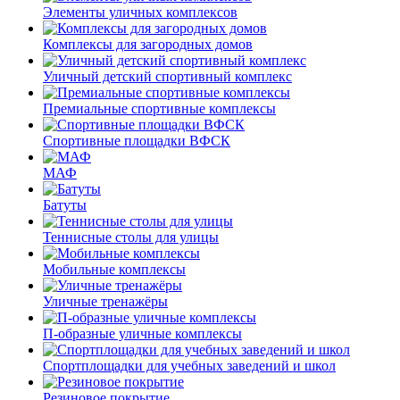
Элементы уличных комплексов
Комплексы для загородных домов
Уличный детский спортивный комплекс
Премиальные спортивные комплексы
Спортивные площадки ВФСК
МАФ
Батуты
Теннисные столы для улицы
Мобильные комплексы
Уличные тренажёры
П-образные уличные комплексы
Спортплощадки для учебных заведений и школ
Резиновое покрытие