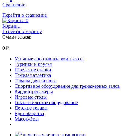
Сравнение
Перейти в сравнение
0
Корзина
Перейти в корзину
Сумма заказа:
0
₽
Уличные спортивные комплексы
Турники и брусья
Шведские стенки
Тяжелая атлетика
Товары для фитнеса
Спортивное оборудование для тренажерных залов
Кардиотренажеры
Игровые столы
Гимнастическое оборудование
Детские товары
Единоборства
Массажёры