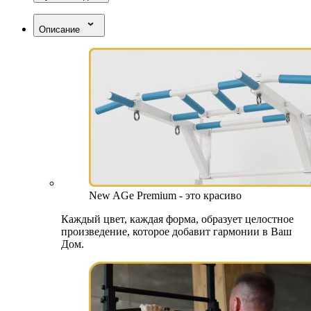
Описание
New AGe Premium - это красиво
Каждый цвет, каждая форма, образует целостное
произведение, которое добавит гармонии в Ваш
Дом.