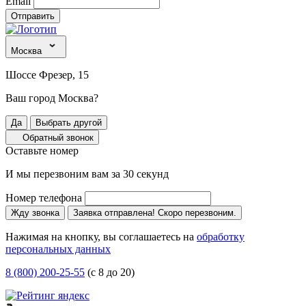
Email
Отправить
Москва
Шоссе Фрезер, 15
Ваш город Москва?
Да
Выбрать другой
Обратный звонок
Оставьте номер
И мы перезвоним вам за 30 секунд
Номер телефона
Жду звонка
Заявка отправлена! Скоро перезвоним.
Нажимая на кнопку, вы соглашаетесь на
обработку
персональных данных
8 (800) 200-25-55
(с 8 до 20)