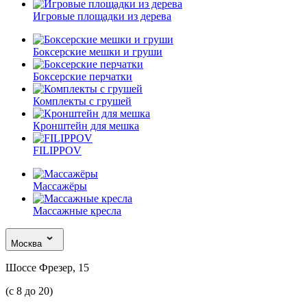
Игровые площадки из дерева
Боксерские мешки и груши
Боксерские перчатки
Комплекты с грушей
Кронштейн для мешка
FILIPPOV
Массажёры
Массажные кресла
Москва
Шоссе Фрезер, 15
(с 8 до 20)