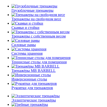
Грузоблочные тренажеры
Тренажеры на свободном весе
Скамьи и стойки
Тренажеры с собственным весом
Силовые рамы
Системы хранения
Теннисные столы для помещения
Тренажёры MB BARBELL
Инверсионные столы
Рукоятки для тренажеров
Эллиптические тренажёры