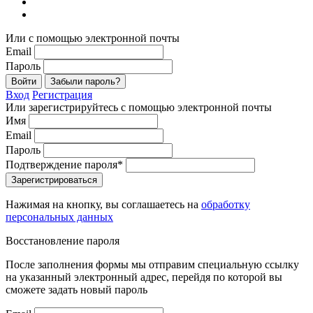
Или с помощью электронной почты
Email
Пароль
Войти
Забыли пароль?
Вход
Регистрация
Или зарегистрируйтесь с помощью электронной почты
Имя
Email
Пароль
Подтверждение пароля*
Зарегистрироваться
Нажимая на кнопку, вы соглашаетесь на
обработку
персональных данных
Восстановление пароля
После заполнения формы мы отправим специальную ссылку
на указанный электронный адрес, перейдя по которой вы
сможете задать новый пароль