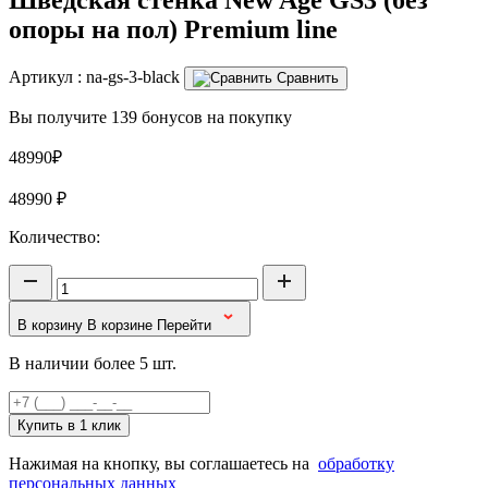
опоры на пол) Premium line
Артикул :
na-gs-3-black
Сравнить
Вы получите 139 бонусов на покупку
48990₽
48990
₽
Количество:
В корзину
В корзине
Перейти
В наличии более 5 шт.
Купить в 1 клик
Нажимая на кнопку, вы соглашаетесь на
обработку
персональных данных