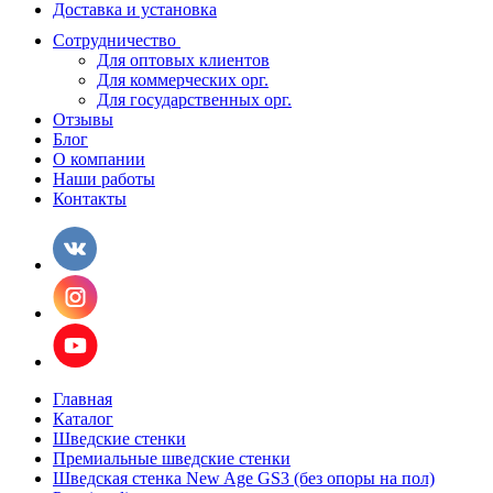
Доставка и установка
Сотрудничество
Для оптовых клиентов
Для коммерческих орг.
Для государственных орг.
Отзывы
Блог
О компании
Наши работы
Контакты
Главная
Каталог
Шведские стенки
Премиальные шведские стенки
Шведская стенка New Age GS3 (без опоры на пол)