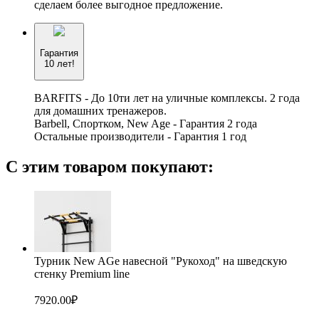
сделаем более выгодное предложение.
Гарантия
10 лет!
BARFITS - До 10ти лет на уличные комплексы. 2 года
для домашних тренажеров.
Barbell, Спортком, New Age - Гарантия 2 года
Остальные производители - Гарантия 1 год
С этим товаром покупают:
Турник New AGe навесной "Рукоход" на шведскую
стенку Premium line
7920.00
₽