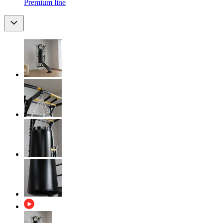
Premium line