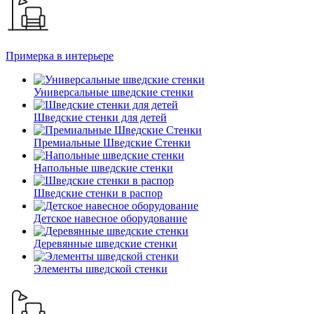
Примерка в интерьере
Универсальные шведские стенки
Шведские стенки для детей
Премиальные Шведские Стенки
Напольные шведские стенки
Шведские стенки в распор
Детское навесное оборудование
Деревянные шведские стенки
Элементы шведской стенки