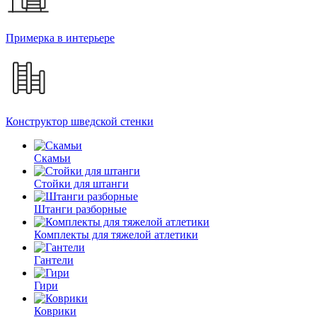
Примерка в интерьере
Конструктор шведской стенки
Скамьи
Стойки для штанги
Штанги разборные
Комплекты для тяжелой атлетики
Гантели
Гири
Коврики