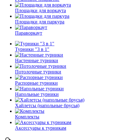
Площадки для воркаута
Площадки для паркура
Параворкаут
Турники "3 в 1"
Настенные турники
Потолочные турники
Распорные турники
Напольные турники
Хайлетсы (напольные брусья)
Комплекты
Аксессуары к турникам