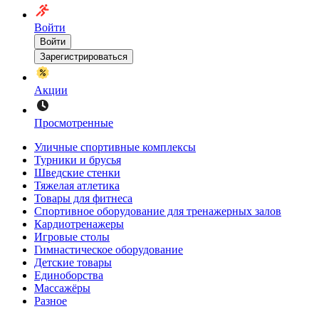
Войти
Войти
Зарегистрироваться
Акции
Просмотренные
Уличные спортивные комплексы
Турники и брусья
Шведские стенки
Тяжелая атлетика
Товары для фитнеса
Спортивное оборудование для тренажерных залов
Кардиотренажеры
Игровые столы
Гимнастическое оборудование
Детские товары
Единоборства
Массажёры
Разное