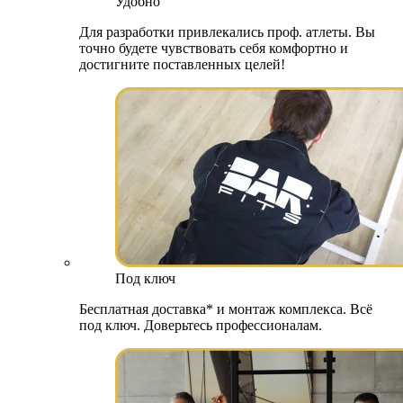
Удобно
Для разработки привлекались проф. атлеты. Вы
точно будете чувствовать себя комфортно и
достигните поставленных целей!
Под ключ
Бесплатная доставка* и монтаж комплекса. Всё
под ключ. Доверьтесь профессионалам.