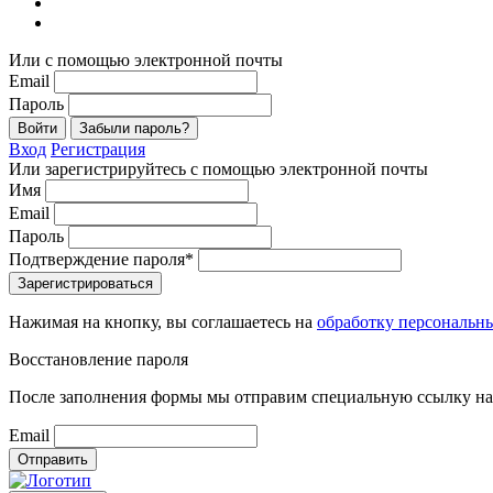
Или с помощью электронной почты
Email
Пароль
Войти
Забыли пароль?
Вход
Регистрация
Или зарегистрируйтесь с помощью электронной почты
Имя
Email
Пароль
Подтверждение пароля*
Зарегистрироваться
Нажимая на кнопку, вы соглашаетесь на
обработку персональн
Восстановление пароля
После заполнения формы мы отправим специальную ссылку на 
Email
Отправить