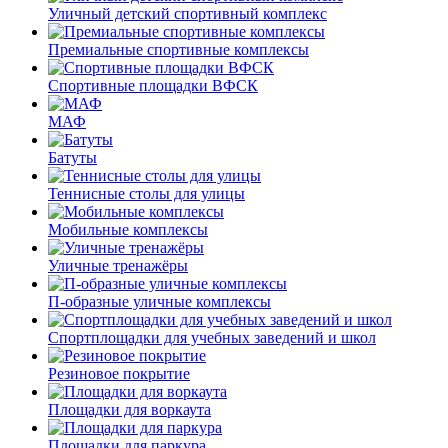
Уличный детский спортивный комплекс
Премиальные спортивные комплексы
Спортивные площадки ВФСК
МАФ
Батуты
Теннисные столы для улицы
Мобильные комплексы
Уличные тренажёры
П-образные уличные комплексы
Спортплощадки для учебных заведений и школ
Резиновое покрытие
Площадки для воркаута
Площадки для паркура