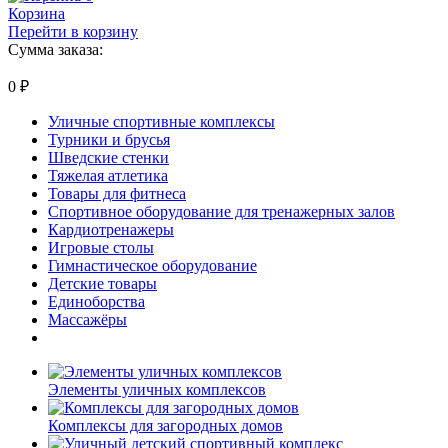
Корзина
Перейти в корзину
Сумма заказа:
0
₽
Уличные спортивные комплексы
Турники и брусья
Шведские стенки
Тяжелая атлетика
Товары для фитнеса
Спортивное оборудование для тренажерных залов
Кардиотренажеры
Игровые столы
Гимнастическое оборудование
Детские товары
Единоборства
Массажёры
Элементы уличных комплексов
Комплексы для загородных домов