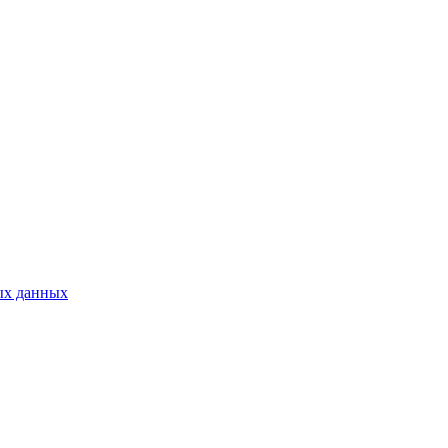
ых данных