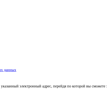
ых данных
указанный электронный адрес, перейдя по которой вы сможете 