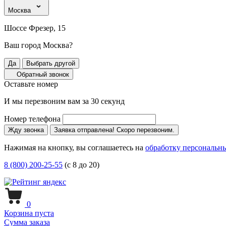
Москва
Шоссе Фрезер, 15
Ваш город Москва?
Да
Выбрать другой
Обратный звонок
Оставьте номер
И мы перезвоним вам за 30 секунд
Номер телефона
Жду звонка
Заявка отправлена! Скоро перезвоним.
Нажимая на кнопку, вы соглашаетесь на
обработку персональн
8 (800) 200-25-55
(с 8 до 20)
0
Корзина пуста
Сумма заказа