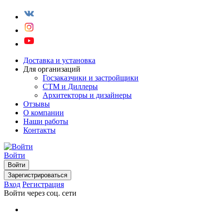
Доставка и установка
Для организаций
Госзаказчики и застройщики
СТМ и Диллеры
Архитекторы и дизайнеры
Отзывы
О компании
Наши работы
Контакты
Войти
Войти
Зарегистрироваться
Вход
Регистрация
Войти через соц. сети