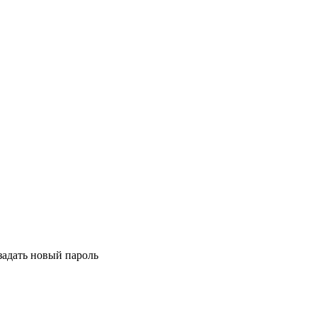
задать новый пароль