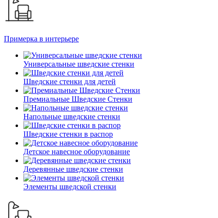
Примерка в интерьере
Универсальные шведские стенки
Шведские стенки для детей
Премиальные Шведские Стенки
Напольные шведские стенки
Шведские стенки в распор
Детское навесное оборудование
Деревянные шведские стенки
Элементы шведской стенки