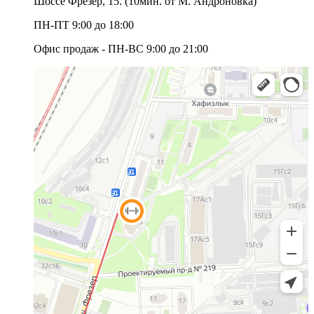
Шоссе Фрезер, 15.
(10мин. от М. Андроновка)
ПН-ПТ 9:00 до 18:00
Офис продаж - ПН-ВС 9:00 до 21:00