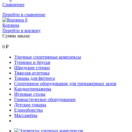
Сравнение
Перейти в сравнение
0
Корзина
Перейти в корзину
Сумма заказа:
0
₽
Уличные спортивные комплексы
Турники и брусья
Шведские стенки
Тяжелая атлетика
Товары для фитнеса
Спортивное оборудование для тренажерных залов
Кардиотренажеры
Игровые столы
Гимнастическое оборудование
Детские товары
Единоборства
Массажёры