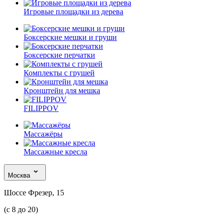
Игровые площадки из дерева
Боксерские мешки и груши
Боксерские перчатки
Комплекты с грушей
Кронштейн для мешка
FILIPPOV
Массажёры
Массажные кресла
Москва
Шоссе Фрезер, 15
(с 8 до 20)