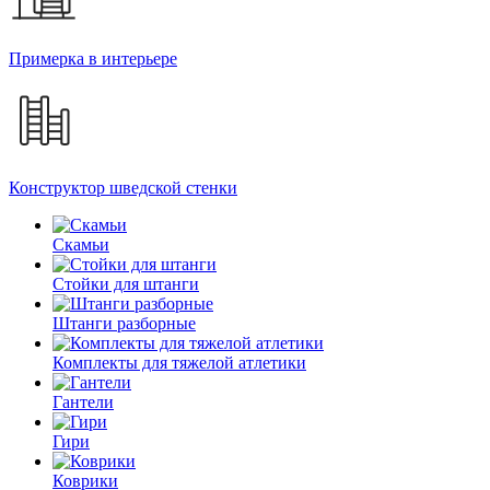
Примерка в интерьере
Конструктор шведской стенки
Скамьи
Стойки для штанги
Штанги разборные
Комплекты для тяжелой атлетики
Гантели
Гири
Коврики