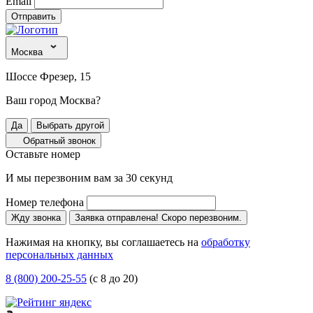
Email
Отправить
Москва
Шоссе Фрезер, 15
Ваш город Москва?
Да
Выбрать другой
Обратный звонок
Оставьте номер
И мы перезвоним вам за 30 секунд
Номер телефона
Жду звонка
Заявка отправлена! Скоро перезвоним.
Нажимая на кнопку, вы соглашаетесь на
обработку
персональных данных
8 (800) 200-25-55
(с 8 до 20)