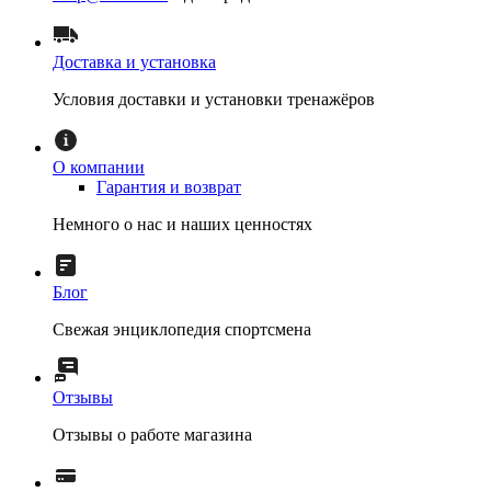
Доставка и установка
Условия доставки и установки тренажёров
О компании
Гарантия и возврат
Немного о нас и наших ценностях
Блог
Свежая энциклопедия спортсмена
Отзывы
Отзывы о работе магазина