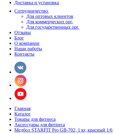
Доставка и установка
Сотрудничество
Для оптовых клиентов
Для коммерческих орг.
Для государственных орг.
Отзывы
Блог
О компании
Наши работы
Контакты
Главная
Каталог
Товары для фитнеса
Аксессуары для фитнеса
Медбол STARFIT Pro GB-702, 1 кг, красный 1/6