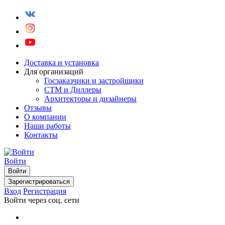
Доставка и установка
Для организаций
Госзаказчики и застройщики
СТМ и Диллеры
Архитекторы и дизайнеры
Отзывы
О компании
Наши работы
Контакты
Войти
Войти
Зарегистрироваться
Вход
Регистрация
Войти через соц. сети