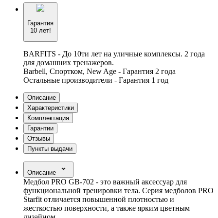
Гарантия
10 лет!
BARFITS - До 10ти лет на уличные комплексы. 2 года
для домашних тренажеров.
Barbell, Спортком, New Age - Гарантия 2 года
Остальные производители - Гарантия 1 год
Описание
Характеристики
Комплектация
Гарантии
Отзывы
Пункты выдачи
Описание
Медбол PRO GB-702 - это важный аксессуар для
функциональной тренировки тела. Серия медболов PRO
Starfit отличается повышенной плотностью и
жесткостью поверхности, а также ярким цветным
дизайном.