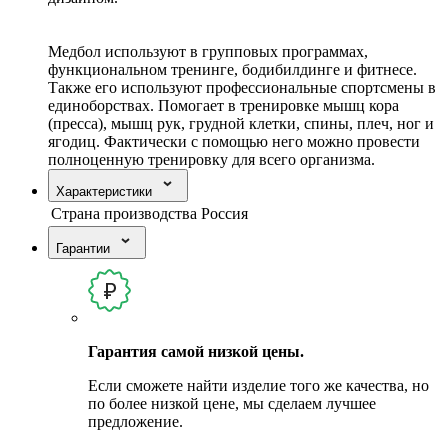
Медбол используют в групповых программах,
функциональном тренинге, бодибилдинге и фитнесе.
Также его используют профессиональные спортсмены в
единоборствах. Помогает в тренировке мышц кора
(пресса), мышц рук, грудной клетки, спины, плеч, ног и
ягодиц. Фактически с помощью него можно провести
полноценную тренировку для всего организма.
Характеристики
Страна производства
Россия
Гарантии
Гарантия самой низкой цены.
Если сможете найти изделие того же качества, но
по более низкой цене, мы сделаем лучшее
предложение.