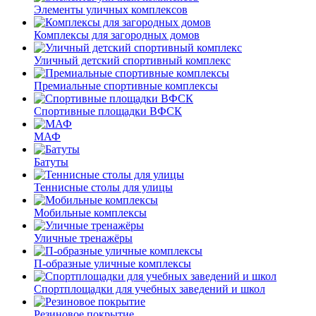
Элементы уличных комплексов
Комплексы для загородных домов
Уличный детский спортивный комплекс
Премиальные спортивные комплексы
Спортивные площадки ВФСК
МАФ
Батуты
Теннисные столы для улицы
Мобильные комплексы
Уличные тренажёры
П-образные уличные комплексы
Спортплощадки для учебных заведений и школ
Резиновое покрытие