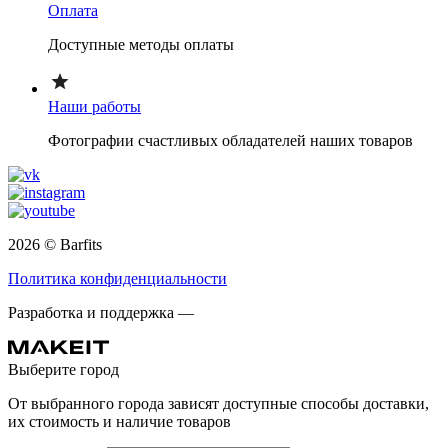
Оплата
Доступные методы оплаты
Наши работы
Фотографии счастливых обладателей наших товаров
2026 © Barfits
Политика конфиденциальности
Разработка и поддержка —
Выберите город
От выбранного города зависят доступные способы доставки,
их стоимость и наличие товаров