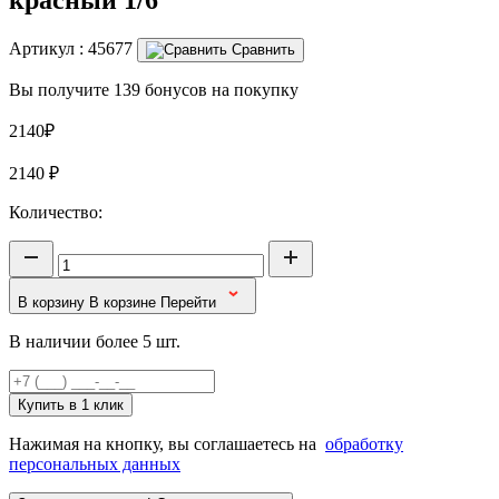
Артикул :
45677
Сравнить
Вы получите 139 бонусов на покупку
2140₽
2140
₽
Количество:
В корзину
В корзине
Перейти
В наличии более 5 шт.
Купить в 1 клик
Нажимая на кнопку, вы соглашаетесь на
обработку
персональных данных