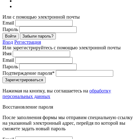
Или с помощью электронной почты
Email
Пароль
Войти
Забыли пароль?
Вход
Регистрация
Или зарегистрируйтесь с помощью электронной почты
Имя
Email
Пароль
Подтверждение пароля*
Зарегистрироваться
Нажимая на кнопку, вы соглашаетесь на
обработку
персональных данных
Восстановление пароля
После заполнения формы мы отправим специальную ссылку
на указанный электронный адрес, перейдя по которой вы
сможете задать новый пароль