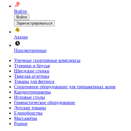
Войти
Войти
Зарегистрироваться
Акции
Просмотренные
Уличные спортивные комплексы
Турники и брусья
Шведские стенки
Тяжелая атлетика
Товары для фитнеса
Спортивное оборудование для тренажерных залов
Кардиотренажеры
Игровые столы
Гимнастическое оборудование
Детские товары
Единоборства
Массажёры
Разное