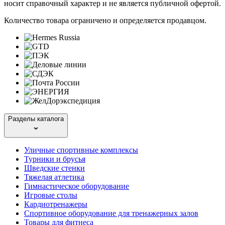
носит справочный характер и не является публичной офертой.
Количество товара ограничено и определяется продавцом.
Разделы каталога
Уличные спортивные комплексы
Турники и брусья
Шведские стенки
Тяжелая атлетика
Гимнастическое оборудование
Игровые столы
Кардиотренажеры
Спортивное оборудование для тренажерных залов
Товары для фитнеса