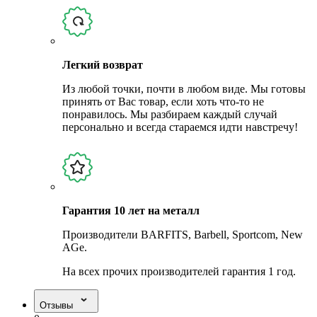
Легкий возврат
Из любой точки, почти в любом виде. Мы готовы
принять от Вас товар, если хоть что-то не
понравилось. Мы разбираем каждый случай
персонально и всегда стараемся идти навстречу!
Гарантия 10 лет на металл
Производители BARFITS, Barbell, Sportcom, New
AGe.
На всех прочих производителей гарантия 1 год.
Отзывы