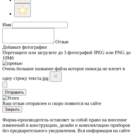
Имя
Отзыв
Добавьте фотографии
Перетащите или
загрузите до 3 фотографий
JPEG или PNG до
10Мб
Очень большое название файла которое никогда не влезет в
одну строку текста.jpg
Отправить
Ваш отзыв отправлен и скоро появится на сайте
Закрыть
Фирма-производитель оставляет за собой право на внесение
изменений в конструкцию, дизайн и комплектацию приборов
без предварительного уведомления. Вся информация на сайте