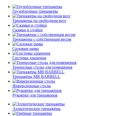
Грузоблочные тренажеры
Тренажеры на свободном весе
Скамьи и стойки
Тренажеры с собственным весом
Силовые рамы
Системы хранения
Теннисные столы для помещения
Тренажёры MB BARBELL
Инверсионные столы
Рукоятки для тренажеров
Эллиптические тренажёры