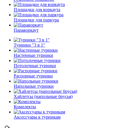
Площадки для воркаута
Площадки для паркура
Параворкаут
Турники "3 в 1"
Настенные турники
Потолочные турники
Распорные турники
Напольные турники
Хайлетсы (напольные брусья)
Комплекты
Аксессуары к турникам