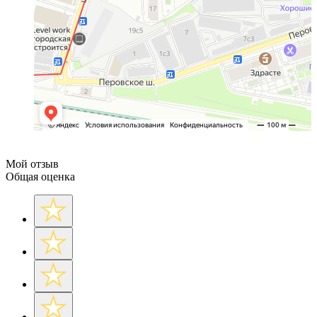
Мой отзыв
Общая оценка