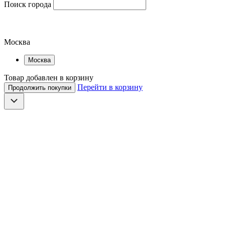
Поиск города
Москва
Москва
Товар добавлен в корзину
Перейти в корзину
Продолжить покупки