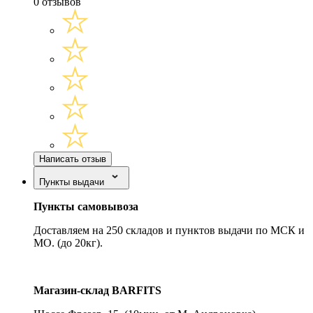
0 отзывов
Написать отзыв
Пункты выдачи
Пункты самовывоза
Доставляем на 250 складов и пунктов выдачи по МСК и
МО. (до 20кг).
Магазин-склад BARFITS