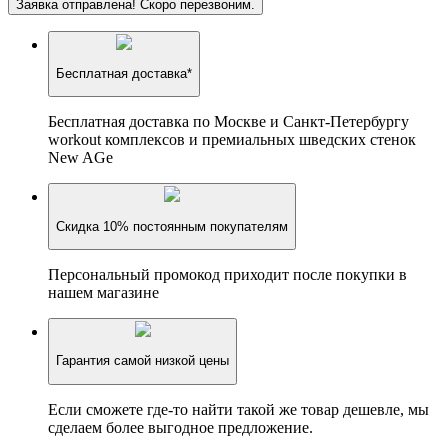
Заявка отправлена! Скоро перезвоним.
Бесплатная доставка*
Бесплатная доставка по Москве и Санкт-Петербургу
workout комплексов и премиальных шведских стенок
New AGe
Скидка 10% постоянным покупателям
Персональный промокод приходит после покупки в
нашем магазине
Гарантия самой низкой цены
Если сможете где-то найти такой же товар дешевле, мы
сделаем более выгодное предложение.