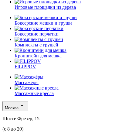
Игровые площадки из дерева
Боксерские мешки и груши
Боксерские перчатки
Комплекты с грушей
Кронштейн для мешка
FILIPPOV
Массажёры
Массажные кресла
Москва
Шоссе Фрезер, 15
(с 8 до 20)