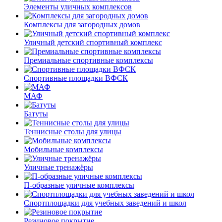
Элементы уличных комплексов
Комплексы для загородных домов
Уличный детский спортивный комплекс
Премиальные спортивные комплексы
Спортивные площадки ВФСК
МАФ
Батуты
Теннисные столы для улицы
Мобильные комплексы
Уличные тренажёры
П-образные уличные комплексы
Спортплощадки для учебных заведений и школ
Резиновое покрытие