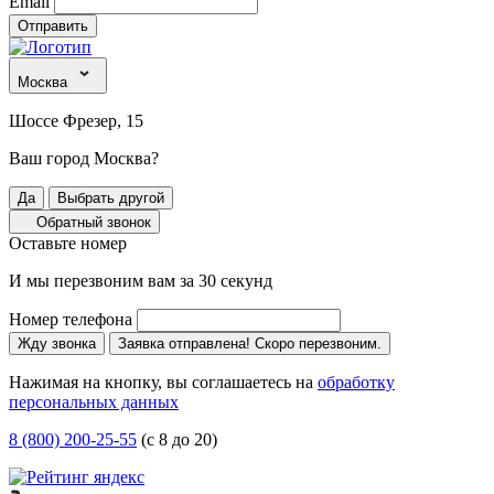
Email
Отправить
Москва
Шоссе Фрезер, 15
Ваш город Москва?
Да
Выбрать другой
Обратный звонок
Оставьте номер
И мы перезвоним вам за 30 секунд
Номер телефона
Жду звонка
Заявка отправлена! Скоро перезвоним.
Нажимая на кнопку, вы соглашаетесь на
обработку
персональных данных
8 (800) 200-25-55
(с 8 до 20)