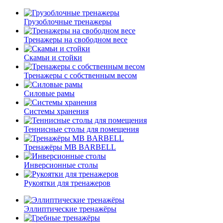
Грузоблочные тренажеры
Тренажеры на свободном весе
Скамьи и стойки
Тренажеры с собственным весом
Силовые рамы
Системы хранения
Теннисные столы для помещения
Тренажёры MB BARBELL
Инверсионные столы
Рукоятки для тренажеров
Эллиптические тренажёры