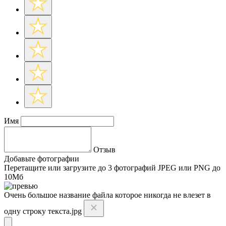
Имя
Отзыв
Добавьте фотографии
Перетащите или
загрузите до 3 фотографий
JPEG или PNG до
10Мб
Очень большое название файла которое никогда не влезет в
одну строку текста.jpg