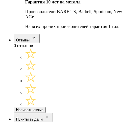
Гарантия 10 лет на металл
Производители BARFITS, Barbell, Sportcom, New
AGe.
На всех прочих производителей гарантия 1 год.
Отзывы
0 отзывов
Написать отзыв
Пункты выдачи