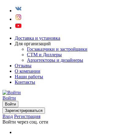
Доставка и установка
Для организаций
Госзаказчики и застройщики
СТМ и Диллеры
Архитекторы и дизайнеры
Отзывы
О компании
Наши работы
Контакты
Войти
Войти
Зарегистрироваться
Вход
Регистрация
Войти через соц. сети