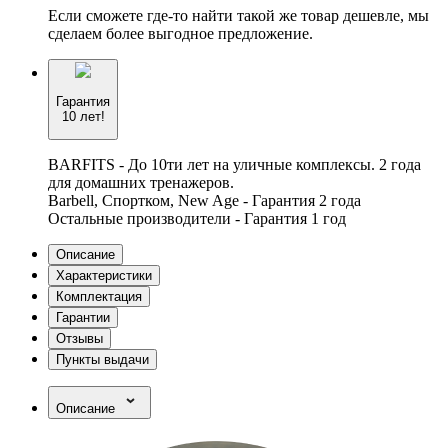
Если сможете где-то найти такой же товар дешевле, мы
сделаем более выгодное предложение.
Гарантия
10 лет!
BARFITS - До 10ти лет на уличные комплексы. 2 года
для домашних тренажеров.
Barbell, Спортком, New Age - Гарантия 2 года
Остальные производители - Гарантия 1 год
Описание
Характеристики
Комплектация
Гарантии
Отзывы
Пункты выдачи
Описание