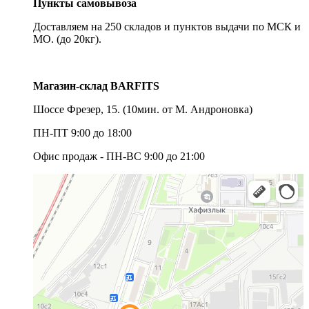
Пункты самовывоза
Доставляем на 250 складов и пунктов выдачи по МСК и
МО. (до 20кг).
Магазин-склад BARFITS
Шоссе Фрезер, 15.
(10мин. от М. Андроновка)
ПН-ПТ 9:00 до 18:00
Офис продаж - ПН-ВС 9:00 до 21:00