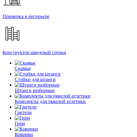
Примерка в интерьере
Конструктор шведской стенки
Скамьи
Стойки для штанги
Штанги разборные
Комплекты для тяжелой атлетики
Гантели
Гири
Коврики