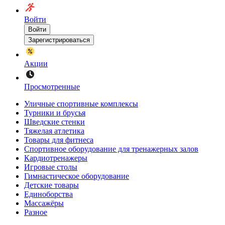
Войти
Войти
Зарегистрироваться
Акции
Просмотренные
Уличные спортивные комплексы
Турники и брусья
Шведские стенки
Тяжелая атлетика
Товары для фитнеса
Спортивное оборудование для тренажерных залов
Кардиотренажеры
Игровые столы
Гимнастическое оборудование
Детские товары
Единоборства
Массажёры
Разное