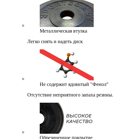
Металлическая втулка
Легко снять и надеть диск
Не содержит ядовитый "Фенол"
Отсутствие неприятного запаха резины.
Обрезиненное покрытие