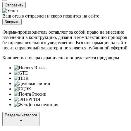
Отправить
Ваш отзыв отправлен и скоро появится на сайте
Закрыть
Фирма-производитель оставляет за собой право на внесение
изменений в конструкцию, дизайн и комплектацию приборов
без предварительного уведомления. Вся информация на сайте
носит справочный характер и не является публичной офертой.
Количество товара ограничено и определяется продавцом.
Разделы каталога