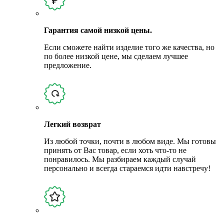
Гарантия самой низкой цены.
Если сможете найти изделие того же качества, но
по более низкой цене, мы сделаем лучшее
предложение.
Легкий возврат
Из любой точки, почти в любом виде. Мы готовы
принять от Вас товар, если хоть что-то не
понравилось. Мы разбираем каждый случай
персонально и всегда стараемся идти навстречу!