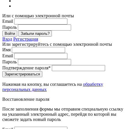
Или с помощью электронной почты
Email
Пароль
Войти
Забыли пароль?
Вход
Регистрация
Или зарегистрируйтесь с помощью электронной почты
Имя
Email
Пароль
Подтверждение пароля*
Зарегистрироваться
Нажимая на кнопку, вы соглашаетесь на
обработку
персональных данных
Восстановление пароля
После заполнения формы мы отправим специальную ссылку
на указанный электронный адрес, перейдя по которой вы
сможете задать новый пароль