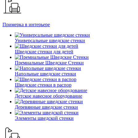
Примерка в интерьере
Универсальные шведские стенки
Шведские стенки для детей
Премиальные Шведские Стенки
Напольные шведские стенки
Шведские стенки в распор
Детское навесное оборудование
Деревянные шведские стенки
Элементы шведской стенки