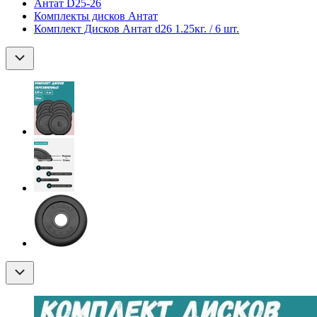
Антат D25-26
Комплекты дисков Антат
Комплект Дисков Антат d26 1.25кг. / 6 шт.