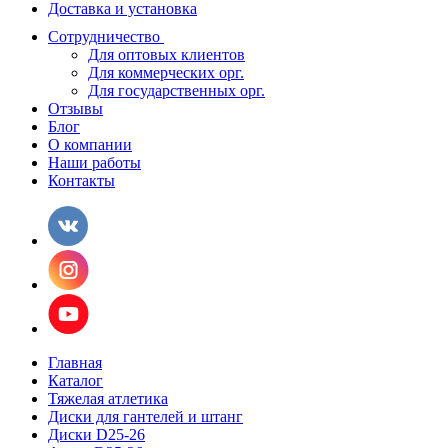
Доставка и установка
Сотрудничество
Для оптовых клиентов
Для коммерческих орг.
Для государственных орг.
Отзывы
Блог
О компании
Наши работы
Контакты
Главная
Каталог
Тяжелая атлетика
Диски для гантелей и штанг
Диски D25-26