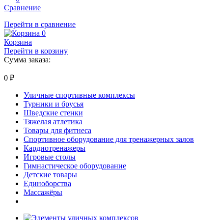
Сравнение
Перейти в сравнение
0
Корзина
Перейти в корзину
Сумма заказа:
0
₽
Уличные спортивные комплексы
Турники и брусья
Шведские стенки
Тяжелая атлетика
Товары для фитнеса
Спортивное оборудование для тренажерных залов
Кардиотренажеры
Игровые столы
Гимнастическое оборудование
Детские товары
Единоборства
Массажёры