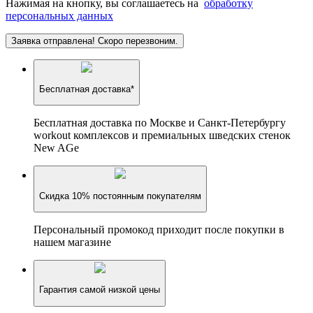
Нажимая на кнопку, вы соглашаетесь на
обработку
персональных данных
Заявка отправлена! Скоро перезвоним.
Бесплатная доставка*
Бесплатная доставка по Москве и Санкт-Петербургу
workout комплексов и премиальных шведских стенок
New AGe
Скидка 10% постоянным покупателям
Персональный промокод приходит после покупки в
нашем магазине
Гарантия самой низкой цены