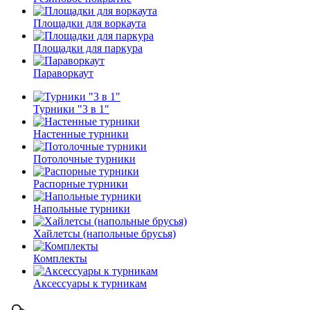
Площадки для воркаута
Площадки для паркура
Параворкаут
Турники "3 в 1"
Настенные турники
Потолочные турники
Распорные турники
Напольные турники
Хайлетсы (напольные брусья)
Комплекты
Аксессуары к турникам