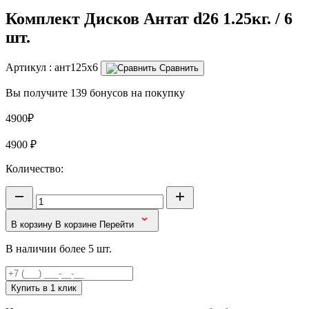
Комплект Дисков Антат d26 1.25кг. / 6
шт.
Артикул :
ант125x6
Сравнить
Вы получите 139 бонусов на покупку
4900₽
4900
₽
Количество:
В корзину
В корзине
Перейти
В наличии более 5 шт.
Купить в 1 клик