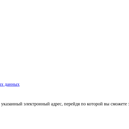
ых данных
указанный электронный адрес, перейдя по которой вы сможете 