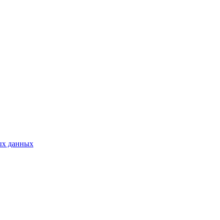
ых данных