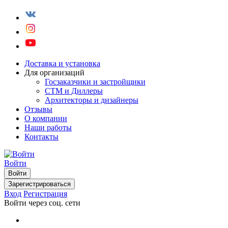
Доставка и установка
Для организаций
Госзаказчики и застройщики
СТМ и Диллеры
Архитекторы и дизайнеры
Отзывы
О компании
Наши работы
Контакты
Войти
Войти
Зарегистрироваться
Вход
Регистрация
Войти через соц. сети