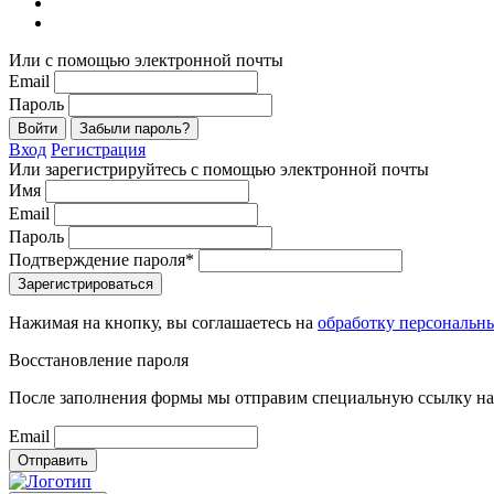
Или с помощью электронной почты
Email
Пароль
Войти
Забыли пароль?
Вход
Регистрация
Или зарегистрируйтесь с помощью электронной почты
Имя
Email
Пароль
Подтверждение пароля*
Зарегистрироваться
Нажимая на кнопку, вы соглашаетесь на
обработку персональн
Восстановление пароля
После заполнения формы мы отправим специальную ссылку на 
Email
Отправить