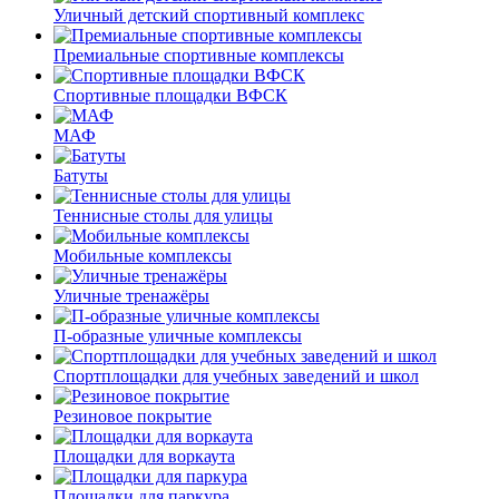
Уличный детский спортивный комплекс
Премиальные спортивные комплексы
Спортивные площадки ВФСК
МАФ
Батуты
Теннисные столы для улицы
Мобильные комплексы
Уличные тренажёры
П-образные уличные комплексы
Спортплощадки для учебных заведений и школ
Резиновое покрытие
Площадки для воркаута
Площадки для паркура