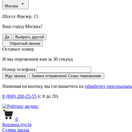
Москва
Шоссе Фрезер, 15
Ваш город Москва?
Да
Выбрать другой
Обратный звонок
Оставьте номер
И мы перезвоним вам за 30 секунд
Номер телефона
Жду звонка
Заявка отправлена! Скоро перезвоним.
Нажимая на кнопку, вы соглашаетесь на
обработку персональн
8 (800) 200-25-55
(с 8 до 20)
0
Корзина пуста
Сумма заказа