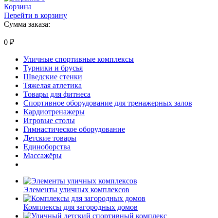
Корзина
Перейти в корзину
Сумма заказа:
0
₽
Уличные спортивные комплексы
Турники и брусья
Шведские стенки
Тяжелая атлетика
Товары для фитнеса
Спортивное оборудование для тренажерных залов
Кардиотренажеры
Игровые столы
Гимнастическое оборудование
Детские товары
Единоборства
Массажёры
Элементы уличных комплексов
Комплексы для загородных домов