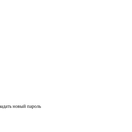
задать новый пароль