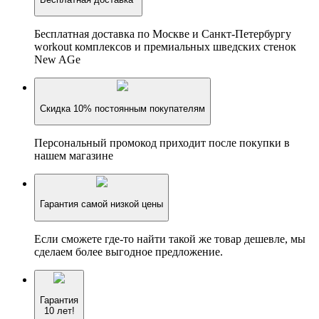
Бесплатная доставка по Москве и Санкт-Петербургу
workout комплексов и премиальных шведских стенок
New AGe
Скидка 10% постоянным покупателям
Персональный промокод приходит после покупки в
нашем магазине
Гарантия самой низкой цены
Если сможете где-то найти такой же товар дешевле, мы
сделаем более выгодное предложение.
Гарантия
10 лет!