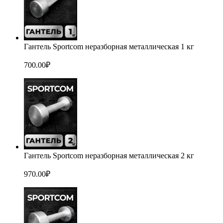
Гантель Sportcom неразборная металлическая 1 кг
700.00
₽
Гантель Sportcom неразборная металлическая 2 кг
970.00
₽