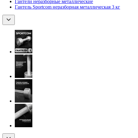
Гантели неразборные металлические
Гантель Sportcom неразборная металлическая 3 кг