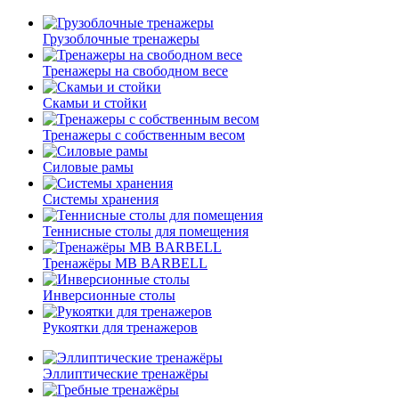
Грузоблочные тренажеры
Тренажеры на свободном весе
Скамьи и стойки
Тренажеры с собственным весом
Силовые рамы
Системы хранения
Теннисные столы для помещения
Тренажёры MB BARBELL
Инверсионные столы
Рукоятки для тренажеров
Эллиптические тренажёры