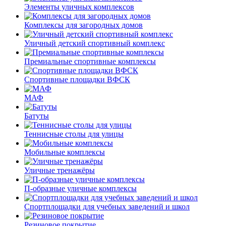
Элементы уличных комплексов
Комплексы для загородных домов
Уличный детский спортивный комплекс
Премиальные спортивные комплексы
Спортивные площадки ВФСК
МАФ
Батуты
Теннисные столы для улицы
Мобильные комплексы
Уличные тренажёры
П-образные уличные комплексы
Спортплощадки для учебных заведений и школ
Резиновое покрытие