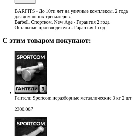
BARFITS - До 10ти лет на уличные комплексы. 2 года
для домашних тренажеров.
Barbell, Спортком, New Age - Гарантия 2 года
Остальные производители - Гарантия 1 год
С этим товаром покупают:
Гантели Sportcom неразборные металлические 3 кг 2 шт
2300.00
₽