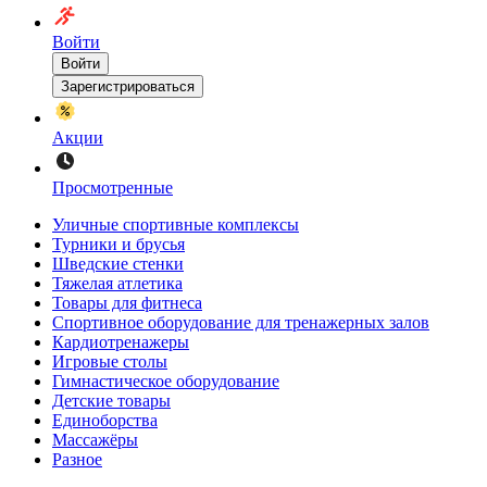
Войти
Войти
Зарегистрироваться
Акции
Просмотренные
Уличные спортивные комплексы
Турники и брусья
Шведские стенки
Тяжелая атлетика
Товары для фитнеса
Спортивное оборудование для тренажерных залов
Кардиотренажеры
Игровые столы
Гимнастическое оборудование
Детские товары
Единоборства
Массажёры
Разное