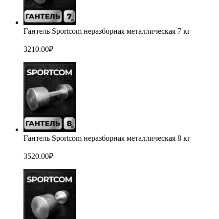
Гантель Sportcom неразборная металлическая 7 кг
3210.00
₽
Гантель Sportcom неразборная металлическая 8 кг
3520.00
₽