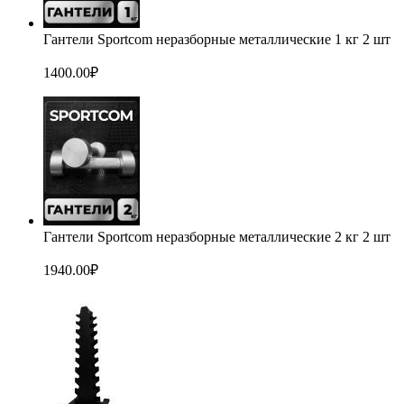
Гантели Sportcom неразборные металлические 1 кг 2 шт
1400.00
₽
Гантели Sportcom неразборные металлические 2 кг 2 шт
1940.00
₽