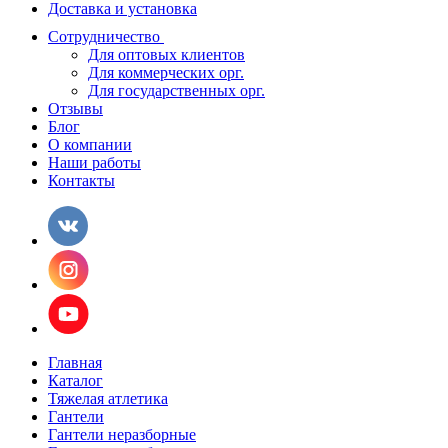
Доставка и установка
Сотрудничество
Для оптовых клиентов
Для коммерческих орг.
Для государственных орг.
Отзывы
Блог
О компании
Наши работы
Контакты
Главная
Каталог
Тяжелая атлетика
Гантели
Гантели неразборные