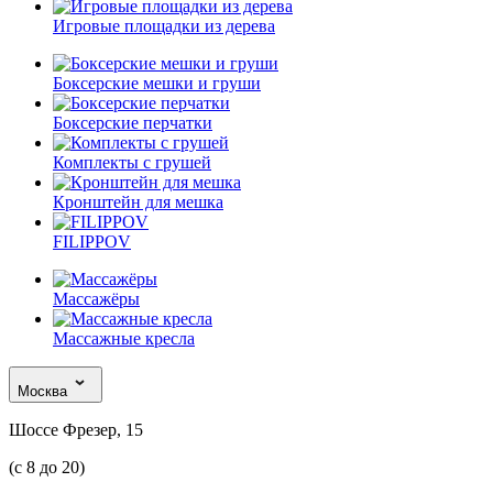
Игровые площадки из дерева
Боксерские мешки и груши
Боксерские перчатки
Комплекты с грушей
Кронштейн для мешка
FILIPPOV
Массажёры
Массажные кресла
Москва
Шоссе Фрезер, 15
(с 8 до 20)