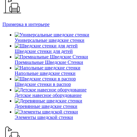
Примерка в интерьере
Универсальные шведские стенки
Шведские стенки для детей
Премиальные Шведские Стенки
Напольные шведские стенки
Шведские стенки в распор
Детское навесное оборудование
Деревянные шведские стенки
Элементы шведской стенки