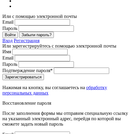
Или с помощью электронной почты
Email
Пароль
Войти
Забыли пароль?
Вход
Регистрация
Или зарегистрируйтесь с помощью электронной почты
Имя
Email
Пароль
Подтверждение пароля*
Зарегистрироваться
Нажимая на кнопку, вы соглашаетесь на
обработку
персональных данных
Восстановление пароля
После заполнения формы мы отправим специальную ссылку
на указанный электронный адрес, перейдя по которой вы
сможете задать новый пароль