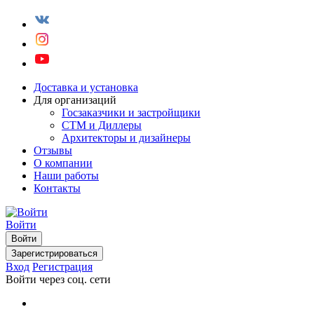
Доставка и установка
Для организаций
Госзаказчики и застройщики
СТМ и Диллеры
Архитекторы и дизайнеры
Отзывы
О компании
Наши работы
Контакты
Войти
Войти
Зарегистрироваться
Вход
Регистрация
Войти через соц. сети