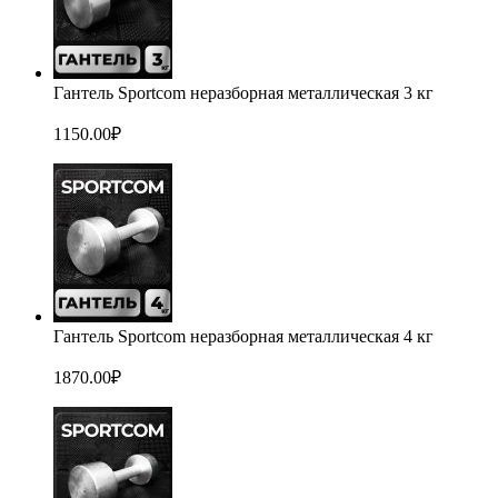
Гантель Sportcom неразборная металлическая 3 кг
1150.00
₽
Гантель Sportcom неразборная металлическая 4 кг
1870.00
₽