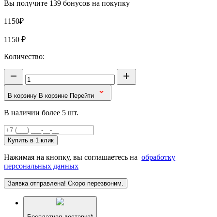
Вы получите 139 бонусов на покупку
1150₽
1150
₽
Количество:
В корзину
В корзине
Перейти
В наличии более 5 шт.
Купить в 1 клик
Нажимая на кнопку, вы соглашаетесь на
обработку
персональных данных
Заявка отправлена! Скоро перезвоним.
Бесплатная доставка*