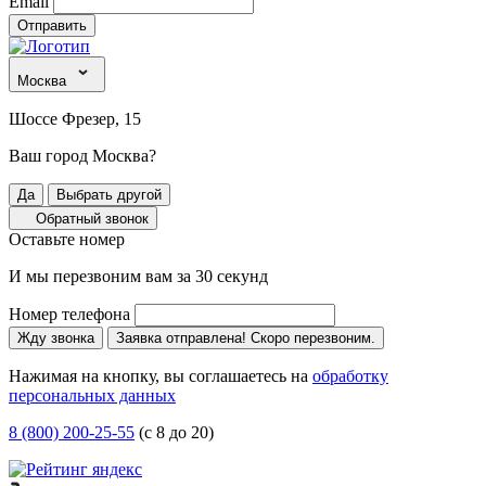
Email
Отправить
Москва
Шоссе Фрезер, 15
Ваш город Москва?
Да
Выбрать другой
Обратный звонок
Оставьте номер
И мы перезвоним вам за 30 секунд
Номер телефона
Жду звонка
Заявка отправлена! Скоро перезвоним.
Нажимая на кнопку, вы соглашаетесь на
обработку
персональных данных
8 (800) 200-25-55
(с 8 до 20)