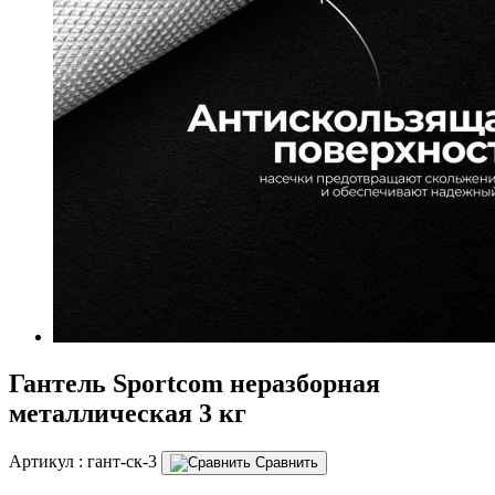
Гантель Sportcom неразборная
металлическая 3 кг
Артикул :
гант-ск-3
Сравнить