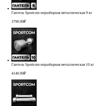
Гантель Sportcom неразборная металлическая 9 кг
3790.00
₽
Гантель Sportcom неразборная металлическая 10 кг
4140.00
₽