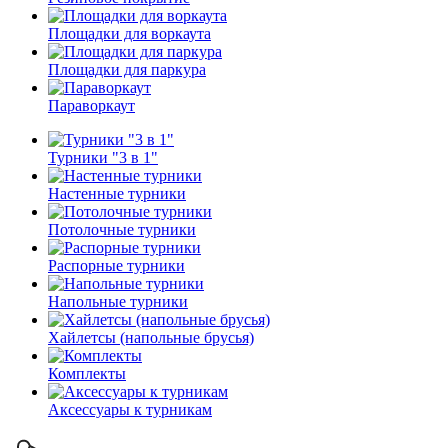
Площадки для воркаута
Площадки для паркура
Параворкаут
Турники "3 в 1"
Настенные турники
Потолочные турники
Распорные турники
Напольные турники
Хайлетсы (напольные брусья)
Комплекты
Аксессуары к турникам