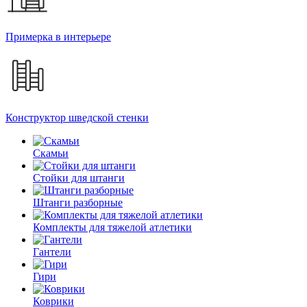
Примерка в интерьере
Конструктор шведской стенки
Скамьи
Стойки для штанги
Штанги разборные
Комплекты для тяжелой атлетики
Гантели
Гири
Коврики