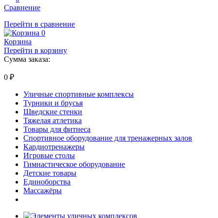
Сравнение
Перейти в сравнение
0
Корзина
Перейти в корзину
Сумма заказа:
0
₽
Уличные спортивные комплексы
Турники и брусья
Шведские стенки
Тяжелая атлетика
Товары для фитнеса
Спортивное оборудование для тренажерных залов
Кардиотренажеры
Игровые столы
Гимнастическое оборудование
Детские товары
Единоборства
Массажёры