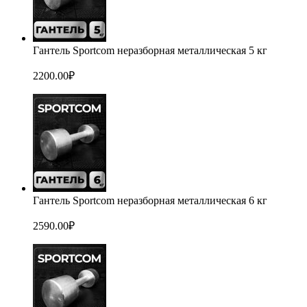
Гантель Sportcom неразборная металлическая 5 кг
2200.00
₽
Гантель Sportcom неразборная металлическая 6 кг
2590.00
₽