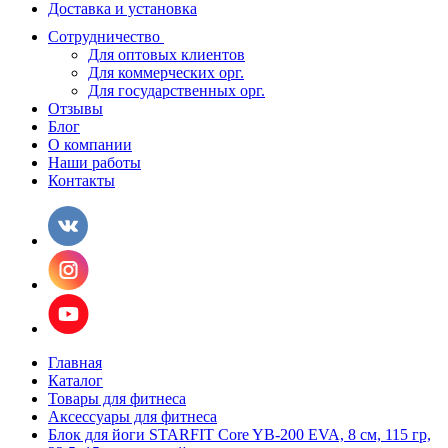
Доставка и установка
Сотрудничество
Для оптовых клиентов
Для коммерческих орг.
Для государственных орг.
Отзывы
Блог
О компании
Наши работы
Контакты
Главная
Каталог
Товары для фитнеса
Аксессуары для фитнеса
Блок для йоги STARFIT Core YB-200 EVA, 8 см, 115 гр,