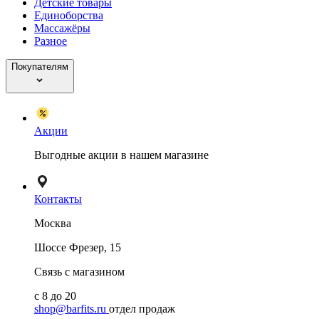
Детские товары
Единоборства
Массажёры
Разное
Покупателям
Акции
Выгодные акции в нашем магазине
Контакты
Москва
Шоссе Фрезер, 15
Связь с магазином
с 8 до 20
shop@barfits.ru
отдел продаж