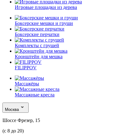
Игровые площадки из дерева
Боксерские мешки и груши
Боксерские перчатки
Комплекты с грушей
Кронштейн для мешка
FILIPPOV
Массажёры
Массажные кресла
Москва
Шоссе Фрезер, 15
(с 8 до 20)