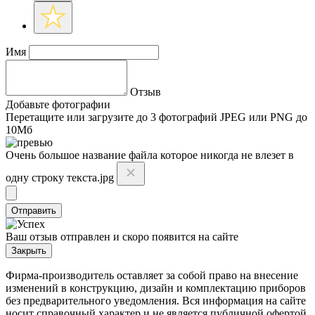
Имя
Отзыв
Добавьте фотографии
Перетащите или
загрузите до 3 фотографий
JPEG или PNG до
10Мб
Очень большое название файла которое никогда не влезет в
одну строку текста.jpg
Отправить
Ваш отзыв отправлен и скоро появится на сайте
Закрыть
Фирма-производитель оставляет за собой право на внесение
изменений в конструкцию, дизайн и комплектацию приборов
без предварительного уведомления. Вся информация на сайте
носит справочный характер и не является публичной офертой.