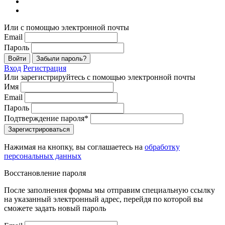
Или с помощью электронной почты
Email
Пароль
Войти
Забыли пароль?
Вход
Регистрация
Или зарегистрируйтесь с помощью электронной почты
Имя
Email
Пароль
Подтверждение пароля*
Зарегистрироваться
Нажимая на кнопку, вы соглашаетесь на
обработку
персональных данных
Восстановление пароля
После заполнения формы мы отправим специальную ссылку
на указанный электронный адрес, перейдя по которой вы
сможете задать новый пароль