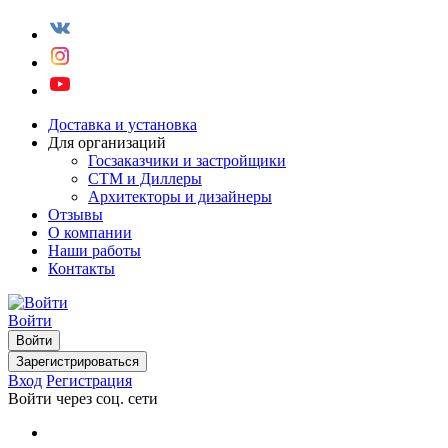
Доставка и установка
Для организаций
Госзаказчики и застройщики
СТМ и Диллеры
Архитекторы и дизайнеры
Отзывы
О компании
Наши работы
Контакты
Войти
Войти
Зарегистрироваться
Вход
Регистрация
Войти через соц. сети