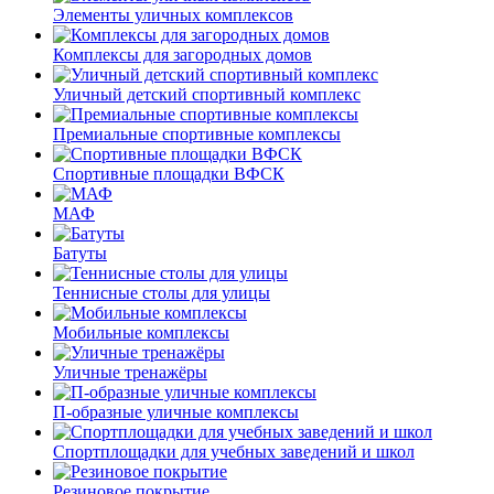
Элементы уличных комплексов
Комплексы для загородных домов
Уличный детский спортивный комплекс
Премиальные спортивные комплексы
Спортивные площадки ВФСК
МАФ
Батуты
Теннисные столы для улицы
Мобильные комплексы
Уличные тренажёры
П-образные уличные комплексы
Спортплощадки для учебных заведений и школ
Резиновое покрытие