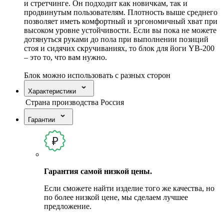
и стретчинге. Он подходит как новичкам, так и
продвинутым пользователям. Плотность выше среднего
позволяет иметь комфортный и эргономичный хват при
высоком уровне устойчивости. Если вы пока не можете
дотянуться руками до пола при выполнении позиций
стоя и сидячих скручиваниях, то блок для йоги YB-200
– это то, что вам нужно.
Блок можно использовать с разных сторон
Характеристики
Страна производства
Россия
Гарантии
Гарантия самой низкой цены.
Если сможете найти изделие того же качества, но
по более низкой цене, мы сделаем лучшее
предложение.