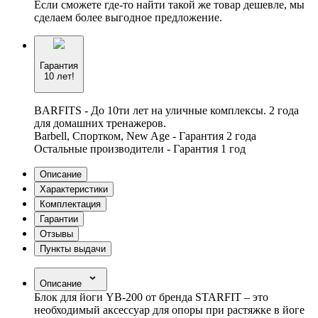
Если сможете где-то найти такой же товар дешевле, мы
сделаем более выгодное предложение.
Гарантия
10 лет!
BARFITS - До 10ти лет на уличные комплексы. 2 года
для домашних тренажеров.
Barbell, Спортком, New Age - Гарантия 2 года
Остальные производители - Гарантия 1 год
Описание
Характеристики
Комплектация
Гарантии
Отзывы
Пункты выдачи
Описание
Блок для йоги YB-200 от бренда STARFIT – это
необходимый аксессуар для опоры при растяжке в йоге