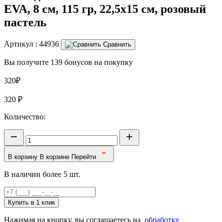
EVA, 8 см, 115 гр, 22,5х15 см, розовый
пастель
Артикул :
44936
Сравнить
Вы получите 139 бонусов на покупку
320₽
320
₽
Количество:
В корзину
В корзине
Перейти
В наличии более 5 шт.
Купить в 1 клик
Нажимая на кнопку, вы соглашаетесь на
обработку