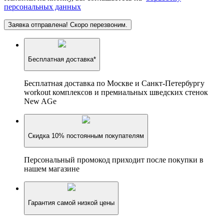
персональных данных
Заявка отправлена! Скоро перезвоним.
Бесплатная доставка*
Бесплатная доставка по Москве и Санкт-Петербургу
workout комплексов и премиальных шведских стенок
New AGe
Скидка 10% постоянным покупателям
Персональный промокод приходит после покупки в
нашем магазине
Гарантия самой низкой цены