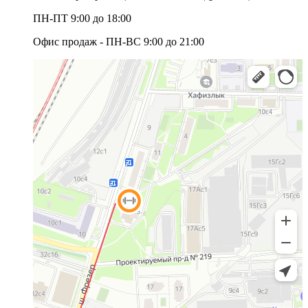
ПН-ПТ 9:00 до 18:00
Офис продаж - ПН-ВС 9:00 до 21:00