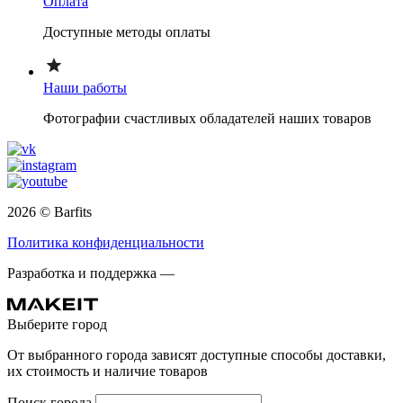
Оплата
Доступные методы оплаты
Наши работы
Фотографии счастливых обладателей наших товаров
2026 © Barfits
Политика конфиденциальности
Разработка и поддержка —
Выберите город
От выбранного города зависят доступные способы доставки,
их стоимость и наличие товаров
Поиск города