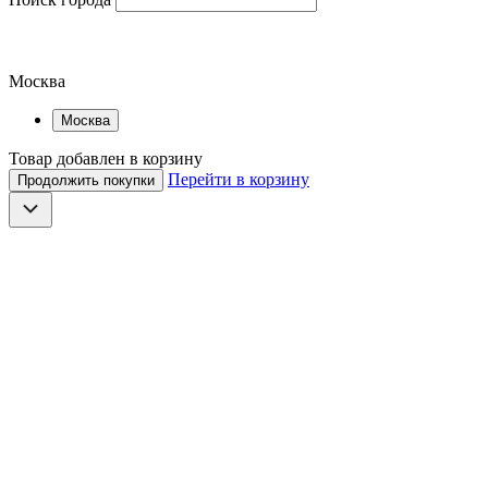
Москва
Москва
Товар добавлен в корзину
Перейти в корзину
Продолжить покупки