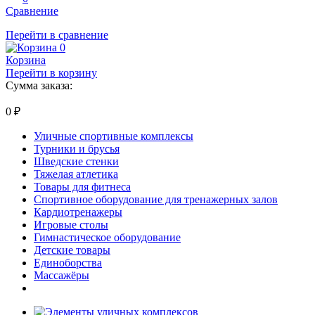
Сравнение
Перейти в сравнение
0
Корзина
Перейти в корзину
Сумма заказа:
0
₽
Уличные спортивные комплексы
Турники и брусья
Шведские стенки
Тяжелая атлетика
Товары для фитнеса
Спортивное оборудование для тренажерных залов
Кардиотренажеры
Игровые столы
Гимнастическое оборудование
Детские товары
Единоборства
Массажёры