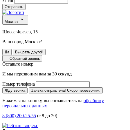
Email
Отправить
Москва
Шоссе Фрезер, 15
Ваш город Москва?
Да
Выбрать другой
Обратный звонок
Оставьте номер
И мы перезвоним вам за 30 секунд
Номер телефона
Жду звонка
Заявка отправлена! Скоро перезвоним.
Нажимая на кнопку, вы соглашаетесь на
обработку
персональных данных
8 (800) 200-25-55
(с 8 до 20)