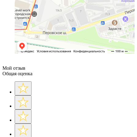
Мой отзыв
Общая оценка