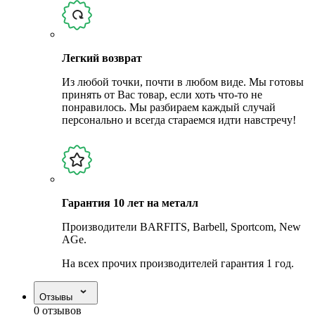
Легкий возврат
Из любой точки, почти в любом виде. Мы готовы
принять от Вас товар, если хоть что-то не
понравилось. Мы разбираем каждый случай
персонально и всегда стараемся идти навстречу!
Гарантия 10 лет на металл
Производители BARFITS, Barbell, Sportcom, New
AGe.
На всех прочих производителей гарантия 1 год.
Отзывы
0 отзывов