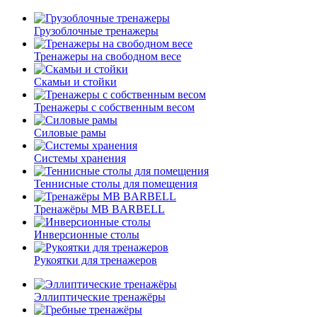
Грузоблочные тренажеры
Тренажеры на свободном весе
Скамьи и стойки
Тренажеры с собственным весом
Силовые рамы
Системы хранения
Теннисные столы для помещения
Тренажёры MB BARBELL
Инверсионные столы
Рукоятки для тренажеров
Эллиптические тренажёры