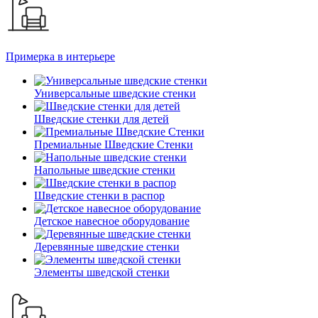
Примерка в интерьере
Универсальные шведские стенки
Шведские стенки для детей
Премиальные Шведские Стенки
Напольные шведские стенки
Шведские стенки в распор
Детское навесное оборудование
Деревянные шведские стенки
Элементы шведской стенки