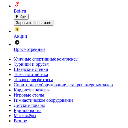
Войти
Войти
Зарегистрироваться
Акции
Просмотренные
Уличные спортивные комплексы
Турники и брусья
Шведские стенки
Тяжелая атлетика
Товары для фитнеса
Спортивное оборудование для тренажерных залов
Кардиотренажеры
Игровые столы
Гимнастическое оборудование
Детские товары
Единоборства
Массажёры
Разное