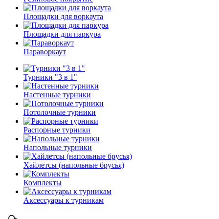
Площадки для воркаута
Площадки для паркура
Параворкаут
Турники "3 в 1"
Настенные турники
Потолочные турники
Распорные турники
Напольные турники
Хайлетсы (напольные брусья)
Комплекты
Аксессуары к турникам