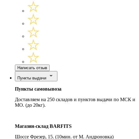
Написать отзыв
Пункты выдачи
Пункты самовывоза
Доставляем на 250 складов и пунктов выдачи по МСК и
МО. (до 20кг).
Магазин-склад BARFITS
Шоссе Фрезер, 15.
(10мин. от М. Андроновка)