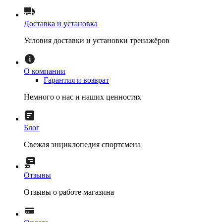
Доставка и установка
Условия доставки и установки тренажёров
О компании
Гарантия и возврат
Немного о нас и наших ценностях
Блог
Свежая энциклопедия спортсмена
Отзывы
Отзывы о работе магазина