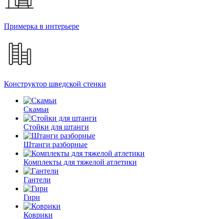
Примерка в интерьере
Конструктор шведской стенки
Скамьи
Стойки для штанги
Штанги разборные
Комплекты для тяжелой атлетики
Гантели
Гири
Коврики