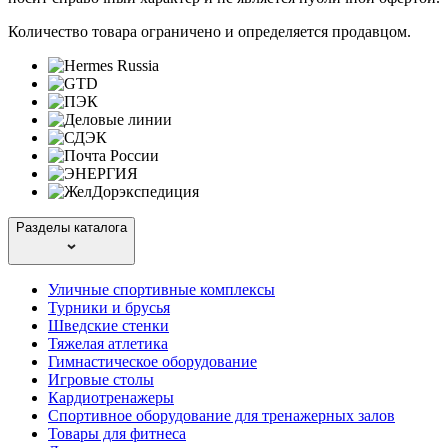
Количество товара ограничено и определяется продавцом.
Разделы каталога
Уличные спортивные комплексы
Турники и брусья
Шведские стенки
Тяжелая атлетика
Гимнастическое оборудование
Игровые столы
Кардиотренажеры
Спортивное оборудование для тренажерных залов
Товары для фитнеса