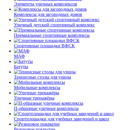
Элементы уличных комплексов
Комплексы для загородных домов
Уличный детский спортивный комплекс
Премиальные спортивные комплексы
Спортивные площадки ВФСК
МАФ
Батуты
Теннисные столы для улицы
Мобильные комплексы
Уличные тренажёры
П-образные уличные комплексы
Спортплощадки для учебных заведений и школ
Резиновое покрытие