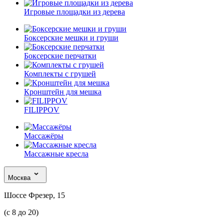
Игровые площадки из дерева
Боксерские мешки и груши
Боксерские перчатки
Комплекты с грушей
Кронштейн для мешка
FILIPPOV
Массажёры
Массажные кресла
Москва
Шоссе Фрезер, 15
(с 8 до 20)