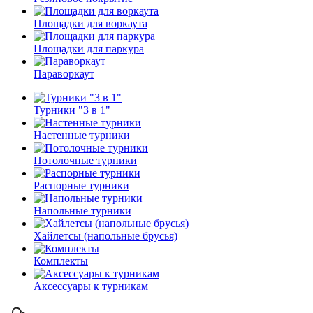
Площадки для воркаута
Площадки для паркура
Параворкаут
Турники "3 в 1"
Настенные турники
Потолочные турники
Распорные турники
Напольные турники
Хайлетсы (напольные брусья)
Комплекты
Аксессуары к турникам