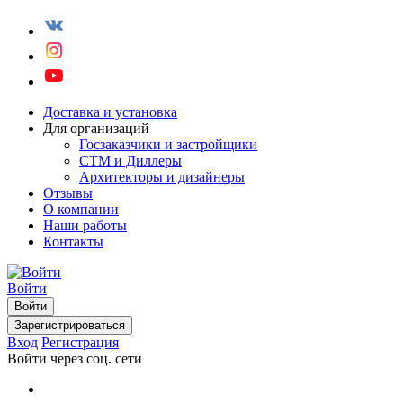
Доставка и установка
Для организаций
Госзаказчики и застройщики
СТМ и Диллеры
Архитекторы и дизайнеры
Отзывы
О компании
Наши работы
Контакты
Войти
Войти
Зарегистрироваться
Вход
Регистрация
Войти через соц. сети