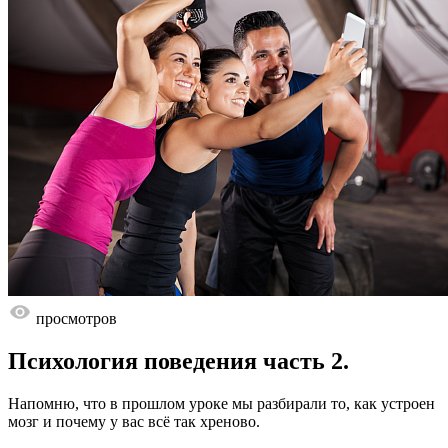
просмотров
Психология поведения часть 2.
Напомню, что в прошлом уроке мы разбирали то, как устроен
мозг и почему у вас всё так хреново.