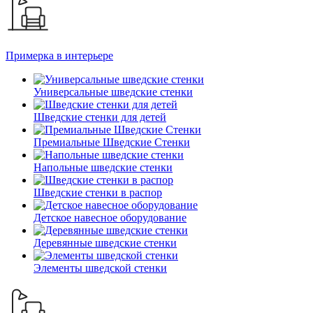
Примерка в интерьере
Универсальные шведские стенки
Шведские стенки для детей
Премиальные Шведские Стенки
Напольные шведские стенки
Шведские стенки в распор
Детское навесное оборудование
Деревянные шведские стенки
Элементы шведской стенки