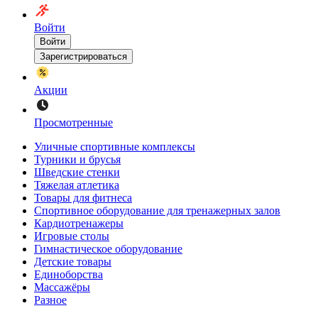
Войти
Войти
Зарегистрироваться
Акции
Просмотренные
Уличные спортивные комплексы
Турники и брусья
Шведские стенки
Тяжелая атлетика
Товары для фитнеса
Спортивное оборудование для тренажерных залов
Кардиотренажеры
Игровые столы
Гимнастическое оборудование
Детские товары
Единоборства
Массажёры
Разное