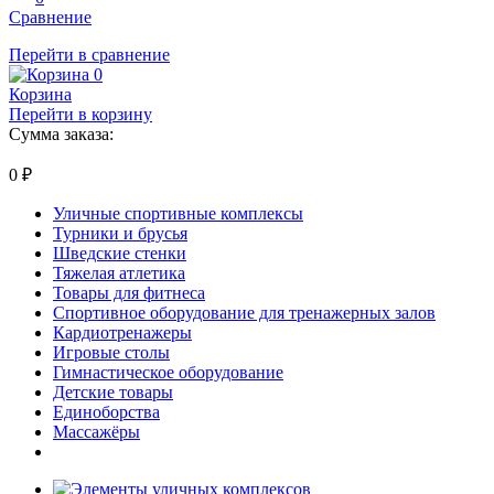
Сравнение
Перейти в сравнение
0
Корзина
Перейти в корзину
Сумма заказа:
0
₽
Уличные спортивные комплексы
Турники и брусья
Шведские стенки
Тяжелая атлетика
Товары для фитнеса
Спортивное оборудование для тренажерных залов
Кардиотренажеры
Игровые столы
Гимнастическое оборудование
Детские товары
Единоборства
Массажёры