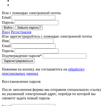
Или с помощью электронной почты
Email
Пароль
Войти
Забыли пароль?
Вход
Регистрация
Или зарегистрируйтесь с помощью электронной почты
Имя
Email
Пароль
Подтверждение пароля*
Зарегистрироваться
Нажимая на кнопку, вы соглашаетесь на
обработку
персональных данных
Восстановление пароля
После заполнения формы мы отправим специальную ссылку
на указанный электронный адрес, перейдя по которой вы
сможете задать новый пароль