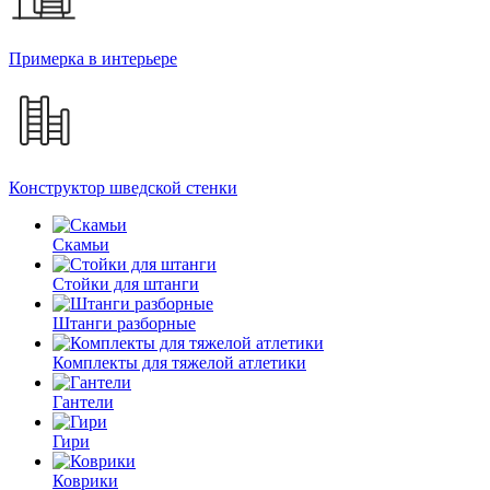
Примерка в интерьере
Конструктор шведской стенки
Скамьи
Стойки для штанги
Штанги разборные
Комплекты для тяжелой атлетики
Гантели
Гири
Коврики