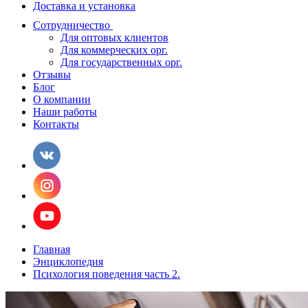
Доставка и установка
Сотрудничество
Для оптовых клиентов
Для коммерческих орг.
Для государственных орг.
Отзывы
Блог
О компании
Наши работы
Контакты
Главная
Энциклопедия
Психология поведения часть 2.