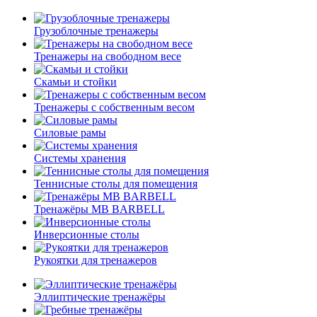
Грузоблочные тренажеры
Тренажеры на свободном весе
Скамьи и стойки
Тренажеры с собственным весом
Силовые рамы
Системы хранения
Теннисные столы для помещения
Тренажёры MB BARBELL
Инверсионные столы
Рукоятки для тренажеров
Эллиптические тренажёры