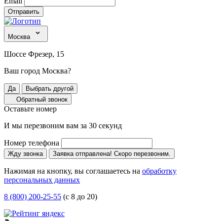
Email
Отправить
Москва
Шоссе Фрезер, 15
Ваш город Москва?
Да
Выбрать другой
Обратный звонок
Оставьте номер
И мы перезвоним вам за 30 секунд
Номер телефона
Жду звонка
Заявка отправлена! Скоро перезвоним.
Нажимая на кнопку, вы соглашаетесь на
обработку
персональных данных
8 (800) 200-25-55
(с 8 до 20)