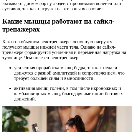
вызывают дискомфорт у людей с проблемами коленей или
суставов, так как нагрузка на эти зоны возрастает.
Какие мышцы работают на сайкл-
тренажерах
Как и на обычном велотренажере, основную нагрузку
получают мышцы нижней части тела. Однако на сайкл-
тренажере формируется усиленная и переменная нагрузка на
туловище. Чем полезен велотренажер:
усиленная проработка мышц бедра, так как педали
движутся с разной амплитудой и сопротивлением, что
требует большей силы и выносливости;
активация мышц голени, в том числе икроножных и
камбаловидных мышц, благодаря имитации бытовых
движений.