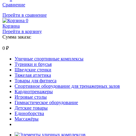
Сравнение
Перейти в сравнение
0
Корзина
Перейти в корзину
Сумма заказа:
0
₽
Уличные спортивные комплексы
Турники и брусья
Шведские стенки
Тяжелая атлетика
Товары для фитнеса
Спортивное оборудование для тренажерных залов
Кардиотренажеры
Игровые столы
Гимнастическое оборудование
Детские товары
Единоборства
Массажёры