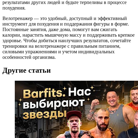
результатами других людей и будьте терпеливы в процессе
похудения.
Велотренажер — это удобный, доступный и эффективный
инструмент для похудения и поддержания фигуры в форме.
Постоянные занятия, даже дома, помогут вам сжигать
калории, нарастить мышечную массу и поддерживать крепкое
здоровье. Чтобы добиться наилучших результатов, сочетайте
тренировки на велотренажере с правильным питанием,
силовыми упражнениями и учетом индивидуальных
особенностей организма.
Другие статьи