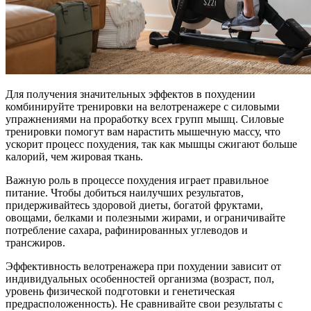
Для получения значительных эффектов в похудении
комбинируйте тренировки на велотренажере с силовыми
упражнениями на проработку всех групп мышц. Силовые
тренировки помогут вам нарастить мышечную массу, что
ускорит процесс похудения, так как мышцы сжигают больше
калорий, чем жировая ткань.
Важную роль в процессе похудения играет правильное
питание. Чтобы добиться наилучших результатов,
придерживайтесь здоровой диеты, богатой фруктами,
овощами, белками и полезными жирами, и ограничивайте
потребление сахара, рафинированных углеводов и
трансжиров.
Эффективность велотренажера при похудении зависит от
индивидуальных особенностей организма (возраст, пол,
уровень физической подготовки и генетическая
предрасположенность). Не сравнивайте свои результаты с