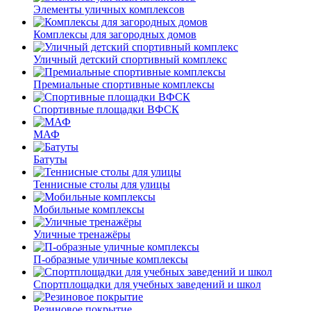
Элементы уличных комплексов
Комплексы для загородных домов
Уличный детский спортивный комплекс
Премиальные спортивные комплексы
Спортивные площадки ВФСК
МАФ
Батуты
Теннисные столы для улицы
Мобильные комплексы
Уличные тренажёры
П-образные уличные комплексы
Спортплощадки для учебных заведений и школ
Резиновое покрытие