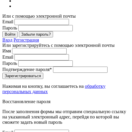
Или с помощью электронной почты
Email
Пароль
Войти
Забыли пароль?
Вход
Регистрация
Или зарегистрируйтесь с помощью электронной почты
Имя
Email
Пароль
Подтверждение пароля*
Зарегистрироваться
Нажимая на кнопку, вы соглашаетесь на
обработку
персональных данных
Восстановление пароля
После заполнения формы мы отправим специальную ссылку
на указанный электронный адрес, перейдя по которой вы
сможете задать новый пароль