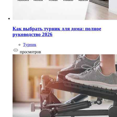
Как выбрать турник для дома: полное
руководство 2026
Турник
просмотров