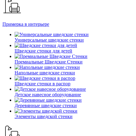
Примерка в интерьере
Универсальные шведские стенки
Шведские стенки для детей
Премиальные Шведские Стенки
Напольные шведские стенки
Шведские стенки в распор
Детское навесное оборудование
Деревянные шведские стенки
Элементы шведской стенки