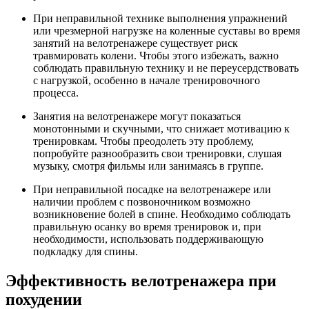
При неправильной технике выполнения упражнений
или чрезмерной нагрузке на коленные суставы во время
занятий на велотренажере существует риск
травмировать колени. Чтобы этого избежать, важно
соблюдать правильную технику и не переусердствовать
с нагрузкой, особенно в начале тренировочного
процесса.
Занятия на велотренажере могут показаться
монотонными и скучными, что снижает мотивацию к
тренировкам. Чтобы преодолеть эту проблему,
попробуйте разнообразить свои тренировки, слушая
музыку, смотря фильмы или занимаясь в группе.
При неправильной посадке на велотренажере или
наличии проблем с позвоночником возможно
возникновение болей в спине. Необходимо соблюдать
правильную осанку во время тренировок и, при
необходимости, использовать поддерживающую
подкладку для спины.
Эффективность велотренажера при
похудении