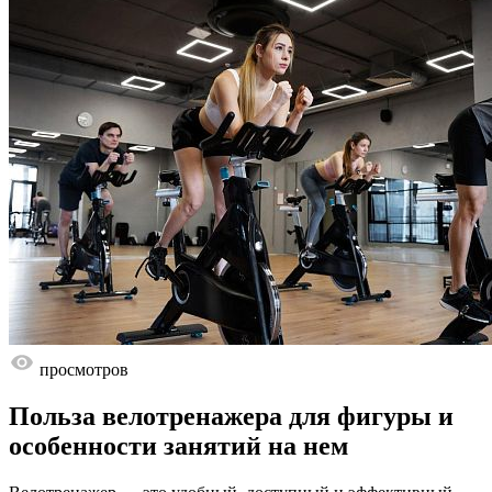
просмотров
Польза велотренажера для фигуры и
особенности занятий на нем