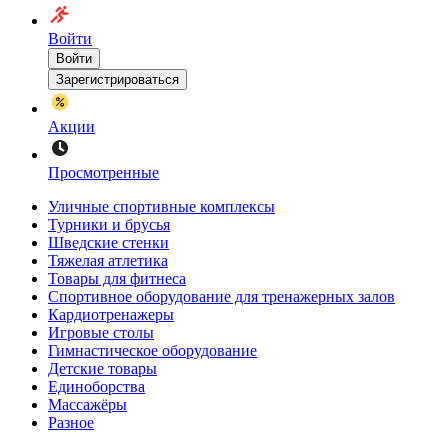
Войти
Войти
Зарегистрироваться
Акции
Просмотренные
Уличные спортивные комплексы
Турники и брусья
Шведские стенки
Тяжелая атлетика
Товары для фитнеса
Спортивное оборудование для тренажерных залов
Кардиотренажеры
Игровые столы
Гимнастическое оборудование
Детские товары
Единоборства
Массажёры
Разное