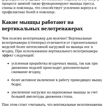
процессе занятий также функционируют мышцы пресса,
спины и поясницы, что способствует усилению корпуса и
профилактике болей в пояснице.
Какие мышцы работают на
вертикальных велотренажерах
Чем полезен велотренажер для мужчин? Вертикальные
велотренажеры (степперы) отличаются от горизонтальных
моделей более интенсивной нагрузкой на мышцы ног и
ягодиц. При использовании вертикального велотренажера
эффект следующий:
усиленная проработка ягодичных мышц, так как при
движении педалей происходит дополнительное
сжимание ягодиц;
более активное включение в работу приводящих мышц
бедра;
увеличение нагрузки на икроножные мышцы за счет
большей амплитуды движения стопы.
При этом стоит учитывать, что вертикальные велотренажеры