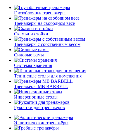
Грузоблочные тренажеры
Тренажеры на свободном весе
Скамьи и стойки
Тренажеры с собственным весом
Силовые рамы
Системы хранения
Теннисные столы для помещения
Тренажёры MB BARBELL
Инверсионные столы
Рукоятки для тренажеров
Эллиптические тренажёры