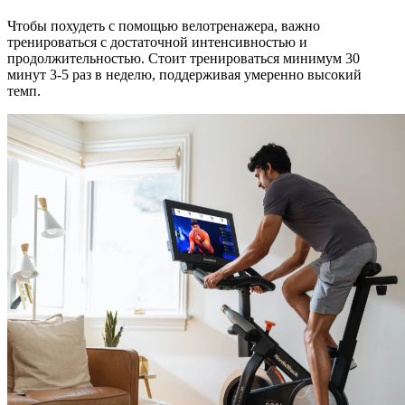
Чтобы похудеть с помощью велотренажера, важно
тренироваться с достаточной интенсивностью и
продолжительностью. Стоит тренироваться минимум 30
минут 3-5 раз в неделю, поддерживая умеренно высокий
темп.