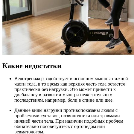
Какие недостатки
Велотренажер задействует в основном мышцы нижней
части тела, в то время как верхняя часть тела остается
практически без нагрузки. Это может привести к
дисбалансу в развитии мышц и нежелательным
последствиям, например, боли в спине или шее.
Данные виды нагрузки противопоказаны людям с
проблемами суставов, позвоночника или травмами
нижней части тела. При наличии подобных проблем
обязательно посоветуйтесь с ортопедом или
ревматологом.