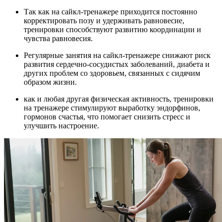
Так как на сайкл-тренажере приходится постоянно
корректировать позу и удерживать равновесие,
тренировки способствуют развитию координации и
чувства равновесия.
Регулярные занятия на сайкл-тренажере снижают риск
развития сердечно-сосудистых заболеваний, диабета и
других проблем со здоровьем, связанных с сидячим
образом жизни.
как и любая другая физическая активность, тренировки
на тренажере стимулируют выработку эндорфинов,
гормонов счастья, что помогает снизить стресс и
улучшить настроение.