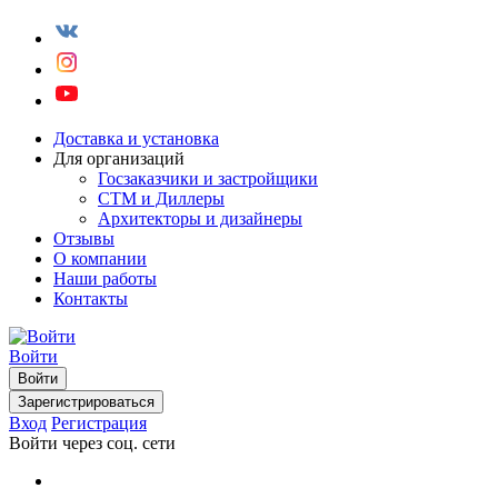
Доставка и установка
Для организаций
Госзаказчики и застройщики
СТМ и Диллеры
Архитекторы и дизайнеры
Отзывы
О компании
Наши работы
Контакты
Войти
Войти
Зарегистрироваться
Вход
Регистрация
Войти через соц. сети