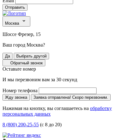
Email
Отправить
Москва
Шоссе Фрезер, 15
Ваш город Москва?
Да
Выбрать другой
Обратный звонок
Оставьте номер
И мы перезвоним вам за 30 секунд
Номер телефона
Жду звонка
Заявка отправлена! Скоро перезвоним.
Нажимая на кнопку, вы соглашаетесь на
обработку
персональных данных
8 (800) 200-25-55
(с 8 до 20)