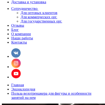
Доставка и установка
Сотрудничество
Для оптовых клиентов
Для коммерческих орг.
Для государственных орг.
Отзывы
Блог
О компании
Наши работы
Контакты
Главная
Энциклопедия
Польза велотренажера для фигуры и особенности
занятий на нем