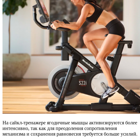
На сайкл-тренажере ягодичные мышцы активизируются более
интенсивно, так как для преодоления сопротивления
механизма и сохранения равновесия требуется больше усилий.