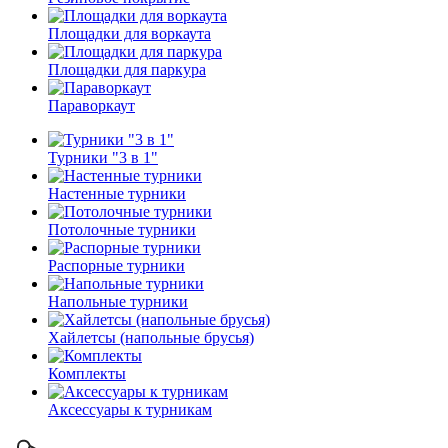
Площадки для воркаута
Площадки для паркура
Параворкаут
Турники "3 в 1"
Настенные турники
Потолочные турники
Распорные турники
Напольные турники
Хайлетсы (напольные брусья)
Комплекты
Аксессуары к турникам