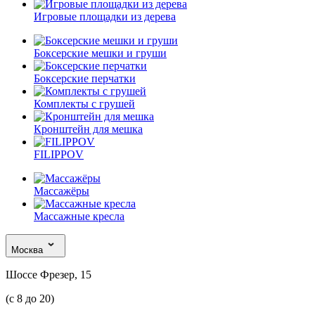
Игровые площадки из дерева
Боксерские мешки и груши
Боксерские перчатки
Комплекты с грушей
Кронштейн для мешка
FILIPPOV
Массажёры
Массажные кресла
Москва
Шоссе Фрезер, 15
(с 8 до 20)