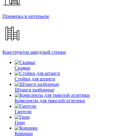
Примерка в интерьере
Конструктор шведской стенки
Скамьи
Стойки для штанги
Штанги разборные
Комплекты для тяжелой атлетики
Гантели
Гири
Коврики