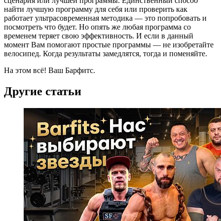
сценария или лучшей программы. Единственный способ
найти лучшую программу для себя или проверить как
работает ультрасовременная методика — это попробовать и
посмотреть что будет. Но опять же любая программа со
временем теряет свою эффективность. И если в данный
момент Вам помогают простые программы — не изобретайте
велосипед. Когда результаты замедлятся, тогда и поменяйте.
На этом всё! Ваш Барфитс.
Другие статьи