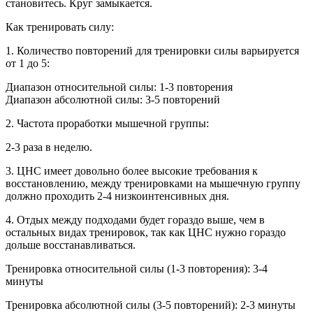
становитесь. Круг замыкается.
Как тренировать силу:
1. Количество повторений для тренировки силы варьируется
от 1 до 5:
Диапазон относительной силы: 1-3 повторения
Диапазон абсолютной силы: 3-5 повторений
2. Частота проработки мышечной группы:
2-3 раза в неделю.
3. ЦНС имеет довольно более высокие требования к
восстановлению, между тренировками на мышечную группу
должно проходить 2-4 низкоинтенсивных дня.
4. Отдых между подходами будет гораздо выше, чем в
остальных видах тренировок, так как ЦНС нужно гораздо
дольше восстанавливаться.
Тренировка относительной силы (1-3 повторения): 3-4
минуты
Тренировка абсолютной силы (3-5 повторений): 2-3 минуты