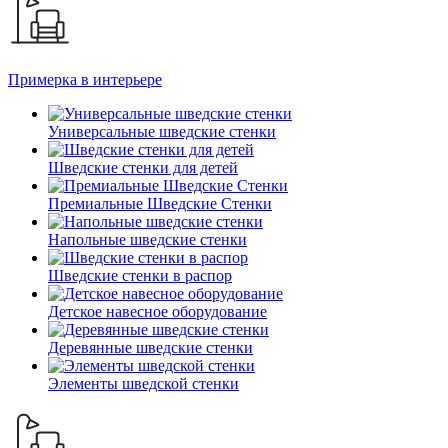
Примерка в интерьере
Универсальные шведские стенки
Шведские стенки для детей
Премиальные Шведские Стенки
Напольные шведские стенки
Шведские стенки в распор
Детское навесное оборудование
Деревянные шведские стенки
Элементы шведской стенки