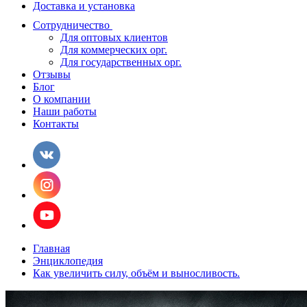
Доставка и установка
Сотрудничество
Для оптовых клиентов
Для коммерческих орг.
Для государственных орг.
Отзывы
Блог
О компании
Наши работы
Контакты
Главная
Энциклопедия
Как увеличить силу, объём и выносливость.