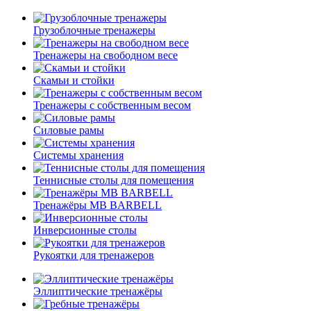
Грузоблочные тренажеры
Тренажеры на свободном весе
Скамьи и стойки
Тренажеры с собственным весом
Силовые рамы
Системы хранения
Теннисные столы для помещения
Тренажёры MB BARBELL
Инверсионные столы
Рукоятки для тренажеров
Эллиптические тренажёры