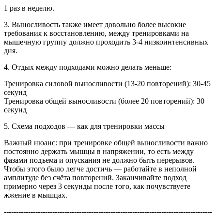
1 раз в неделю.
3. Выносливость также имеет довольно более высокие
требования к восстановлению, между тренировками на
мышечную группу должно проходить 3-4 низкоинтенсивных
дня.
4. Отдых между подходами можно делать меньше:
Тренировка силовой выносливости (13-20 повторений): 30-45
секунд
Тренировка общей выносливости (более 20 повторений): 30
секунд
5. Схема подходов — как для тренировки массы
Важный нюанс: при тренировке общей выносливости важно
постоянно держать мышцы в напряжении, то есть между
фазами подъема и опускания не должно быть перерывов.
Чтобы этого было легче достичь — работайте в неполной
амплитуде без счёта повторений. Заканчивайте подход
примерно через 3 секунды после того, как почувствуете
жжение в мышцах.
--------------------------------------------------------------------------------------