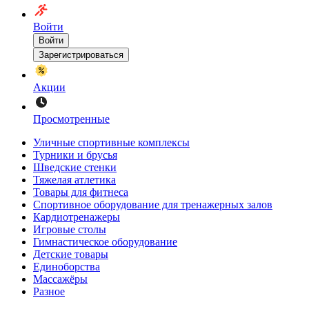
Войти
Войти
Зарегистрироваться
Акции
Просмотренные
Уличные спортивные комплексы
Турники и брусья
Шведские стенки
Тяжелая атлетика
Товары для фитнеса
Спортивное оборудование для тренажерных залов
Кардиотренажеры
Игровые столы
Гимнастическое оборудование
Детские товары
Единоборства
Массажёры
Разное