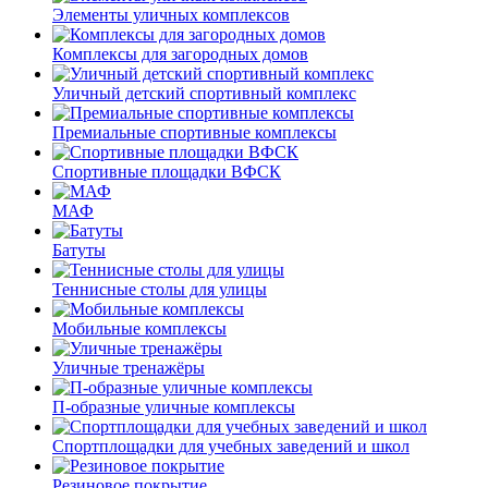
Элементы уличных комплексов
Комплексы для загородных домов
Уличный детский спортивный комплекс
Премиальные спортивные комплексы
Спортивные площадки ВФСК
МАФ
Батуты
Теннисные столы для улицы
Мобильные комплексы
Уличные тренажёры
П-образные уличные комплексы
Спортплощадки для учебных заведений и школ
Резиновое покрытие