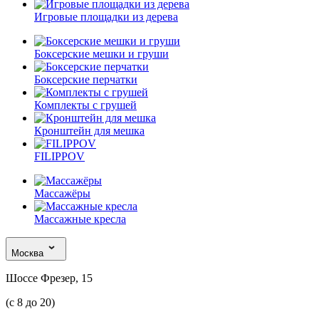
Игровые площадки из дерева
Боксерские мешки и груши
Боксерские перчатки
Комплекты с грушей
Кронштейн для мешка
FILIPPOV
Массажёры
Массажные кресла
Москва
Шоссе Фрезер, 15
(с 8 до 20)