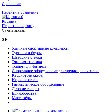
Сравнение
Перейти в сравнение
0
Корзина
Перейти в корзину
Сумма заказа:
0
₽
Уличные спортивные комплексы
Турники и брусья
Шведские стенки
Тяжелая атлетика
Товары для фитнеса
Спортивное оборудование для тренажерных залов
Кардиотренажеры
Игровые столы
Гимнастическое оборудование
Детские товары
Единоборства
Массажёры