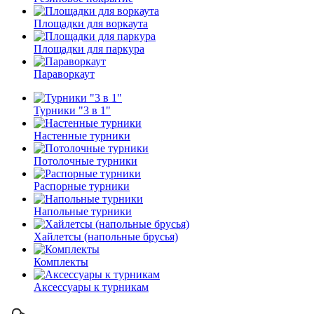
Площадки для воркаута
Площадки для паркура
Параворкаут
Турники "3 в 1"
Настенные турники
Потолочные турники
Распорные турники
Напольные турники
Хайлетсы (напольные брусья)
Комплекты
Аксессуары к турникам