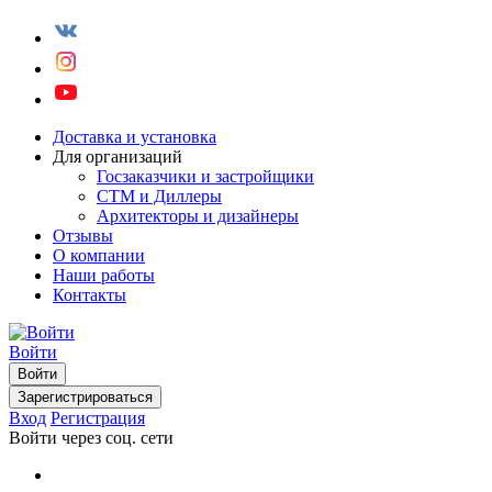
Доставка и установка
Для организаций
Госзаказчики и застройщики
СТМ и Диллеры
Архитекторы и дизайнеры
Отзывы
О компании
Наши работы
Контакты
Войти
Войти
Зарегистрироваться
Вход
Регистрация
Войти через соц. сети