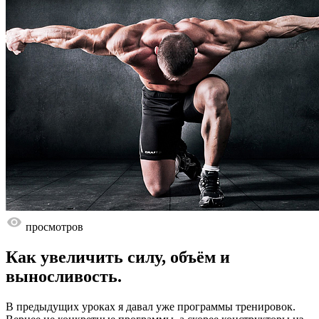
просмотров
Как увеличить силу, объём и
выносливость.
В предыдущих уроках я давал уже программы тренировок.