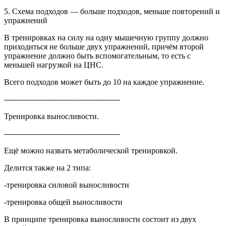
5. Схема подходов — больше подходов, меньше повторений и
упражнений
В тренировках на силу на одну мышечную группу должно
приходиться не больше двух упражнений, причём второй
упражнение должно быть вспомогательным, то есть с
меньшей нагрузкой на ЦНС.
Всего подходов может быть до 10 на каждое упражнение.
----------------------------------------------
Тренировка выносливости.
----------------------------------------------
Ещё можно назвать метаболической тренировкой.
Делится также на 2 типа:
-тренировка силовой выносливости
-тренировка общей выносливости
В принципе тренировка выносливости состоит из двух