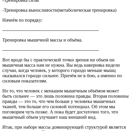
-Тренировка силы
-Тренировка выносливости(метаболическая тренировка)
Начнём по порядку:
------------------------------------------------------------------
Тренировка мышечной массы и объёма.
------------------------------------------------------------------
Вот вроде бы с практической точки зрения ни объем ни
мышечная масса нам не нужна. Вы ведь наверняка видели
случаи, когда человек, у которого гораздо меньше мышц
оказывался гораздо сильнее. Причём не в бою, а именно по
силовым показателям.
Но то, что человек с меньшим мышечным объёмом может
быть сильнее — это лишь половина правды. Вторая половины
правды — это то, что чем больше у человека мышечных
тканей, тем больше его силовой потенциал. Об этом мы
поговорим чуть позже. А пока будет достаточно того, что
мышечный объем улучшает наш внешний вид.
Итак, при наборе массы доминирующей структурой является