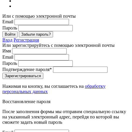
Или с помощью электронной почты
Email
Пароль
Войти
Забыли пароль?
Вход
Регистрация
Или зарегистрируйтесь с помощью электронной почты
Имя
Email
Пароль
Подтверждение пароля*
Зарегистрироваться
Нажимая на кнопку, вы соглашаетесь на
обработку
персональных данных
Восстановление пароля
После заполнения формы мы отправим специальную ссылку
на указанный электронный адрес, перейдя по которой вы
сможете задать новый пароль