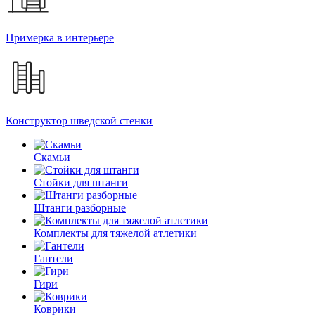
Примерка в интерьере
Конструктор шведской стенки
Скамьи
Стойки для штанги
Штанги разборные
Комплекты для тяжелой атлетики
Гантели
Гири
Коврики