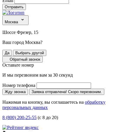
Email
Отправить
Москва
Шоссе Фрезер, 15
Ваш город Москва?
Да
Выбрать другой
Обратный звонок
Оставьте номер
И мы перезвоним вам за 30 секунд
Номер телефона
Жду звонка
Заявка отправлена! Скоро перезвоним.
Нажимая на кнопку, вы соглашаетесь на
обработку
персональных данных
8 (800) 200-25-55
(с 8 до 20)