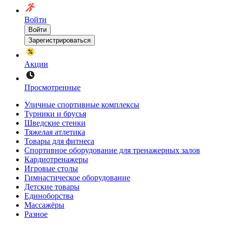
Войти
Войти
Зарегистрироваться
Акции
Просмотренные
Уличные спортивные комплексы
Турники и брусья
Шведские стенки
Тяжелая атлетика
Товары для фитнеса
Спортивное оборудование для тренажерных залов
Кардиотренажеры
Игровые столы
Гимнастическое оборудование
Детские товары
Единоборства
Массажёры
Разное