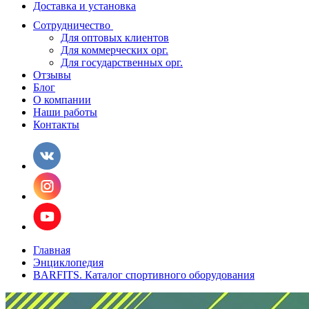
Доставка и установка
Сотрудничество
Для оптовых клиентов
Для коммерческих орг.
Для государственных орг.
Отзывы
Блог
О компании
Наши работы
Контакты
Главная
Энциклопедия
BARFITS. Каталог спортивного оборудования