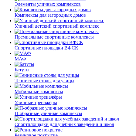
Элементы уличных комплексов
Комплексы для загородных домов
Уличный детский спортивный комплекс
Премиальные спортивные комплексы
Спортивные площадки ВФСК
МАФ
Батуты
Теннисные столы для улицы
Мобильные комплексы
Уличные тренажёры
П-образные уличные комплексы
Спортплощадки для учебных заведений и школ
Резиновое покрытие