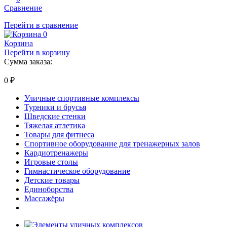
Сравнение
Перейти в сравнение
0
Корзина
Перейти в корзину
Сумма заказа:
0
₽
Уличные спортивные комплексы
Турники и брусья
Шведские стенки
Тяжелая атлетика
Товары для фитнеса
Спортивное оборудование для тренажерных залов
Кардиотренажеры
Игровые столы
Гимнастическое оборудование
Детские товары
Единоборства
Массажёры