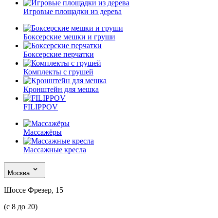
Игровые площадки из дерева
Боксерские мешки и груши
Боксерские перчатки
Комплекты с грушей
Кронштейн для мешка
FILIPPOV
Массажёры
Массажные кресла
Москва
Шоссе Фрезер, 15
(с 8 до 20)