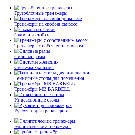
Грузоблочные тренажеры
Тренажеры на свободном весе
Скамьи и стойки
Тренажеры с собственным весом
Силовые рамы
Системы хранения
Теннисные столы для помещения
Тренажёры MB BARBELL
Инверсионные столы
Рукоятки для тренажеров
Эллиптические тренажёры