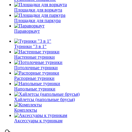
Площадки для воркаута
Площадки для паркура
Параворкаут
Турники "3 в 1"
Настенные турники
Потолочные турники
Распорные турники
Напольные турники
Хайлетсы (напольные брусья)
Комплекты
Аксессуары к турникам