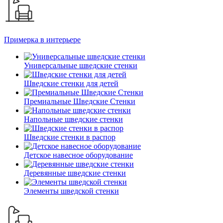
Примерка в интерьере
Универсальные шведские стенки
Шведские стенки для детей
Премиальные Шведские Стенки
Напольные шведские стенки
Шведские стенки в распор
Детское навесное оборудование
Деревянные шведские стенки
Элементы шведской стенки