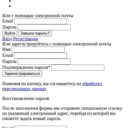
Или с помощью электронной почты
Email
Пароль
Войти
Забыли пароль?
Вход
Регистрация
Или зарегистрируйтесь с помощью электронной почты
Имя
Email
Пароль
Подтверждение пароля*
Зарегистрироваться
Нажимая на кнопку, вы соглашаетесь на
обработку
персональных данных
Восстановление пароля
После заполнения формы мы отправим специальную ссылку
на указанный электронный адрес, перейдя по которой вы
сможете задать новый пароль