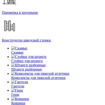
Примерка в интерьере
Конструктор шведской стенки
Скамьи
Стойки для штанги
Штанги разборные
Комплекты для тяжелой атлетики
Гантели
Гири
Коврики