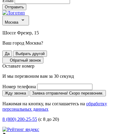
Email
Отправить
Москва
Шоссе Фрезер, 15
Ваш город Москва?
Да
Выбрать другой
Обратный звонок
Оставьте номер
И мы перезвоним вам за 30 секунд
Номер телефона
Жду звонка
Заявка отправлена! Скоро перезвоним.
Нажимая на кнопку, вы соглашаетесь на
обработку
персональных данных
8 (800) 200-25-55
(с 8 до 20)