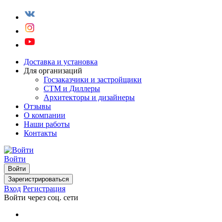
Доставка и установка
Для организаций
Госзаказчики и застройщики
СТМ и Диллеры
Архитекторы и дизайнеры
Отзывы
О компании
Наши работы
Контакты
Войти
Войти
Зарегистрироваться
Вход
Регистрация
Войти через соц. сети