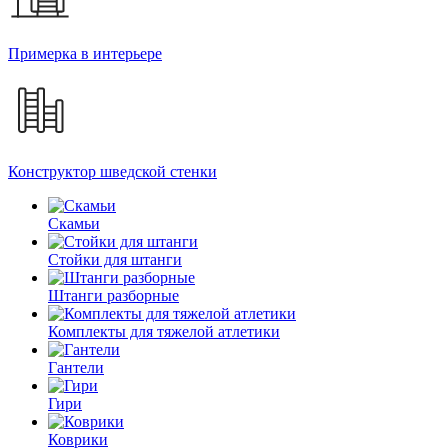
Примерка в интерьере
Конструктор шведской стенки
Скамьи
Стойки для штанги
Штанги разборные
Комплекты для тяжелой атлетики
Гантели
Гири
Коврики