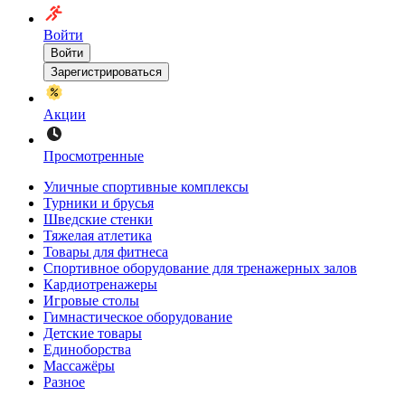
Войти
Войти
Зарегистрироваться
Акции
Просмотренные
Уличные спортивные комплексы
Турники и брусья
Шведские стенки
Тяжелая атлетика
Товары для фитнеса
Спортивное оборудование для тренажерных залов
Кардиотренажеры
Игровые столы
Гимнастическое оборудование
Детские товары
Единоборства
Массажёры
Разное