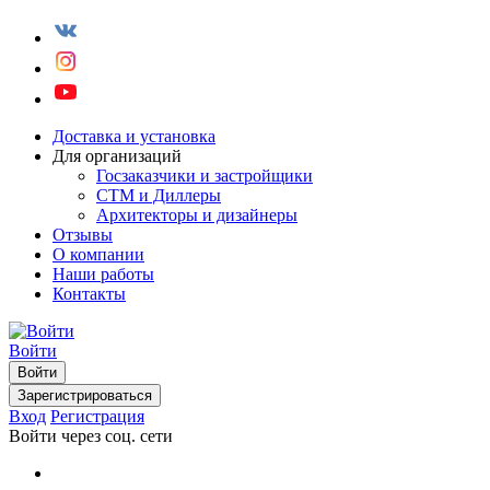
Доставка и установка
Для организаций
Госзаказчики и застройщики
СТМ и Диллеры
Архитекторы и дизайнеры
Отзывы
О компании
Наши работы
Контакты
Войти
Войти
Зарегистрироваться
Вход
Регистрация
Войти через соц. сети