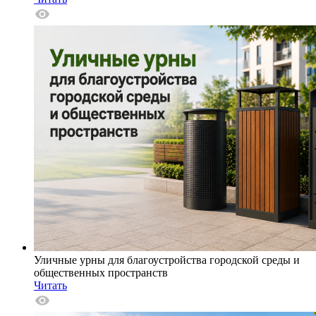
Уличные урны для благоустройства городской среды и
общественных пространств
Читать