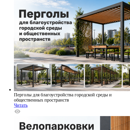
Перголы для благоустройства городской среды и
общественных пространств
Читать