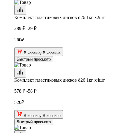
Комплект пластиковых дисков d26 1кг х2шт
289 ₽
-29 ₽
260
₽
В корзину
В корзине
Быстрый просмотр
Комплект пластиковых дисков d26 1кг х4шт
578 ₽
-58 ₽
520
₽
В корзину
В корзине
Быстрый просмотр