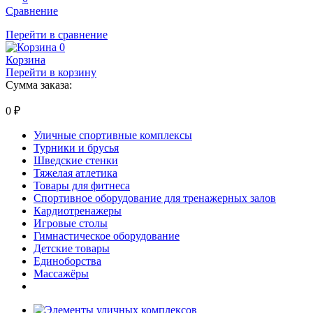
Сравнение
Перейти в сравнение
0
Корзина
Перейти в корзину
Сумма заказа:
0
₽
Уличные спортивные комплексы
Турники и брусья
Шведские стенки
Тяжелая атлетика
Товары для фитнеса
Спортивное оборудование для тренажерных залов
Кардиотренажеры
Игровые столы
Гимнастическое оборудование
Детские товары
Единоборства
Массажёры