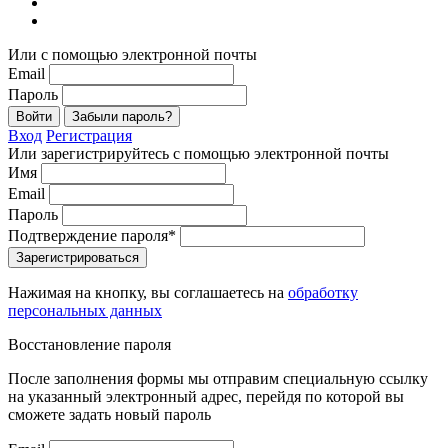
Или с помощью электронной почты
Email
Пароль
Войти
Забыли пароль?
Вход
Регистрация
Или зарегистрируйтесь с помощью электронной почты
Имя
Email
Пароль
Подтверждение пароля*
Зарегистрироваться
Нажимая на кнопку, вы соглашаетесь на
обработку
персональных данных
Восстановление пароля
После заполнения формы мы отправим специальную ссылку
на указанный электронный адрес, перейдя по которой вы
сможете задать новый пароль