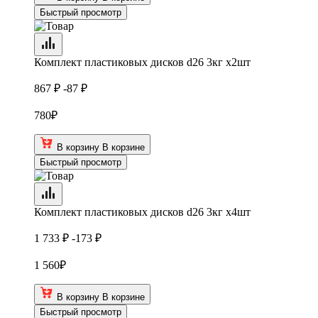
Быстрый просмотр
Комплект пластиковых дисков d26 3кг х2шт
867 ₽
-87 ₽
780
₽
В корзину
В корзине
Быстрый просмотр
Комплект пластиковых дисков d26 3кг х4шт
1 733 ₽
-173 ₽
1 560
₽
В корзину
В корзине
Быстрый просмотр