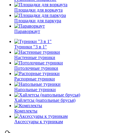
Площадки для воркаута
Площадки для паркура
Параворкаут
Турники "3 в 1"
Настенные турники
Потолочные турники
Распорные турники
Напольные турники
Хайлетсы (напольные брусья)
Комплекты
Аксессуары к турникам