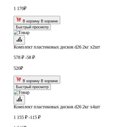
1 170
₽
В корзину
В корзине
Быстрый просмотр
Комплект пластиковых дисков d26 2кг х2шт
578 ₽
-58 ₽
520
₽
В корзину
В корзине
Быстрый просмотр
Комплект пластиковых дисков d26 2кг х4шт
1 155 ₽
-115 ₽