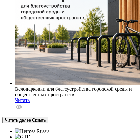
Велопарковки для благоустройства городской среды и
общественных пространств
Читать
Читать далее
Скрыть