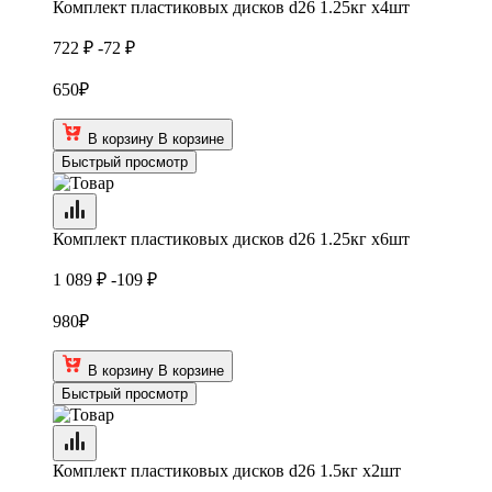
Комплект пластиковых дисков d26 1.25кг х4шт
722 ₽
-72 ₽
650
₽
В корзину
В корзине
Быстрый просмотр
Комплект пластиковых дисков d26 1.25кг х6шт
1 089 ₽
-109 ₽
980
₽
В корзину
В корзине
Быстрый просмотр
Комплект пластиковых дисков d26 1.5кг х2шт