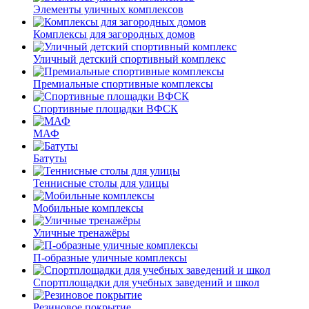
Элементы уличных комплексов
Комплексы для загородных домов
Уличный детский спортивный комплекс
Премиальные спортивные комплексы
Спортивные площадки ВФСК
МАФ
Батуты
Теннисные столы для улицы
Мобильные комплексы
Уличные тренажёры
П-образные уличные комплексы
Спортплощадки для учебных заведений и школ
Резиновое покрытие