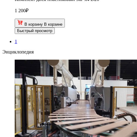
1 200
₽
В корзину
В корзине
Быстрый просмотр
1
Энциклопедия