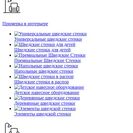
Примерка в интерьере
Универсальные шведские стенки
Шведские стенки для детей
Премиальные Шведские Стенки
Напольные шведские стенки
Шведские стенки в распор
Детское навесное оборудование
Деревянные шведские стенки
Элементы шведской стенки