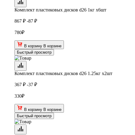
Комплект пластиковых дисков d26 1кг х6шт
867 ₽
-87 ₽
780
₽
В корзину
В корзине
Быстрый просмотр
Комплект пластиковых дисков d26 1.25кг х2шт
367 ₽
-37 ₽
330
₽
В корзину
В корзине
Быстрый просмотр