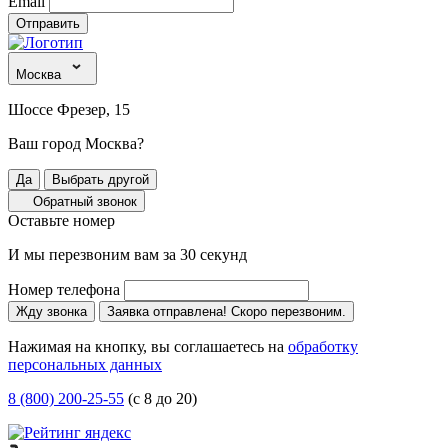
Email
Отправить
Москва
Шоссе Фрезер, 15
Ваш город Москва?
Да
Выбрать другой
Обратный звонок
Оставьте номер
И мы перезвоним вам за 30 секунд
Номер телефона
Жду звонка
Заявка отправлена! Скоро перезвоним.
Нажимая на кнопку, вы соглашаетесь на
обработку
персональных данных
8 (800) 200-25-55
(с 8 до 20)