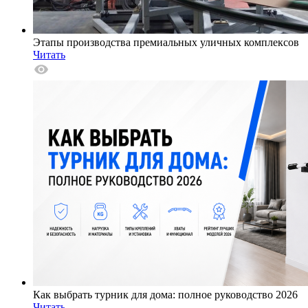
Этапы производства премиальных уличных комплексов
Читать
Как выбрать турник для дома: полное руководство 2026
Читать