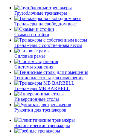
Грузоблочные тренажеры
Тренажеры на свободном весе
Скамьи и стойки
Тренажеры с собственным весом
Силовые рамы
Системы хранения
Теннисные столы для помещения
Тренажёры MB BARBELL
Инверсионные столы
Рукоятки для тренажеров
Эллиптические тренажёры