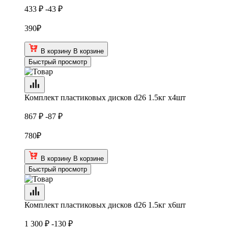
433 ₽
-43 ₽
390
₽
В корзину
В корзине
Быстрый просмотр
Комплект пластиковых дисков d26 1.5кг х4шт
867 ₽
-87 ₽
780
₽
В корзину
В корзине
Быстрый просмотр
Комплект пластиковых дисков d26 1.5кг х6шт
1 300 ₽
-130 ₽