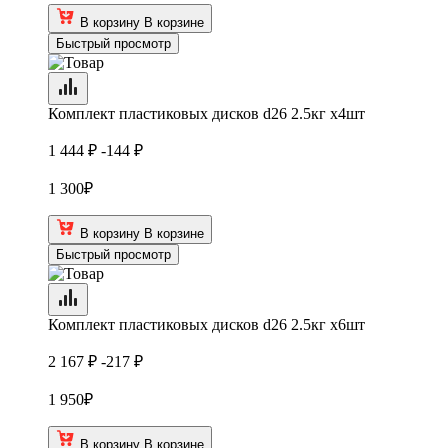
В корзину
В корзине
Быстрый просмотр
Комплект пластиковых дисков d26 2.5кг х4шт
1 444 ₽
-144 ₽
1 300
₽
В корзину
В корзине
Быстрый просмотр
Комплект пластиковых дисков d26 2.5кг х6шт
2 167 ₽
-217 ₽
1 950
₽
В корзину
В корзине