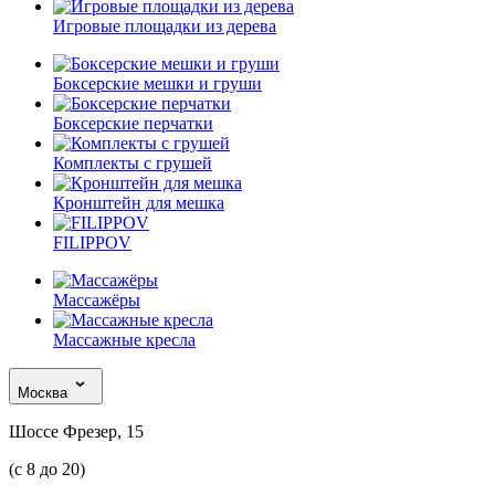
Игровые площадки из дерева
Боксерские мешки и груши
Боксерские перчатки
Комплекты с грушей
Кронштейн для мешка
FILIPPOV
Массажёры
Массажные кресла
Москва
Шоссе Фрезер, 15
(с 8 до 20)