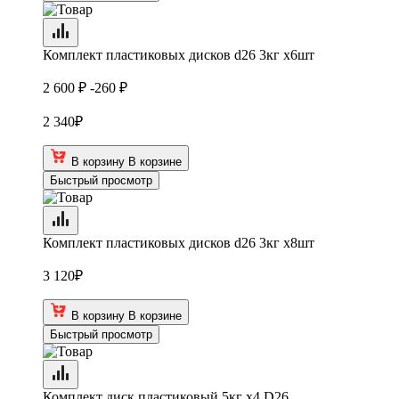
Комплект пластиковых дисков d26 3кг х6шт
2 600 ₽
-260 ₽
2 340
₽
В корзину
В корзине
Быстрый просмотр
Комплект пластиковых дисков d26 3кг х8шт
3 120
₽
В корзину
В корзине
Быстрый просмотр
Комплект диск пластиковый 5кг х4 D26