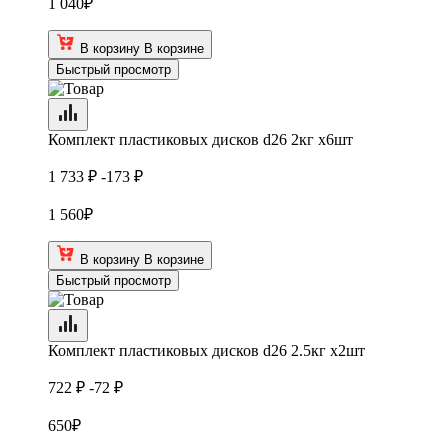
1 040
₽
В корзину
В корзине
Быстрый просмотр
Комплект пластиковых дисков d26 2кг х6шт
1 733 ₽
-173 ₽
1 560
₽
В корзину
В корзине
Быстрый просмотр
Комплект пластиковых дисков d26 2.5кг х2шт
722 ₽
-72 ₽
650
₽