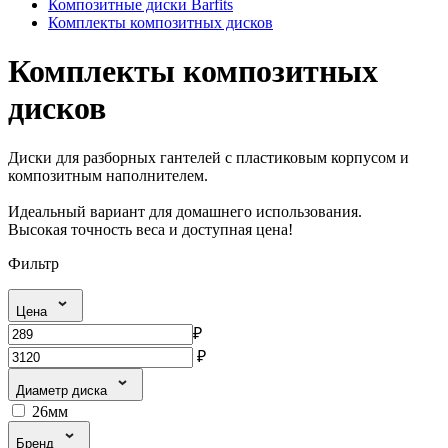
Композитные диски Barfits
Комплекты композитных дисков
Комплекты композитных
дисков
Диски для разборных гантелей с пластиковым корпусом и
композитным наполнителем.
Идеальный вариант для домашнего использования.
Высокая точность веса и доступная цена!
Фильтр
Цена
₽
₽
Диаметр диска
26мм
Бренд