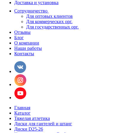
Доставка и установка
Сотрудничество
Для оптовых клиентов
Для коммерческих орг.
Для государственных орг.
Отзывы
Блог
О компании
Наши работы
Контакты
Главная
Каталог
Тяжелая атлетика
Диски для гантелей и штанг
Диски D25-26