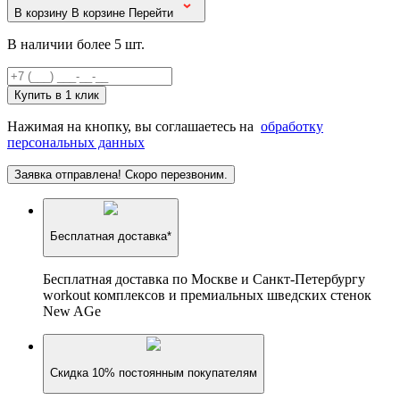
В корзину
В корзине
Перейти
В наличии более 5 шт.
Купить в 1 клик
Нажимая на кнопку, вы соглашаетесь на
обработку
персональных данных
Заявка отправлена! Скоро перезвоним.
Бесплатная доставка*
Бесплатная доставка по Москве и Санкт-Петербургу
workout комплексов и премиальных шведских стенок
New AGe
Скидка 10% постоянным покупателям