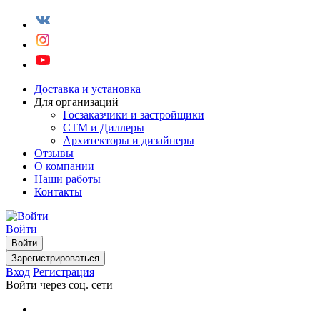
Доставка и установка
Для организаций
Госзаказчики и застройщики
СТМ и Диллеры
Архитекторы и дизайнеры
Отзывы
О компании
Наши работы
Контакты
Войти
Войти
Зарегистрироваться
Вход
Регистрация
Войти через соц. сети