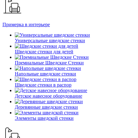
Примерка в интерьере
Универсальные шведские стенки
Шведские стенки для детей
Премиальные Шведские Стенки
Напольные шведские стенки
Шведские стенки в распор
Детское навесное оборудование
Деревянные шведские стенки
Элементы шведской стенки