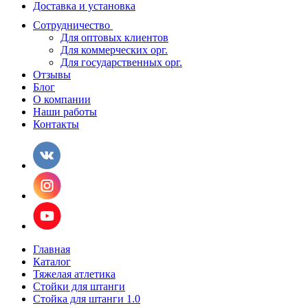
Доставка и установка
Сотрудничество
Для оптовых клиентов
Для коммерческих орг.
Для государственных орг.
Отзывы
Блог
О компании
Наши работы
Контакты
Главная
Каталог
Тяжелая атлетика
Стойки для штанги
Стойка для штанги 1.0