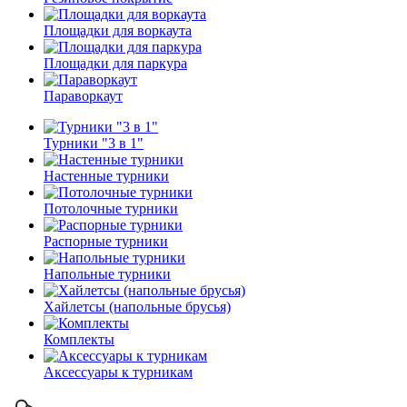
Площадки для воркаута
Площадки для паркура
Параворкаут
Турники "3 в 1"
Настенные турники
Потолочные турники
Распорные турники
Напольные турники
Хайлетсы (напольные брусья)
Комплекты
Аксессуары к турникам