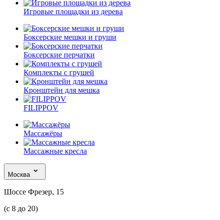
Игровые площадки из дерева
Боксерские мешки и груши
Боксерские перчатки
Комплекты с грушей
Кронштейн для мешка
FILIPPOV
Массажёры
Массажные кресла
Москва
Шоссе Фрезер, 15
(с 8 до 20)