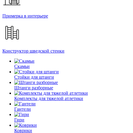
Примерка в интерьере
Конструктор шведской стенки
Скамьи
Стойки для штанги
Штанги разборные
Комплекты для тяжелой атлетики
Гантели
Гири
Коврики