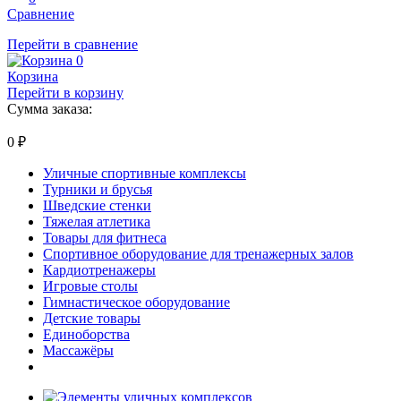
Сравнение
Перейти в сравнение
0
Корзина
Перейти в корзину
Сумма заказа:
0
₽
Уличные спортивные комплексы
Турники и брусья
Шведские стенки
Тяжелая атлетика
Товары для фитнеса
Спортивное оборудование для тренажерных залов
Кардиотренажеры
Игровые столы
Гимнастическое оборудование
Детские товары
Единоборства
Массажёры