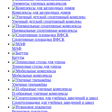
Элементы уличных комплексов
Комплексы для загородных домов
Уличный детский спортивный комплекс
Премиальные спортивные комплексы
Спортивные площадки ВФСК
МАФ
Батуты
Теннисные столы для улицы
Мобильные комплексы
Уличные тренажёры
П-образные уличные комплексы
Спортплощадки для учебных заведений и школ
Резиновое покрытие