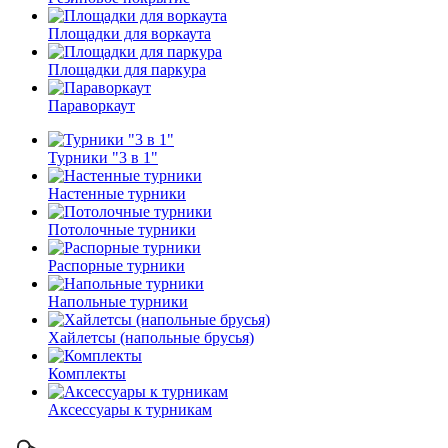
Площадки для воркаута
Площадки для паркура
Параворкаут
Турники "3 в 1"
Настенные турники
Потолочные турники
Распорные турники
Напольные турники
Хайлетсы (напольные брусья)
Комплекты
Аксессуары к турникам