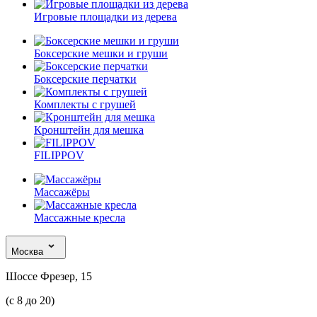
Игровые площадки из дерева
Боксерские мешки и груши
Боксерские перчатки
Комплекты с грушей
Кронштейн для мешка
FILIPPOV
Массажёры
Массажные кресла
Москва
Шоссе Фрезер, 15
(с 8 до 20)