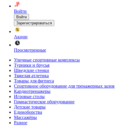
Войти
Войти
Зарегистрироваться
Акции
Просмотренные
Уличные спортивные комплексы
Турники и брусья
Шведские стенки
Тяжелая атлетика
Товары для фитнеса
Спортивное оборудование для тренажерных залов
Кардиотренажеры
Игровые столы
Гимнастическое оборудование
Детские товары
Единоборства
Массажёры
Разное