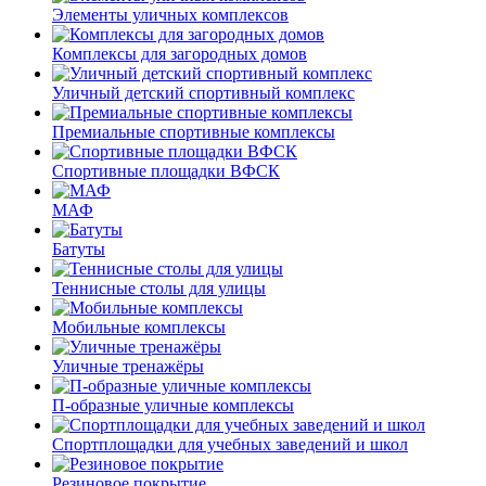
Элементы уличных комплексов
Комплексы для загородных домов
Уличный детский спортивный комплекс
Премиальные спортивные комплексы
Спортивные площадки ВФСК
МАФ
Батуты
Теннисные столы для улицы
Мобильные комплексы
Уличные тренажёры
П-образные уличные комплексы
Спортплощадки для учебных заведений и школ
Резиновое покрытие