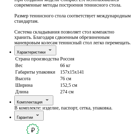
современные методы построения теннисного стола.
Размер теннисного стола соответствует международным
стандартам.
Система складывания позволяет стол компактно
хранить. Благодаря сдвоенным обрезиненным
маневровым колесам теннисный стол легко перемещать.
Характеристики
Страна производства
Россия
Вес
66 кг
Габариты упаковки
157х15х141
Высота
76 см
Ширина
152,5 см
Длина
274 см
Комплектация
В комплекте: изделие, паспорт, сетка, упаковка.
Гарантии