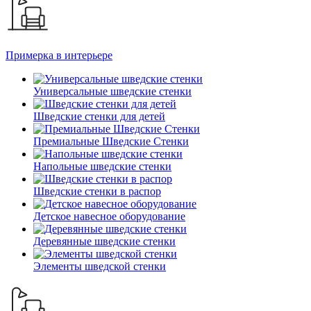
Примерка в интерьере
Универсальные шведские стенки
Шведские стенки для детей
Премиальные Шведские Стенки
Напольные шведские стенки
Шведские стенки в распор
Детское навесное оборудование
Деревянные шведские стенки
Элементы шведской стенки