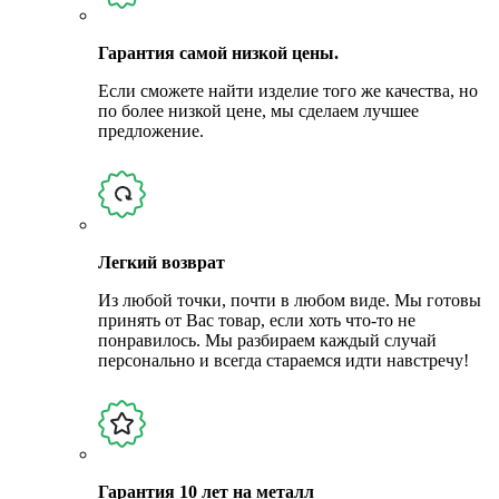
Гарантия самой низкой цены.
Если сможете найти изделие того же качества, но
по более низкой цене, мы сделаем лучшее
предложение.
Легкий возврат
Из любой точки, почти в любом виде. Мы готовы
принять от Вас товар, если хоть что-то не
понравилось. Мы разбираем каждый случай
персонально и всегда стараемся идти навстречу!
Гарантия 10 лет на металл