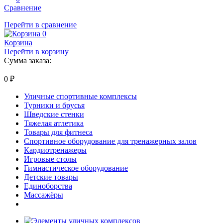
Сравнение
Перейти в сравнение
0
Корзина
Перейти в корзину
Сумма заказа:
0
₽
Уличные спортивные комплексы
Турники и брусья
Шведские стенки
Тяжелая атлетика
Товары для фитнеса
Спортивное оборудование для тренажерных залов
Кардиотренажеры
Игровые столы
Гимнастическое оборудование
Детские товары
Единоборства
Массажёры