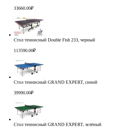
33660.00
₽
Стол теннисный Double Fish 233, черный
113590.00
₽
Стол теннисный GRAND EXPERT, синий
39990.00
₽
Стол теннисный GRAND EXPERT, зелёный