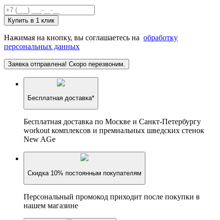
Купить в 1 клик
Нажимая на кнопку, вы соглашаетесь на
обработку
персональных данных
Заявка отправлена! Скоро перезвоним.
Бесплатная доставка*
Бесплатная доставка по Москве и Санкт-Петербургу
workout комплексов и премиальных шведских стенок
New AGe
Скидка 10% постоянным покупателям
Персональный промокод приходит после покупки в
нашем магазине