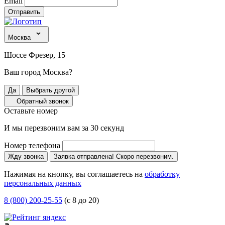
Email
Отправить
Москва
Шоссе Фрезер, 15
Ваш город Москва?
Да
Выбрать другой
Обратный звонок
Оставьте номер
И мы перезвоним вам за 30 секунд
Номер телефона
Жду звонка
Заявка отправлена! Скоро перезвоним.
Нажимая на кнопку, вы соглашаетесь на
обработку
персональных данных
8 (800) 200-25-55
(с 8 до 20)