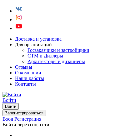
Доставка и установка
Для организаций
Госзаказчики и застройщики
СТМ и Диллеры
Архитекторы и дизайнеры
Отзывы
О компании
Наши работы
Контакты
Войти
Войти
Зарегистрироваться
Вход
Регистрация
Войти через соц. сети