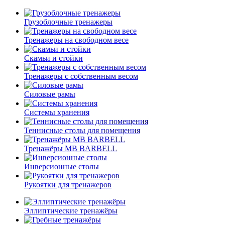
Грузоблочные тренажеры
Тренажеры на свободном весе
Скамьи и стойки
Тренажеры с собственным весом
Силовые рамы
Системы хранения
Теннисные столы для помещения
Тренажёры MB BARBELL
Инверсионные столы
Рукоятки для тренажеров
Эллиптические тренажёры