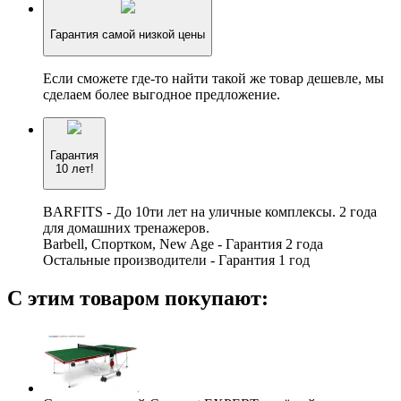
Гарантия самой низкой цены
Если сможете где-то найти такой же товар дешевле, мы
сделаем более выгодное предложение.
Гарантия
10 лет!
BARFITS - До 10ти лет на уличные комплексы. 2 года
для домашних тренажеров.
Barbell, Спортком, New Age - Гарантия 2 года
Остальные производители - Гарантия 1 год
С этим товаром покупают: