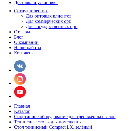
Доставка и установка
Сотрудничество
Для оптовых клиентов
Для коммерческих орг.
Для государственных орг.
Отзывы
Блог
О компании
Наши работы
Контакты
Главная
Каталог
Спортивное оборудование для тренажерных залов
Теннисные столы для помещения
Стол теннисный Compact LX, зелёный