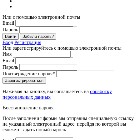
Или с помощью электронной почты
Email
Пароль
Войти
Забыли пароль?
Вход
Регистрация
Или зарегистрируйтесь с помощью электронной почты
Имя
Email
Пароль
Подтверждение пароля*
Зарегистрироваться
Нажимая на кнопку, вы соглашаетесь на
обработку
персональных данных
Восстановление пароля
После заполнения формы мы отправим специальную ссылку
на указанный электронный адрес, перейдя по которой вы
сможете задать новый пароль