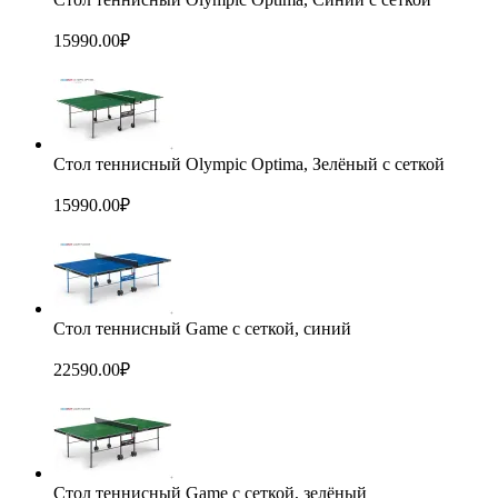
15990.00
₽
Стол теннисный Olympic Optima, Зелёный с сеткой
15990.00
₽
Стол теннисный Game с сеткой, синий
22590.00
₽
Стол теннисный Game с сеткой, зелёный