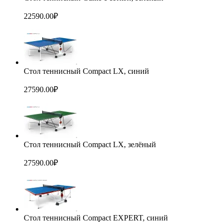
22590.00
₽
Стол теннисный Compact LX, синий
27590.00
₽
Стол теннисный Compact LX, зелёный
27590.00
₽
Стол теннисный Compact EXPERT, синий