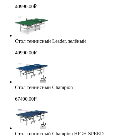
40990.00
₽
Стол теннисный Leader, зелёный
40990.00
₽
Стол теннисный Champion
67490.00
₽
Стол теннисный Champion HIGH SPEED