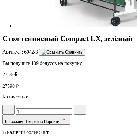
Стол теннисный Compact LX, зелёный
Артикул :
6042-3
Сравнить
Вы получите 139 бонусов на покупку
27590₽
27590
₽
Количество:
В корзину
В корзине
Перейти
В наличии более 5 шт.