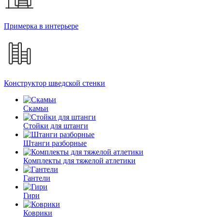
Примерка в интерьере
Конструктор шведской стенки
Скамьи
Стойки для штанги
Штанги разборные
Комплекты для тяжелой атлетики
Гантели
Гири
Коврики