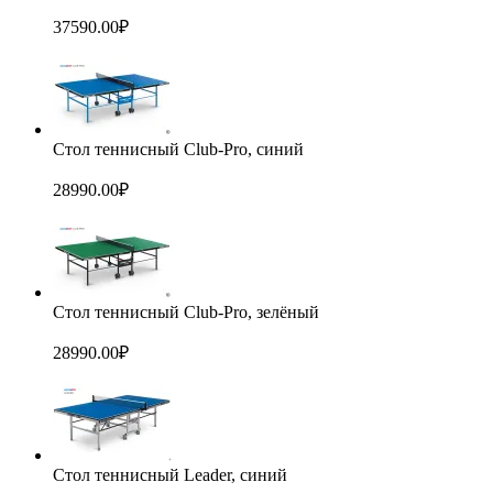
37590.00
₽
Стол теннисный Club-Pro, синий
28990.00
₽
Стол теннисный Club-Pro, зелёный
28990.00
₽
Стол теннисный Leader, синий