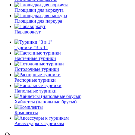
Площадки для воркаута
Площадки для паркура
Параворкаут
Турники "3 в 1"
Настенные турники
Потолочные турники
Распорные турники
Напольные турники
Хайлетсы (напольные брусья)
Комплекты
Аксессуары к турникам