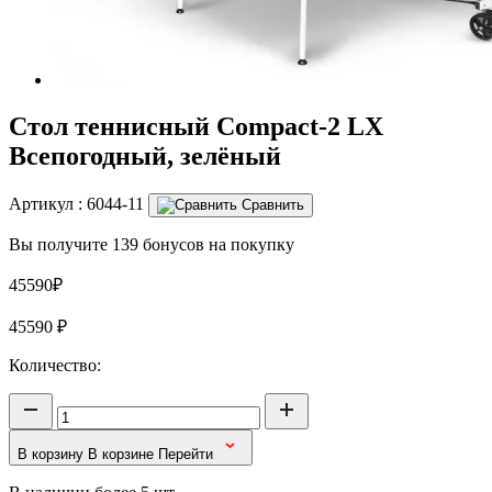
Стол теннисный Compact-2 LX
Всепогодный, зелёный
Артикул :
6044-11
Сравнить
Вы получите 139 бонусов на покупку
45590₽
45590
₽
Количество:
В корзину
В корзине
Перейти