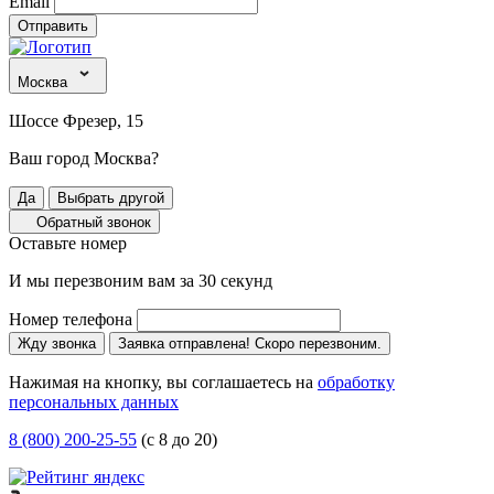
Email
Отправить
Москва
Шоссе Фрезер, 15
Ваш город Москва?
Да
Выбрать другой
Обратный звонок
Оставьте номер
И мы перезвоним вам за 30 секунд
Номер телефона
Жду звонка
Заявка отправлена! Скоро перезвоним.
Нажимая на кнопку, вы соглашаетесь на
обработку
персональных данных
8 (800) 200-25-55
(с 8 до 20)