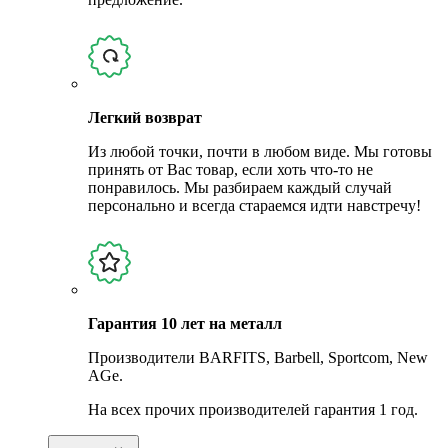
Легкий возврат
Из любой точки, почти в любом виде. Мы готовы
принять от Вас товар, если хоть что-то не
понравилось. Мы разбираем каждый случай
персонально и всегда стараемся идти навстречу!
Гарантия 10 лет на металл
Производители BARFITS, Barbell, Sportcom, New
AGe.
На всех прочих производителей гарантия 1 год.