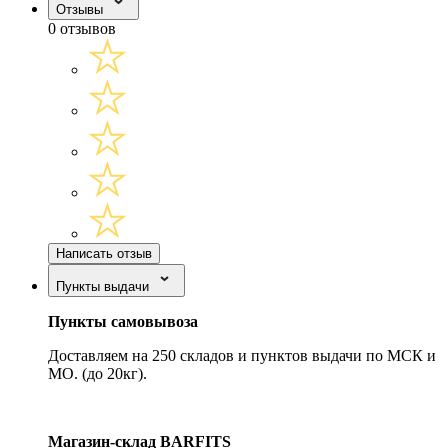
Отзывы
0 отзывов
Написать отзыв
Пункты выдачи
Пункты самовывоза
Доставляем на 250 складов и пунктов выдачи по МСК и
МО. (до 20кг).
Магазин-склад BARFITS