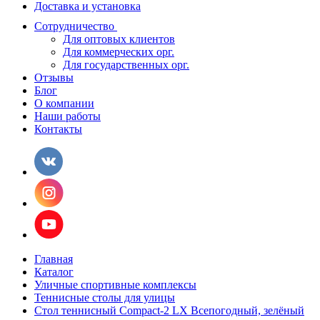
Доставка и установка
Сотрудничество
Для оптовых клиентов
Для коммерческих орг.
Для государственных орг.
Отзывы
Блог
О компании
Наши работы
Контакты
Главная
Каталог
Уличные спортивные комплексы
Теннисные столы для улицы
Стол теннисный Compact-2 LX Всепогодный, зелёный