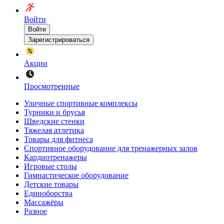
Войти
Войти
Зарегистрироваться
Акции
Просмотренные
Уличные спортивные комплексы
Турники и брусья
Шведские стенки
Тяжелая атлетика
Товары для фитнеса
Спортивное оборудование для тренажерных залов
Кардиотренажеры
Игровые столы
Гимнастическое оборудование
Детские товары
Единоборства
Массажёры
Разное