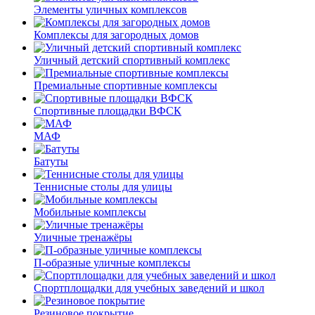
Элементы уличных комплексов
Комплексы для загородных домов
Уличный детский спортивный комплекс
Премиальные спортивные комплексы
Спортивные площадки ВФСК
МАФ
Батуты
Теннисные столы для улицы
Мобильные комплексы
Уличные тренажёры
П-образные уличные комплексы
Спортплощадки для учебных заведений и школ
Резиновое покрытие