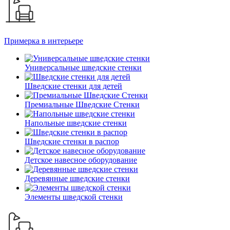
Примерка в интерьере
Универсальные шведские стенки
Шведские стенки для детей
Премиальные Шведские Стенки
Напольные шведские стенки
Шведские стенки в распор
Детское навесное оборудование
Деревянные шведские стенки
Элементы шведской стенки