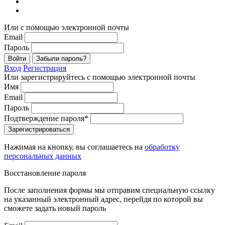
Или с помощью электронной почты
Email
Пароль
Войти
Забыли пароль?
Вход
Регистрация
Или зарегистрируйтесь с помощью электронной почты
Имя
Email
Пароль
Подтверждение пароля*
Зарегистрироваться
Нажимая на кнопку, вы соглашаетесь на
обработку
персональных данных
Восстановление пароля
После заполнения формы мы отправим специальную ссылку
на указанный электронный адрес, перейдя по которой вы
сможете задать новый пароль