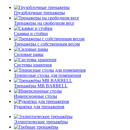
Грузоблочные тренажеры
Тренажеры на свободном весе
Скамьи и стойки
Тренажеры с собственным весом
Силовые рамы
Системы хранения
Теннисные столы для помещения
Тренажёры MB BARBELL
Инверсионные столы
Рукоятки для тренажеров
Эллиптические тренажёры