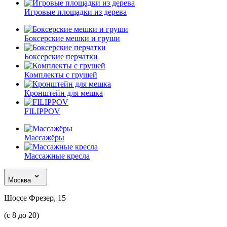
Игровые площадки из дерева
Боксерские мешки и груши
Боксерские перчатки
Комплекты с грушей
Кронштейн для мешка
FILIPPOV
Массажёры
Массажные кресла
Москва
Шоссе Фрезер, 15
(с 8 до 20)