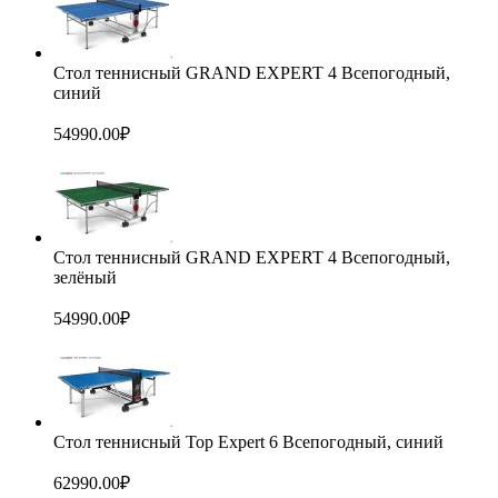
Стол теннисный GRAND EXPERT 4 Всепогодный,
синий
54990.00
₽
Стол теннисный GRAND EXPERT 4 Всепогодный,
зелёный
54990.00
₽
Стол теннисный Top Expert 6 Всепогодный, синий
62990.00
₽