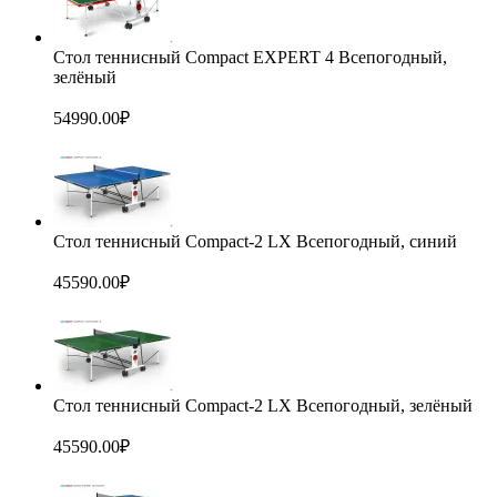
Стол теннисный Compact EXPERT 4 Всепогодный,
зелёный
54990.00
₽
Стол теннисный Compact-2 LX Всепогодный, синий
45590.00
₽
Стол теннисный Compact-2 LX Всепогодный, зелёный
45590.00
₽