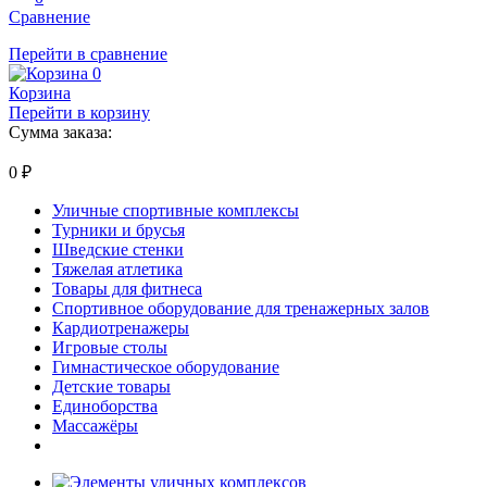
Сравнение
Перейти в сравнение
0
Корзина
Перейти в корзину
Сумма заказа:
0
₽
Уличные спортивные комплексы
Турники и брусья
Шведские стенки
Тяжелая атлетика
Товары для фитнеса
Спортивное оборудование для тренажерных залов
Кардиотренажеры
Игровые столы
Гимнастическое оборудование
Детские товары
Единоборства
Массажёры