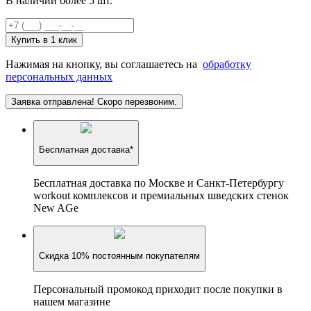
В наличии более 5 шт.
Купить в 1 клик
Нажимая на кнопку, вы соглашаетесь на
обработку
персональных данных
Заявка отправлена! Скоро перезвоним.
Бесплатная доставка*
Бесплатная доставка по Москве и Санкт-Петербургу
workout комплексов и премиальных шведских стенок
New AGe
Скидка 10% постоянным покупателям
Персональный промокод приходит после покупки в
нашем магазине