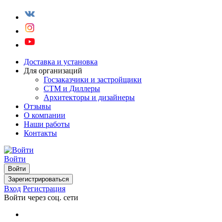
Доставка и установка
Для организаций
Госзаказчики и застройщики
СТМ и Диллеры
Архитекторы и дизайнеры
Отзывы
О компании
Наши работы
Контакты
Войти
Войти
Зарегистрироваться
Вход
Регистрация
Войти через соц. сети