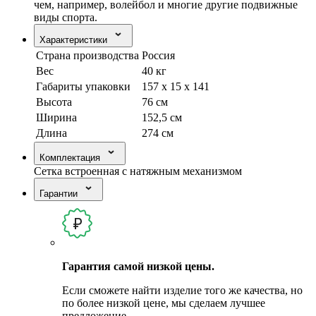
чем, например, волейбол и многие другие подвижные
виды спорта.
Характеристики
Страна производства
Россия
Вес
40 кг
Габариты упаковки
157 х 15 х 141
Высота
76 см
Ширина
152,5 см
Длина
274 см
Комплектация
Сетка встроенная с натяжным механизмом
Гарантии
Гарантия самой низкой цены.
Если сможете найти изделие того же качества, но
по более низкой цене, мы сделаем лучшее
предложение.