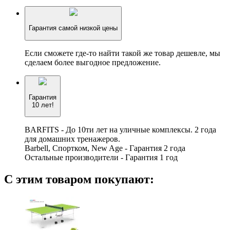
Гарантия самой низкой цены
Если сможете где-то найти такой же товар дешевле, мы
сделаем более выгодное предложение.
Гарантия
10 лет!
BARFITS - До 10ти лет на уличные комплексы. 2 года
для домашних тренажеров.
Barbell, Спортком, New Age - Гарантия 2 года
Остальные производители - Гарантия 1 год
С этим товаром покупают: