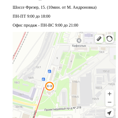
Шоссе Фрезер, 15.
(10мин. от М. Андроновка)
ПН-ПТ 9:00 до 18:00
Офис продаж - ПН-ВС 9:00 до 21:00