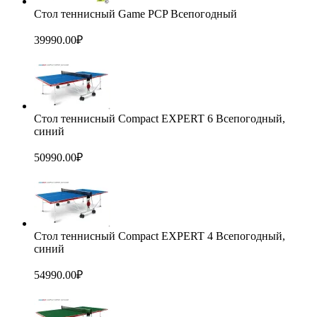
Стол теннисный Game PCP Всепогодный
39990.00
₽
Стол теннисный Compact EXPERT 6 Всепогодный,
синий
50990.00
₽
Стол теннисный Compact EXPERT 4 Всепогодный,
синий
54990.00
₽