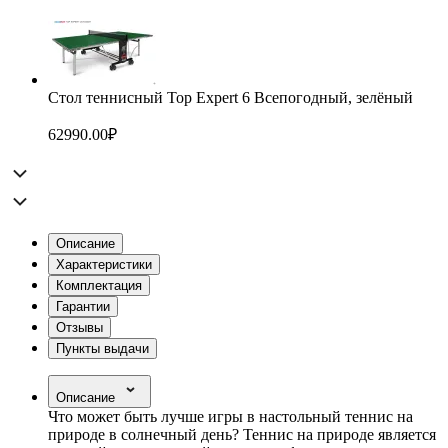
Стол теннисный Top Expert 6 Всепогодный, зелёный
62990.00
₽
Описание
Характеристики
Комплектация
Гарантии
Отзывы
Пункты выдачи
Описание
Что может быть лучше игры в настольный теннис на
природе в солнечный день? Теннис на природе является