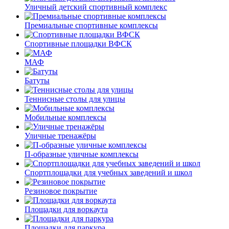
Уличный детский спортивный комплекс
Премиальные спортивные комплексы
Спортивные площадки ВФСК
МАФ
Батуты
Теннисные столы для улицы
Мобильные комплексы
Уличные тренажёры
П-образные уличные комплексы
Спортплощадки для учебных заведений и школ
Резиновое покрытие
Площадки для воркаута
Площадки для паркура