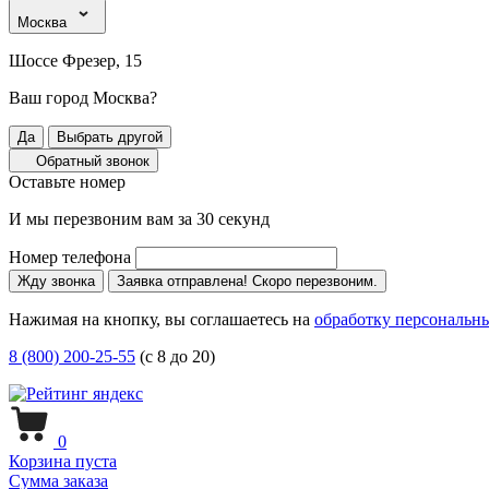
Москва
Шоссе Фрезер, 15
Ваш город Москва?
Да
Выбрать другой
Обратный звонок
Оставьте номер
И мы перезвоним вам за 30 секунд
Номер телефона
Жду звонка
Заявка отправлена! Скоро перезвоним.
Нажимая на кнопку, вы соглашаетесь на
обработку персональн
8 (800) 200-25-55
(с 8 до 20)
0
Корзина пуста
Сумма заказа