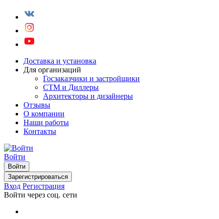
Доставка и установка
Для организаций
Госзаказчики и застройщики
СТМ и Диллеры
Архитекторы и дизайнеры
Отзывы
О компании
Наши работы
Контакты
Войти
Войти
Зарегистрироваться
Вход
Регистрация
Войти через соц. сети