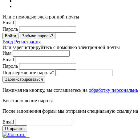
Или с помощью электронной почты
Email
Пароль
Войти
Забыли пароль?
Вход
Регистрация
Или зарегистрируйтесь с помощью электронной почты
Имя
Email
Пароль
Подтверждение пароля*
Зарегистрироваться
Нажимая на кнопку, вы соглашаетесь на
обработку персональн
Восстановление пароля
После заполнения формы мы отправим специальную ссылку на 
Email
Отправить