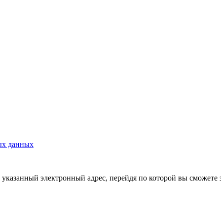
ых данных
указанный электронный адрес, перейдя по которой вы сможете 