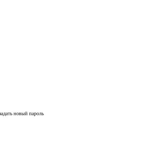
задать новый пароль