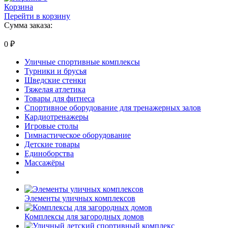
Корзина
Перейти в корзину
Сумма заказа:
0
₽
Уличные спортивные комплексы
Турники и брусья
Шведские стенки
Тяжелая атлетика
Товары для фитнеса
Спортивное оборудование для тренажерных залов
Кардиотренажеры
Игровые столы
Гимнастическое оборудование
Детские товары
Единоборства
Массажёры
Элементы уличных комплексов
Комплексы для загородных домов