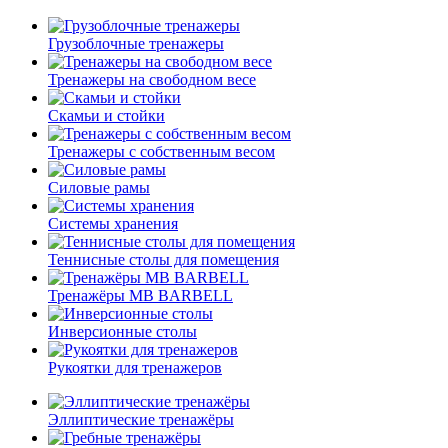
Грузоблочные тренажеры
Тренажеры на свободном весе
Скамьи и стойки
Тренажеры с собственным весом
Силовые рамы
Системы хранения
Теннисные столы для помещения
Тренажёры MB BARBELL
Инверсионные столы
Рукоятки для тренажеров
Эллиптические тренажёры