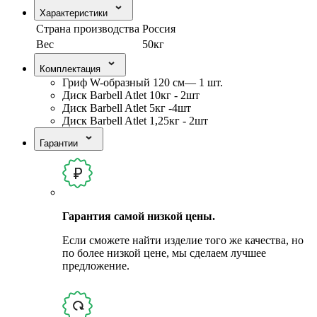
Характеристики
Страна производства
Россия
Вес
50кг
Комплектация
Гриф W-образный 120 см— 1 шт.
Диск Barbell Atlet 10кг - 2шт
Диск Barbell Atlet 5кг -4шт
Диск Barbell Atlet 1,25кг - 2шт
Гарантии
Гарантия самой низкой цены.
Если сможете найти изделие того же качества, но
по более низкой цене, мы сделаем лучшее
предложение.