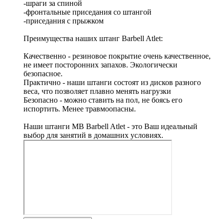
-шраги за спиной
-фронтальные приседания со штангой
-приседания с прыжком
Преимущества наших штанг Barbell Atlet:
Качественно - резиновое покрытие очень качественное,
не имеет посторонних запахов. Экологически
безопасное.
Практично - наши штанги состоят из дисков разного
веса, что позволяет плавно менять нагрузки
Безопасно - можно ставить на пол, не боясь его
испортить. Менее травмоопасны.
Наши штанги MB Barbell Atlet - это Ваш идеальный
выбор для занятий в домашних условиях.