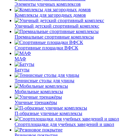
Элементы уличных комплексов
Комплексы для загородных домов
Уличный детский спортивный комплекс
Премиальные спортивные комплексы
Спортивные площадки ВФСК
МАФ
Батуты
Теннисные столы для улицы
Мобильные комплексы
Уличные тренажёры
П-образные уличные комплексы
Спортплощадки для учебных заведений и школ
Резиновое покрытие