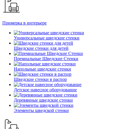
Примерка в интерьере
Универсальные шведские стенки
Шведские стенки для детей
Премиальные Шведские Стенки
Напольные шведские стенки
Шведские стенки в распор
Детское навесное оборудование
Деревянные шведские стенки
Элементы шведской стенки