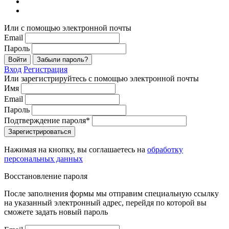
Или с помощью электронной почты
Email
Пароль
Войти
Забыли пароль?
Вход
Регистрация
Или зарегистрируйтесь с помощью электронной почты
Имя
Email
Пароль
Подтверждение пароля*
Зарегистрироваться
Нажимая на кнопку, вы соглашаетесь на
обработку
персональных данных
Восстановление пароля
После заполнения формы мы отправим специальную ссылку
на указанный электронный адрес, перейдя по которой вы
сможете задать новый пароль