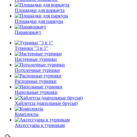
Площадки для воркаута
Площадки для паркура
Параворкаут
Турники "3 в 1"
Настенные турники
Потолочные турники
Распорные турники
Напольные турники
Хайлетсы (напольные брусья)
Комплекты
Аксессуары к турникам