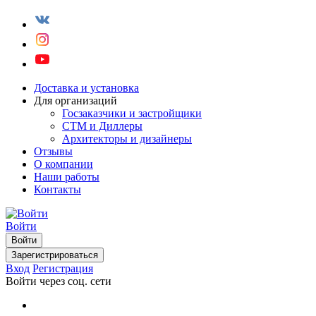
Доставка и установка
Для организаций
Госзаказчики и застройщики
СТМ и Диллеры
Архитекторы и дизайнеры
Отзывы
О компании
Наши работы
Контакты
Войти
Войти
Зарегистрироваться
Вход
Регистрация
Войти через соц. сети