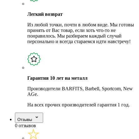
Легкий возврат
Из любой точки, почти в любом виде. Мы готовы
принять от Вас товар, если хоть что-то не
понравилось. Мы разбираем каждый случай
персонально и всегда стараемся идти навстречу!
Гарантия 10 лет на металл
Производители BARFITS, Barbell, Sportcom, New
AGe.
На всех прочих производителей гарантия 1 год.
Отзывы
0 отзывов