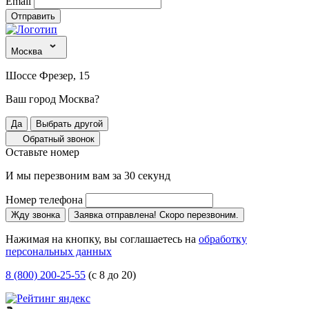
Email
Отправить
Москва
Шоссе Фрезер, 15
Ваш город Москва?
Да
Выбрать другой
Обратный звонок
Оставьте номер
И мы перезвоним вам за 30 секунд
Номер телефона
Жду звонка
Заявка отправлена! Скоро перезвоним.
Нажимая на кнопку, вы соглашаетесь на
обработку
персональных данных
8 (800) 200-25-55
(с 8 до 20)