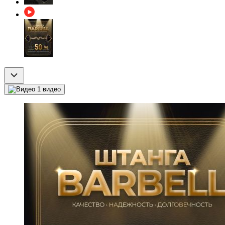
1 видео