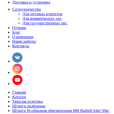
Доставка и установка
Сотрудничество
Для оптовых клиентов
Для коммерческих орг.
Для государственных орг.
Отзывы
Блог
О компании
Наши работы
Контакты
Главная
Каталог
Тяжелая атлетика
Штанги разборные
Штанга W-образная обрезиненная MB Barbell Atlet 50кг