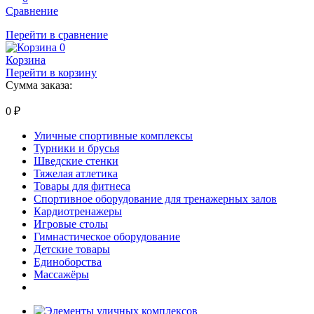
Сравнение
Перейти в сравнение
0
Корзина
Перейти в корзину
Сумма заказа:
0
₽
Уличные спортивные комплексы
Турники и брусья
Шведские стенки
Тяжелая атлетика
Товары для фитнеса
Спортивное оборудование для тренажерных залов
Кардиотренажеры
Игровые столы
Гимнастическое оборудование
Детские товары
Единоборства
Массажёры