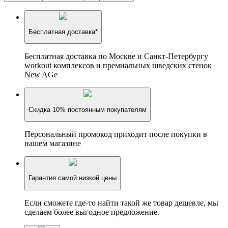
Бесплатная доставка*
Бесплатная доставка по Москве и Санкт-Петербургу
workout комплексов и премиальных шведских стенок
New AGe
Скидка 10% постоянным покупателям
Персональный промокод приходит после покупки в
нашем магазине
Гарантия самой низкой цены
Если сможете где-то найти такой же товар дешевле, мы
сделаем более выгодное предложение.