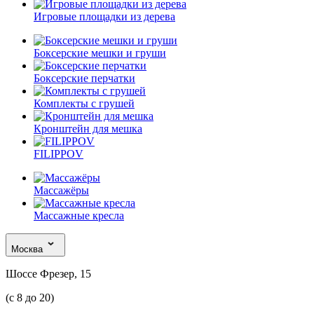
Игровые площадки из дерева
Боксерские мешки и груши
Боксерские перчатки
Комплекты с грушей
Кронштейн для мешка
FILIPPOV
Массажёры
Массажные кресла
Москва
Шоссе Фрезер, 15
(с 8 до 20)