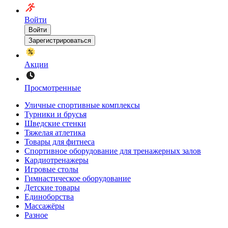
Войти
Войти
Зарегистрироваться
Акции
Просмотренные
Уличные спортивные комплексы
Турники и брусья
Шведские стенки
Тяжелая атлетика
Товары для фитнеса
Спортивное оборудование для тренажерных залов
Кардиотренажеры
Игровые столы
Гимнастическое оборудование
Детские товары
Единоборства
Массажёры
Разное