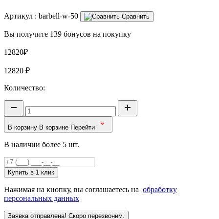
Артикул :
barbell-w-50
Сравнить
Вы получите 139 бонусов на покупку
12820₽
12820
₽
Количество:
В корзину
В корзине
Перейти
В наличии более 5 шт.
Купить в 1 клик
Нажимая на кнопку, вы соглашаетесь на
обработку
персональных данных
Заявка отправлена! Скоро перезвоним.