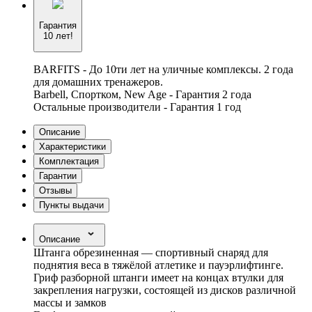
Гарантия
10 лет!
BARFITS - До 10ти лет на уличные комплексы. 2 года
для домашних тренажеров.
Barbell, Спортком, New Age - Гарантия 2 года
Остальные производители - Гарантия 1 год
Описание
Характеристики
Комплектация
Гарантии
Отзывы
Пункты выдачи
Описание
Штанга обрезиненная — спортивный снаряд для
поднятия веса в тяжёлой атлетике и пауэрлифтинге.
Гриф разборной штанги имеет на концах втулки для
закрепления нагрузки, состоящей из дисков различной
массы и замков