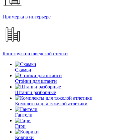
Примерка в интерьере
Конструктор шведской стенки
Скамьи
Стойки для штанги
Штанги разборные
Комплекты для тяжелой атлетики
Гантели
Гири
Коврики