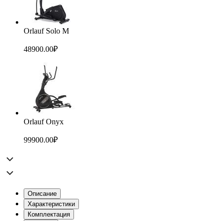
Orlauf Solo M
48900.00
₽
Orlauf Onyx
99900.00
₽
Описание
Характеристики
Комплектация