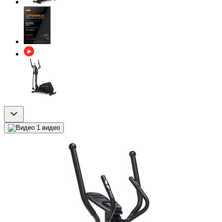
1 видео