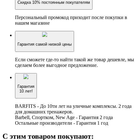
Скидка 10% постоянным покупателям
Персональный промокод приходит после покупки в
нашем магазине
Гарантия самой низкой цены
Если сможете где-то найти такой же товар дешевле, мы
сделаем более выгодное предложение.
Гарантия
10 лет!
BARFITS - До 10ти лет на уличные комплексы. 2 года
для домашних тренажеров.
Barbell, Спортком, New Age - Гарантия 2 года
Остальные производители - Гарантия 1 год
С этим товаром покупают: