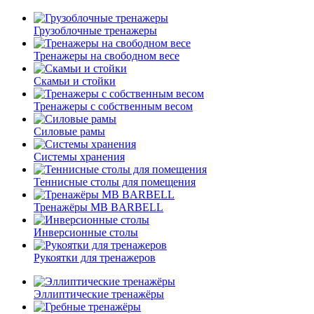
Грузоблочные тренажеры
Тренажеры на свободном весе
Скамьи и стойки
Тренажеры с собственным весом
Силовые рамы
Системы хранения
Теннисные столы для помещения
Тренажёры MB BARBELL
Инверсионные столы
Рукоятки для тренажеров
Эллиптические тренажёры