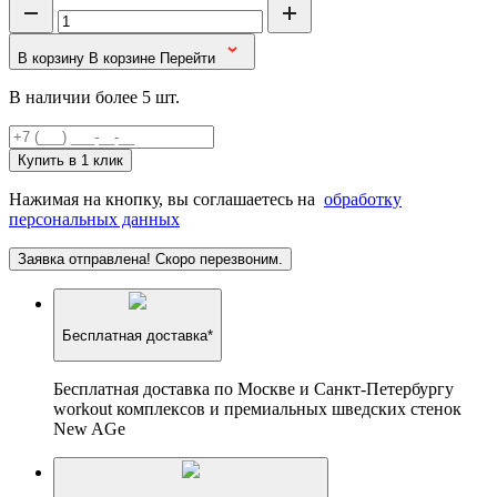
В корзину
В корзине
Перейти
В наличии более 5 шт.
Купить в 1 клик
Нажимая на кнопку, вы соглашаетесь на
обработку
персональных данных
Заявка отправлена! Скоро перезвоним.
Бесплатная доставка*
Бесплатная доставка по Москве и Санкт-Петербургу
workout комплексов и премиальных шведских стенок
New AGe