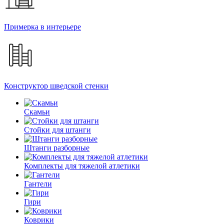
Примерка в интерьере
Конструктор шведской стенки
Скамьи
Стойки для штанги
Штанги разборные
Комплекты для тяжелой атлетики
Гантели
Гири
Коврики