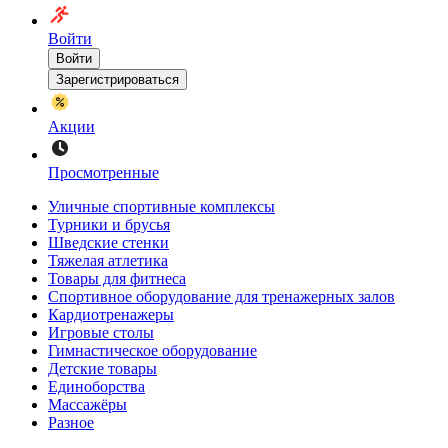
Войти
Войти
Зарегистрироваться
Акции
Просмотренные
Уличные спортивные комплексы
Турники и брусья
Шведские стенки
Тяжелая атлетика
Товары для фитнеса
Спортивное оборудование для тренажерных залов
Кардиотренажеры
Игровые столы
Гимнастическое оборудование
Детские товары
Единоборства
Массажёры
Разное