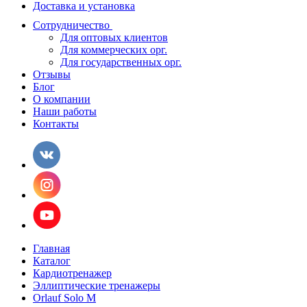
Доставка и установка
Сотрудничество
Для оптовых клиентов
Для коммерческих орг.
Для государственных орг.
Отзывы
Блог
О компании
Наши работы
Контакты
Главная
Каталог
Кардиотренажер
Эллиптические тренажеры
Orlauf Solo M