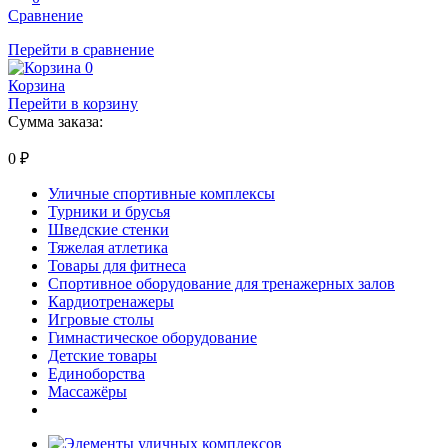
Сравнение
Перейти в сравнение
0
Корзина
Перейти в корзину
Сумма заказа:
0
₽
Уличные спортивные комплексы
Турники и брусья
Шведские стенки
Тяжелая атлетика
Товары для фитнеса
Спортивное оборудование для тренажерных залов
Кардиотренажеры
Игровые столы
Гимнастическое оборудование
Детские товары
Единоборства
Массажёры