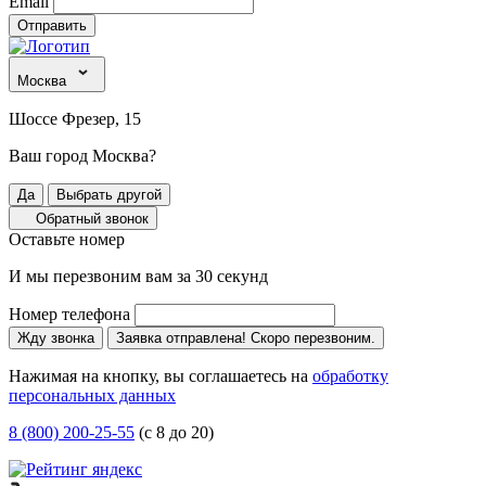
Email
Отправить
Москва
Шоссе Фрезер, 15
Ваш город Москва?
Да
Выбрать другой
Обратный звонок
Оставьте номер
И мы перезвоним вам за 30 секунд
Номер телефона
Жду звонка
Заявка отправлена! Скоро перезвоним.
Нажимая на кнопку, вы соглашаетесь на
обработку
персональных данных
8 (800) 200-25-55
(с 8 до 20)