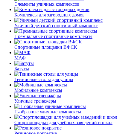
Элементы уличных комплексов
Комплексы для загородных домов
Уличный детский спортивный комплекс
Премиальные спортивные комплексы
Спортивные площадки ВФСК
МАФ
Батуты
Теннисные столы для улицы
Мобильные комплексы
Уличные тренажёры
П-образные уличные комплексы
Спортплощадки для учебных заведений и школ
Резиновое покрытие