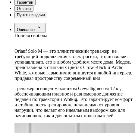
Гарантии
Отзывы
Пункты выдачи
Описание
Полная свобода
Orlauf Solo M
— это эллиптический тренажер, не
требующий подключения к электросети, что позволяет
устанавливать его в любом удобном месте дома. Модель
представлена в стильных цветах Crow Black и Arctic
White, которые гармонично впишутся в любой интерьер,
придавая пространству современный вид.
Тренажер оснащен маховиком Gewaltig весом
12 кг
,
обеспечивающим плавное и равномерное движение
педалей по траектории Wolkig. Это гарантирует комфорт
и стабильность тренировок, независимо от уровня
нагрузки, что делает его идеальным выбором как для
начинающих, так и для опытных пользователей.