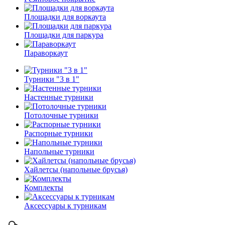
Площадки для воркаута
Площадки для паркура
Параворкаут
Турники "3 в 1"
Настенные турники
Потолочные турники
Распорные турники
Напольные турники
Хайлетсы (напольные брусья)
Комплекты
Аксессуары к турникам