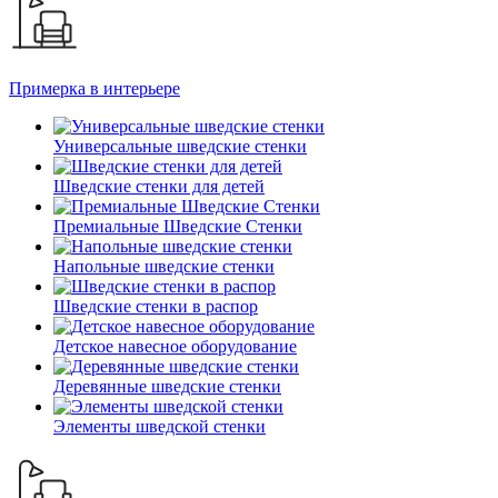
Примерка в интерьере
Универсальные шведские стенки
Шведские стенки для детей
Премиальные Шведские Стенки
Напольные шведские стенки
Шведские стенки в распор
Детское навесное оборудование
Деревянные шведские стенки
Элементы шведской стенки