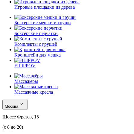
Игровые площадки из дерева
Боксерские мешки и груши
Боксерские перчатки
Комплекты с грушей
Кронштейн для мешка
FILIPPOV
Массажёры
Массажные кресла
Москва
Шоссе Фрезер, 15
(с 8 до 20)