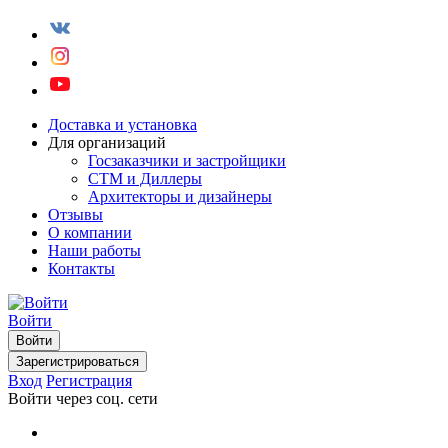
Доставка и установка
Для организаций
Госзаказчики и застройщики
СТМ и Диллеры
Архитекторы и дизайнеры
Отзывы
О компании
Наши работы
Контакты
Войти
Войти
Зарегистрироваться
Вход
Регистрация
Войти через соц. сети