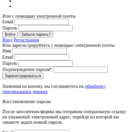
Или с помощью электронной почты
Email
Пароль
Войти
Забыли пароль?
Вход
Регистрация
Или зарегистрируйтесь с помощью электронной почты
Имя
Email
Пароль
Подтверждение пароля*
Зарегистрироваться
Нажимая на кнопку, вы соглашаетесь на
обработку
персональных данных
Восстановление пароля
После заполнения формы мы отправим специальную ссылку
на указанный электронный адрес, перейдя по которой вы
сможете задать новый пароль