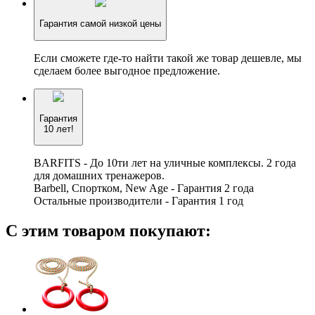
Гарантия самой низкой цены
Если сможете где-то найти такой же товар дешевле, мы
сделаем более выгодное предложение.
Гарантия
10 лет!
BARFITS - До 10ти лет на уличные комплексы. 2 года
для домашних тренажеров.
Barbell, Спортком, New Age - Гарантия 2 года
Остальные производители - Гарантия 1 год
С этим товаром покупают: