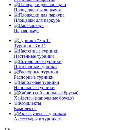
Площадки для воркаута
Площадки для паркура
Параворкаут
Турники "3 в 1"
Настенные турники
Потолочные турники
Распорные турники
Напольные турники
Хайлетсы (напольные брусья)
Комплекты
Аксессуары к турникам