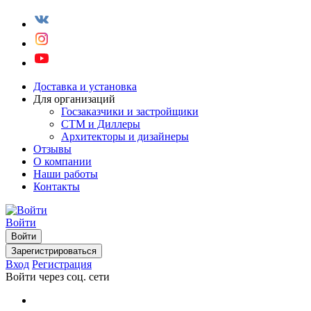
Доставка и установка
Для организаций
Госзаказчики и застройщики
СТМ и Диллеры
Архитекторы и дизайнеры
Отзывы
О компании
Наши работы
Контакты
Войти
Войти
Зарегистрироваться
Вход
Регистрация
Войти через соц. сети