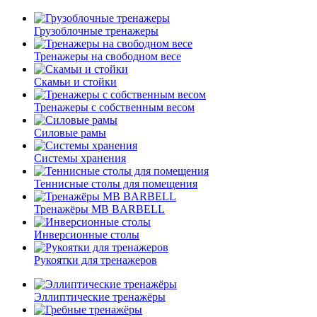
Грузоблочные тренажеры
Тренажеры на свободном весе
Скамьи и стойки
Тренажеры с собственным весом
Силовые рамы
Системы хранения
Теннисные столы для помещения
Тренажёры MB BARBELL
Инверсионные столы
Рукоятки для тренажеров
Эллиптические тренажёры