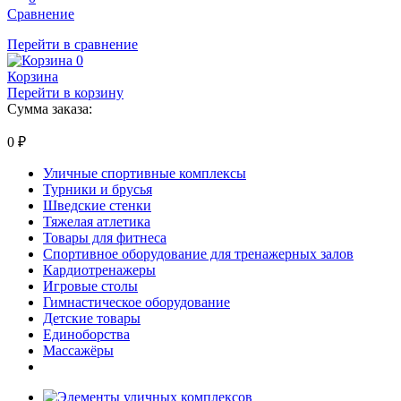
Сравнение
Перейти в сравнение
0
Корзина
Перейти в корзину
Сумма заказа:
0
₽
Уличные спортивные комплексы
Турники и брусья
Шведские стенки
Тяжелая атлетика
Товары для фитнеса
Спортивное оборудование для тренажерных залов
Кардиотренажеры
Игровые столы
Гимнастическое оборудование
Детские товары
Единоборства
Массажёры