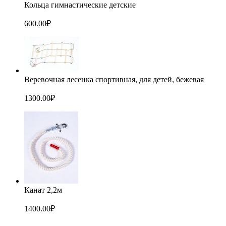
Кольца гимнастические детские
600.00
₽
Веревочная лесенка спортивная, для детей, бежевая
1300.00
₽
Канат 2,2м
1400.00
₽