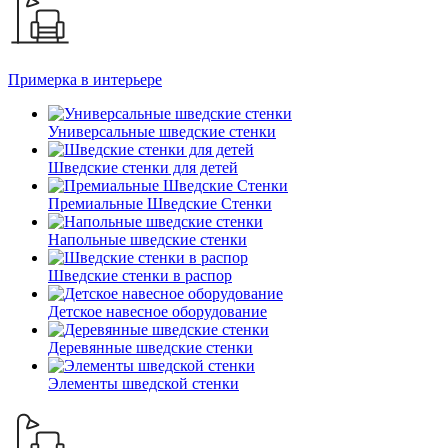
Примерка в интерьере
Универсальные шведские стенки
Шведские стенки для детей
Премиальные Шведские Стенки
Напольные шведские стенки
Шведские стенки в распор
Детское навесное оборудование
Деревянные шведские стенки
Элементы шведской стенки