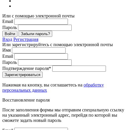
Или с помощью электронной почты
Email
Пароль
Войти
Забыли пароль?
Вход
Регистрация
Или зарегистрируйтесь с помощью электронной почты
Имя
Email
Пароль
Подтверждение пароля*
Зарегистрироваться
Нажимая на кнопку, вы соглашаетесь на
обработку
персональных данных
Восстановление пароля
После заполнения формы мы отправим специальную ссылку
на указанный электронный адрес, перейдя по которой вы
сможете задать новый пароль