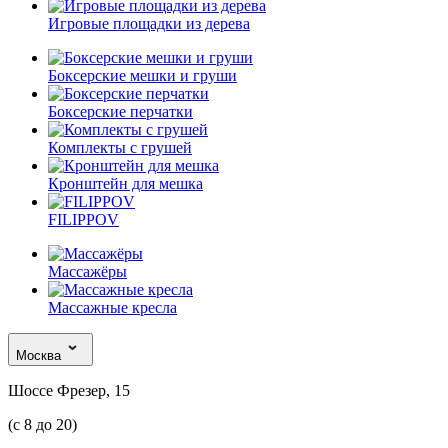
Игровые площадки из дерева
Боксерские мешки и груши
Боксерские перчатки
Комплекты с грушей
Кронштейн для мешка
FILIPPOV
Массажёры
Массажные кресла
Москва
Шоссе Фрезер, 15
(с 8 до 20)