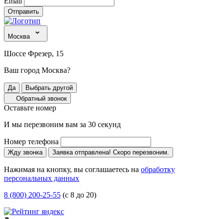
Email
Отправить
Москва
Шоссе Фрезер, 15
Ваш город Москва?
Да
Выбрать другой
Обратный звонок
Оставьте номер
И мы перезвоним вам за 30 секунд
Номер телефона
Жду звонка
Заявка отправлена! Скоро перезвоним.
Нажимая на кнопку, вы соглашаетесь на
обработку
персональных данных
8 (800) 200-25-55
(с 8 до 20)