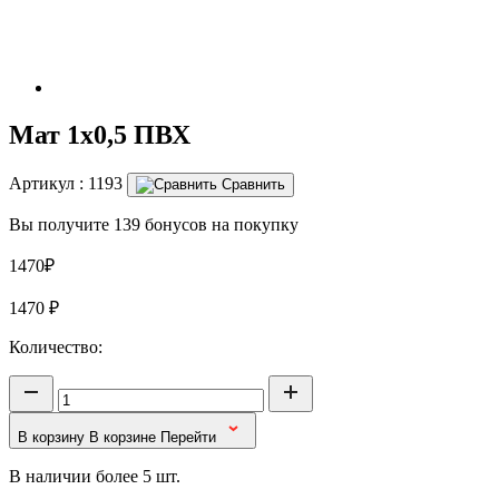
Мат 1х0,5 ПВХ
Артикул :
1193
Сравнить
Вы получите 139 бонусов на покупку
1470₽
1470
₽
Количество:
В корзину
В корзине
Перейти
В наличии более 5 шт.