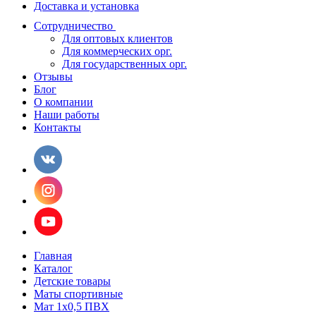
Доставка и установка
Сотрудничество
Для оптовых клиентов
Для коммерческих орг.
Для государственных орг.
Отзывы
Блог
О компании
Наши работы
Контакты
Главная
Каталог
Детские товары
Маты спортивные
Мат 1х0,5 ПВХ