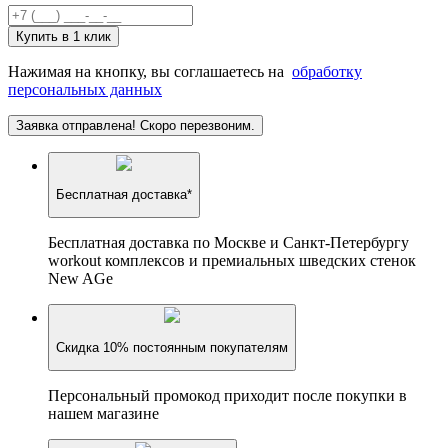
Купить в 1 клик
Нажимая на кнопку, вы соглашаетесь на
обработку
персональных данных
Заявка отправлена! Скоро перезвоним.
Бесплатная доставка*
Бесплатная доставка по Москве и Санкт-Петербургу
workout комплексов и премиальных шведских стенок
New AGe
Скидка 10% постоянным покупателям
Персональный промокод приходит после покупки в
нашем магазине