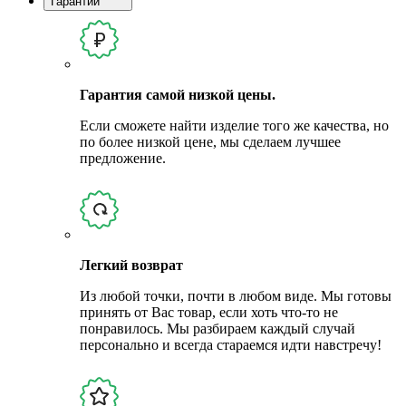
Гарантии
Гарантия самой низкой цены.
Если сможете найти изделие того же качества, но
по более низкой цене, мы сделаем лучшее
предложение.
Легкий возврат
Из любой точки, почти в любом виде. Мы готовы
принять от Вас товар, если хоть что-то не
понравилось. Мы разбираем каждый случай
персонально и всегда стараемся идти навстречу!