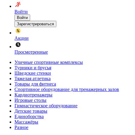
Войти
Войти
Зарегистрироваться
Акции
Просмотренные
Уличные спортивные комплексы
Турники и брусья
Шведские стенки
Тяжелая атлетика
Товары для фитнеса
Спортивное оборудование для тренажерных залов
Кардиотренажеры
Игровые столы
Гимнастическое оборудование
Детские товары
Единоборства
Массажёры
Разное