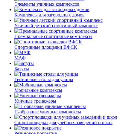
Элементы уличных комплексов
Комплексы для загородных домов
Уличный детский спортивный комплекс
Премиальные спортивные комплексы
Спортивные площадки ВФСК
МАФ
Батуты
Теннисные столы для улицы
Мобильные комплексы
Уличные тренажёры
П-образные уличные комплексы
Спортплощадки для учебных заведений и школ
Резиновое покрытие