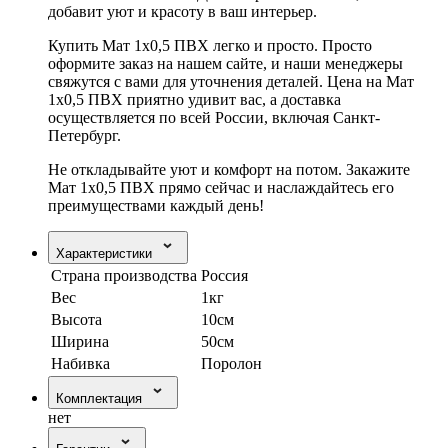
добавит уют и красоту в ваш интерьер.
Купить Мат 1х0,5 ПВХ легко и просто. Просто
оформите заказ на нашем сайте, и наши менеджеры
свяжутся с вами для уточнения деталей. Цена на Мат
1х0,5 ПВХ приятно удивит вас, а доставка
осуществляется по всей России, включая Санкт-
Петербург.
Не откладывайте уют и комфорт на потом. Закажите
Мат 1х0,5 ПВХ прямо сейчас и наслаждайтесь его
преимуществами каждый день!
Характеристики
Страна производства
Россия
Вес
1кг
Высота
10см
Ширина
50см
Набивка
Поролон
Комплектация
нет