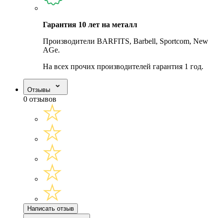
Гарантия 10 лет на металл
Производители BARFITS, Barbell, Sportcom, New
AGe.
На всех прочих производителей гарантия 1 год.
Отзывы
0 отзывов
Написать отзыв