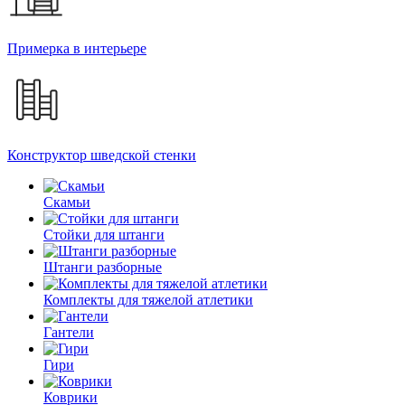
Примерка в интерьере
Конструктор шведской стенки
Скамьи
Стойки для штанги
Штанги разборные
Комплекты для тяжелой атлетики
Гантели
Гири
Коврики