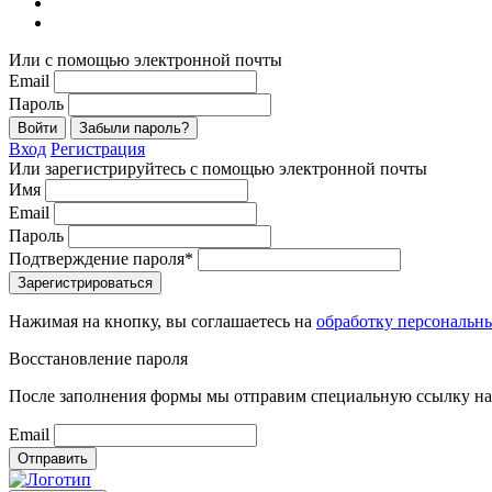
Или с помощью электронной почты
Email
Пароль
Войти
Забыли пароль?
Вход
Регистрация
Или зарегистрируйтесь с помощью электронной почты
Имя
Email
Пароль
Подтверждение пароля*
Зарегистрироваться
Нажимая на кнопку, вы соглашаетесь на
обработку персональн
Восстановление пароля
После заполнения формы мы отправим специальную ссылку на 
Email
Отправить