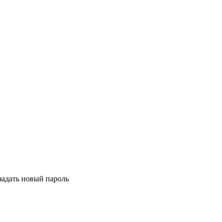
задать новый пароль