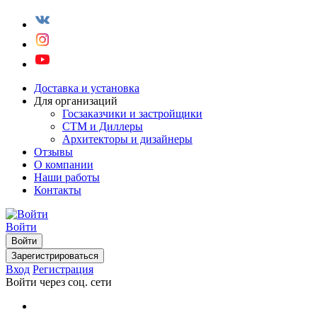
Доставка и установка
Для организаций
Госзаказчики и застройщики
СТМ и Диллеры
Архитекторы и дизайнеры
Отзывы
О компании
Наши работы
Контакты
Войти
Войти
Зарегистрироваться
Вход
Регистрация
Войти через соц. сети