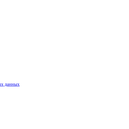
ых данных