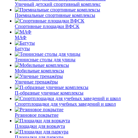
Уличный детский спортивный комплекс
Премиальные спортивные комплексы
Спортивные площадки ВФСК
МАФ
Батуты
Теннисные столы для улицы
Мобильные комплексы
Уличные тренажёры
П-образные уличные комплексы
Спортплощадки для учебных заведений и школ
Резиновое покрытие
Площадки для воркаута
Площадки для паркура