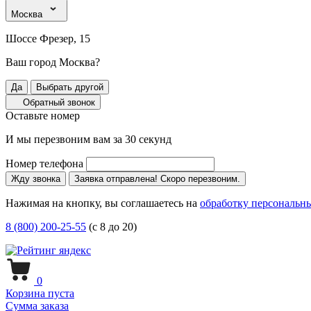
Москва
Шоссе Фрезер, 15
Ваш город Москва?
Да
Выбрать другой
Обратный звонок
Оставьте номер
И мы перезвоним вам за 30 секунд
Номер телефона
Жду звонка
Заявка отправлена! Скоро перезвоним.
Нажимая на кнопку, вы соглашаетесь на
обработку персональн
8 (800) 200-25-55
(с 8 до 20)
0
Корзина пуста
Сумма заказа