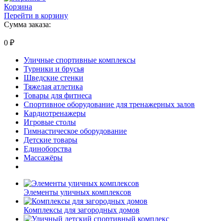
Корзина
Перейти в корзину
Сумма заказа:
0
₽
Уличные спортивные комплексы
Турники и брусья
Шведские стенки
Тяжелая атлетика
Товары для фитнеса
Спортивное оборудование для тренажерных залов
Кардиотренажеры
Игровые столы
Гимнастическое оборудование
Детские товары
Единоборства
Массажёры
Элементы уличных комплексов
Комплексы для загородных домов