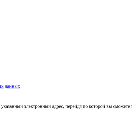
ых данных
указанный электронный адрес, перейдя по которой вы сможете 