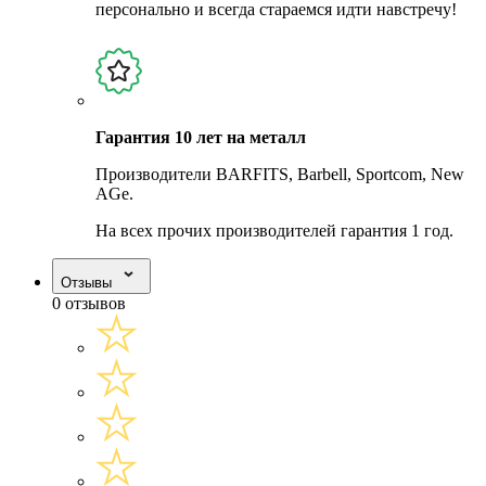
персонально и всегда стараемся идти навстречу!
Гарантия 10 лет на металл
Производители BARFITS, Barbell, Sportcom, New
AGe.
На всех прочих производителей гарантия 1 год.
Отзывы
0 отзывов