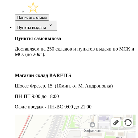
Написать отзыв
Пункты выдачи
Пункты самовывоза
Доставляем на 250 складов и пунктов выдачи по МСК и
МО. (до 20кг).
Магазин-склад BARFITS
Шоссе Фрезер, 15.
(10мин. от М. Андроновка)
ПН-ПТ 9:00 до 18:00
Офис продаж - ПН-ВС 9:00 до 21:00