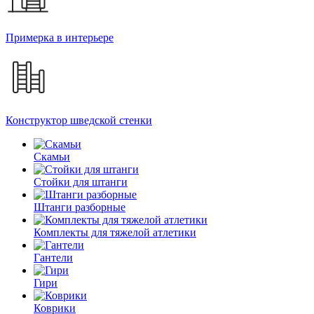
Примерка в интерьере
Конструктор шведской стенки
Скамьи
Стойки для штанги
Штанги разборные
Комплекты для тяжелой атлетики
Гантели
Гири
Коврики