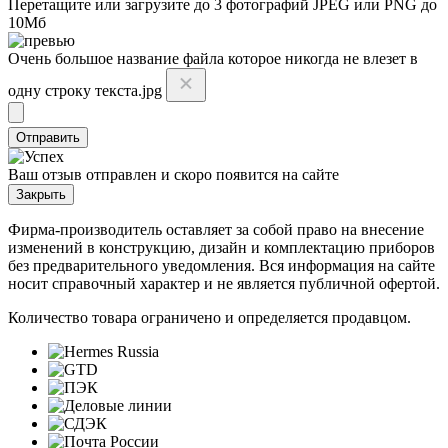
Перетащите или
загрузите до 3 фотографий
JPEG или PNG до
10Мб
Очень большое название файла которое никогда не влезет в
одну строку текста.jpg
Отправить
Ваш отзыв отправлен и скоро появится на сайте
Закрыть
Фирма-производитель оставляет за собой право на внесение
изменений в конструкцию, дизайн и комплектацию приборов
без предварительного уведомления. Вся информация на сайте
носит справочный характер и не является публичной офертой.
Количество товара ограничено и определяется продавцом.