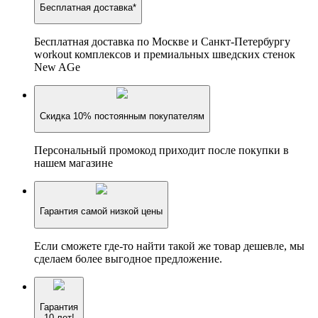
Бесплатная доставка*
Бесплатная доставка по Москве и Санкт-Петербургу
workout комплексов и премиальных шведских стенок
New AGe
Скидка 10% постоянным покупателям
Персональный промокод приходит после покупки в
нашем магазине
Гарантия самой низкой цены
Если сможете где-то найти такой же товар дешевле, мы
сделаем более выгодное предложение.
Гарантия
10 лет!