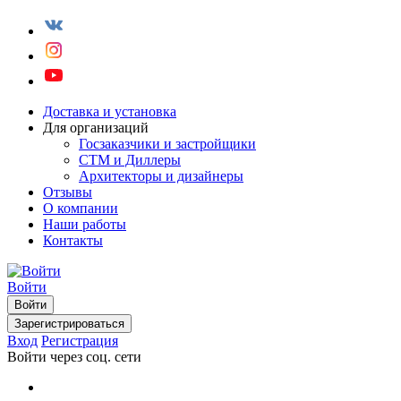
Доставка и установка
Для организаций
Госзаказчики и застройщики
СТМ и Диллеры
Архитекторы и дизайнеры
Отзывы
О компании
Наши работы
Контакты
Войти
Войти
Зарегистрироваться
Вход
Регистрация
Войти через соц. сети