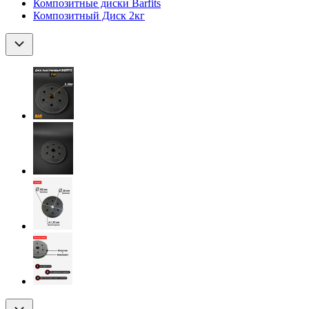
Композитные диски Barfits
Композитный Диск 2кг