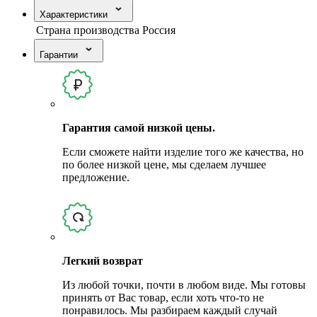
Характеристики
Страна производства
Россия
Гарантии
Гарантия самой низкой цены.
Если сможете найти изделие того же качества, но
по более низкой цене, мы сделаем лучшее
предложение.
Легкий возврат
Из любой точки, почти в любом виде. Мы готовы
принять от Вас товар, если хоть что-то не
понравилось. Мы разбираем каждый случай