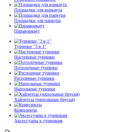
Площадки для воркаута
Площадки для паркура
Параворкаут
Турники "3 в 1"
Настенные турники
Потолочные турники
Распорные турники
Напольные турники
Хайлетсы (напольные брусья)
Комплекты
Аксессуары к турникам