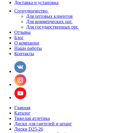
Доставка и установка
Сотрудничество
Для оптовых клиентов
Для коммерческих орг.
Для государственных орг.
Отзывы
Блог
О компании
Наши работы
Контакты
Главная
Каталог
Тяжелая атлетика
Диски для гантелей и штанг
Диски D25-26