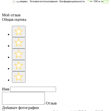
Мой отзыв
Общая оценка
Имя
Отзыв
Добавьте фотографии