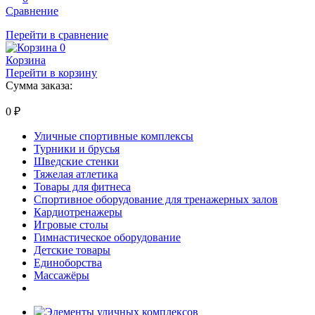
Сравнение
Перейти в сравнение
0
Корзина
Перейти в корзину
Сумма заказа:
0
₽
Уличные спортивные комплексы
Турники и брусья
Шведские стенки
Тяжелая атлетика
Товары для фитнеса
Спортивное оборудование для тренажерных залов
Кардиотренажеры
Игровые столы
Гимнастическое оборудование
Детские товары
Единоборства
Массажёры