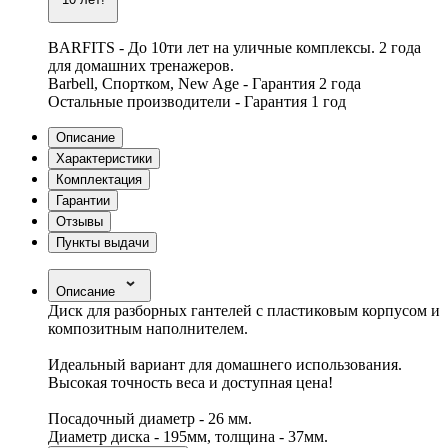
BARFITS - До 10ти лет на уличные комплексы. 2 года
для домашних тренажеров.
Barbell, Спортком, New Age - Гарантия 2 года
Остальные производители - Гарантия 1 год
Описание
Характеристики
Комплектация
Гарантии
Отзывы
Пункты выдачи
Описание
Диск для разборных гантелей с пластиковым корпусом и
композитным наполнителем.
Идеальный вариант для домашнего использования.
Высокая точность веса и доступная цена!
Посадочный диаметр - 26 мм.
Диаметр диска - 195мм, толщина - 37мм.