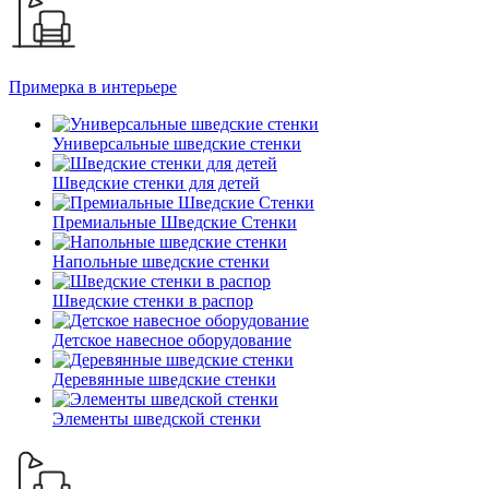
Примерка в интерьере
Универсальные шведские стенки
Шведские стенки для детей
Премиальные Шведские Стенки
Напольные шведские стенки
Шведские стенки в распор
Детское навесное оборудование
Деревянные шведские стенки
Элементы шведской стенки