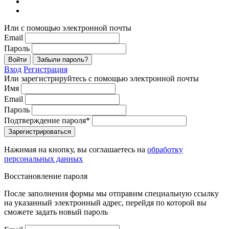
Или с помощью электронной почты
Email
Пароль
Войти
Забыли пароль?
Вход
Регистрация
Или зарегистрируйтесь с помощью электронной почты
Имя
Email
Пароль
Подтверждение пароля*
Зарегистрироваться
Нажимая на кнопку, вы соглашаетесь на
обработку
персональных данных
Восстановление пароля
После заполнения формы мы отправим специальную ссылку
на указанный электронный адрес, перейдя по которой вы
сможете задать новый пароль