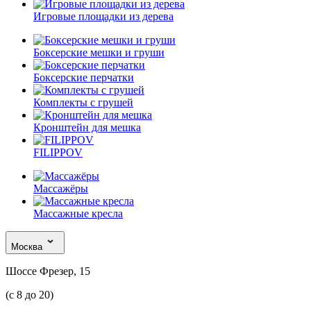
Игровые площадки из дерева
Боксерские мешки и груши
Боксерские перчатки
Комплекты с грушей
Кронштейн для мешка
FILIPPOV
Массажёры
Массажные кресла
Москва
Шоссе Фрезер, 15
(с 8 до 20)