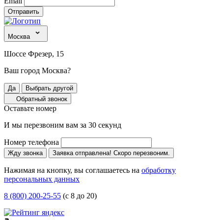
Email
Отправить
Москва
Шоссе Фрезер, 15
Ваш город Москва?
Да
Выбрать другой
Обратный звонок
Оставьте номер
И мы перезвоним вам за 30 секунд
Номер телефона
Жду звонка
Заявка отправлена! Скоро перезвоним.
Нажимая на кнопку, вы соглашаетесь на
обработку
персональных данных
8 (800) 200-25-55
(с 8 до 20)