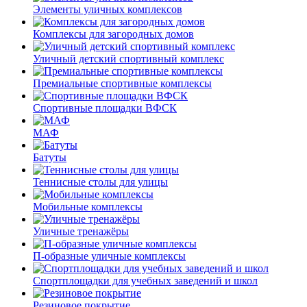
Элементы уличных комплексов
Комплексы для загородных домов
Уличный детский спортивный комплекс
Премиальные спортивные комплексы
Спортивные площадки ВФСК
МАФ
Батуты
Теннисные столы для улицы
Мобильные комплексы
Уличные тренажёры
П-образные уличные комплексы
Спортплощадки для учебных заведений и школ
Резиновое покрытие