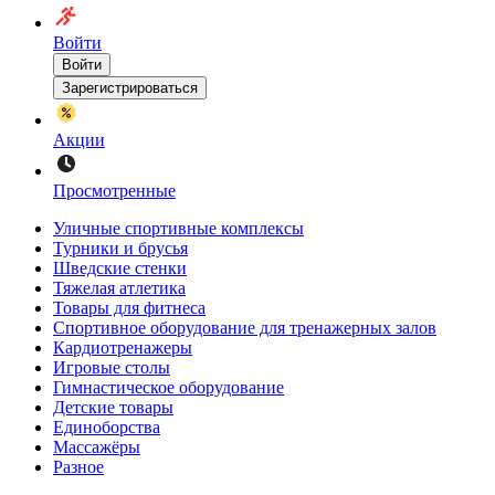
Войти
Войти
Зарегистрироваться
Акции
Просмотренные
Уличные спортивные комплексы
Турники и брусья
Шведские стенки
Тяжелая атлетика
Товары для фитнеса
Спортивное оборудование для тренажерных залов
Кардиотренажеры
Игровые столы
Гимнастическое оборудование
Детские товары
Единоборства
Массажёры
Разное