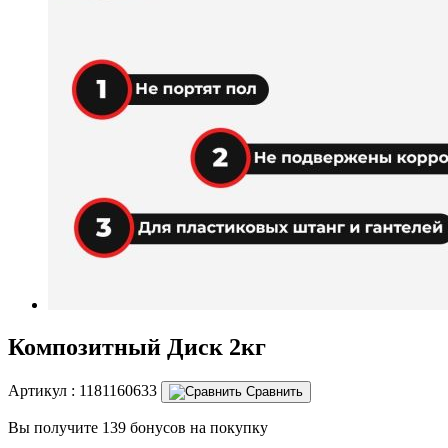
Композитный Диск 2кг
Артикул :
1181160633
Сравнить
Вы получите 139 бонусов на покупку