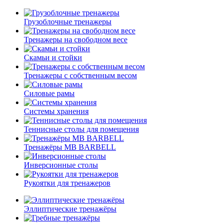
Грузоблочные тренажеры
Тренажеры на свободном весе
Скамьи и стойки
Тренажеры с собственным весом
Силовые рамы
Системы хранения
Теннисные столы для помещения
Тренажёры MB BARBELL
Инверсионные столы
Рукоятки для тренажеров
Эллиптические тренажёры