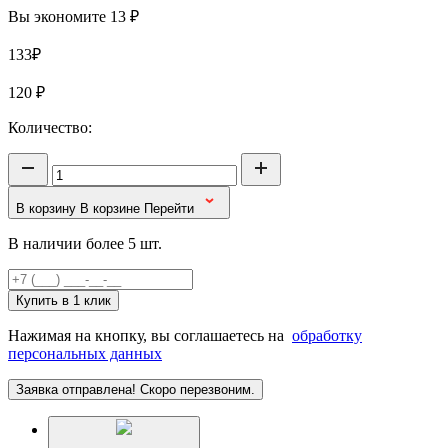
Вы экономите 13 ₽
133₽
120
₽
Количество:
В корзину
В корзине
Перейти
В наличии более 5 шт.
Купить в 1 клик
Нажимая на кнопку, вы соглашаетесь на
обработку
персональных данных
Заявка отправлена! Скоро перезвоним.