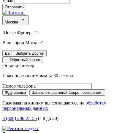
Email
Отправить
Москва
Шоссе Фрезер, 15
Ваш город Москва?
Да
Выбрать другой
Обратный звонок
Оставьте номер
И мы перезвоним вам за 30 секунд
Номер телефона
Жду звонка
Заявка отправлена! Скоро перезвоним.
Нажимая на кнопку, вы соглашаетесь на
обработку
персональных данных
8 (800) 200-25-55
(с 8 до 20)