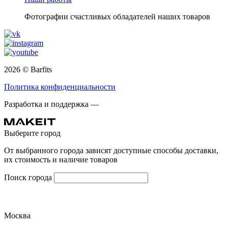
Фотографии счастливых обладателей наших товаров
2026 © Barfits
Политика конфиденциальности
Разработка и поддержка —
Выберите город
От выбранного города зависят доступные способы доставки,
их стоимость и наличие товаров
Поиск города
Москва