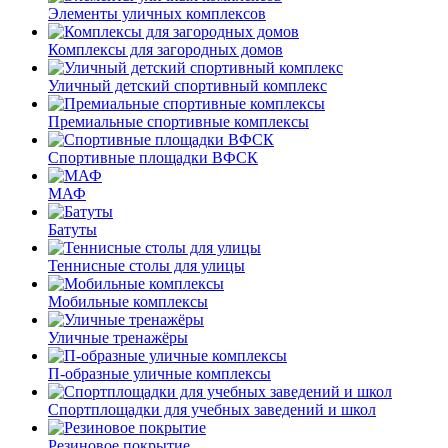
Элементы уличных комплексов
Комплексы для загородных домов
Уличный детский спортивный комплекс
Премиальные спортивные комплексы
Спортивные площадки ВФСК
МАФ
Батуты
Теннисные столы для улицы
Мобильные комплексы
Уличные тренажёры
П-образные уличные комплексы
Спортплощадки для учебных заведений и школ
Резиновое покрытие