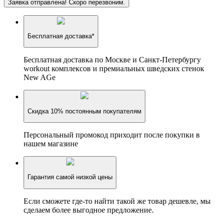
Заявка отправлена! Скоро перезвоним.
Бесплатная доставка*
Бесплатная доставка по Москве и Санкт-Петербургу
workout комплексов и премиальных шведских стенок
New AGe
Скидка 10% постоянным покупателям
Персональный промокод приходит после покупки в
нашем магазине
Гарантия самой низкой цены
Если сможете где-то найти такой же товар дешевле, мы
сделаем более выгодное предложение.