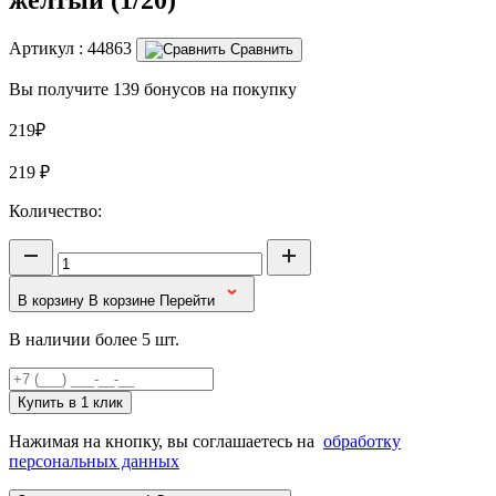
Артикул :
44863
Сравнить
Вы получите 139 бонусов на покупку
219₽
219
₽
Количество:
В корзину
В корзине
Перейти
В наличии более 5 шт.
Купить в 1 клик
Нажимая на кнопку, вы соглашаетесь на
обработку
персональных данных