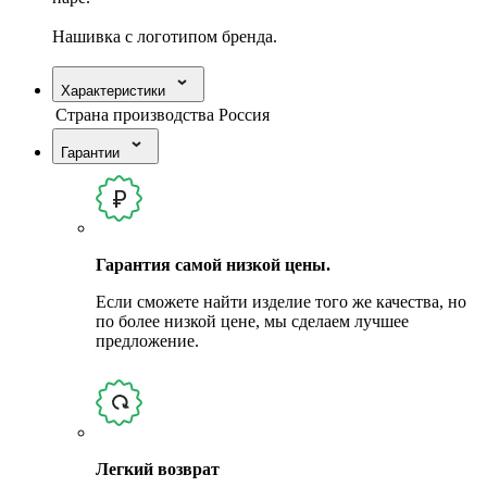
Нашивка с логотипом бренда.
Характеристики
Страна производства
Россия
Гарантии
Гарантия самой низкой цены.
Если сможете найти изделие того же качества, но
по более низкой цене, мы сделаем лучшее
предложение.
Легкий возврат