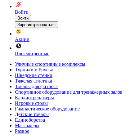
Войти
Войти
Зарегистрироваться
Акции
Просмотренные
Уличные спортивные комплексы
Турники и брусья
Шведские стенки
Тяжелая атлетика
Товары для фитнеса
Спортивное оборудование для тренажерных залов
Кардиотренажеры
Игровые столы
Гимнастическое оборудование
Детские товары
Единоборства
Массажёры
Разное