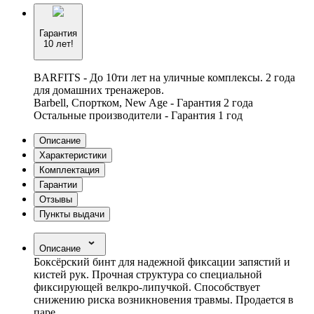
Гарантия
10 лет!
BARFITS - До 10ти лет на уличные комплексы. 2 года
для домашних тренажеров.
Barbell, Спортком, New Age - Гарантия 2 года
Остальные производители - Гарантия 1 год
Описание
Характеристики
Комплектация
Гарантии
Отзывы
Пункты выдачи
Описание
Боксёрский бинт для надежной фиксации запястий и
кистей рук. Прочная структура со специальной
фиксирующей велкро-липучкой. Способствует
снижению риска возникновения травмы. Продается в
паре.