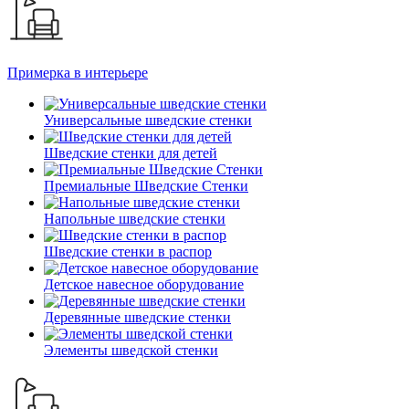
Примерка в интерьере
Универсальные шведские стенки
Шведские стенки для детей
Премиальные Шведские Стенки
Напольные шведские стенки
Шведские стенки в распор
Детское навесное оборудование
Деревянные шведские стенки
Элементы шведской стенки