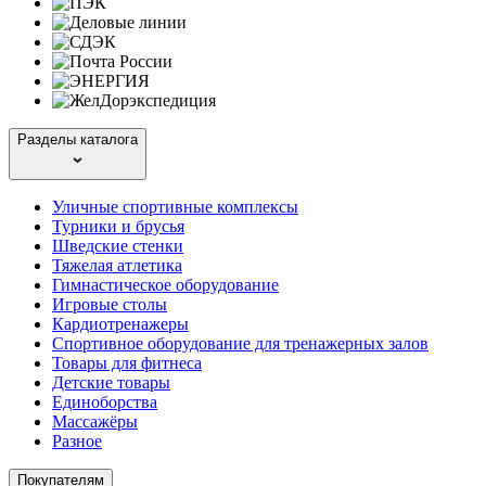
Разделы каталога
Уличные спортивные комплексы
Турники и брусья
Шведские стенки
Тяжелая атлетика
Гимнастическое оборудование
Игровые столы
Кардиотренажеры
Спортивное оборудование для тренажерных залов
Товары для фитнеса
Детские товары
Единоборства
Массажёры
Разное
Покупателям