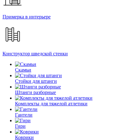
Примерка в интерьере
Конструктор шведской стенки
Скамьи
Стойки для штанги
Штанги разборные
Комплекты для тяжелой атлетики
Гантели
Гири
Коврики