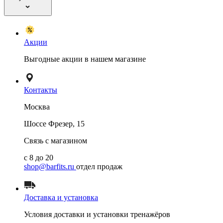
Акции
Выгодные акции в нашем магазине
Контакты
Москва
Шоссе Фрезер, 15
Связь с магазином
с 8 до 20
shop@barfits.ru
отдел продаж
Доставка и установка
Условия доставки и установки тренажёров