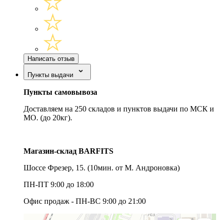
Написать отзыв
Пункты выдачи
Пункты самовывоза
Доставляем на 250 складов и пунктов выдачи по МСК и
МО. (до 20кг).
Магазин-склад BARFITS
Шоссе Фрезер, 15.
(10мин. от М. Андроновка)
ПН-ПТ 9:00 до 18:00
Офис продаж - ПН-ВС 9:00 до 21:00