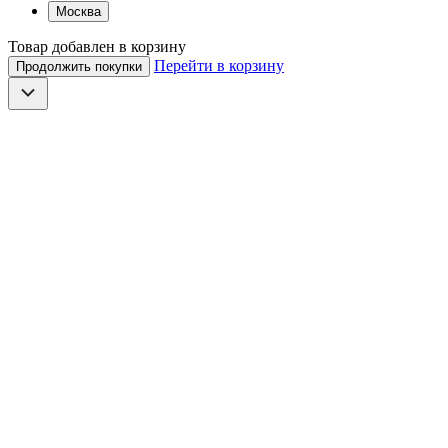
Москва
Товар добавлен в корзину
Перейти в корзину
Продолжить покупки