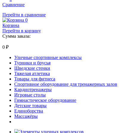
Сравнение
Перейти в сравнение
0
Корзина
Перейти в корзину
Сумма заказа:
0
₽
Уличные спортивные комплексы
Турники и брусья
Шведские стенки
Тяжелая атлетика
Товары для фитнеса
Спортивное оборудование для тренажерных залов
Кардиотренажеры
Игровые столы
Гимнастическое оборудование
Детские товары
Единоборства
Массажёры