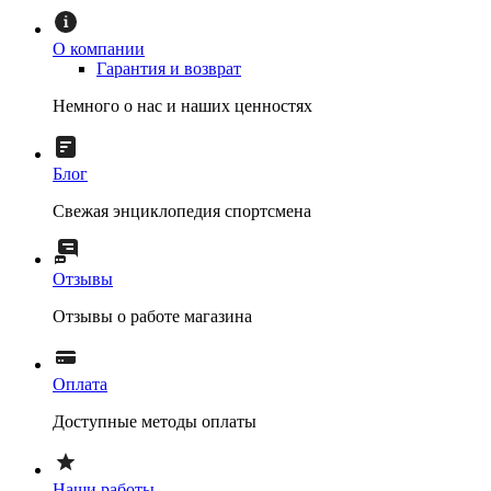
О компании
Гарантия и возврат
Немного о нас и наших ценностях
Блог
Свежая энциклопедия спортсмена
Отзывы
Отзывы о работе магазина
Оплата
Доступные методы оплаты
Наши работы