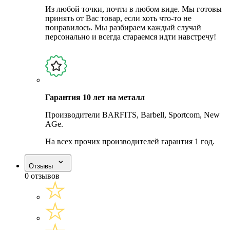
Из любой точки, почти в любом виде. Мы готовы
принять от Вас товар, если хоть что-то не
понравилось. Мы разбираем каждый случай
персонально и всегда стараемся идти навстречу!
Гарантия 10 лет на металл
Производители BARFITS, Barbell, Sportcom, New
AGe.
На всех прочих производителей гарантия 1 год.
Отзывы
0 отзывов