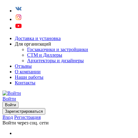
Доставка и установка
Для организаций
Госзаказчики и застройщики
СТМ и Диллеры
Архитекторы и дизайнеры
Отзывы
О компании
Наши работы
Контакты
Войти
Войти
Зарегистрироваться
Вход
Регистрация
Войти через соц. сети