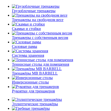
Грузоблочные тренажеры
Тренажеры на свободном весе
Скамьи и стойки
Тренажеры с собственным весом
Силовые рамы
Системы хранения
Теннисные столы для помещения
Тренажёры MB BARBELL
Инверсионные столы
Рукоятки для тренажеров
Эллиптические тренажёры