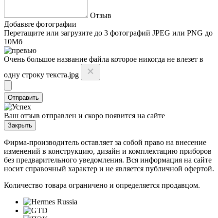
Отзыв
Добавьте фотографии
Перетащите или
загрузите до 3 фотографий
JPEG или PNG до
10Мб
Очень большое название файла которое никогда не влезет в
одну строку текста.jpg
Отправить
Ваш отзыв отправлен и скоро появится на сайте
Закрыть
Фирма-производитель оставляет за собой право на внесение
изменений в конструкцию, дизайн и комплектацию приборов
без предварительного уведомления. Вся информация на сайте
носит справочный характер и не является публичной офертой.
Количество товара ограничено и определяется продавцом.