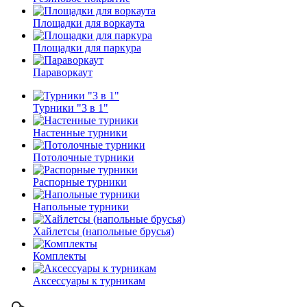
Площадки для воркаута
Площадки для паркура
Параворкаут
Турники "3 в 1"
Настенные турники
Потолочные турники
Распорные турники
Напольные турники
Хайлетсы (напольные брусья)
Комплекты
Аксессуары к турникам