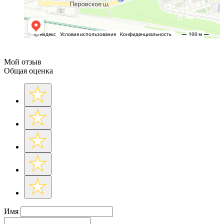
Мой отзыв
Общая оценка
Имя