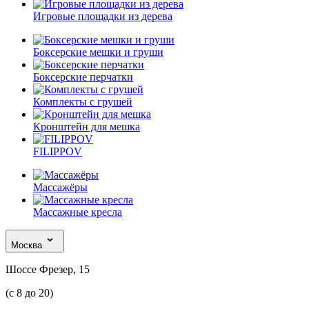
Игровые площадки из дерева
Боксерские мешки и груши
Боксерские перчатки
Комплекты с грушей
Кронштейн для мешка
FILIPPOV
Массажёры
Массажные кресла
Москва
Шоссе Фрезер, 15
(с 8 до 20)