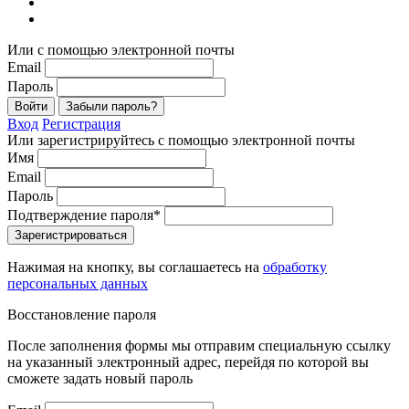
Или с помощью электронной почты
Email
Пароль
Войти
Забыли пароль?
Вход
Регистрация
Или зарегистрируйтесь с помощью электронной почты
Имя
Email
Пароль
Подтверждение пароля*
Зарегистрироваться
Нажимая на кнопку, вы соглашаетесь на
обработку
персональных данных
Восстановление пароля
После заполнения формы мы отправим специальную ссылку
на указанный электронный адрес, перейдя по которой вы
сможете задать новый пароль