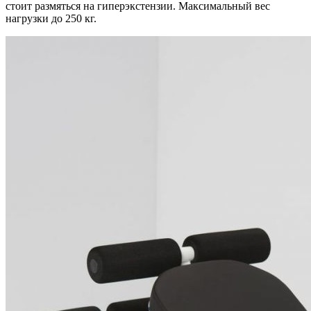
стоит размяться на гиперэкстензии. Максимальный вес
нагрузки до 250 кг.