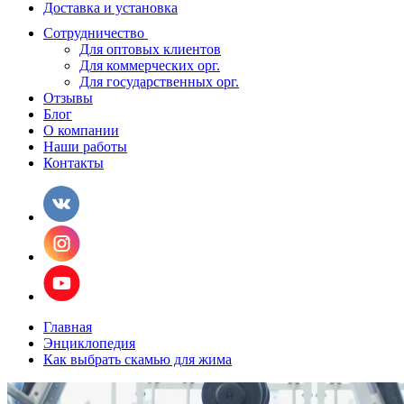
Доставка и установка
Сотрудничество
Для оптовых клиентов
Для коммерческих орг.
Для государственных орг.
Отзывы
Блог
О компании
Наши работы
Контакты
Главная
Энциклопедия
Как выбрать скамью для жима