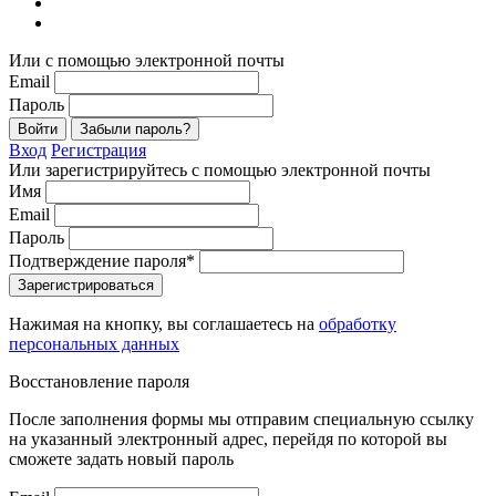
Или с помощью электронной почты
Email
Пароль
Войти
Забыли пароль?
Вход
Регистрация
Или зарегистрируйтесь с помощью электронной почты
Имя
Email
Пароль
Подтверждение пароля*
Зарегистрироваться
Нажимая на кнопку, вы соглашаетесь на
обработку
персональных данных
Восстановление пароля
После заполнения формы мы отправим специальную ссылку
на указанный электронный адрес, перейдя по которой вы
сможете задать новый пароль