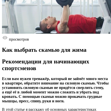
просмотров
Как выбрать скамью для жима
Рекомендации для начинающих
спортсменов
Если вам нужен тренажёр, который не займёт много места
в квартире, обратите внимание на силовую скамью. Чтобы
установить силовую скамью не придётся сверлить стену,
а ещё её в любой момент можно сложить и убрать под
кровать. С помощью скамьи можно прокачать грудные
мышцы, пресс, спину, руки и ноги.
В этой статье я расскажу об основных характеристиках