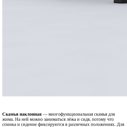
Скамья наклонная
— многофункциональная скамья для
жима. На ней можно заниматься лёжа и сидя, потому что
спинка и сидение фиксируются в различных положениях. Для