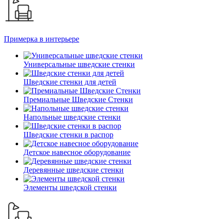
Примерка в интерьере
Универсальные шведские стенки
Шведские стенки для детей
Премиальные Шведские Стенки
Напольные шведские стенки
Шведские стенки в распор
Детское навесное оборудование
Деревянные шведские стенки
Элементы шведской стенки