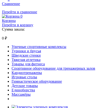
Сравнение
Перейти в сравнение
0
Корзина
Перейти в корзину
Сумма заказа:
0
₽
Уличные спортивные комплексы
Турники и брусья
Шведские стенки
Тяжелая атлетика
Товары для фитнеса
Спортивное оборудование для тренажерных залов
Кардиотренажеры
Игровые столы
Гимнастическое оборудование
Детские товары
Единоборства
Массажёры