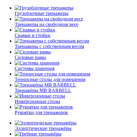
Грузоблочные тренажеры
Тренажеры на свободном весе
Скамьи и стойки
Тренажеры с собственным весом
Силовые рамы
Системы хранения
Теннисные столы для помещения
Тренажёры MB BARBELL
Инверсионные столы
Рукоятки для тренажеров
Эллиптические тренажёры