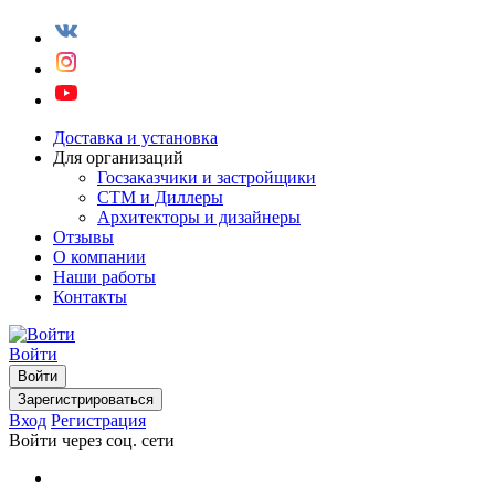
Доставка и установка
Для организаций
Госзаказчики и застройщики
СТМ и Диллеры
Архитекторы и дизайнеры
Отзывы
О компании
Наши работы
Контакты
Войти
Войти
Зарегистрироваться
Вход
Регистрация
Войти через соц. сети