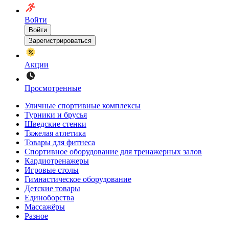
Войти
Войти
Зарегистрироваться
Акции
Просмотренные
Уличные спортивные комплексы
Турники и брусья
Шведские стенки
Тяжелая атлетика
Товары для фитнеса
Спортивное оборудование для тренажерных залов
Кардиотренажеры
Игровые столы
Гимнастическое оборудование
Детские товары
Единоборства
Массажёры
Разное