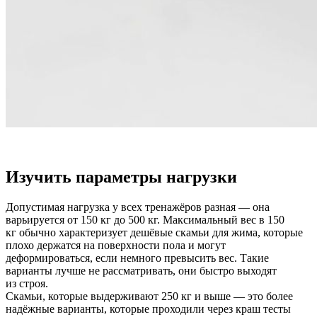
Изучить параметры нагрузки
Допустимая нагрузка у всех тренажёров разная — она
варьируется от 150 кг до 500 кг. Максимальный вес в 150
кг обычно характеризует дешёвые скамьи для жима, которые
плохо держатся на поверхности пола и могут
деформироваться, если немного превысить вес. Такие
варианты лучше не рассматривать, они быстро выходят
из строя.
Скамьи, которые выдерживают 250 кг и выше — это более
надёжные варианты, которые проходили через краш тесты