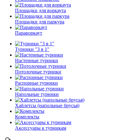
Площадки для воркаута
Площадки для паркура
Параворкаут
Турники "3 в 1"
Настенные турники
Потолочные турники
Распорные турники
Напольные турники
Хайлетсы (напольные брусья)
Комплекты
Аксессуары к турникам