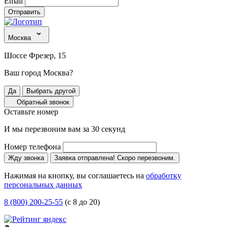
Email
Отправить
Москва
Шоссе Фрезер, 15
Ваш город Москва?
Да
Выбрать другой
Обратный звонок
Оставьте номер
И мы перезвоним вам за 30 секунд
Номер телефона
Жду звонка
Заявка отправлена! Скоро перезвоним.
Нажимая на кнопку, вы соглашаетесь на
обработку
персональных данных
8 (800) 200-25-55
(с 8 до 20)