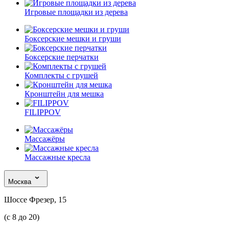
Игровые площадки из дерева
Боксерские мешки и груши
Боксерские перчатки
Комплекты с грушей
Кронштейн для мешка
FILIPPOV
Массажёры
Массажные кресла
Москва
Шоссе Фрезер, 15
(с 8 до 20)