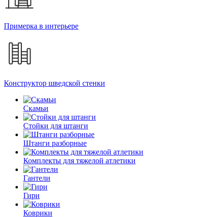
Примерка в интерьере
Конструктор шведской стенки
Скамьи
Стойки для штанги
Штанги разборные
Комплекты для тяжелой атлетики
Гантели
Гири
Коврики