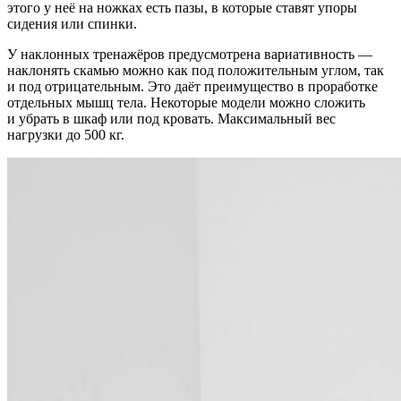
этого у неё на ножках есть пазы, в которые ставят упоры
сидения или спинки.
У наклонных тренажёров предусмотрена вариативность —
наклонять скамью можно как под положительным углом, так
и под отрицательным. Это даёт преимущество в проработке
отдельных мышц тела. Некоторые модели можно сложить
и убрать в шкаф или под кровать. Максимальный вес
нагрузки до 500 кг.