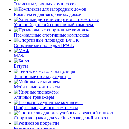
Элементы уличных комплексов
Комплексы для загородных домов
Уличный детский спортивный комплекс
Премиальные спортивные комплексы
Спортивные площадки ВФСК
МАФ
Батуты
Теннисные столы для улицы
Мобильные комплексы
Уличные тренажёры
П-образные уличные комплексы
Спортплощадки для учебных заведений и школ
Резиновое покрытие