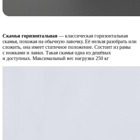
Скамья горизонтальная
— классическая горизонтальная
скамья, похожая на обычную лавочку. Её нельзя разобрать или
сложить, она имеет статичное положение. Состоит из рамы
с ножками и лавки. Такая скамья одна из дешёвых
и доступных. Максимальный вес нагрузки 250 кг