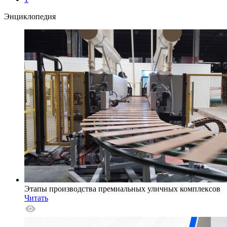
Энциклопедия
Этапы производства премиальных уличных комплексов
Читать