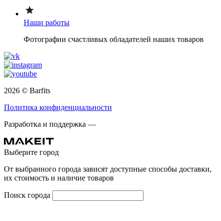
Наши работы
Фотографии счастливых обладателей наших товаров
2026 © Barfits
Политика конфиденциальности
Разработка и поддержка —
Выберите город
От выбранного города зависят доступные способы доставки,
их стоимость и наличие товаров
Поиск города