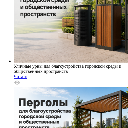
Уличные урны для благоустройства городской среды и
общественных пространств
Читать