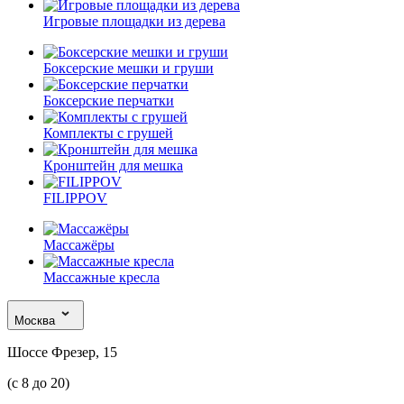
Игровые площадки из дерева
Боксерские мешки и груши
Боксерские перчатки
Комплекты с грушей
Кронштейн для мешка
FILIPPOV
Массажёры
Массажные кресла
Москва
Шоссе Фрезер, 15
(с 8 до 20)