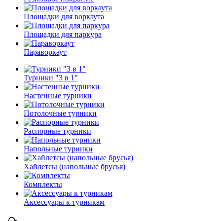
Площадки для воркаута
Площадки для паркура
Параворкаут
Турники "3 в 1"
Настенные турники
Потолочные турники
Распорные турники
Напольные турники
Хайлетсы (напольные брусья)
Комплекты
Аксессуары к турникам