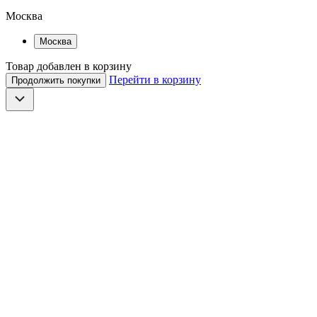
Москва
Москва
Товар добавлен в корзину
Перейти в корзину
Продолжить покупки