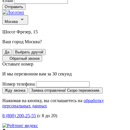
Email
Отправить
Москва
Шоссе Фрезер, 15
Ваш город Москва?
Да
Выбрать другой
Обратный звонок
Оставьте номер
И мы перезвоним вам за 30 секунд
Номер телефона
Жду звонка
Заявка отправлена! Скоро перезвоним.
Нажимая на кнопку, вы соглашаетесь на
обработку
персональных данных
8 (800) 200-25-55
(с 8 до 20)