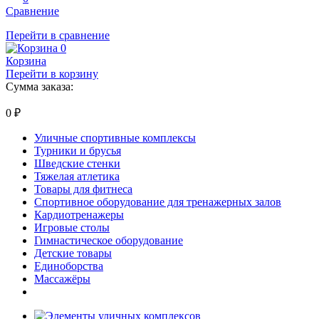
Сравнение
Перейти в сравнение
0
Корзина
Перейти в корзину
Сумма заказа:
0
₽
Уличные спортивные комплексы
Турники и брусья
Шведские стенки
Тяжелая атлетика
Товары для фитнеса
Спортивное оборудование для тренажерных залов
Кардиотренажеры
Игровые столы
Гимнастическое оборудование
Детские товары
Единоборства
Массажёры