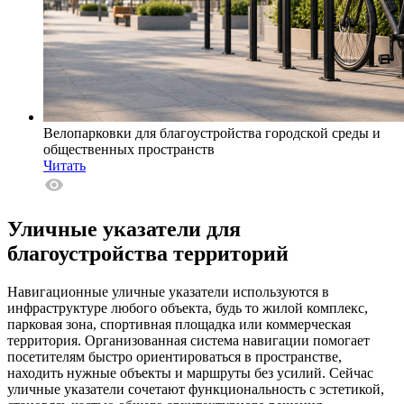
Велопарковки для благоустройства городской среды и
общественных пространств
Читать
Уличные указатели для
благоустройства территорий
Навигационные уличные указатели используются в
инфраструктуре любого объекта, будь то жилой комплекс,
парковая зона, спортивная площадка или коммерческая
территория. Организованная система навигации помогает
посетителям быстро ориентироваться в пространстве,
находить нужные объекты и маршруты без усилий. Сейчас
уличные указатели сочетают функциональность с эстетикой,