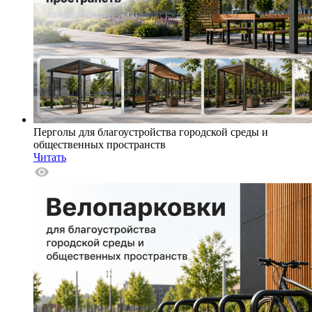
Перголы для благоустройства городской среды и
общественных пространств
Читать