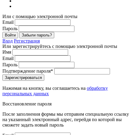
Или с помощью электронной почты
Email
Пароль
Войти
Забыли пароль?
Вход
Регистрация
Или зарегистрируйтесь с помощью электронной почты
Имя
Email
Пароль
Подтверждение пароля*
Зарегистрироваться
Нажимая на кнопку, вы соглашаетесь на
обработку
персональных данных
Восстановление пароля
После заполнения формы мы отправим специальную ссылку
на указанный электронный адрес, перейдя по которой вы
сможете задать новый пароль