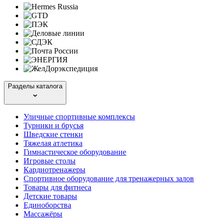
Разделы каталога
Уличные спортивные комплексы
Турники и брусья
Шведские стенки
Тяжелая атлетика
Гимнастическое оборудование
Игровые столы
Кардиотренажеры
Спортивное оборудование для тренажерных залов
Товары для фитнеса
Детские товары
Единоборства
Массажёры