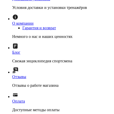
Условия доставки и установки тренажёров
О компании
Гарантия и возврат
Немного о нас и наших ценностях
Блог
Свежая энциклопедия спортсмена
Отзывы
Отзывы о работе магазина
Оплата
Доступные методы оплаты