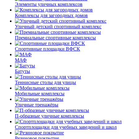
Элементы уличных комплексов
Комплексы для загородных домов
Уличный детский спортивный комплекс
Премиальные спортивные комплексы
Спортивные площадки ВФСК
МАФ
Батуты
Теннисные столы для улицы
Мобильные комплексы
Уличные тренажёры
П-образные уличные комплексы
Спортплощадки для учебных заведений и школ
Резиновое покрытие