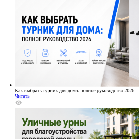
Как выбрать турник для дома: полное руководство 2026
Читать