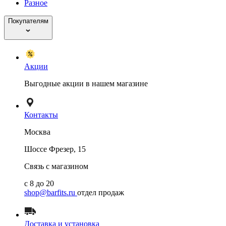
Разное
Покупателям
Акции
Выгодные акции в нашем магазине
Контакты
Москва
Шоссе Фрезер, 15
Связь с магазином
с 8 до 20
shop@barfits.ru
отдел продаж
Доставка и установка