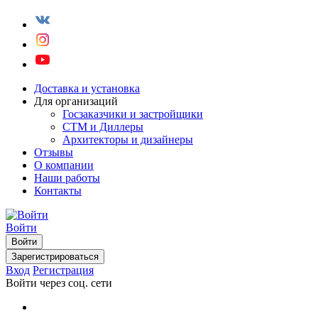
Доставка и установка
Для организаций
Госзаказчики и застройщики
СТМ и Диллеры
Архитекторы и дизайнеры
Отзывы
О компании
Наши работы
Контакты
Войти
Войти
Зарегистрироваться
Вход
Регистрация
Войти через соц. сети