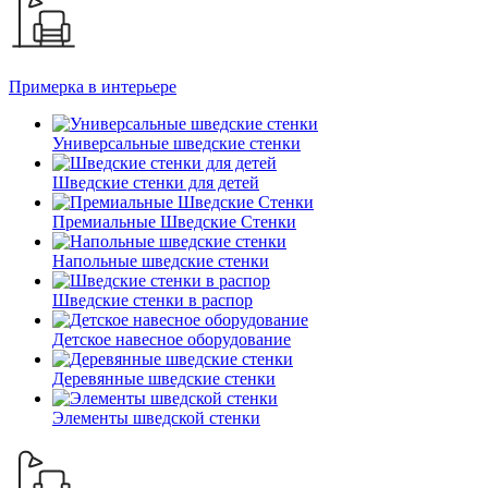
Примерка в интерьере
Универсальные шведские стенки
Шведские стенки для детей
Премиальные Шведские Стенки
Напольные шведские стенки
Шведские стенки в распор
Детское навесное оборудование
Деревянные шведские стенки
Элементы шведской стенки