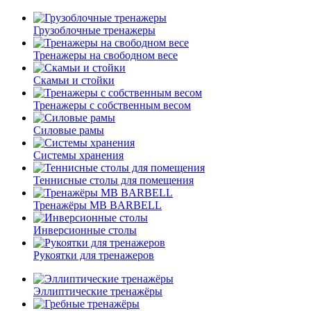
Грузоблочные тренажеры
Тренажеры на свободном весе
Скамьи и стойки
Тренажеры с собственным весом
Силовые рамы
Системы хранения
Теннисные столы для помещения
Тренажёры MB BARBELL
Инверсионные столы
Рукоятки для тренажеров
Эллиптические тренажёры