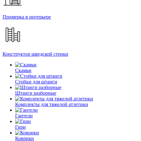
Примерка в интерьере
Конструктор шведской стенки
Скамьи
Стойки для штанги
Штанги разборные
Комплекты для тяжелой атлетики
Гантели
Гири
Коврики