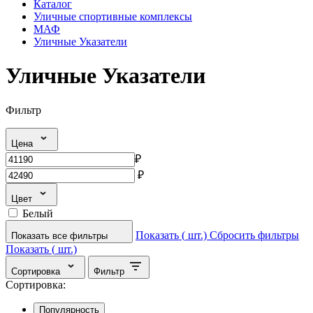
Каталог
Уличные спортивные комплексы
МАФ
Уличные Указатели
Уличные Указатели
Фильтр
Цена
₽
₽
Цвет
Белый
Показать (
шт.)
Сбросить фильтры
Показать все фильтры
Показать (
шт.)
Сортировка
Фильтр
Сортировка:
Популярность