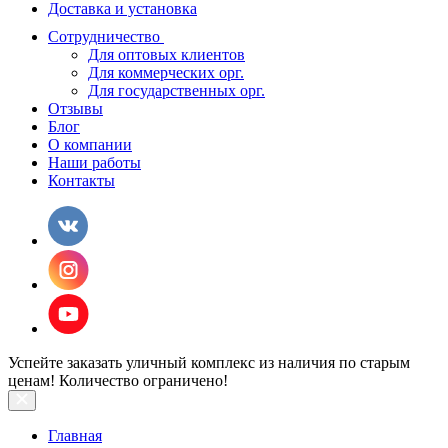
Доставка и установка
Сотрудничество
Для оптовых клиентов
Для коммерческих орг.
Для государственных орг.
Отзывы
Блог
О компании
Наши работы
Контакты
Успейте заказать уличный комплекс из наличия по старым
ценам! Количество ограничено!
Главная