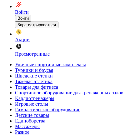
Войти
Войти
Зарегистрироваться
Акции
Просмотренные
Уличные спортивные комплексы
Турники и брусья
Шведские стенки
Тяжелая атлетика
Товары для фитнеса
Спортивное оборудование для тренажерных залов
Кардиотренажеры
Игровые столы
Гимнастическое оборудование
Детские товары
Единоборства
Массажёры
Разное