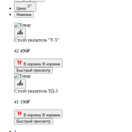
Цена
Новизна
Столб указатель "У-5"
42 490
₽
В корзину
В корзине
Быстрый просмотр
Столб указатель УД-3
41 190
₽
В корзину
В корзине
Быстрый просмотр
1