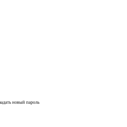
задать новый пароль