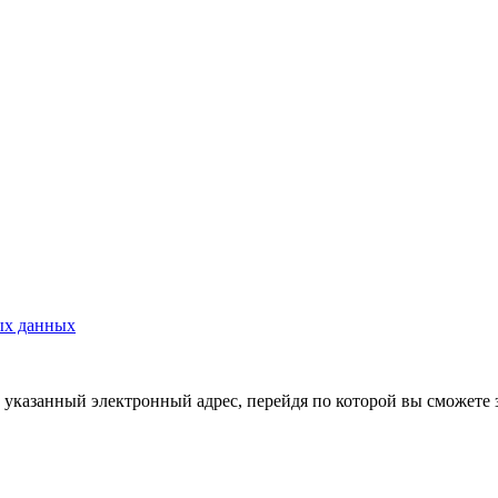
ых данных
указанный электронный адрес, перейдя по которой вы сможете 