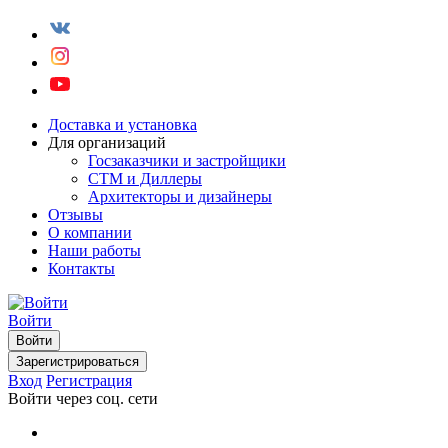
Доставка и установка
Для организаций
Госзаказчики и застройщики
СТМ и Диллеры
Архитекторы и дизайнеры
Отзывы
О компании
Наши работы
Контакты
Войти
Войти
Зарегистрироваться
Вход
Регистрация
Войти через соц. сети