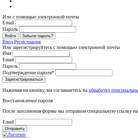
Или с помощью электронной почты
Email
Пароль
Войти
Забыли пароль?
Вход
Регистрация
Или зарегистрируйтесь с помощью электронной почты
Имя
Email
Пароль
Подтверждение пароля*
Зарегистрироваться
Нажимая на кнопку, вы соглашаетесь на
обработку персональн
Восстановление пароля
После заполнения формы мы отправим специальную ссылку на 
Email
Отправить