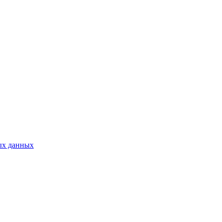
ых данных