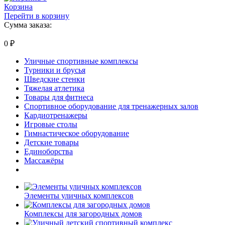
Корзина
Перейти в корзину
Сумма заказа:
0
₽
Уличные спортивные комплексы
Турники и брусья
Шведские стенки
Тяжелая атлетика
Товары для фитнеса
Спортивное оборудование для тренажерных залов
Кардиотренажеры
Игровые столы
Гимнастическое оборудование
Детские товары
Единоборства
Массажёры
Элементы уличных комплексов
Комплексы для загородных домов