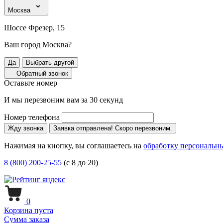
Москва
Шоссе Фрезер, 15
Ваш город Москва?
Да
Выбрать другой
Обратный звонок
Оставьте номер
И мы перезвоним вам за 30 секунд
Номер телефона
Жду звонка
Заявка отправлена! Скоро перезвоним.
Нажимая на кнопку, вы соглашаетесь на
обработку персональн
8 (800) 200-25-55
(с 8 до 20)
0
Корзина пуста
Сумма заказа