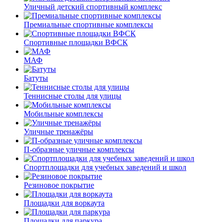
Уличный детский спортивный комплекс
Премиальные спортивные комплексы
Спортивные площадки ВФСК
МАФ
Батуты
Теннисные столы для улицы
Мобильные комплексы
Уличные тренажёры
П-образные уличные комплексы
Спортплощадки для учебных заведений и школ
Резиновое покрытие
Площадки для воркаута
Площадки для паркура