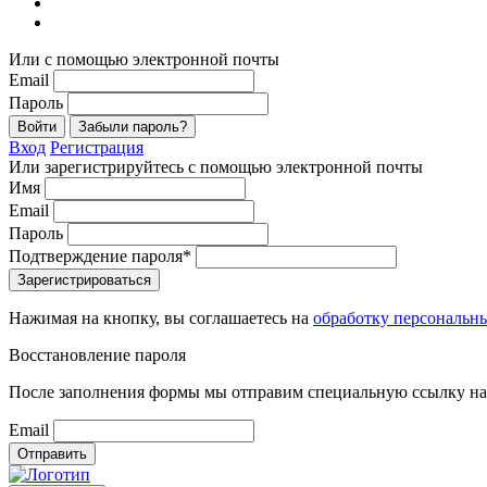
Или с помощью электронной почты
Email
Пароль
Войти
Забыли пароль?
Вход
Регистрация
Или зарегистрируйтесь с помощью электронной почты
Имя
Email
Пароль
Подтверждение пароля*
Зарегистрироваться
Нажимая на кнопку, вы соглашаетесь на
обработку персональн
Восстановление пароля
После заполнения формы мы отправим специальную ссылку на 
Email
Отправить