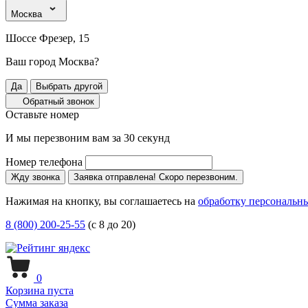
Москва
Шоссе Фрезер, 15
Ваш город Москва?
Да
Выбрать другой
Обратный звонок
Оставьте номер
И мы перезвоним вам за 30 секунд
Номер телефона
Жду звонка
Заявка отправлена! Скоро перезвоним.
Нажимая на кнопку, вы соглашаетесь на
обработку персональн
8 (800) 200-25-55
(с 8 до 20)
0
Корзина пуста
Сумма заказа