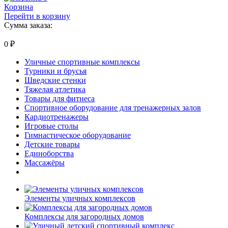
Корзина
Перейти в корзину
Сумма заказа:
0
₽
Уличные спортивные комплексы
Турники и брусья
Шведские стенки
Тяжелая атлетика
Товары для фитнеса
Спортивное оборудование для тренажерных залов
Кардиотренажеры
Игровые столы
Гимнастическое оборудование
Детские товары
Единоборства
Массажёры
Элементы уличных комплексов
Комплексы для загородных домов