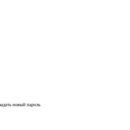
задать новый пароль