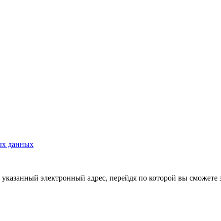
ых данных
указанный электронный адрес, перейдя по которой вы сможете 