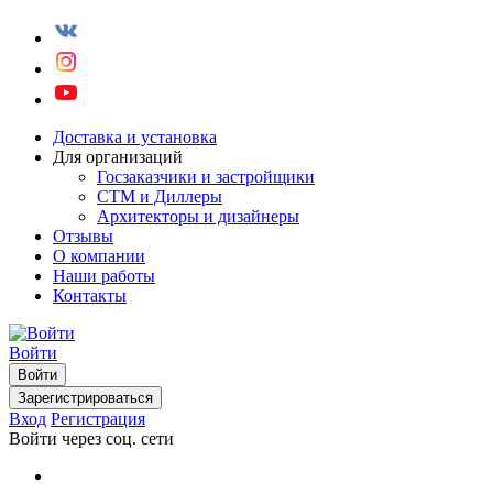
Доставка и установка
Для организаций
Госзаказчики и застройщики
СТМ и Диллеры
Архитекторы и дизайнеры
Отзывы
О компании
Наши работы
Контакты
Войти
Войти
Зарегистрироваться
Вход
Регистрация
Войти через соц. сети