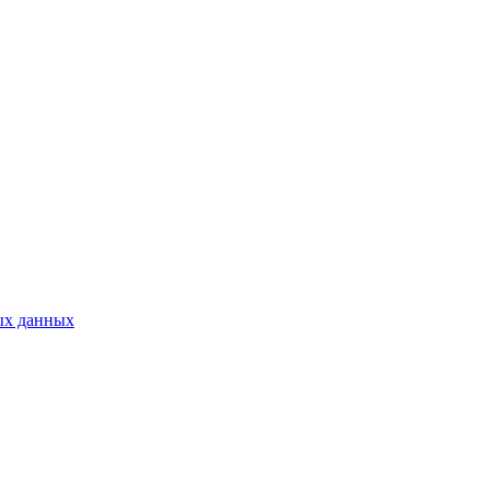
ых данных