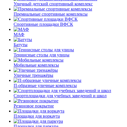
Уличный детский спортивный комплекс
Премиальные спортивные комплексы
Спортивные площадки ВФСК
МАФ
Батуты
Теннисные столы для улицы
Мобильные комплексы
Уличные тренажёры
П-образные уличные комплексы
Спортплощадки для учебных заведений и школ
Резиновое покрытие
Площадки для воркаута
Площадки для паркура