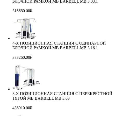
БЛОЧНОЙ РАМКОЙ MB BARBELL MB 3.03.1
316680.00
₽
4-Х ПОЗИЦИОННАЯ СТАНЦИЯ С ОДИНАРНОЙ
БЛОЧНОЙ РАМКОЙ МВ BARBELL MB 3.16.1
383260.00
₽
3-Х ПОЗИЦИОННАЯ СТАНЦИЯ С ПЕРЕКРЕСТНОЙ
ТЯГОЙ МВ BARBELL MB 3.03
436910.00
₽