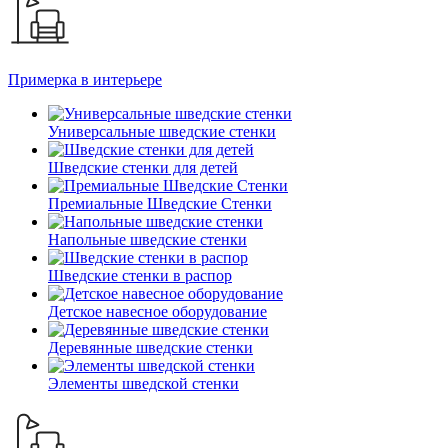
Примерка в интерьере
Универсальные шведские стенки
Шведские стенки для детей
Премиальные Шведские Стенки
Напольные шведские стенки
Шведские стенки в распор
Детское навесное оборудование
Деревянные шведские стенки
Элементы шведской стенки