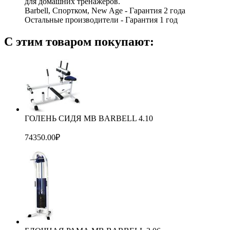
для домашних тренажеров.
Barbell, Спортком, New Age - Гарантия 2 года
Остальные производители - Гарантия 1 год
С этим товаром покупают:
ГОЛЕНЬ СИДЯ МВ BARBELL 4.10
74350.00
₽