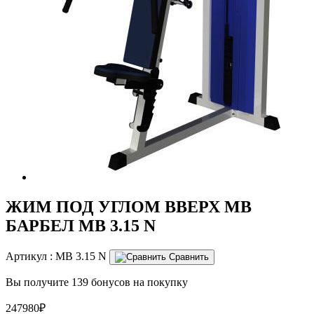
ЖИМ ПОД УГЛОМ ВВЕРХ MB
БАРБЕЛ MB 3.15 N
Артикул :
MB 3.15 N
Сравнить
Вы получите 139 бонусов на покупку
247980₽