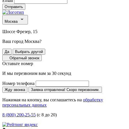
Email
Отправить
Москва
Шоссе Фрезер, 15
Ваш город Москва?
Да
Выбрать другой
Обратный звонок
Оставьте номер
И мы перезвоним вам за 30 секунд
Номер телефона
Жду звонка
Заявка отправлена! Скоро перезвоним.
Нажимая на кнопку, вы соглашаетесь на
обработку
персональных данных
8 (800) 200-25-55
(с 8 до 20)