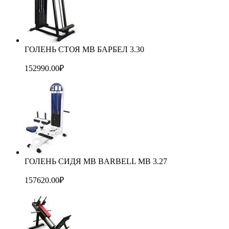
ГОЛЕНЬ СТОЯ MB БАРБЕЛ 3.30
152990.00
₽
ГОЛЕНЬ СИДЯ MB BARBELL MB 3.27
157620.00
₽