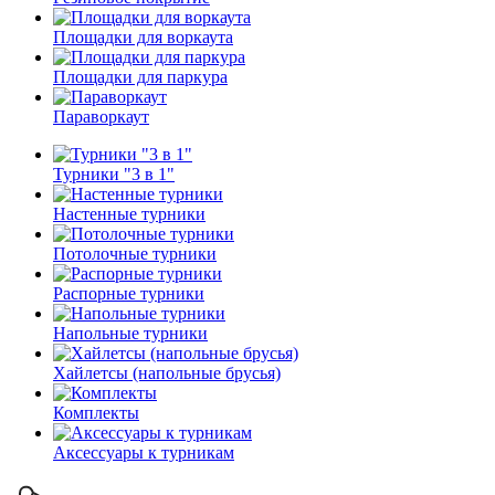
Площадки для воркаута
Площадки для паркура
Параворкаут
Турники "3 в 1"
Настенные турники
Потолочные турники
Распорные турники
Напольные турники
Хайлетсы (напольные брусья)
Комплекты
Аксессуары к турникам