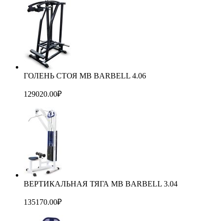
ГОЛЕНЬ СТОЯ MB BARBELL 4.06
129020.00
₽
ВЕРТИКАЛЬНАЯ ТЯГА MB BARBELL 3.04
135170.00
₽