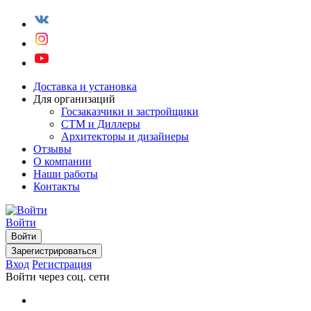
Доставка и установка
Для организаций
Госзаказчики и застройщики
СТМ и Диллеры
Архитекторы и дизайнеры
Отзывы
О компании
Наши работы
Контакты
Войти
Войти
Зарегистрироваться
Вход
Регистрация
Войти через соц. сети