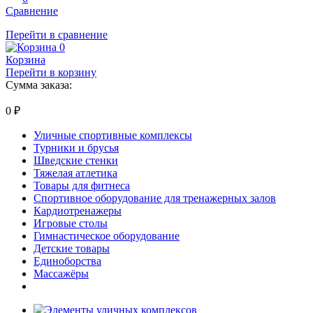
Сравнение
Перейти в сравнение
0
Корзина
Перейти в корзину
Сумма заказа:
0
₽
Уличные спортивные комплексы
Турники и брусья
Шведские стенки
Тяжелая атлетика
Товары для фитнеса
Спортивное оборудование для тренажерных залов
Кардиотренажеры
Игровые столы
Гимнастическое оборудование
Детские товары
Единоборства
Массажёры