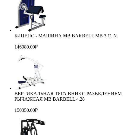
БИЦЕПС - МАШИНА MB BARBELL MB 3.11 N
146980.00
₽
ВЕРТИКАЛЬНАЯ ТЯГА ВНИЗ С РАЗВЕДЕНИЕМ
РЫЧАЖНАЯ MB BARBELL 4.28
150350.00
₽