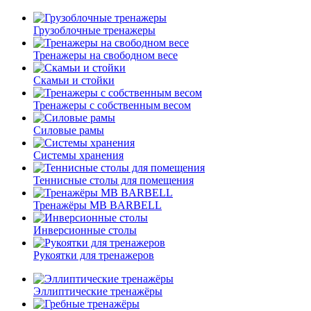
Грузоблочные тренажеры
Тренажеры на свободном весе
Скамьи и стойки
Тренажеры с собственным весом
Силовые рамы
Системы хранения
Теннисные столы для помещения
Тренажёры MB BARBELL
Инверсионные столы
Рукоятки для тренажеров
Эллиптические тренажёры