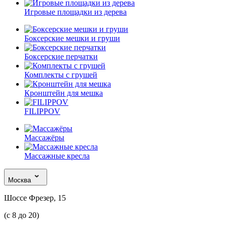
Игровые площадки из дерева
Боксерские мешки и груши
Боксерские перчатки
Комплекты с грушей
Кронштейн для мешка
FILIPPOV
Массажёры
Массажные кресла
Москва
Шоссе Фрезер, 15
(с 8 до 20)