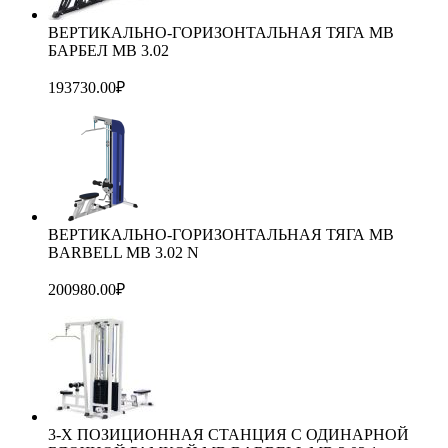
ВЕРТИКАЛЬНО-ГОРИЗОНТАЛЬНАЯ ТЯГА MB
БАРБЕЛ МВ 3.02
193730.00
₽
ВЕРТИКАЛЬНО-ГОРИЗОНТАЛЬНАЯ ТЯГА MB
BARBELL MB 3.02 N
200980.00
₽
3-Х ПОЗИЦИОННАЯ СТАНЦИЯ С ОДИНАРНОЙ