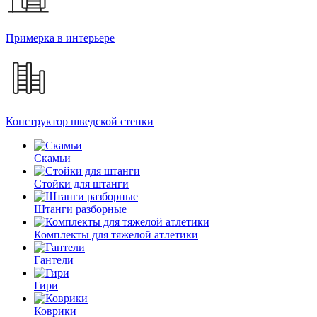
Примерка в интерьере
Конструктор шведской стенки
Скамьи
Стойки для штанги
Штанги разборные
Комплекты для тяжелой атлетики
Гантели
Гири
Коврики