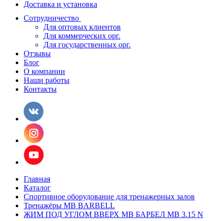
Доставка и установка
Сотрудничество
Для оптовых клиентов
Для коммерческих орг.
Для государственных орг.
Отзывы
Блог
О компании
Наши работы
Контакты
Главная
Каталог
Спортивное оборудование для тренажерных залов
Тренажёры MB BARBELL
ЖИМ ПОД УГЛОМ ВВЕРХ MB БАРБЕЛ MB 3.15 N