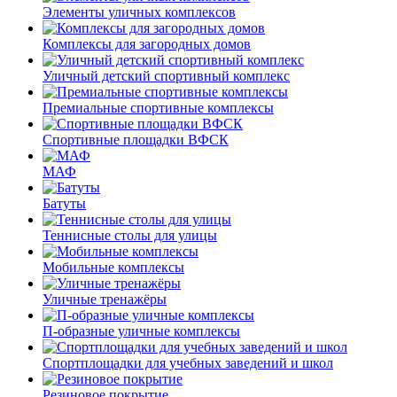
Элементы уличных комплексов
Комплексы для загородных домов
Уличный детский спортивный комплекс
Премиальные спортивные комплексы
Спортивные площадки ВФСК
МАФ
Батуты
Теннисные столы для улицы
Мобильные комплексы
Уличные тренажёры
П-образные уличные комплексы
Спортплощадки для учебных заведений и школ
Резиновое покрытие