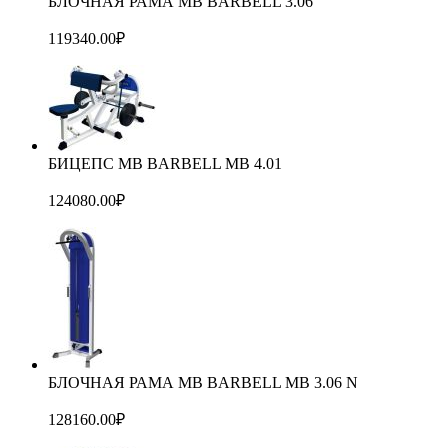
БЛОЧНАЯ РАМА MB BARBELL 3.06
119340.00
₽
БИЦЕПС MB BARBELL MB 4.01
124080.00
₽
БЛОЧНАЯ РАМА MB BARBELL MB 3.06 N
128160.00
₽