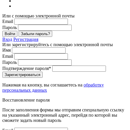
Или с помощью электронной почты
Email
Пароль
Войти
Забыли пароль?
Вход
Регистрация
Или зарегистрируйтесь с помощью электронной почты
Имя
Email
Пароль
Подтверждение пароля*
Зарегистрироваться
Нажимая на кнопку, вы соглашаетесь на
обработку
персональных данных
Восстановление пароля
После заполнения формы мы отправим специальную ссылку
на указанный электронный адрес, перейдя по которой вы
сможете задать новый пароль