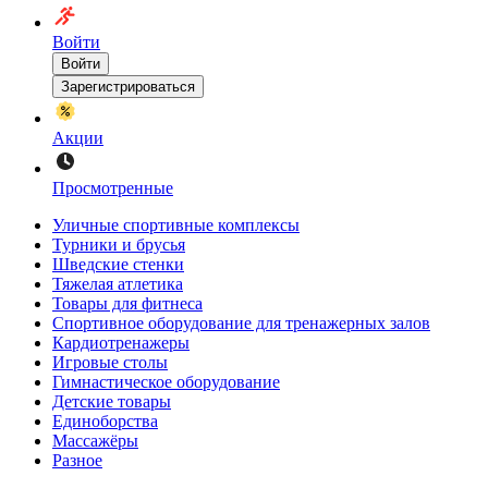
Войти
Войти
Зарегистрироваться
Акции
Просмотренные
Уличные спортивные комплексы
Турники и брусья
Шведские стенки
Тяжелая атлетика
Товары для фитнеса
Спортивное оборудование для тренажерных залов
Кардиотренажеры
Игровые столы
Гимнастическое оборудование
Детские товары
Единоборства
Массажёры
Разное