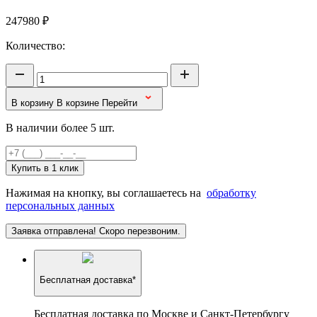
247980
₽
Количество:
В корзину
В корзине
Перейти
В наличии более 5 шт.
Купить в 1 клик
Нажимая на кнопку, вы соглашаетесь на
обработку
персональных данных
Заявка отправлена! Скоро перезвоним.
Бесплатная доставка*
Бесплатная доставка по Москве и Санкт-Петербургу