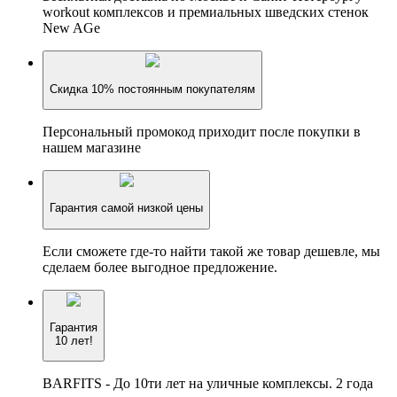
workout комплексов и премиальных шведских стенок
New AGe
Скидка 10% постоянным покупателям
Персональный промокод приходит после покупки в
нашем магазине
Гарантия самой низкой цены
Если сможете где-то найти такой же товар дешевле, мы
сделаем более выгодное предложение.
Гарантия
10 лет!
BARFITS - До 10ти лет на уличные комплексы. 2 года